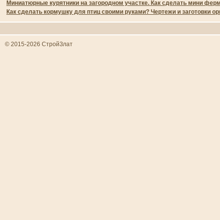
Миниатюрные курятники на загородном участке. Как сделать мини фер
Как сделать кормушку для птиц своими руками? Чертежи и заготовки о
© 2015-2026 СтройЗлат