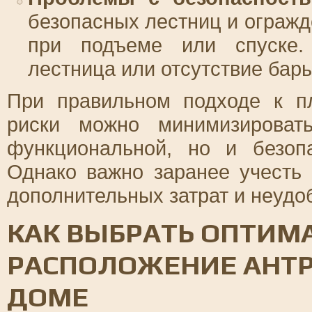
безопасных лестниц и огражд
при подъеме или спуске. 
лестница или отсутствие барь
При правильном подходе к п
риски можно минимизироват
функциональной, но и безоп
Однако важно заранее учесть 
дополнительных затрат и неудо
КАК ВЫБРАТЬ ОПТИМ
РАСПОЛОЖЕНИЕ АНТР
ДОМЕ