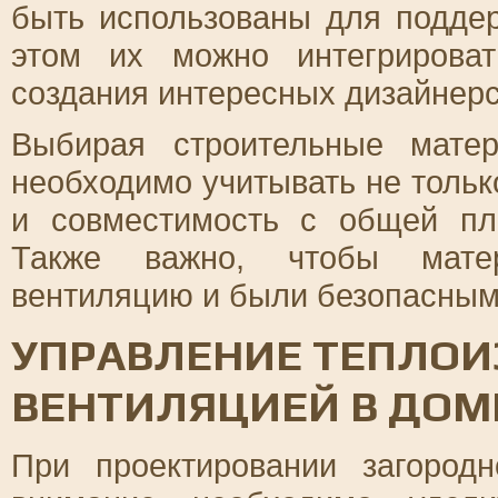
быть использованы для поддер
этом их можно интегрирова
создания интересных дизайнер
Выбирая строительные мате
необходимо учитывать не тольк
и совместимость с общей пл
Также важно, чтобы мате
вентиляцию и были безопасным
УПРАВЛЕНИЕ ТЕПЛОИ
ВЕНТИЛЯЦИЕЙ В ДОМ
При проектировании загород