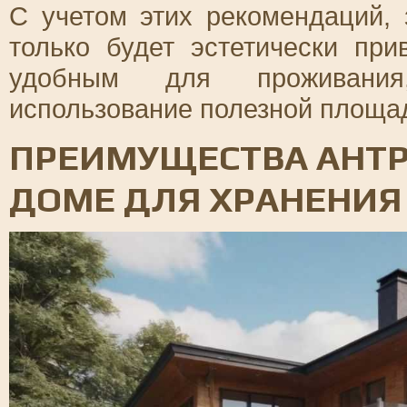
С учетом этих рекомендаций,
только будет эстетически пр
удобным для проживания,
использование полезной площа
ПРЕИМУЩЕСТВА АНТР
ДОМЕ ДЛЯ ХРАНЕНИЯ