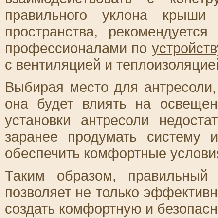
правильного уклона крыши 
пространства, рекомендуется
профессионалами по
устройств
с вентиляцией и теплоизоляцие
Выбирая место для антресоли,
она будет влиять на освеще
установки антресоли недостат
заранее продумать систему и
обеспечить комфортные услови
Таким образом, правильный
позволяет не только эффективн
создать комфортную и безопасн