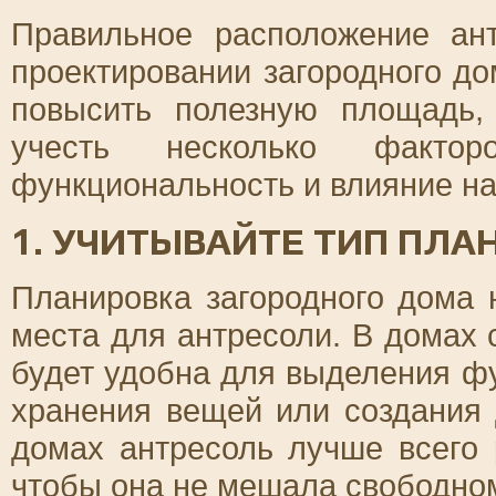
Правильное расположение ан
проектировании загородного д
повысить полезную площадь,
учесть несколько фактор
функциональность и влияние на 
1. УЧИТЫВАЙТЕ ТИП ПЛ
Планировка загородного дома 
места для антресоли. В домах 
будет удобна для выделения ф
хранения вещей или создания 
домах антресоль лучше всего 
чтобы она не мешала свободно