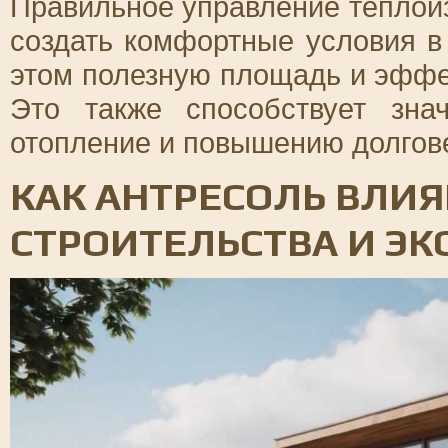
Правильное управление теплои
создать комфортные условия в
этом полезную площадь и эффе
Это также способствует зна
отопление и повышению долгове
КАК АНТРЕСОЛЬ ВЛИЯ
СТРОИТЕЛЬСТВА И Э