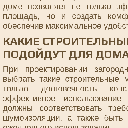
доме позволяет не только эф
площадь, но и создать комф
обеспечив максимальное удобст
КАКИЕ СТРОИТЕЛЬНЫ
ПОДОЙДУТ ДЛЯ ДОМА
При проектировании загоро
выбрать такие строительные 
только долговечность кон
эффективное использование
должны соответствовать треб
шумоизоляции, а также быть
ежедневного использования.