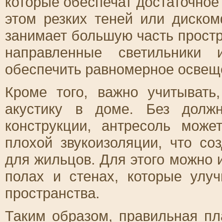
которые обеспечат достаточное 
этом резких теней или диском
занимает большую часть простр
направленные светильники
обеспечить равномерное освещ
Кроме того, важно учитывать
акустику в доме. Без долж
конструкции, антресоль мож
плохой звукоизоляции, что со
для жильцов. Для этого можно 
полах и стенах, которые улуч
пространства.
Таким образом, правильная пл