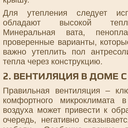
Для утепления следует исп
обладают высокой теплои
Минеральная вата, пенопл
проверенные варианты, которы
важно утеплить пол антресол
тепла через конструкцию.
2. ВЕНТИЛЯЦИЯ В ДОМЕ 
Правильная вентиляция – кл
комфортного микроклимата 
воздуха может привести к обр
очередь, негативно сказывает