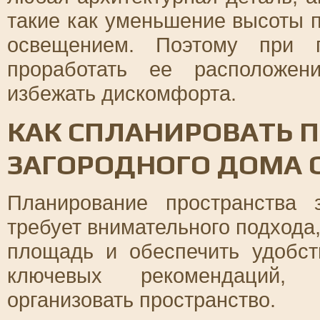
такие как уменьшение высоты 
освещением. Поэтому при п
проработать ее расположен
избежать дискомфорта.
КАК СПЛАНИРОВАТЬ 
ЗАГОРОДНОГО ДОМА 
Планирование пространства 
требует внимательного подхода
площадь и обеспечить удобст
ключевых рекомендаций, 
организовать пространство.