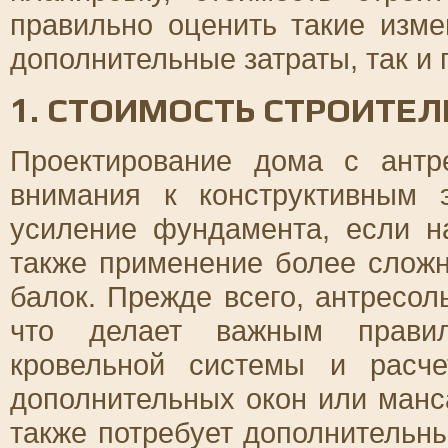
правильно оценить такие изме
дополнительные затраты, так и
1. СТОИМОСТЬ СТРОИТЕЛ
Проектирование дома с антр
внимания к конструктивным 
усиление фундамента, если на
также применение более слож
балок. Прежде всего, антресол
что делает важным прави
кровельной системы и рас
дополнительных окон или ман
также потребует дополнительн