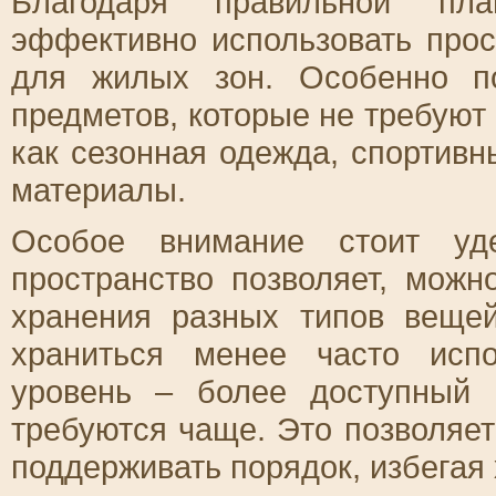
Благодаря правильной план
эффективно использовать прос
для жилых зон. Особенно п
предметов, которые не требуют
как сезонная одежда, спортивн
материалы.
Особое внимание стоит уде
пространство позволяет, можн
хранения разных типов вещей
храниться менее часто исп
уровень – более доступный
требуются чаще. Это позволяет
поддерживать порядок, избегая 