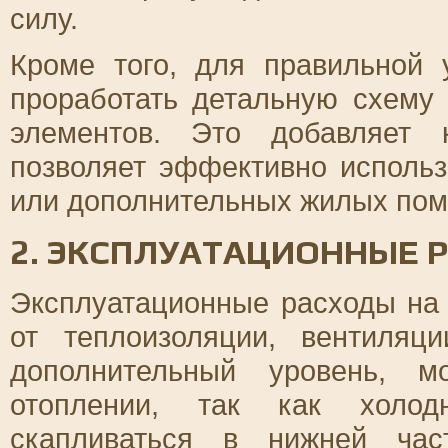
силу.
Кроме того, для правильной 
проработать детальную схему 
элементов. Это добавляет 
позволяет эффективно использ
или дополнительных жилых по
2. ЭКСПЛУАТАЦИОННЫЕ 
Эксплуатационные расходы на 
от теплоизоляции, вентиляц
дополнительный уровень, м
отоплении, так как холо
скапливаться в нижней час