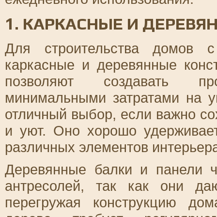
1. КАРКАСНЫЕ И ДЕРЕВ
Для строительства домов с
каркасные и деревянные конс
позволяют создавать пр
минимальными затратами на у
отличный выбор, если важно с
и уют. Оно хорошо удерживае
различных элементов интерьера
Деревянные балки и панели ч
антресолей, так как они да
перегружая конструкцию дом