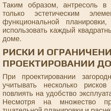
Таким образом, антресоль в
только эстетическим эле
функциональной планировки,
использовать каждый квадратн
доме.
РИСКИ И ОГРАНИЧЕНИ
ПРОЕКТИРОВАНИИ ДО
При проектировании загоро
учитывать несколько рисков
повлиять на удобство эксплуат
Несмотря на множество пре
тщательной планировки и расче