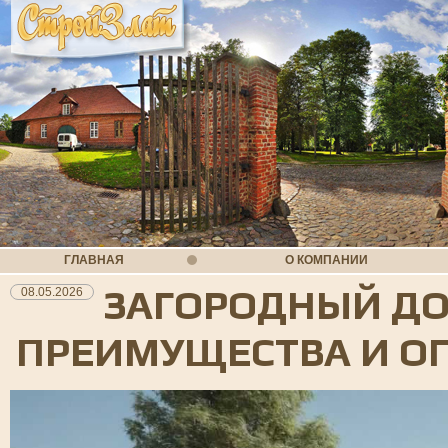
ГЛАВНАЯ
О КОМПАНИИ
ЗАГОРОДНЫЙ ДО
08.05.2026
ПРЕИМУЩЕСТВА И О