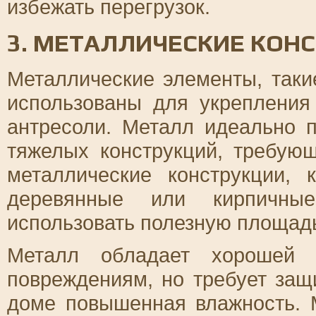
избежать перегрузок.
3. МЕТАЛЛИЧЕСКИЕ КОН
Металлические элементы, таки
использованы для укрепления
антресоли. Металл идеально 
тяжелых конструкций, требую
металлические конструкции, 
деревянные или кирпичные
использовать полезную площад
Металл обладает хорошей у
повреждениям, но требует защ
доме повышенная влажность. 