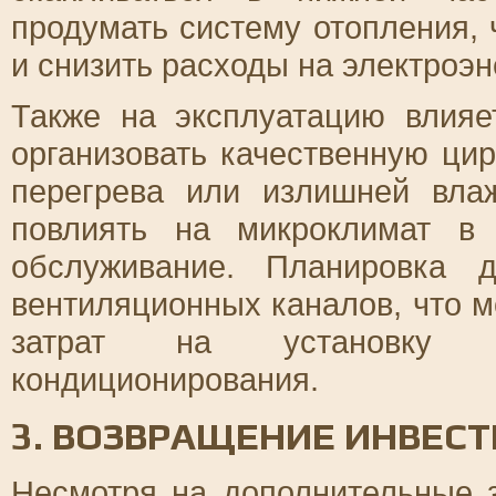
продумать систему отопления,
и снизить расходы на электроэн
Также на эксплуатацию влияе
организовать качественную ци
перегрева или излишней вла
повлиять на микроклимат в
обслуживание. Планировка 
вентиляционных каналов, что 
затрат на установку 
кондиционирования.
3. ВОЗВРАЩЕНИЕ ИНВЕС
Несмотря на дополнительные 