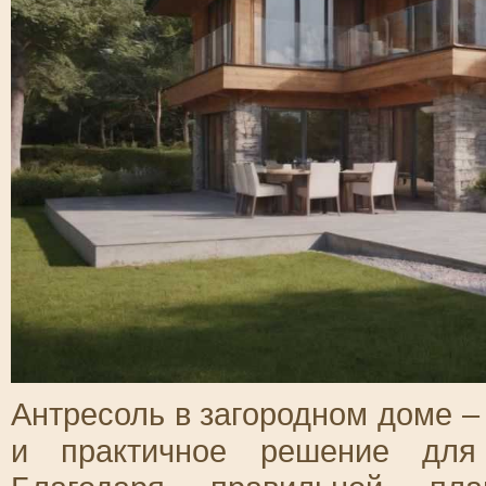
Антресоль в загородном доме – 
и практичное решение для 