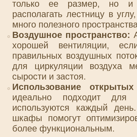
только ее размер, но и 
располагать лестницу в угл
много полезного пространства
Воздушное пространство:
А
хорошей вентиляции, есл
правильных воздушных поток
для циркуляции воздуха м
сырости и застоя.
Использование открыты
идеально подходит для 
используются каждый день
шкафы помогут оптимизиров
более функциональным.