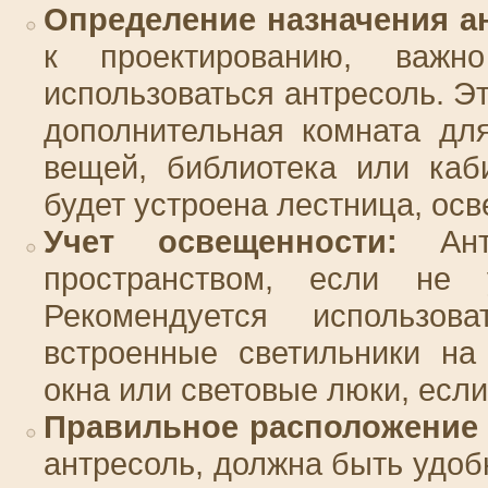
Определение назначения а
к проектированию, важн
использоваться антресоль. Э
дополнительная комната дл
вещей, библиотека или каби
будет устроена лестница, ос
Учет освещенности:
Антр
пространством, если не 
Рекомендуется использо
встроенные светильники на
окна или световые люки, если
Правильное расположение
антресоль, должна быть удоб