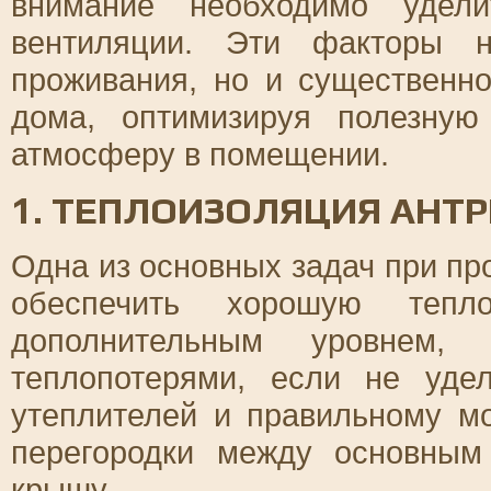
внимание необходимо удели
вентиляции. Эти факторы 
проживания, но и существенн
дома, оптимизируя полезну
атмосферу в помещении.
1. ТЕПЛОИЗОЛЯЦИЯ АНТР
Одна из основных задач при пр
обеспечить хорошую тепло
дополнительным уровнем,
теплопотерями, если не уде
утеплителей и правильному м
перегородки между основным
крышу.