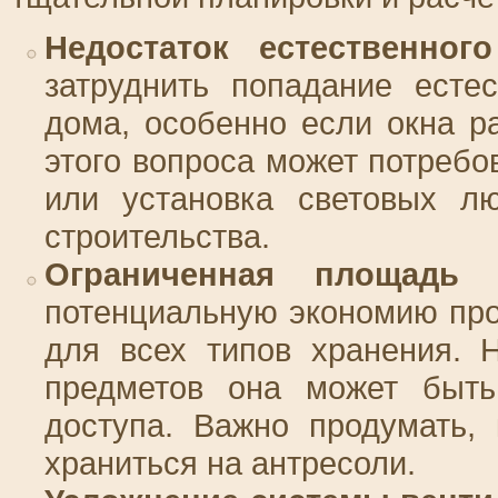
Недостаток естественног
затруднить попадание есте
дома, особенно если окна 
этого вопроса может потреб
или установка световых лю
строительства.
Ограниченная площадь 
потенциальную экономию про
для всех типов хранения. 
предметов она может быть 
доступа. Важно продумать,
храниться на антресоли.