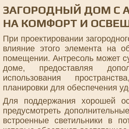
ЗАГОРОДНЫЙ ДОМ С 
НА КОМФОРТ И ОСВЕ
При проектировании загородног
влияние этого элемента на 
помещении. Антресоль может с
доме, предоставляя допо
использования пространст
планировки для обеспечения уд
Для поддержания хорошей ос
предусмотреть дополнительные
встроенные светильники в по