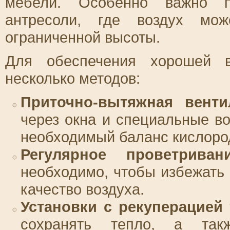
мебели. Особенно важно п
антресоли, где воздух мож
ограниченной высоты.
Для обеспечения хорошей в
несколько методов:
Приточно-вытяжная венти
через окна и специальные в
необходимый баланс кислоро
Регулярное проветривани
необходимо, чтобы избежать
качество воздуха.
Установки с рекуперацией 
сохранять тепло, а так