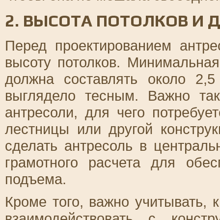
2. ВЫСОТА ПОТОЛКОВ И 
Перед проектированием антре
высоту потолков. Минимальная
должна составлять около 2,5
выглядело тесным. Важно та
антресоли, для чего потребуе
лестницы или другой констру
сделать антресоль в централь
грамотного расчета для обес
подъема.
Кроме того, важно учитывать, 
взаимодействовать с конст