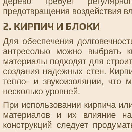
дерево требует регулярн
предотвращения воздействия вл
2. КИРПИЧ И БЛОКИ
Для обеспечения долговечност
антресолью можно выбрать к
материалы подходят для строит
создания надежных стен. Кирп
тепло- и звукоизоляции, что 
несколько уровней.
При использовании кирпича или
материалов и их влияние н
конструкций следует продума