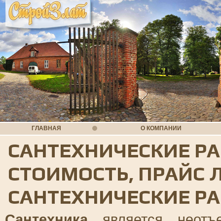
ГЛАВНАЯ
О КОМПАНИИ
САНТЕХНИЧЕСКИЕ РА
СТОИМОСТЬ, ПРАЙС Л
САНТЕХНИЧЕСКИЕ РАБ
Сантехника
является неотъ