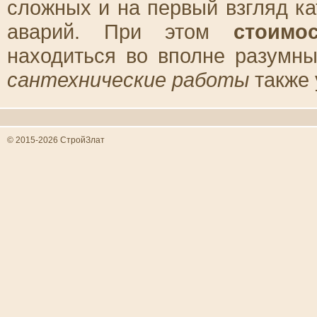
сложных и на первый взгляд к
аварий. При этом
стоимо
находиться во вполне разумн
сантехнические работы
также 
© 2015-2026 СтройЗлат