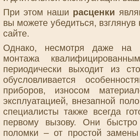
При этом наши
расценки
явля
вы можете убедиться, взглянув
сайте.
Однако, несмотря даже на 
монтажа квалифицированны
периодически выходит из ст
обусловливается особенност
приборов, износом материа
эксплуатацией, внезапной поло
специалисты также всегда го
первому вызову. Они быстро
поломки – от простой замены