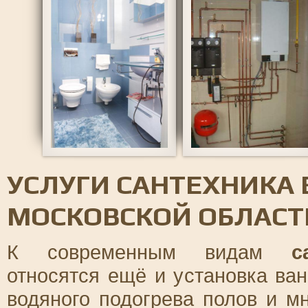
УСЛУГИ САНТЕХНИКА 
МОСКОВСКОЙ ОБЛАСТ
К современным видам
с
относятся ещё и установка ва
водяного подогрева полов и мн