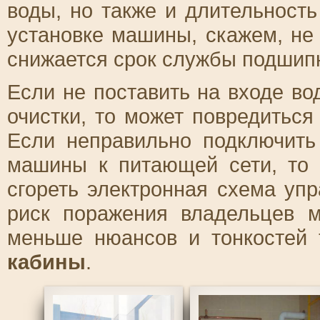
воды, но также и длительность
установке машины, скажем, не
снижается срок службы подшипн
Если не поставить на входе в
очистки, то может повредиться
Если неправильно подключить
машины к питающей сети, то 
сгореть электронная схема уп
риск поражения владельцев 
меньше нюансов и тонкостей
кабины
.