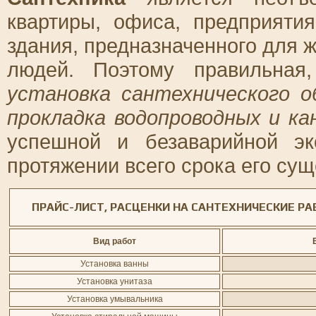
квартиры, офиса, предприяти
здания, предназначенного для 
людей. Поэтому правильная,
установка сантехнического о
прокладка водопроводных и к
успешной и безаварийной э
протяжении всего срока его сущ
ПРАЙС-ЛИСТ, РАСЦЕНКИ НА САНТЕХНИЧЕСКИЕ РА
Вид работ
Установка ванны
Установка унитаза
Установка умывальника