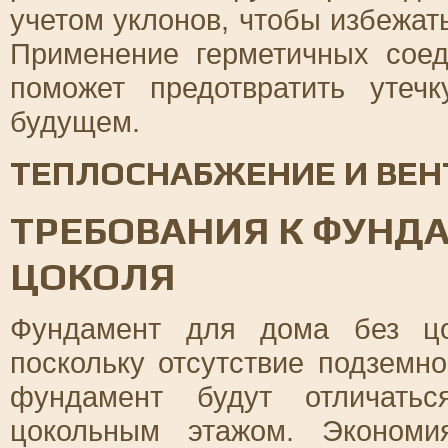
учетом уклонов, чтобы избежат
Применение герметичных соед
поможет предотвратить уте
будущем.
ТЕПЛОСНАБЖЕНИЕ И ВЕ
ТРЕБОВАНИЯ К ФУНДА
ЦОКОЛЯ
Фундамент для дома без цо
поскольку отсутствие подземно
фундамент будут отличать
цокольным этажом. Экономи