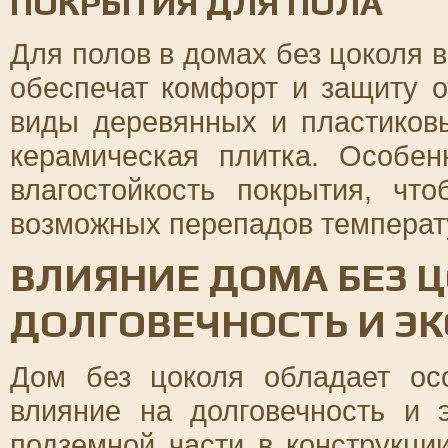
ПОКРЫТИЯ ДЛЯ ПОЛА
Для полов в домах без цоколя 
обеспечат комфорт и защиту о
виды деревянных и пластиков
керамическая плитка. Особе
влагостойкость покрытия, ч
возможных перепадов температ
ВЛИЯНИЕ ДОМА БЕЗ 
ДОЛГОВЕЧНОСТЬ И Э
Дом без цоколя обладает ос
влияние на долговечность и 
подземной части в конструкци