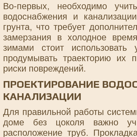
Во-первых, необходимо учит
водоснабжения и канализации
грунта, что требует дополните
замерзания в холодное врем
зимами стоит использовать
продумывать траекторию их п
риски повреждений.
ПРОЕКТИРОВАНИЕ ВОДО
КАНАЛИЗАЦИИ
Для правильной работы систем
доме без цоколя важно уч
расположение труб. Прокладк