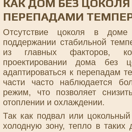
КАК ДОМ БЕЗ ЦОКОЛЯ
ПЕРЕПАДАМИ ТЕМПЕ
Отсутствие цоколя в доме
поддержании стабильной темп
из главных факторов, ко
проектировании дома без ц
адаптироваться к перепадам т
части часто наблюдается бо
режим, что позволяет снизит
отоплении и охлаждении.
Так как подвал или цокольный
холодную зону, тепло в таких