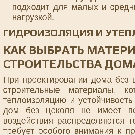
подходит для малых и средн
нагрузкой.
ГИДРОИЗОЛЯЦИЯ И УТЕ
КАК ВЫБРАТЬ МАТЕР
СТРОИТЕЛЬСТВА ДОМ
При проектировании дома без 
строительные материалы, ко
теплоизоляцию и устойчивость
дом без цоколя не имеет по
воздействия распределяются т
требует особого внимания к п