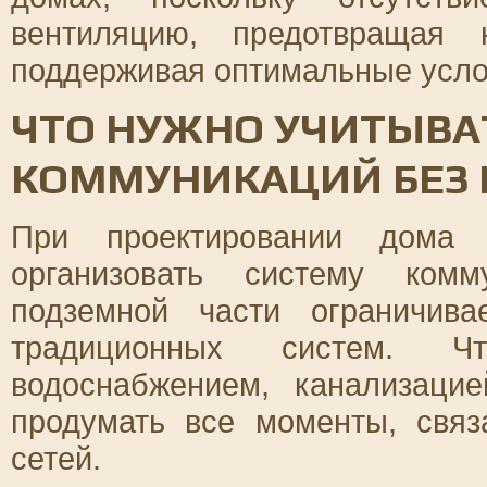
вентиляцию, предотвращая 
поддерживая оптимальные усло
ЧТО НУЖНО УЧИТЫВА
КОММУНИКАЦИЙ БЕЗ
При проектировании дома 
организовать систему комм
подземной части ограничива
традиционных систем. 
водоснабжением, канализаци
продумать все моменты, свя
сетей.