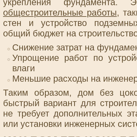
укрепления фундамента. Э
общестроительные работы
, та
стен и устройство подземны
общий бюджет на строительство
Снижение затрат на фундаме
Упрощение работ по устрой
влаги
Меньшие расходы на инженер
Таким образом, дом без цок
быстрый вариант для строител
не требует дополнительных э
или установки инженерных сист