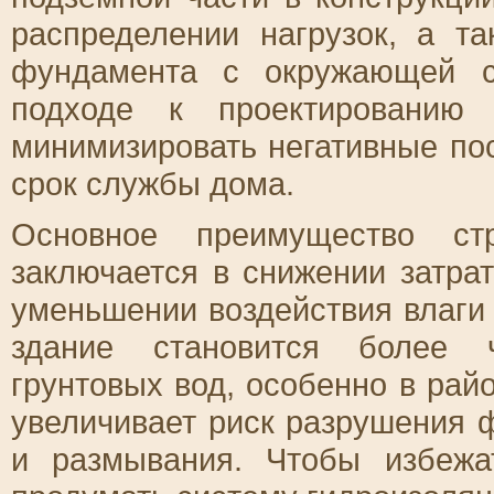
распределении нагрузок, а т
фундамента с окружающей с
подходе к проектированию
минимизировать негативные по
срок службы дома.
Основное преимущество ст
заключается в снижении затра
уменьшении воздействия влаги
здание становится более ч
грунтовых вод, особенно в рай
увеличивает риск разрушения 
и размывания. Чтобы избежа