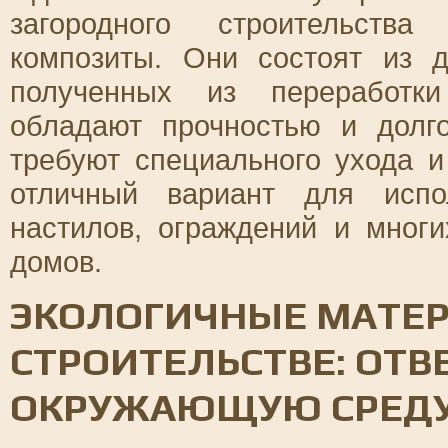
загородного строительств
композиты. Они состоят из 
полученных из переработки
обладают прочностью и долг
требуют специального ухода 
отличный вариант для испо
настилов, ограждений и многи
домов.
ЭКОЛОГИЧНЫЕ МАТЕР
СТРОИТЕЛЬСТВЕ: ОТВ
ОКРУЖАЮЩУЮ СРЕД