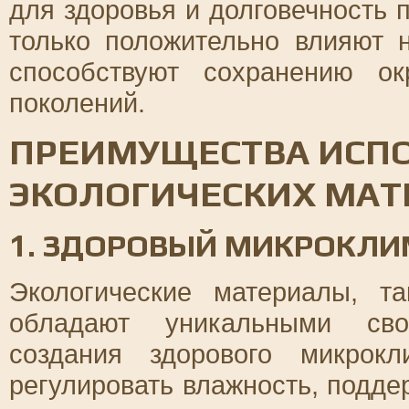
для здоровья и долговечность 
только положительно влияют 
способствуют сохранению о
поколений.
ПРЕИМУЩЕСТВА ИСП
ЭКОЛОГИЧЕСКИХ МАТ
1. ЗДОРОВЫЙ МИКРОКЛИ
Экологические материалы, та
обладают уникальными сво
создания здорового микрок
регулировать влажность, подд