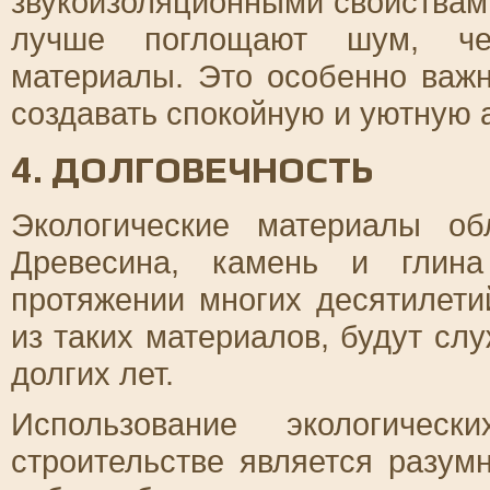
звукоизоляционными свойствами
лучше поглощают шум, чем
материалы. Это особенно важн
создавать спокойную и уютную 
4. ДОЛГОВЕЧНОСТЬ
Экологические материалы о
Древесина, камень и глина
протяжении многих десятилети
из таких материалов, будут сл
долгих лет.
Использование экологичес
строительстве является разум