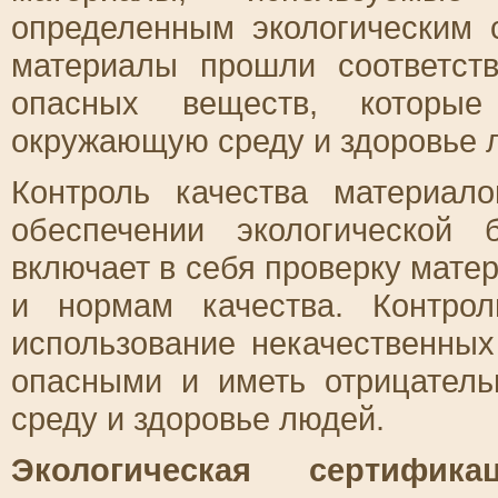
определенным экологическим с
материалы прошли соответст
опасных веществ, которые
окружающую среду и здоровье 
Контроль качества материал
обеспечении экологической 
включает в себя проверку мате
и нормам качества. Контрол
использование некачественных
опасными и иметь отрицател
среду и здоровье людей.
Экологическая сертифика