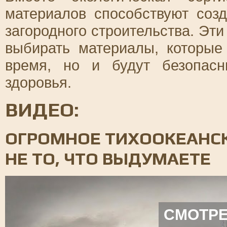
материалов способствуют созд
загородного строительства. Эт
выбирать материалы, которые
время, но и будут безопас
здоровья.
ВИДЕО:
ОГРОМНОЕ ТИХООКЕАНСК
НЕ ТО, ЧТО ВЫДУМАЕТЕ
СМОТРЕ