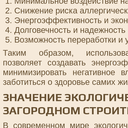
Минимальное воздействие н
Снижение риска аллергическ
Энергоэффективность и эко
Долговечность и надежность
Возможность переработки и 
Таким образом, использов
позволяет создавать энерго
минимизировать негативное 
заботиться о здоровье самих жи
ЗНАЧЕНИЕ ЭКОЛОГИЧ
ЗАГОРОДНОМ СТРОИТ
В современном мире экологич