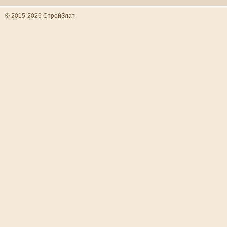
© 2015-2026 СтройЗлат