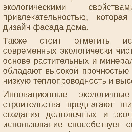
экологическими свойст
привлекательностью, котора
дизайн фасада дома.
Также стоит отметить исп
современных экологически чис
основе растительных и минера
обладают высокой прочностью 
низкую теплопроводность и выс
Инновационные экологичны
строительства предлагают ш
создания долговечных и эко
использование способствует