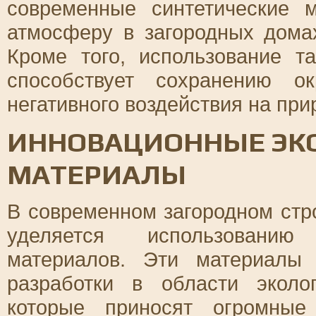
современные синтетические 
атмосферу в загородных дома
Кроме того, использование т
способствует сохранению 
негативного воздействия на пр
ИННОВАЦИОННЫЕ ЭК
МАТЕРИАЛЫ
В современном загородном стр
уделяется использованию
материалов. Эти материалы
разработки в области эколо
которые приносят огромные