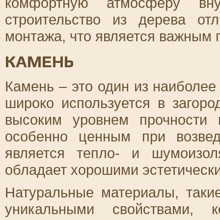
комфортную атмосферу вну
строительство из дерева от
монтажа, что является важным
КАМЕНЬ
Камень – это один из наиболее
широко используется в загоро
высоким уровнем прочности 
особенно ценным при возве
является тепло- и шумоизо
обладает хорошими эстетически
Натуральные материалы, таки
уникальными свойствами, 