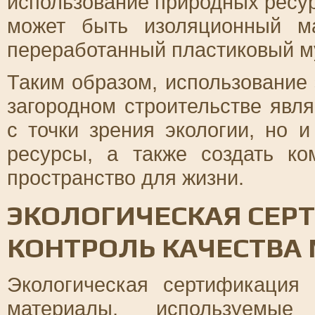
использование природных ресу
может быть изоляционный м
переработанный пластиковый м
Таким образом, использование
загородном строительстве явл
с точки зрения экологии, но 
ресурсы, а также создать ко
пространство для жизни.
ЭКОЛОГИЧЕСКАЯ СЕР
КОНТРОЛЬ КАЧЕСТВА
Экологическая сертификация 
материалы, используемые