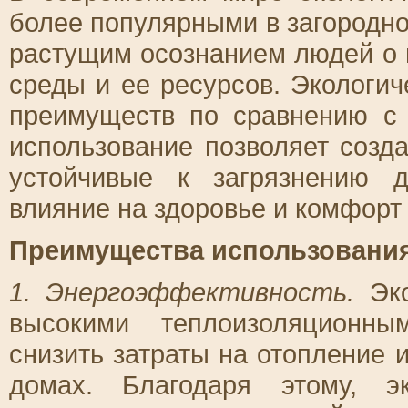
более популярными в загородно
растущим осознанием людей о
среды и ее ресурсов. Экологи
преимуществ по сравнению с
использование позволяет созд
устойчивые к загрязнению 
влияние на здоровье и комфорт
Преимущества использования
1. Энергоэффективность.
Эко
высокими теплоизоляционны
снизить затраты на отопление 
домах. Благодаря этому, э