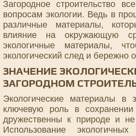
Загородное строительство вс
вопросам экологии. Ведь в про
различные материалы, котор
влияние на окружающую ср
экологичные материалы, чт
экологический след и бережно 
ЗНАЧЕНИЕ ЭКОЛОГИЧЕСК
ЗАГОРОДНОМ СТРОИТЕЛ
Экологические материалы в з
ключевую роль в сохранени
дружественны к природе и не
Использование экологичных