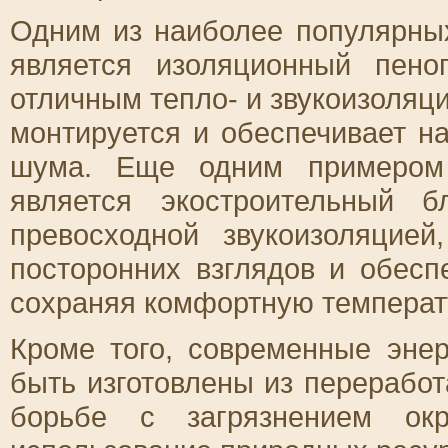
Одним из наиболее популярны
является изоляционный пено
отличным тепло- и звукоизоляц
монтируется и обеспечивает н
шума. Еще одним примером 
является экостроительный 
превосходной звукоизоляцией
посторонних взглядов и обесп
сохраняя комфортную температу
Кроме того, современные эне
быть изготовлены из переработ
борьбе с загрязнением ок