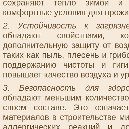
сохраняют тепло зимой и 
комфортные условия для прожи
2. Устойчивость к загрязне
обладают свойствами, ко
дополнительную защиту от воз
таких как пыль, плесень и гри
поддержанию чистоты и гиг
повышает качество воздуха и ур
3. Безопасность для здоро
обладают меньшим количество
своем составе. Это означае
материалов в строительстве м
аллергических реакций и др