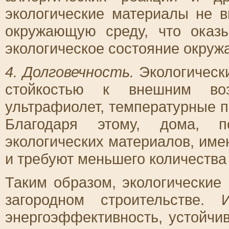
экологические материалы не 
окружающую среду, что оказ
экологическое состояние окру
4. Долговечность.
Экологическ
стойкостью к внешним воз
ультрафиолет, температурные п
Благодаря этому, дома, п
экологических материалов, им
и требуют меньшего количества
Таким образом, экологические
загородном строительстве. 
энергоэффективность, устойчив