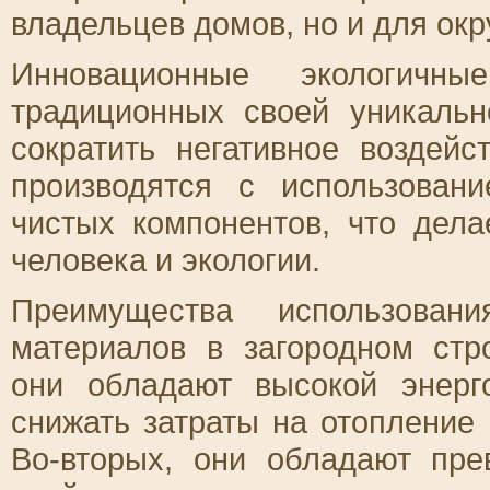
владельцев домов, но и для ок
Инновационные экологичн
традиционных своей уникальн
сократить негативное воздей
производятся с использован
чистых компонентов, что дел
человека и экологии.
Преимущества использовани
материалов в загородном стр
они обладают высокой энерг
снижать затраты на отопление
Во-вторых, они обладают пр