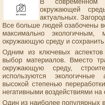
В современном 
окружающей сред
актуальных. Загоро
Все больше людей озабочены в
максимально экологичным, 
окружающую среду и сохранить
Одним из ключевых аспектов 
выбор материалов. Вместо тр
окружающую среду, строит
используются экологичные 
высокой степенью переработки
негативными воздействиями на
Один из наиболее популярных 