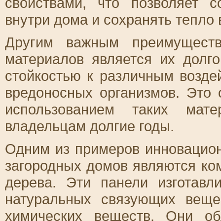
свойствами, что позволяет 
внутри дома и сохранять тепло 
Другим важным преимуществ
материалов является их долг
стойкостью к различным возде
вредоносных организмов. Это 
использованием таких мате
владельцам долгие годы.
Одним из примеров инновацио
загородных домов являются ко
дерева. Эти панели изготавл
натуральных связующих веще
химических веществ. Они о