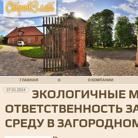
ГЛАВНАЯ
О КОМПАНИИ
ЭКОЛОГИЧНЫЕ М
07.01.2024
ОТВЕТСТВЕННОСТЬ 
СРЕДУ В ЗАГОРОДНО