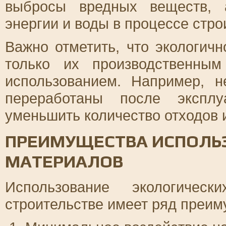
выбросы вредных веществ, 
энергии и воды в процессе стро
Важно отметить, что экологич
только их производственны
использованием. Например, 
переработаны после эксплу
уменьшить количество отходов и
ПРЕИМУЩЕСТВА ИСПОЛЬ
МАТЕРИАЛОВ
Использование экологичес
строительстве имеет ряд преим