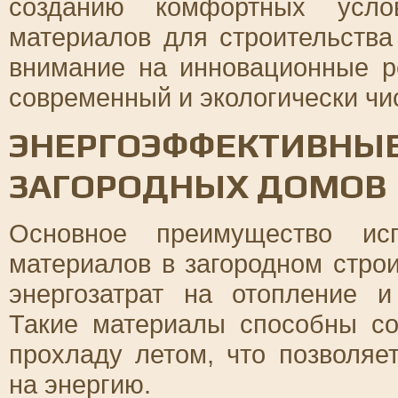
созданию комфортных усло
материалов для строительства
внимание на инновационные р
современный и экологически чи
ЭНЕРГОЭФФЕКТИВНЫ
ЗАГОРОДНЫХ ДОМОВ
Основное преимущество исп
материалов в загородном стро
энергозатрат на отопление 
Такие материалы способны со
прохладу летом, что позволяе
на энергию.