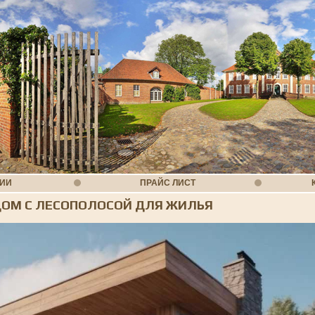
НИИ
ПРАЙС ЛИСТ
ДОМ С ЛЕСОПОЛОСОЙ ДЛЯ ЖИЛЬЯ