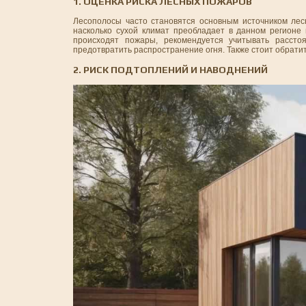
1. ОЦЕНКА РИСКА ЛЕСНЫХ ПОЖАРОВ
Лесополосы часто становятся основным источником лес
насколько сухой климат преобладает в данном регионе 
происходят пожары, рекомендуется учитывать рассто
предотвратить распространение огня. Также стоит обрати
2. РИСК ПОДТОПЛЕНИЙ И НАВОДНЕНИЙ