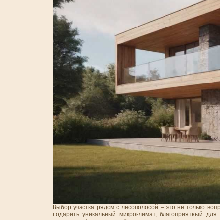
Выбор участка рядом с лесополосой – это не только вопр
подарить уникальный микроклимат, благоприятный для 