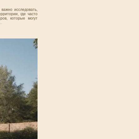
 важно исследовать,
рритории, где часто
ров, которые могут
.