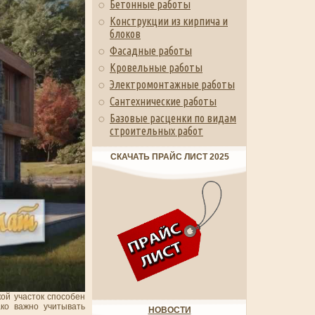
Бетонные работы
Конструкции из кирпича и
блоков
Фасадные работы
Кровельные работы
Электромонтажные работы
Сантехнические работы
Базовые расценки по видам
строительных работ
СКАЧАТЬ ПРАЙС ЛИСТ 2025
кой участок способен
ако важно учитывать
НОВОСТИ