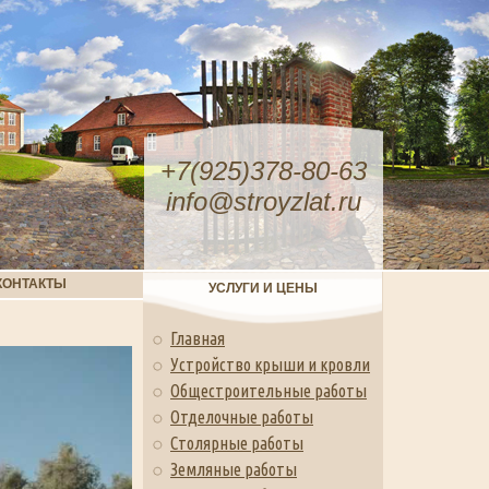
+7(925)378-80-63
info@stroyzlat.ru
КОНТАКТЫ
УСЛУГИ И ЦЕНЫ
Главная
Устройство крыши и кровли
Общестроительные работы
Отделочные работы
Столярные работы
Земляные работы