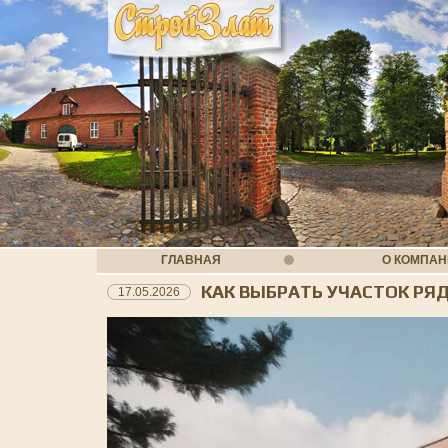
ГЛАВНАЯ
О КОМПА
КАК ВЫБРАТЬ УЧАСТОК РЯ
17.05.2026