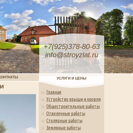
+7(925)378-80-63
info@stroyzlat.ru
КОНТАКТЫ
УСЛУГИ И ЦЕНЫ
МИ
Главная
Устройство крыши и кровли
Общестроительные работы
Отделочные работы
Столярные работы
Земляные работы