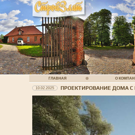
ГЛАВНАЯ
О КОМПА
ПРОЕКТИРОВАНИЕ ДОМА 
10.02.2025