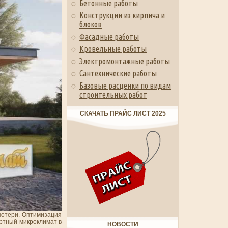
Бетонные работы
Конструкции из кирпича и
блоков
Фасадные работы
Кровельные работы
Электромонтажные работы
Сантехнические работы
Базовые расценки по видам
строительных работ
СКАЧАТЬ ПРАЙС ЛИСТ 2025
потери. Оптимизация
ортный микроклимат в
НОВОСТИ