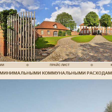
НИИ
ПРАЙС ЛИСТ
С МИНИМАЛЬНЫМИ КОММУНАЛЬНЫМИ РАСХОДА