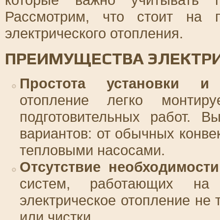
Рассмотрим, что стоит на 
электрического отопления.
ПРЕИМУЩЕСТВА ЭЛЕКТР
Простота установки и 
отопление легко монтир
подготовительных работ. В
вариантов: от обычных конве
тепловыми насосами.
Отсутствие необходимост
систем, работающих на
электрическое отопление не 
или чистки.