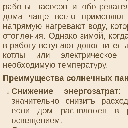
работы насосов и обогревате
дома чаще всего применяют 
напрямую нагревают воду, кото
отопления. Однако зимой, когд
в работу вступают дополнитель
котлы или электрическое о
необходимую температуру.
Преимущества солнечных па
Снижение энергозатрат
:
значительно снизить расхо
если дом расположен в 
освещением.