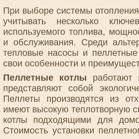
При выборе системы отопления 
учитывать несколько ключе
используемого топлива, мощно
и обслуживания. Среди альте
тепловые насосы и пеллетные
свои особенности и преимущест
Пеллетные котлы
работают н
представляют собой экологич
Пеллеты производятся из от
имеют высокую теплотворную с
котлы подходящими для дом
Стоимость установки пеллетно