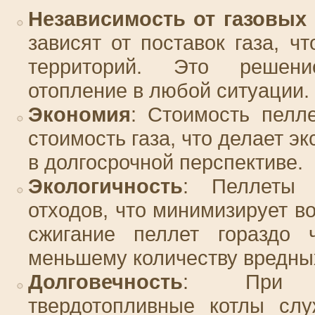
Независимость от газовых 
зависят от поставок газа, 
территорий. Это решени
отопление в любой ситуации.
Экономия
: Стоимость пелл
стоимость газа, что делает э
в долгосрочной перспективе.
Экологичность
: Пеллеты 
отходов, что минимизирует во
сжигание пеллет гораздо 
меньшему количеству вредны
Долговечность
: При пр
твердотопливные котлы слу