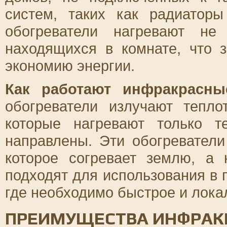
систем, таких как радиатор
обогреватели нагревают не
находящихся в комнате, что 
экономию энергии.
Как работают инфракрасны
обогреватели излучают тепл
которые нагревают только т
направлены. Эти обогреватели
которое согревает землю, а 
подходят для использования в
где необходимо быстрое и лока
ПРЕИМУЩЕСТВА ИНФРАК