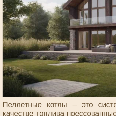
Пеллетные котлы – это сист
качестве топлива прессованны