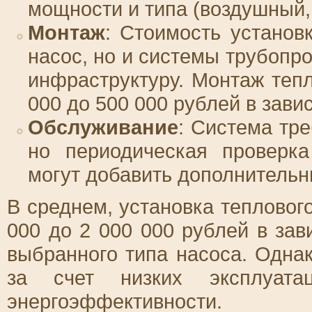
мощности и типа (воздушный,
Монтаж
: Стоимость установ
насос, но и системы трубопр
инфраструктуру. Монтаж тепл
000 до 500 000 рублей в зави
Обслуживание
: Система тр
но периодическая проверк
могут добавить дополнительн
В среднем, установка тепловог
000 до 2 000 000 рублей в зав
выбранного типа насоса. Одна
за счет низких эксплуата
энергоэффективности.