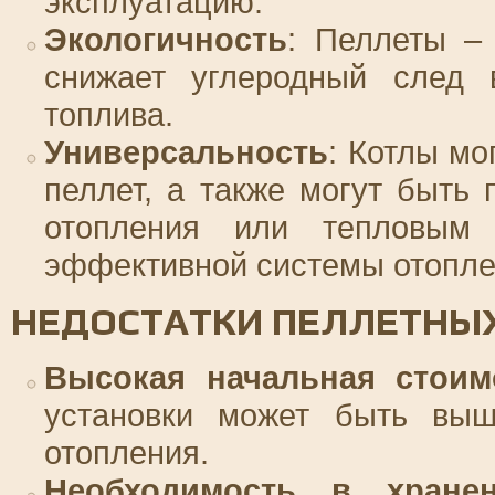
эксплуатацию.
Экологичность
: Пеллеты –
снижает углеродный след 
топлива.
Универсальность
: Котлы мо
пеллет, а также могут быть
отопления или тепловым
эффективной системы отопле
НЕДОСТАТКИ ПЕЛЛЕТНЫ
Высокая начальная стоим
установки может быть выш
отопления.
Необходимость в хране