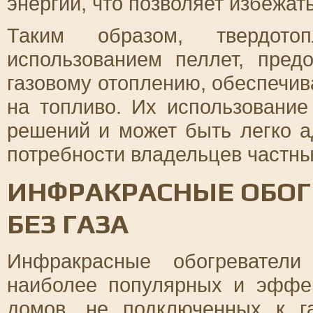
энергии, что позволяет избежат
Таким образом, твердото
использованием пеллет, пред
газовому отоплению, обеспечив
на топливо. Их использование
решений и может быть легко 
потребности владельцев частны
ИНФРАКРАСНЫЕ ОБОГ
БЕЗ ГАЗА
Инфракрасные обогреватели
наиболее популярных и эффе
домов, не подключенных к г