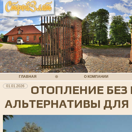
ГЛАВНАЯ
О КОМПАНИИ
ОТОПЛЕНИЕ БЕЗ 
01.01.2026
АЛЬТЕРНАТИВЫ ДЛЯ