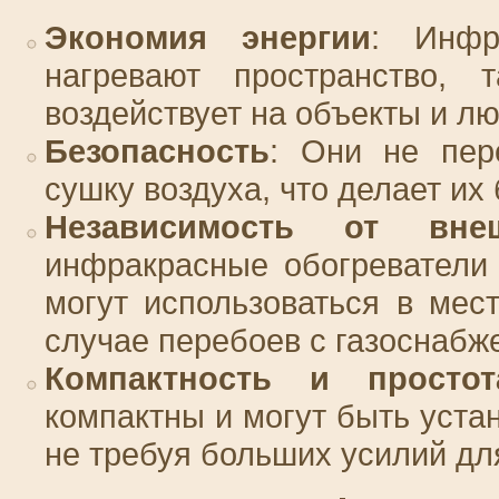
Экономия энергии
: Инфр
нагревают пространство, 
воздействует на объекты и лю
Безопасность
: Они не пер
сушку воздуха, что делает их
Независимость от вне
инфракрасные обогреватели 
могут использоваться в мес
случае перебоев с газоснабж
Компактность и простот
компактны и могут быть уста
не требуя больших усилий дл