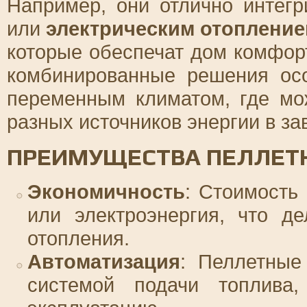
Например, они отлично интег
или
электрическим отоплени
которые обеспечат дом комфор
комбинированные решения ос
переменным климатом, где мо
разных источников энергии в за
ПРЕИМУЩЕСТВА ПЕЛЛЕТ
Экономичность
: Стоимость 
или электроэнергия, что д
отопления.
Автоматизация
: Пеллетные
системой подачи топлива,