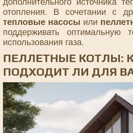
дополнительного источника т
отопления. В сочетании с др
тепловые насосы
или
пеллет
поддерживать оптимальную 
использования газа.
ПЕЛЛЕТНЫЕ КОТЛЫ: К
ПОДХОДИТ ЛИ ДЛЯ В