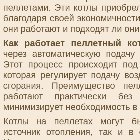
пеллетами. Эти котлы приобре
благодаря своей экономичности
они работают и подходят ли они
Как работает пеллетный ко
через автоматическую подачу
Этот процесс происходит под
которая регулирует подачу во
сгорания. Преимущество пе
работают практически без 
минимизирует необходимость в
Котлы на пеллетах могут б
источник отопления, так и в