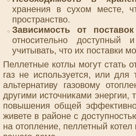
хранения в сухом месте, ч
пространство.
Зависимость от поставок
относительно доступный 
учитывать, что их поставки м
Пеллетные котлы могут стать 
газ не используется, или для
альтернативу газовому отопл
другими источниками энергии, 
повышения общей эффективно
живете в районе с доступность
на отопление, пеллетный коте