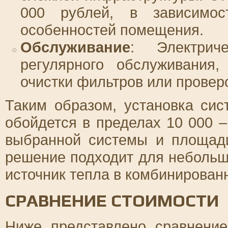
000 рублей, в зависимос
особенностей помещения.
Обслуживание
: Электрич
регулярного обслуживания,
очистки фильтров или провер
Таким образом, установка си
обойдется в пределах 10 000 –
выбранной системы и площад
решение подходит для небольш
источник тепла в комбинирован
СРАВНЕНИЕ СТОИМОСТИ
Ниже представлено сравнение