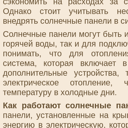
сэкономить на расходах за с
Однако стоит учитывать не
внедрять солнечные панели в с
Солнечные панели могут быть 
горячей воды, так и для подкл
понимать, что для отоплени
система, которая включает 
дополнительные устройства,
электрическое отопление, 
температуру в холодные дни.
Как работают солнечные па
панели, установленные на кр
энергию в электрическую, кот