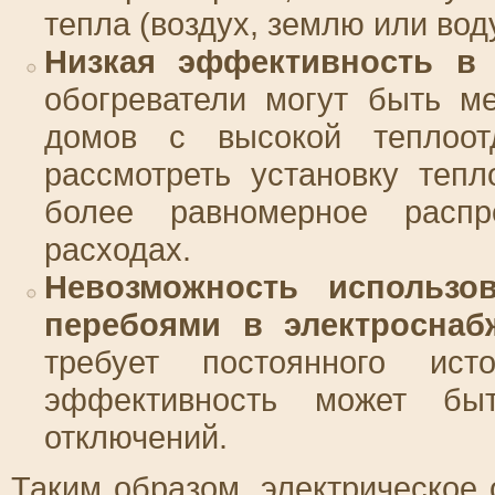
тепла (воздух, землю или вод
Низкая эффективность в
обогреватели могут быть м
домов с высокой теплоот
рассмотреть установку тепл
более равномерное расп
расходах.
Невозможность использо
перебоями в электроснаб
требует постоянного ист
эффективность может бы
отключений.
Таким образом, электрическое