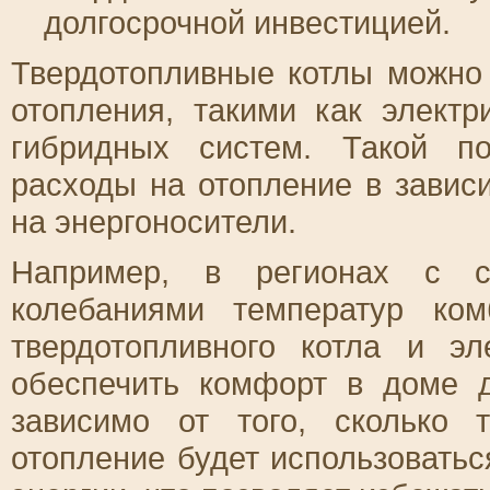
долгосрочной инвестицией.
Твердотопливные котлы можно
отопления, такими как электр
гибридных систем. Такой по
расходы на отопление в завис
на энергоносители.
Например, в регионах с 
колебаниями температур ко
твердотопливного котла и эл
обеспечить комфорт в доме 
зависимо от того, сколько 
отопление будет использоватьс