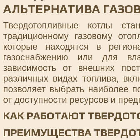
АЛЬТЕРНАТИВА ГАЗО
Твердотопливные котлы стан
традиционному газовому отоп
которые находятся в регио
газоснабжению или для вла
зависимость от внешних пос
различных видах топлива, вкл
позволяет выбрать наиболее п
от доступности ресурсов и пред
КАК РАБОТАЮТ ТВЕРДО
ПРЕИМУЩЕСТВА ТВЕРДО