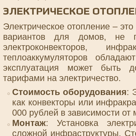
ЭЛЕКТРИЧЕСКОЕ ОТОПЛЕ
Электрическое отопление – это
вариантов для домов, не п
электроконвекторов, инфр
теплоаккумуляторов обладаю
эксплуатация может быть д
тарифами на электричество.
Стоимость оборудования
: 
как конвекторы или инфракра
000 рублей в зависимости от 
Монтаж
: Установка электр
сложной инфраструктуры. Ст