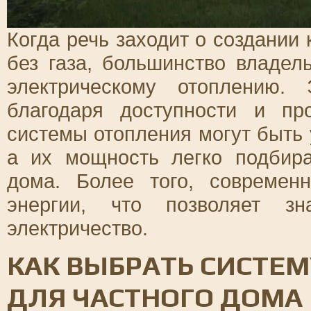
Когда речь заходит о создании
без газа, большинство владе
электрическому отоплению.
благодаря доступности и про
системы отопления могут быть
а их мощность легко подбир
дома. Более того, совреме
энергии, что позволяет зн
электричество.
КАК ВЫБРАТЬ СИСТЕМ
ДЛЯ ЧАСТНОГО ДОМА