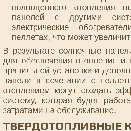
полноценного отопления по
панелей с другими сист
электрические обогреват
пеллетах, что может увеличи
В результате солнечные пане
для обеспечения отопления и 
правильной установки и допол
панели в сочетании с пеллет
отоплением могут создать эф
систему, которая будет рабо
затратами на обслуживание.
ТВЕРДОТОПЛИВНЫЕ К