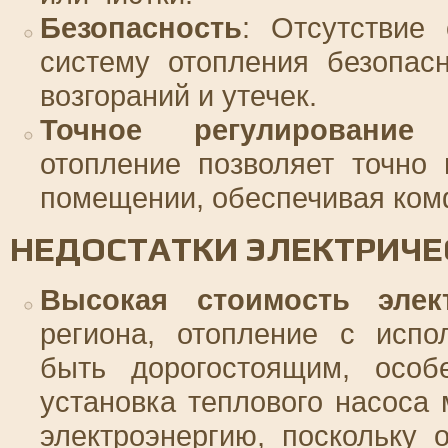
Безопасность
: Отсутствие 
систему отопления безопас
возгораний и утечек.
Точное регулирование 
отопление позволяет точно
помещении, обеспечивая комф
НЕДОСТАТКИ ЭЛЕКТРИЧЕ
Высокая стоимость элек
региона, отопление с испо
быть дорогостоящим, особ
установка теплового насоса
электроэнергию, поскольку 