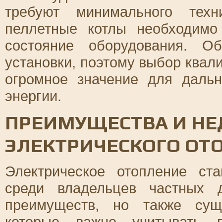
требуют минимального техн
пеллетные котлы необходимо
состояние оборудования. О
установки, поэтому выбор ква
огромное значение для даль
энергии.
ПРЕИМУЩЕСТВА И НЕ
ЭЛЕКТРИЧЕСКОГО ОТ
Электрическое отопление ст
среди владельцев частных 
преимуществ, но также суще
которые важно учитывать 