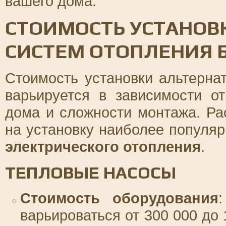
вашего дома.
СТОИМОСТЬ УСТАНОВ
СИСТЕМ ОТОПЛЕНИЯ Б
Стоимость установки альтерна
варьируется в зависимости о
дома и сложности монтажа. Ра
на установку наиболее популя
электрического отопления
.
ТЕПЛОВЫЕ НАСОСЫ
Стоимость оборудования
варьироваться от 300 000 до 