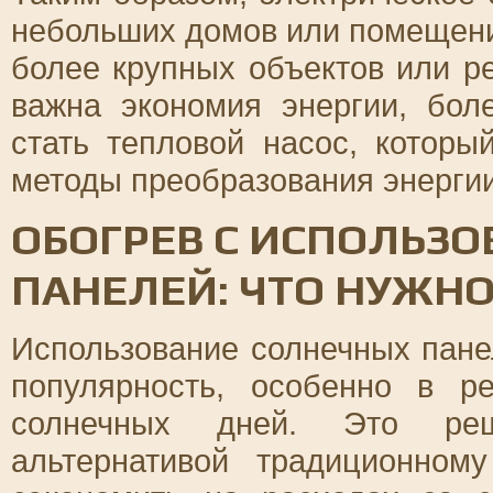
небольших домов или помещени
более крупных объектов или р
важна экономия энергии, бо
стать тепловой насос, котор
методы преобразования энергии
ОБОГРЕВ С ИСПОЛЬЗ
ПАНЕЛЕЙ: ЧТО НУЖНО
Использование солнечных пане
популярность, особенно в р
солнечных дней. Это ре
альтернативой традиционном