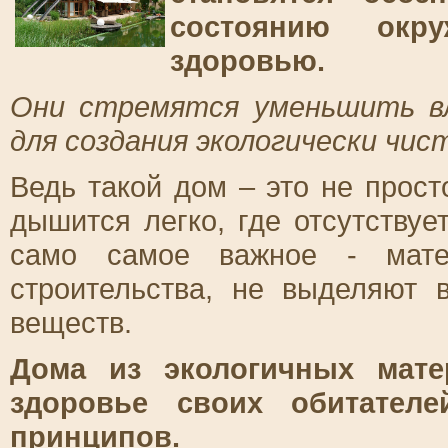
состоянию ок
здоровью.
Они стремятся уменьшить в
для создания экологически чис
Ведь такой дом – это не прост
дышится легко, где отсутствуе
само самое важное - мате
строительства, не выделяют 
веществ.
Дома из экологичных мате
здоровье своих обитателе
принципов.