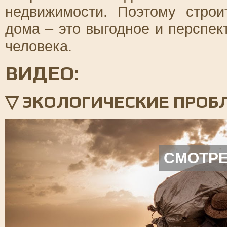
недвижимости. Поэтому строи
дома – это выгодное и перспе
человека.
ВИДЕО:
▽ ЭКОЛОГИЧЕСКИЕ ПРОБ
СМОТРЕ