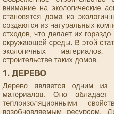
внимание на экологические ас
становятся дома из экологич
создаются из натуральных ком
отходов, что делает их горазд
окружающей среды. В этой ста
экологичных материалов,
строительстве таких домов.
1. ДЕРЕВО
Дерево является одним из 
материалов. Оно обладает 
теплоизоляционными свой
возобновляемым ресурсом. Д