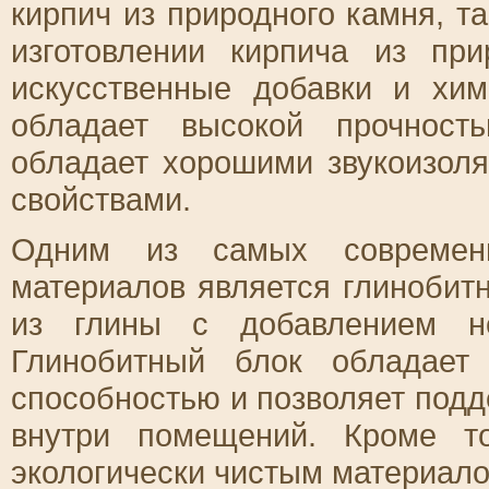
кирпич из природного камня, та
изготовлении кирпича из пр
искусственные добавки и хим
обладает высокой прочност
обладает хорошими звукоизол
свойствами.
Одним из самых современн
материалов является глинобитн
из глины с добавлением не
Глинобитный блок обладает
способностью и позволяет под
внутри помещений. Кроме то
экологически чистым материало