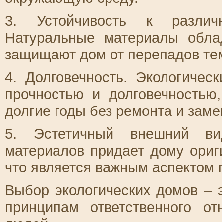
3. Устойчивость к различ
Натуральные материалы обла
защищают дом от перепадов тем
4. Долговечность. Экологиче
прочностью и долговечностью
долгие годы без ремонта и заме
5. Эстетичный внешний вид
материалов придает дому ориг
что является важным аспектом 
Выбор экологических домов – 
принципам ответственного о