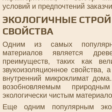
условий и предпочтений заказчи
ЭКОЛОГИЧНЫЕ СТРОЙ
СВОЙСТВА
Одним из самых популярны
материалов является древ
преимуществ, таких как вел
звукоизоляционное свойства, 
внутренний микроклимат дома.
возобновляемым природны
экологически чистым материало
Еще одним популярным экол