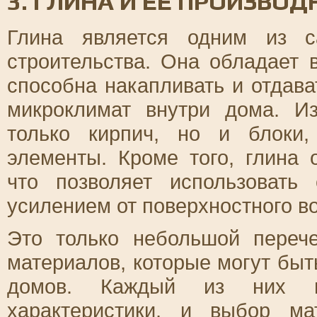
3. ГЛИНА И ЕЕ ПРОИЗВО
Глина является одним из с
строительства. Она обладает 
способна накапливать и отдава
микроклимат внутри дома. И
только кирпич, но и блоки
элементы. Кроме того, глина 
что позволяет использовать
усилением от поверхностного в
Это только небольшой переч
материалов, которые могут быт
домов. Каждый из них и
характеристики, и выбор ма