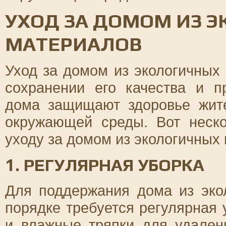
УХОД ЗА ДОМОМ ИЗ 
МАТЕРИАЛОВ
Уход за домом из экологичных
сохранении его качества и п
дома защищают здоровье жит
окружающей среды. Вот неск
уходу за домом из экологичных
1. РЕГУЛЯРНАЯ УБОРКА
Для поддержания дома из эко
порядке требуется регулярная 
и влажные тряпки для удален