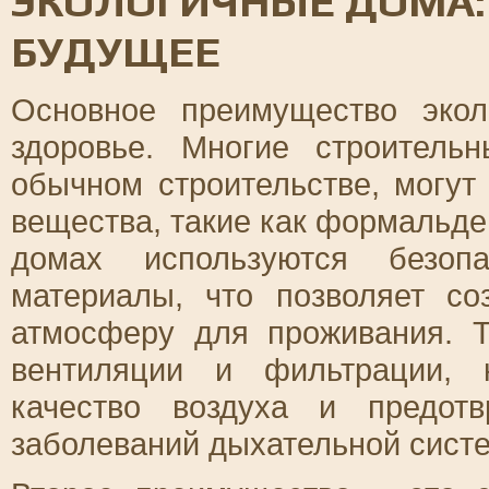
ЭКОЛОГИЧНЫЕ ДОМА:
БУДУЩЕЕ
Основное преимущество эко
здоровье. Многие строитель
обычном строительстве, могут
вещества, такие как формальде
домах используются безоп
материалы, что позволяет с
атмосферу для проживания. 
вентиляции и фильтрации, 
качество воздуха и предот
заболеваний дыхательной сист