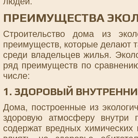
людей.
ПРЕИМУЩЕСТВА ЭКО
Строительство дома из эко
преимуществ, которые делают 
среди владельцев жилья. Экол
ряд преимуществ по сравнени
числе:
1. ЗДОРОВЫЙ ВНУТРЕНН
Дома, построенные из экологи
здоровую атмосферу внутри 
содержат вредных химических 