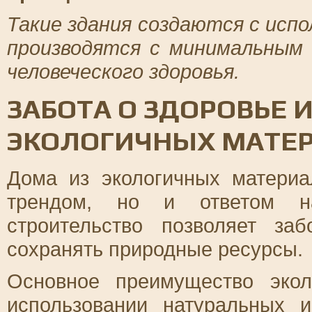
Такие здания создаются с исп
производятся с минимальным
человеческого здоровья.
ЗАБОТА О ЗДОРОВЬЕ 
ЭКОЛОГИЧНЫХ МАТЕ
Дома из экологичных матери
трендом, но и ответом н
строительство позволяет за
сохранять природные ресурсы.
Основное преимущество экол
использовании натуральных 