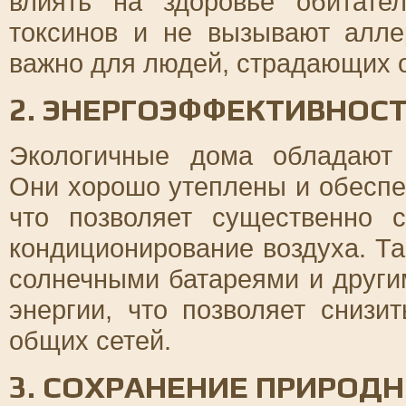
влиять на здоровье обитат
токсинов и не вызывают алле
важно для людей, страдающих о
2. ЭНЕРГОЭФФЕКТИВНОС
Экологичные дома обладают 
Они хорошо утеплены и обесп
что позволяет существенно 
кондиционирование воздуха. Т
солнечными батареями и друг
энергии, что позволяет снизи
общих сетей.
3. СОХРАНЕНИЕ ПРИРОД