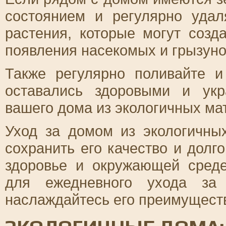
состоянием и регулярно удал
растения, которые могут созд
появления насекомых и грызуно
Также регулярно поливайте и
оставались здоровыми и ук
вашего дома из экологичных ма
Уход за домом из экологичны
сохранить его качество и долг
здоровье и окружающей среде
для ежедневного ухода за
наслаждайтесь его преимуществ