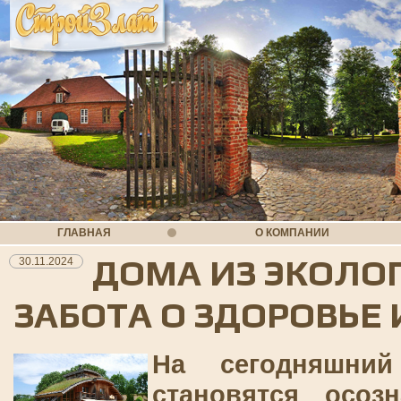
ГЛАВНАЯ
О КОМПАНИИ
ДОМА ИЗ ЭКОЛО
30.11.2024
ЗАБОТА О ЗДОРОВЬЕ
На сегодняшни
становятся осо