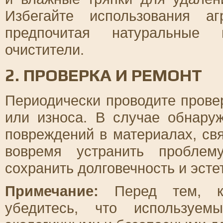
Избегайте использования аг
предпочитая натуральные 
очистители.
2. ПРОВЕРКА И РЕМОНТ
Периодически проводите прове
или износа. В случае обнару
повреждений в материалах, св
вовремя устранить проблем
сохранить долговечность и эсте
Примечание:
Перед тем, ка
убедитесь, что используем