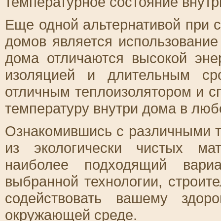
температурное состояние внутр
Еще одной альтернативой при с
домов является использовани
дома отличаются высокой эне
изоляцией и длительным ср
отличным теплоизолятором и с
температуру внутри дома в люб
Ознакомившись с различными т
из экологически чистых ма
наиболее подходящий вари
выбранной технологии, строите
содействовать вашему здор
окружающей среде.