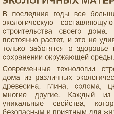
ЭКОЛОГИЧНЫХ МАТЕ
В последние годы все боль
экологическую составляющу
строительства своего дома
постоянно растет, и это не уди
только заботятся о здоровье
сохранении окружающей среды
Современные технологии стр
дома из различных экологичес
древесина, глина, солома, 
многие другие. Каждый из
уникальные свойства, кото
безопасным и приятным для жи