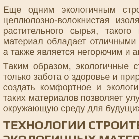
Еще одним экологичным стр
целлюлозно-волокнистая изоля
растительного сырья, такого
материал обладает отличными
а также является негорючим и 
Таким образом, экологичные 
только забота о здоровье и при
создать комфортное и эколог
таких материалов позволяет ул
окружающую среду для будущих
ТЕХНОЛОГИИ СТРОИТ