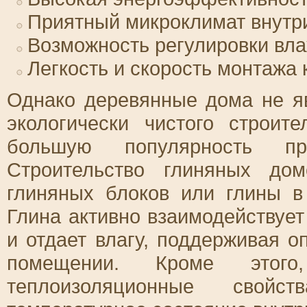
Приятный микроклимат внутр
Возможность регулировки вл
Легкость и скорость монтажа 
Однако деревянные дома не я
экологически чистого строит
большую популярность п
Строительство глиняных до
глиняных блоков или глины в
Глина активно взаимодействуе
и отдает влагу, поддерживая 
помещении. Кроме этого
теплоизоляционные свойст