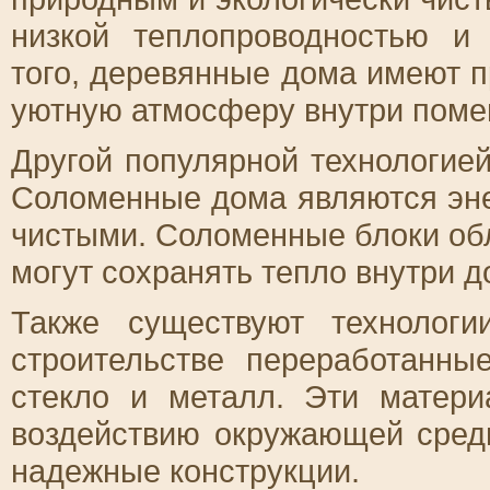
низкой теплопроводностью и
того, деревянные дома имеют 
уютную атмосферу внутри поме
Другой популярной технологие
Соломенные дома являются эн
чистыми. Соломенные блоки об
могут сохранять тепло внутри д
Также существуют технологи
строительстве переработанны
стекло и металл. Эти матер
воздействию окружающей сред
надежные конструкции.