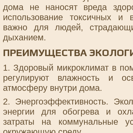
дома не наносят вреда здор
использование токсичных и 
важно для людей, страдающ
дыханием.
ПРЕИМУЩЕСТВА ЭКОЛОГ
1. Здоровый микроклимат в п
регулируют влажность и ос
атмосферу внутри дома.
2. Энергоэффективность. Эко
энергии для обогрева и охл
затраты на коммунальные у
окружающую среду.