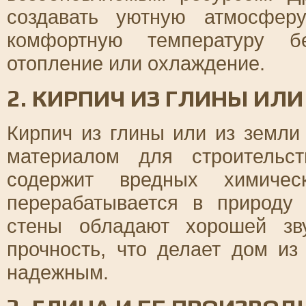
создавать уютную атмосфер
комфортную температуру б
отопление или охлаждение.
2. КИРПИЧ ИЗ ГЛИНЫ ИЛИ
Кирпич из глины или из земл
материалом для строительс
содержит вредных химичес
перерабатывается в природу
стены обладают хорошей зв
прочность, что делает дом из
надежным.