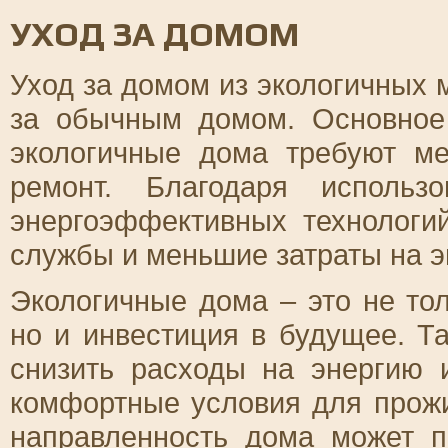
УХОД ЗА ДОМОМ
Уход за домом из экологичных 
за обычным домом. Основное 
экологичные дома требуют м
ремонт. Благодаря использ
энергоэффективных технологи
службы и меньшие затраты на э
Экологичные дома – это не тол
но и инвестиция в будущее. Т
снизить расходы на энергию 
комфортные условия для прожи
направленность дома может п