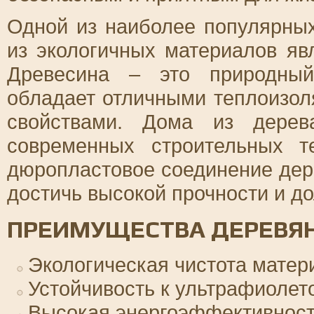
Одной из наиболее популярных
из экологичных материалов яв
Древесина – это природный
обладает отличными теплоизо
свойствами. Дома из дерев
современных строительных т
дюропластовое соединение дер
достичь высокой прочности и до
ПРЕИМУЩЕСТВА ДЕРЕВЯ
Экологическая чистота матер
Устойчивость к ультрафиолет
Высокая энергоэффективност