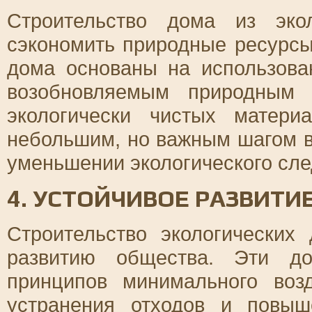
Строительство дома из эко
сэкономить природные ресурсы
дома основаны на использова
возобновляемым природным 
экологически чистых матер
небольшим, но важным шагом 
уменьшении экологического сле
4. УСТОЙЧИВОЕ РАЗВИТИ
Строительство экологических
развитию общества. Эти до
принципов минимального воз
устранения отходов и повыш