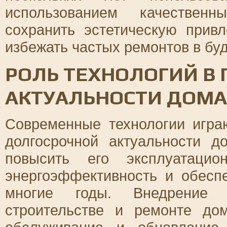
использованием качествен
сохранить эстетическую прив
избежать частых ремонтов в бу
РОЛЬ ТЕХНОЛОГИЙ В
АКТУАЛЬНОСТИ ДОМА
Современные технологии игра
долгосрочной актуальности д
повысить его эксплуатацио
энергоэффективность и обесп
многие годы. Внедрение 
строительстве и ремонте до