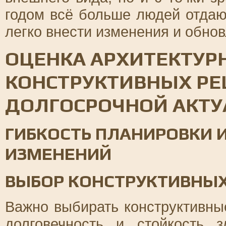
годом всё больше людей отдаю
легко внести изменения и обнов
ОЦЕНКА АРХИТЕКТУР
КОНСТРУКТИВНЫХ Р
ДОЛГОСРОЧНОЙ АКТУ
ГИБКОСТЬ ПЛАНИРОВКИ 
ИЗМЕНЕНИЙ
ВЫБОР КОНСТРУКТИВНЫ
Важно выбирать конструктивны
долговечность и стойкость 