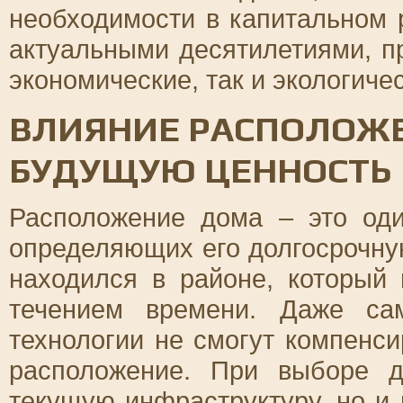
необходимости в капитальном 
актуальными десятилетиями, п
экономические, так и экологич
ВЛИЯНИЕ РАСПОЛОЖЕ
БУДУЩУЮ ЦЕННОСТЬ
Расположение дома – это од
определяющих его долгосрочну
находился в районе, который 
течением времени. Даже са
технологии не смогут компенс
расположение. При выборе д
текущую инфраструктуру, но и