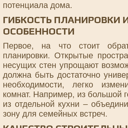
потенциала дома.
ГИБКОСТЬ ПЛАНИРОВКИ 
ОСОБЕННОСТИ
Первое, на что стоит обра
планировки. Открытые простр
несущих стен упрощают возмо
должна быть достаточно униве
необходимости, легко измен
комнат. Например, из большой 
из отдельной кухни – объедини
зону для семейных встреч.