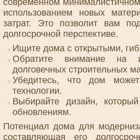
современном минималистичном с
использованием новых матер
затрат. Это позволит вам по
долгосрочной перспективе.
Ищите дома с открытыми, ги
Обратите внимание на и
долговечных строительных ма
Убедитесь, что дом може
технологии.
Выбирайте дизайн, который
обновлениям.
Потенциал дома для модерниз
составляющая его долгосроч