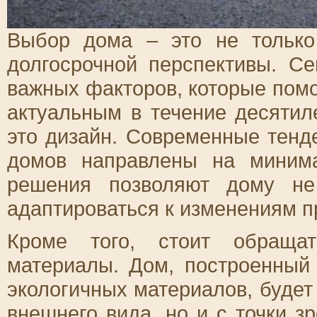
Выбор дома – это не только
долгосрочной перспективы. С
важных факторов, которые пом
актуальным в течение десятил
это дизайн. Современные тенд
домов направлены на минима
решения позволяют дому не 
адаптироваться к изменениям п
Кроме того, стоит обраща
материалы. Дом, построенный
экологичных материалов, будет 
внешнего вида, но и с точки з