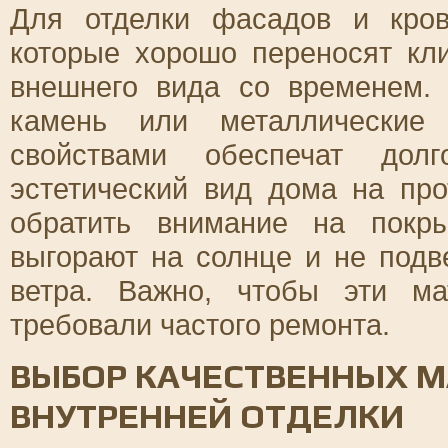
Для отделки фасадов и кро
которые хорошо переносят кл
внешнего вида со временем. 
камень или металлические 
свойствами обеспечат дол
эстетический вид дома на про
обратить внимание на покр
выгорают на солнце и не под
ветра. Важно, чтобы эти м
требовали частого ремонта.
ВЫБОР КАЧЕСТВЕННЫХ М
ВНУТРЕННЕЙ ОТДЕЛКИ