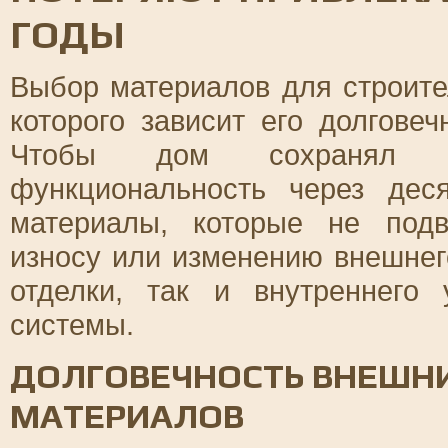
ГОДЫ
Выбор материалов для строите
которого зависит его долгове
Чтобы дом сохранял с
функциональность через дес
материалы, которые не под
износу или изменению внешнег
отделки, так и внутреннего
системы.
ДОЛГОВЕЧНОСТЬ ВНЕШН
МАТЕРИАЛОВ