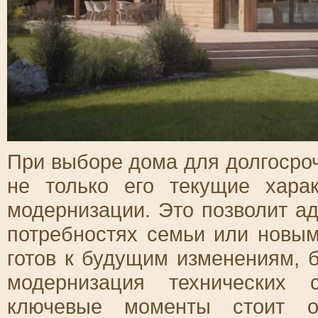
При выборе дома для долгосро
не только его текущие хара
модернизации. Это позволит а
потребностях семьи или новы
готов к будущим изменениям, 
модернизация технических 
ключевые моменты стоит о