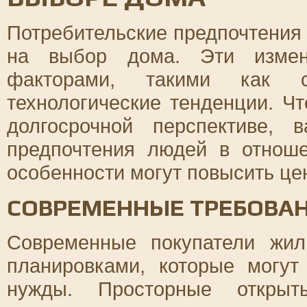
Потребительские предпочтения 
на выбор дома. Эти измен
факторами, такими как с
технологические тенденции. Ч
долгосрочной перспективе, 
предпочтения людей в отнош
особенности могут повысить це
СОВРЕМЕННЫЕ ТРЕБОВАН
Современные покупатели жи
планировками, которые могу
нужды. Просторные открыты