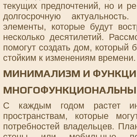
текущих предпочтений, но и р
долгосрочную актуальность
элементы, которые будут вос
несколько десятилетий. Расс
помогут создать дом, который 
стойким к изменениям времени.
МИНИМАЛИЗМ И ФУНКЦИ
МНОГОФУНКЦИОНАЛЬНЫЕ
С каждым годом растет ин
пространствам, которые мог
потребностей владельцев. Пл
стены или мобильные пер