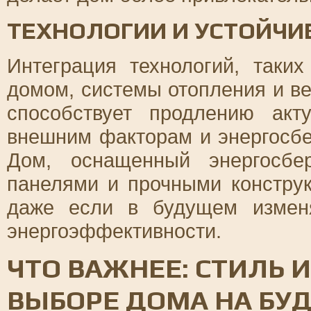
ТЕХНОЛОГИИ И УСТОЙЧИ
Интеграция технологий, таки
домом, системы отопления и ве
способствует продлению акт
внешним факторам и энергосбе
Дом, оснащенный энергосбе
панелями и прочными конструк
даже если в будущем изменя
энергоэффективности.
ЧТО ВАЖНЕЕ: СТИЛЬ 
ВЫБОРЕ ДОМА НА БУ