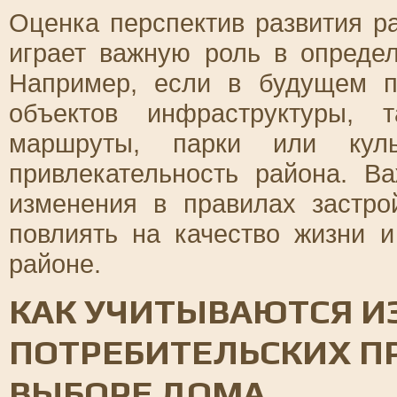
Оценка перспектив развития р
играет важную роль в определ
Например, если в будущем п
объектов инфраструктуры, 
маршруты, парки или куль
привлекательность района. В
изменения в правилах застро
повлиять на качество жизни 
районе.
КАК УЧИТЫВАЮТСЯ И
ПОТРЕБИТЕЛЬСКИХ П
ВЫБОРЕ ДОМА