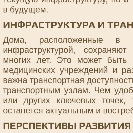
в будущем.
ИНФРАСТРУКТУРА И ТРА
Дома, расположенные в 
инфраструктурой, сохраняю
многих лет. Это может быть 
медицинских учреждений и ра
важна транспортная доступност
транспортным узлам. Чем удоб
или других ключевых точек,
останется актуальным и востре
ПЕРСПЕКТИВЫ РАЗВИТИЯ