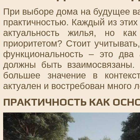
При выборе дома на будущее в
практичностью. Каждый из этих
актуальность жилья, но ка
приоритетом? Стоит учитывать,
функциональность – это два 
должны быть взаимосвязаны. 
большее значение в контекс
актуален и востребован много л
ПРАКТИЧНОСТЬ КАК ОСН