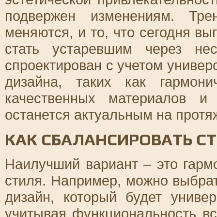
подвержен изменениям. Тре
меняются, и то, что сегодня в
стать устаревшим через не
спроектирован с учетом универ
дизайна, таких как гармони
качественных материалов и 
останется актуальным на протя
КАК СБАЛАНСИРОВАТЬ СТ
Наилучший вариант – это гарм
стиля. Например, можно выбр
дизайн, который будет униве
учитывая функциональность в