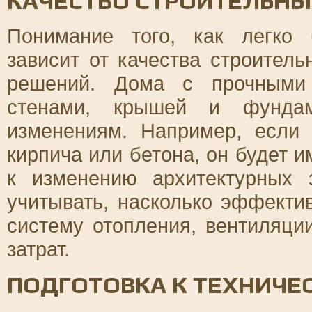
КАЧЕСТВО СТРОИТЕЛЬНЫ
Понимание того, как легко 
зависит от качества строител
решений. Дома с прочными 
стенами, крышей и фундам
изменениям. Например, если
кирпича или бетона, он будет и
к изменению архитектурных 
учитывать, насколько эффекти
систему отопления, вентиляци
затрат.
ПОДГОТОВКА К ТЕХНИЧ