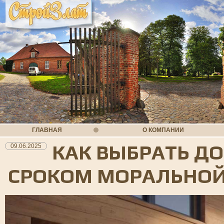
ГЛАВНАЯ
О КОМПАНИИ
КАК ВЫБРАТЬ Д
09.06.2025
СРОКОМ МОРАЛЬНОЙ