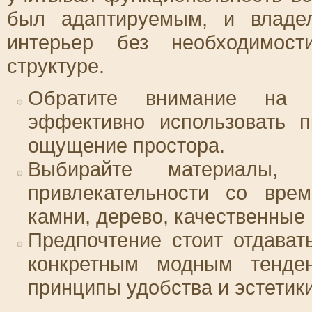
был адаптируемым, и владе
интерьер без необходимост
структуре.
Обратите внимание на п
эффективно использовать п
ощущение простора.
Выбирайте материалы,
привлекательности со вре
камни, дерево, качественные
Предпочтение стоит отдават
конкретным модным тенде
принципы удобства и эстетики