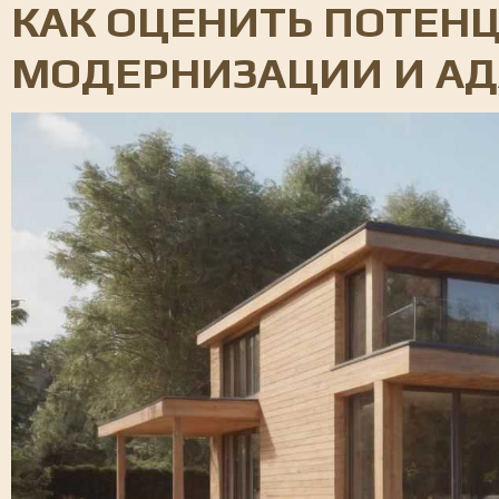
КАК ОЦЕНИТЬ ПОТЕН
МОДЕРНИЗАЦИИ И АД