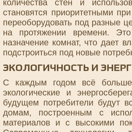
количества стен и использо
становятся приоритетными при
переоборудовать под разные це
на протяжении времени. Это
назначение комнат, что дает в
подстроиться под новые потреб
ЭКОЛОГИЧНОСТЬ И ЭНЕР
С каждым годом всё больше
экологические и энергосбере
будущем потребители будут в
домам, построенным с испол
материалов и с высокими пок