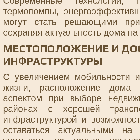
Современные технологии, 
термопомпы, энергоэффективн
могут стать решающими при
сохраняя актуальность дома на 
МЕСТОПОЛОЖЕНИЕ И ДО
ИНФРАСТРУКТУРЫ
С увеличением мобильности и
жизни, расположение дома 
аспектом при выборе недвиж
районах с хорошей транспо
инфраструктурой и возможност
оставаться актуальными на