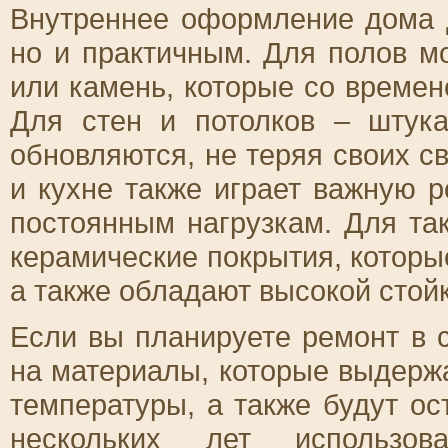
Внутреннее оформление дома 
но и практичным. Для полов м
или камень, которые со времен
Для стен и потолков – штука
обновляются, не теряя своих св
и кухне также играет важную р
постоянным нагрузкам. Для та
керамические покрытия, которы
а также обладают высокой стойк
Если вы планируете ремонт в 
на материалы, которые выдержа
температуры, а также будут о
нескольких лет использо