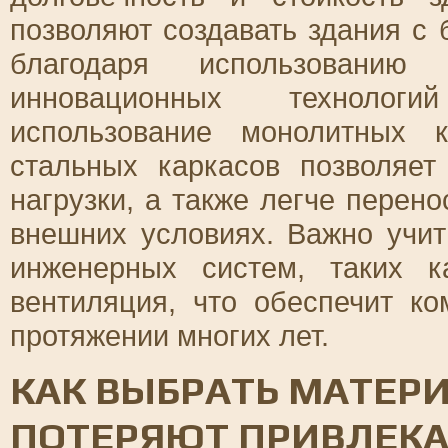
позволяют создавать здания с
благодаря использованию
инновационных технологи
использование монолитных 
стальных каркасов позволяе
нагрузки, а также легче перен
внешних условиях. Важно учи
инженерных систем, таких к
вентиляция, что обеспечит к
протяжении многих лет.
КАК ВЫБРАТЬ МАТЕРИ
ПОТЕРЯЮТ ПРИВЛЕКА