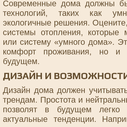
Современные дома должны бы
технологий, таких как ум
экологичные решения. Оцените,
системы отопления, которые 
или систему «умного дома». Э
комфорт проживания, но и 
будущем.
ДИЗАЙН И ВОЗМОЖНОСТ
Дизайн дома должен учитыват
трендам. Простота и нейтраль
позволят в будущем легко 
актуальные тенденции. Напр