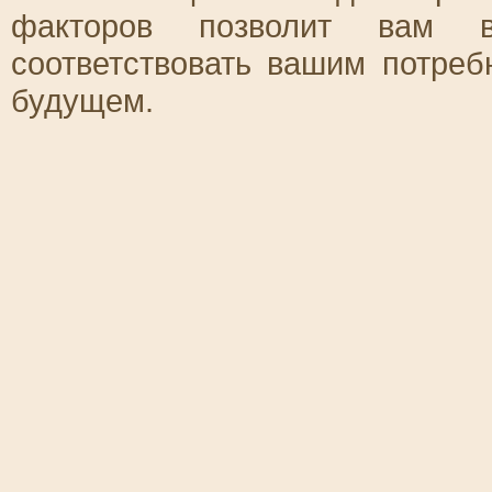
факторов позволит вам в
соответствовать вашим потреб
будущем.