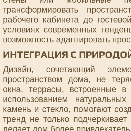
трансформировать простран
рабочего кабинета до гостево
условиях современных тенденц
возможность адаптировать прос
ИНТЕГРАЦИЯ С ПРИРОДО
Дизайн, сочетающий элем
пространством дома, не теря
окна, террасы, встроенные в
использованием натуральных
камень и стекло, помогают соз
тренд не только подчеркивает 
делает дом более привлекател