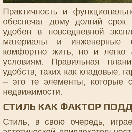
Практичность и функциональн
обеспечат дому долгий срок
удобен в повседневной экспл
материалы и инженерные с
комфортно жить, но и легко
условиям. Правильная плани
удобств, таких как кладовые, г
– это те элементы, которые 
недвижимости.
СТИЛЬ КАК ФАКТОР ПОД
Стиль, в свою очередь, игр
эстетической привлекательност