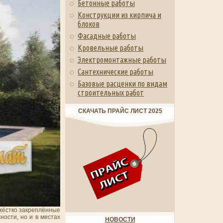
Бетонные работы
Конструкции из кирпича и
блоков
Фасадные работы
Кровельные работы
Электромонтажные работы
Сантехнические работы
Базовые расценки по видам
строительных работ
СКАЧАТЬ ПРАЙС ЛИСТ 2025
жёстко закреплённые
ности, но и в местах
НОВОСТИ