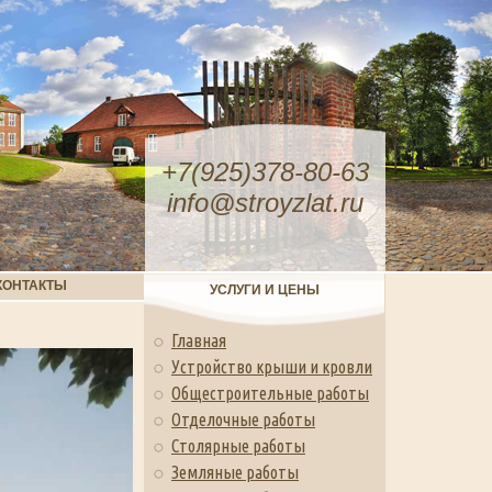
+7(925)378-80-63
info@stroyzlat.ru
КОНТАКТЫ
УСЛУГИ И ЦЕНЫ
Главная
Устройство крыши и кровли
Общестроительные работы
Отделочные работы
Столярные работы
Земляные работы