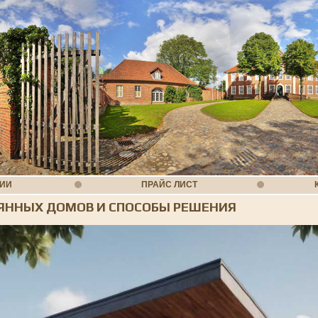
НИИ
ПРАЙС ЛИСТ
ЯННЫХ ДОМОВ И СПОСОБЫ РЕШЕНИЯ