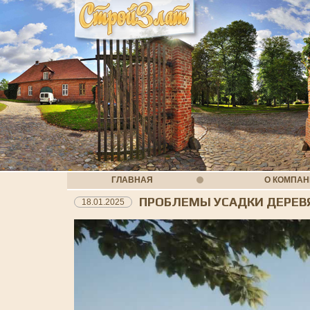
ГЛАВНАЯ
О КОМПА
ПРОБЛЕМЫ УСАДКИ ДЕРЕВ
18.01.2025