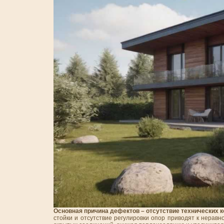
Основная причина дефектов – отсутствие технических 
стойки и отсутствие регулировки опор приводят к неравн