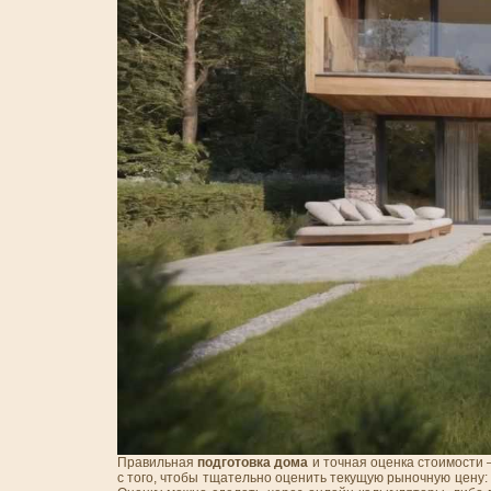
Правильная
подготовка дома
и точная оценка стоимости 
с того, чтобы тщательно оценить текущую рыночную цену: