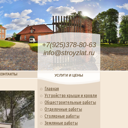
+7(925)378-80-63
info@stroyzlat.ru
КОНТАКТЫ
УСЛУГИ И ЦЕНЫ
Главная
Устройство крыши и кровли
Общестроительные работы
Отделочные работы
Столярные работы
Земляные работы