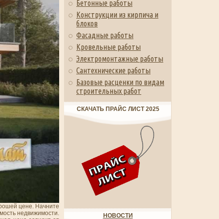
Бетонные работы
Конструкции из кирпича и
блоков
Фасадные работы
Кровельные работы
Электромонтажные работы
Сантехнические работы
Базовые расценки по видам
строительных работ
СКАЧАТЬ ПРАЙС ЛИСТ 2025
орошей цене. Начните
имость недвижимости.
НОВОСТИ