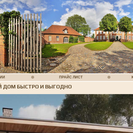
НИИ
ПРАЙС ЛИСТ
Й ДОМ БЫСТРО И ВЫГОДНО