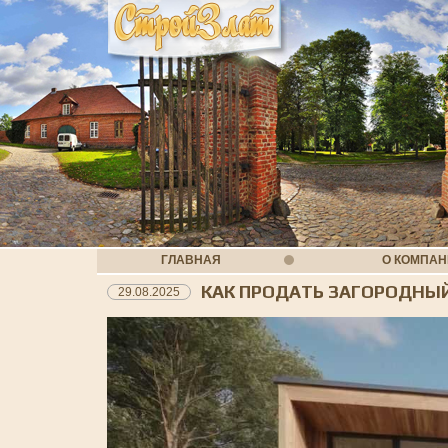
ГЛАВНАЯ
О КОМПА
КАК ПРОДАТЬ ЗАГОРОДНЫ
29.08.2025