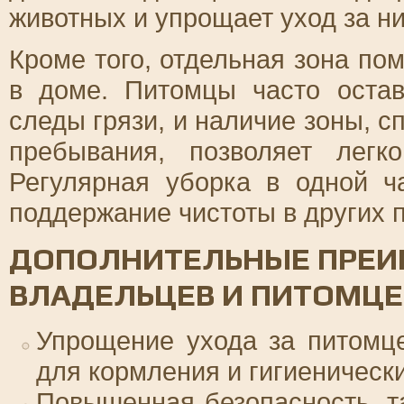
животных и упрощает уход за н
Кроме того, отдельная зона по
в доме. Питомцы часто оста
следы грязи, и наличие зоны, 
пребывания, позволяет легк
Регулярная уборка в одной ч
поддержание чистоты в других 
ДОПОЛНИТЕЛЬНЫЕ ПРЕИ
ВЛАДЕЛЬЦЕВ И ПИТОМЦЕ
Упрощение ухода за питомц
для кормления и гигиеническ
Повышенная безопасность, т