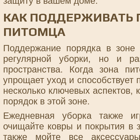
защиту в вашем доме.
КАК ПОДДЕРЖИВАТЬ 
ПИТОМЦА
Поддержание порядка в зоне 
регулярной уборки, но и ра
пространства. Когда зона пи
упрощает уход и способствует
несколько ключевых аспектов, 
порядок в этой зоне.
Ежедневная уборка также иг
очищайте ковры и покрытия в з
также мойте все аксессуар