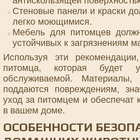
антискользящей поверхность
Стеновые панели и краски д
легко моющимися.
Мебель для питомцев должн
устойчивых к загрязнениям м
Используя эти рекомендации
питомца, которая будет у
обслуживаемой. Материалы,
поддаются повреждениям, зна
уход за питомцем и обеспечат
в вашем доме.
ОСОБЕННОСТИ БЕЗОПА