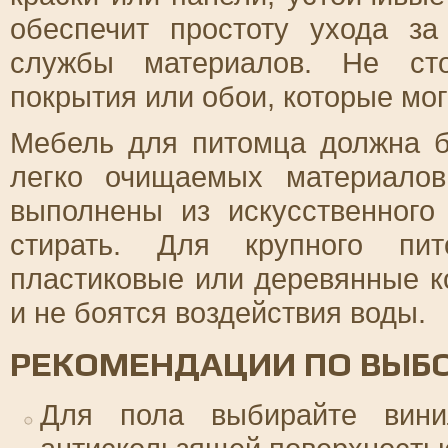
обеспечит простоту ухода з
службы материалов. Не сто
покрытия или обои, которые мог
Мебель для питомца должна б
легко очищаемых материало
выполнены из искусственного
стирать. Для крупного пи
пластиковые или деревянные к
и не боятся воздействия воды.
РЕКОМЕНДАЦИИ ПО ВЫБО
Для пола выбирайте вини