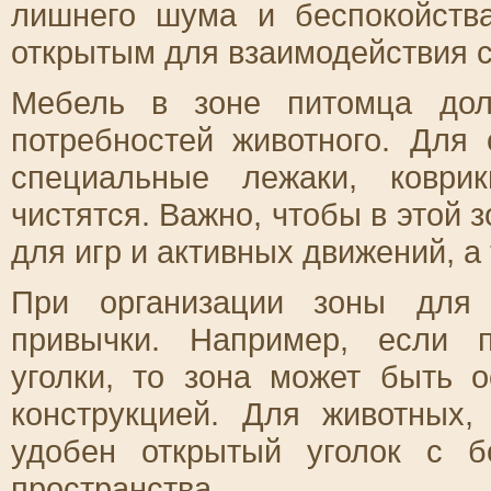
лишнего шума и беспокойств
открытым для взаимодействия с
Мебель в зоне питомца дол
потребностей животного. Для
специальные лежаки, коври
чистятся. Важно, чтобы в этой 
для игр и активных движений, а
При организации зоны для 
привычки. Например, если 
уголки, то зона может быть 
конструкцией. Для животных,
удобен открытый уголок с б
пространства.