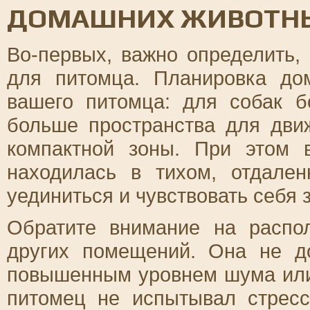
ДОМАШНИХ ЖИВОТН
Во-первых, важно определить,
для питомца. Планировка до
вашего питомца: для собак б
больше пространства для дви
компактной зоны. При этом 
находилась в тихом, отдале
уединиться и чувствовать себя
Обратите внимание на распо
других помещений. Она не д
повышенным уровнем шума или
питомец не испытывал стресс