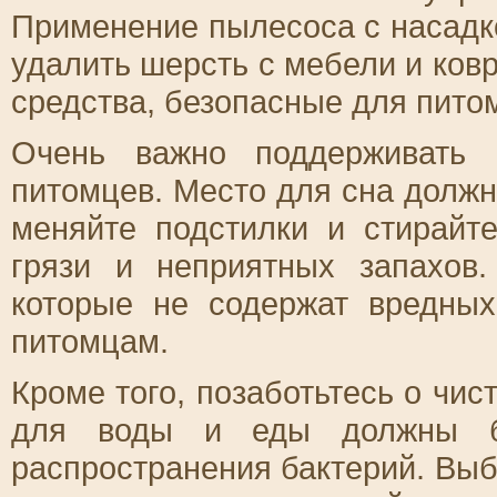
Применение пылесоса с насадк
удалить шерсть с мебели и ков
средства, безопасные для пито
Очень важно поддерживать 
питомцев. Место для сна должн
меняйте подстилки и стирайт
грязи и неприятных запахов
которые не содержат вредных
питомцам.
Кроме того, позаботьтесь о чис
для воды и еды должны бы
распространения бактерий. Выб