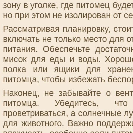
зону в уголке, где питомец буде
но при этом не изолирован от с
Рассматривая планировку, стои
включать не только место для о
питания. Обеспечьте достато
мисок для еды и воды. Хорошо
полка или ящики для хране
питомца, чтобы избежать беспор
Наконец, не забывайте о вен
питомца. Убедитесь, чт
проветриваться, а солнечные л
для животного. Важно поддерж