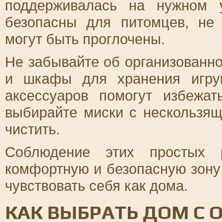
поддерживалась на нужном у
безопасны для питомцев, не
могут быть проглочены.
Не забывайте об организованн
и шкафы для хранения игруш
аксессуаров помогут избежа
выбирайте миски с нескользящ
чистить.
Соблюдение этих простых р
комфортную и безопасную зону 
чувствовать себя как дома.
КАК ВЫБРАТЬ ДОМ С 