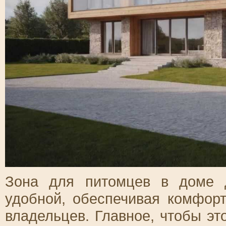
Зона для питомцев в доме 
удобной, обеспечивая комфорт
владельцев. Главное, чтобы э