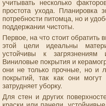
учитывать несколько факторов
простота ухода. Планировка 
потребности питомца, но и удо
поддержании чистоты.
Первое, на что стоит обратить 
этой цели идеальны матери
устойчивы к загрязнениям 
Виниловые покрытия и керамогр
они не только прочные, но и 
покрытий, так как они могут
затрудняет уборку.
Для стен и других поверхнос
краски или панели, устойчивые