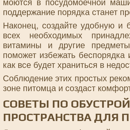
моются в посудомоечной маши
поддержание порядка станет пр
Наконец, создайте удобную и 
всех необходимых принадле
витамины и другие предмет
поможет избежать беспорядка и
как все будет храниться в недо
Соблюдение этих простых реко
зоне питомца и создаст комфор
СОВЕТЫ ПО ОБУСТРО
ПРОСТРАНСТВА ДЛЯ 