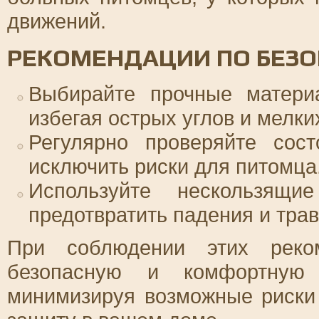
движений.
РЕКОМЕНДАЦИИ ПО БЕЗО
Выбирайте прочные матери
избегая острых углов и мелки
Регулярно проверяйте сос
исключить риски для питомца
Используйте нескользящ
предотвратить падения и тра
При соблюдении этих реко
безопасную и комфортную
минимизируя возможные риски