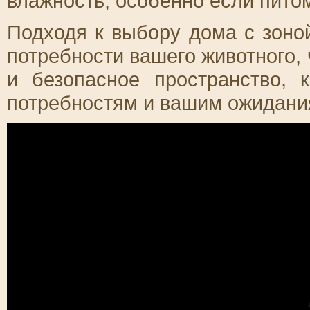
влажность, особенно если пито
Подходя к выбору дома с зоно
потребности вашего животного,
и безопасное пространство, 
потребностям и вашим ожидани