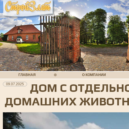
ГЛАВНАЯ
О КОМПАНИИ
ДОМ С ОТДЕЛЬН
09.07.2025
ДОМАШНИХ ЖИВОТ