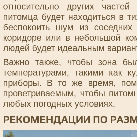
относительно других частей
питомца будет находиться в ти
беспокоить шум из соседних
коридоре или в небольшой к
людей будет идеальным вариант
Важно также, чтобы зона бы
температурами, такими как к
приборы. В то же время, по
проветриваемым, чтобы питом
любых погодных условиях.
РЕКОМЕНДАЦИИ ПО РАЗ