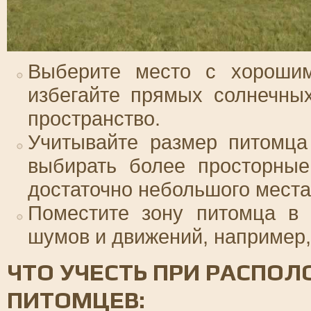
Выберите место с хорошим
избегайте прямых солнечных
пространство.
Учитывайте размер питомца
выбирать более просторные
достаточно небольшого места
Поместите зону питомца в 
шумов и движений, например, 
ЧТО УЧЕСТЬ ПРИ РАСПО
ПИТОМЦЕВ: