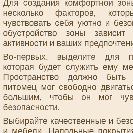
Для создания комфортной зон
несколько факторов, кото
чувствовать себя уютно и без
обустройство зоны зависит
активности и ваших предпочтен
Во-первых, выделите для п
которая будет служить ему ме
Пространство должно быть 
питомец мог свободно двигать
большим, чтобы он мог чув
безопасности.
Выбирайте качественные и без
и мебели. Напольные покрыти