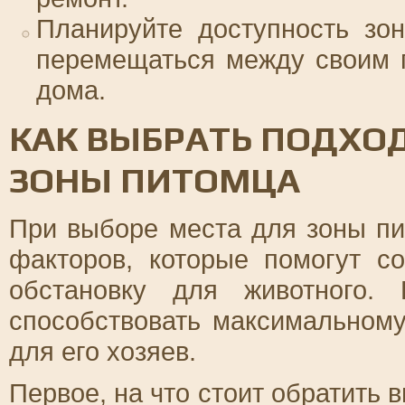
Планируйте доступность зо
перемещаться между своим 
дома.
КАК ВЫБРАТЬ ПОДХО
ЗОНЫ ПИТОМЦА
При выборе места для зоны пи
факторов, которые помогут с
обстановку для животного.
способствовать максимальному
для его хозяев.
Первое, на что стоит обратить 