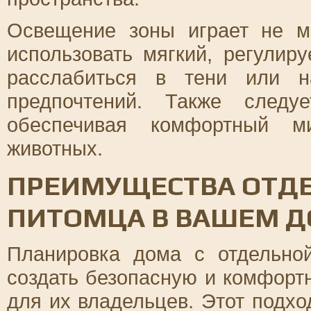
Освещение зоны играет не м
использовать мягкий, регулир
расслабиться в тени или н
предпочтений. Также следу
обеспечивая комфортный м
животных.
ПРЕИМУЩЕСТВА ОТД
ПИТОМЦА В ВАШЕМ 
Планировка дома с отдельно
создать безопасную и комфортн
для их владельцев. Этот подхо