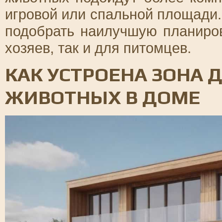
игровой или спальной площади.
подобрать наилучшую планиров
хозяев, так и для питомцев.
КАК УСТРОЕНА ЗОНА
ЖИВОТНЫХ В ДОМЕ