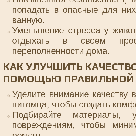
попадать в опасные для них
ванную.
Уменьшение стресса у живот
отдыхать в своем прос
переполненности дома.
КАК УЛУЧШИТЬ КАЧЕСТВ
ПОМОЩЬЮ ПРАВИЛЬНОЙ 
Уделите внимание качеству 
питомца, чтобы создать комф
Подбирайте материалы, 
повреждениям, чтобы миним
ремонт.