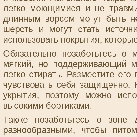
легко моющимися и не травми
длинным ворсом могут быть н
шерсть и могут стать источн
использовать покрытия, которые
Обязательно позаботьтесь о 
мягкий, но поддерживающий м
легко стирать. Разместите его 
чувствовать себя защищенно.
укрытия, поэтому можно исп
высокими бортиками.
Также позаботьтесь о зоне
разнообразными, чтобы питом