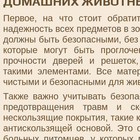
ДОМАШНИХ ЖИВОТН
Первое, на что стоит обрати
надежность всех предметов в з
должны быть безопасными, без 
которые могут быть проглоче
прочности дверей и решеток
такими элементами. Все мате
чистыми и безопасными для жи
Также важно учитывать безопа
предотвращения травм и ск
нескользящие покрытия, такие к
антискользящей основой. Это
больных питомцев, у которых