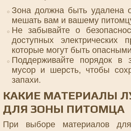
Зона должна быть удалена 
мешать вам и вашему питомц
Не забывайте о безопаснос
доступных электрических п
которые могут быть опасными
Поддерживайте порядок в з
мусор и шерсть, чтобы сох
запахи.
КАКИЕ МАТЕРИАЛЫ Л
ДЛЯ ЗОНЫ ПИТОМЦА
При выборе материалов дл