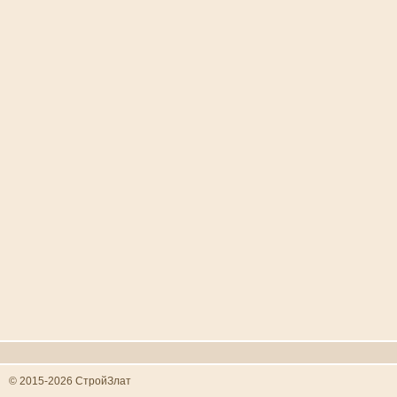
© 2015-2026 СтройЗлат