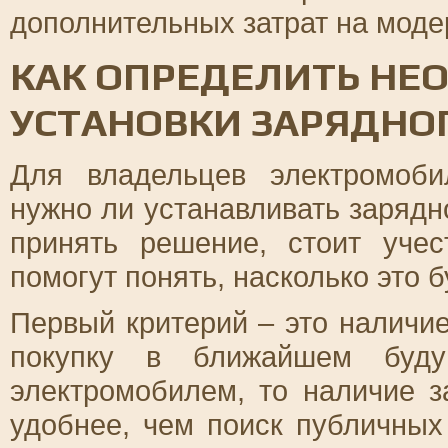
дополнительных затрат на мод
КАК ОПРЕДЕЛИТЬ НЕ
УСТАНОВКИ ЗАРЯДНОГ
Для владельцев электромоби
нужно ли устанавливать зарядн
принять решение, стоит учес
помогут понять, насколько это б
Первый критерий – это наличи
покупку в ближайшем буд
электромобилем, то наличие з
удобнее, чем поиск публичных