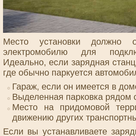
Место установки должно о
электромобилю для подклю
Идеально, если зарядная станц
где обычно паркуется автомоби
Гараж, если он имеется в дом
Выделенная парковка рядом с
Место на придомовой терри
движению других транспортны
Если вы устанавливаете заряд