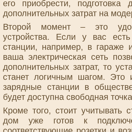
его приобрести, подготовка
дополнительных затрат на мод
Второй момент – это удоб
устройства. Если у вас ест
станции, например, в гараже 
ваша электрическая сеть позв
дополнительных затрат, то уст
станет логичным шагом. Это 
зарядные станции в обществ
будет доступна свободная точка
Кроме того, стоит учитывать 
дом уже готов к подключе
соответствующие розетки и воз