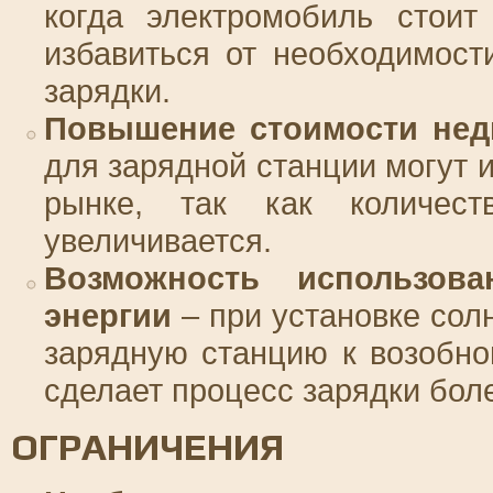
когда электромобиль стоит
избавиться от необходимост
зарядки.
Повышение стоимости нед
для зарядной станции могут 
рынке, так как количест
увеличивается.
Возможность использова
энергии
– при установке сол
зарядную станцию к возобно
сделает процесс зарядки бол
ОГРАНИЧЕНИЯ