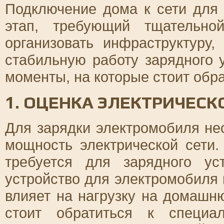
Подключение дома к сети для
этап, требующий тщательно
организовать инфраструктуру
стабильную работу зарядного 
моменты, на которые стоит обр
1. ОЦЕНКА ЭЛЕКТРИЧЕС
Для зарядки электромобиля не
мощность электрической сети. 
требуется для зарядного ус
устройство для электромобиля п
влияет на нагрузку на домашн
стоит обратиться к специа