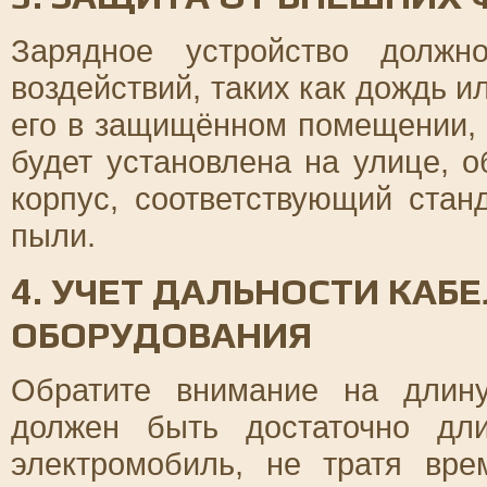
Зарядное устройство долж
воздействий, таких как дождь и
его в защищённом помещении, 
будет установлена на улице, 
корпус, соответствующий стан
пыли.
4. УЧЕТ ДАЛЬНОСТИ КАБ
ОБОРУДОВАНИЯ
Обратите внимание на длин
должен быть достаточно дл
электромобиль, не тратя вр