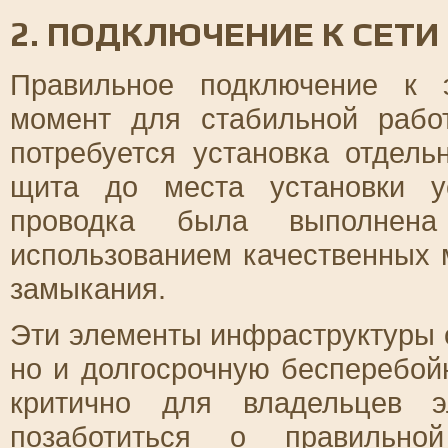
2. ПОДКЛЮЧЕНИЕ К СЕТИ
Правильное подключение к 
момент для стабильной рабо
потребуется установка отдель
щита до места установки у
проводка была выполнена
использованием качественных 
замыкания.
Эти элементы инфраструктуры о
но и долгосрочную бесперебой
критично для владельцев э
позаботиться о правильной