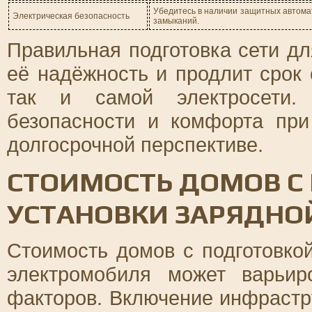
Убедитесь в наличии защитных автомат
Электрическая безопасность
замыканий.
Правильная подготовка сети д
её надёжность и продлит срок 
так и самой электросети.
безопасности и комфорта при
долгосрочной перспективе.
СТОИМОСТЬ ДОМОВ С
УСТАНОВКИ ЗАРЯДНО
Стоимость домов с подготовко
электромобиля может варьир
факторов. Включение инфрастр