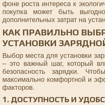
фоне роста интереса к экологи
покупка может быть выгодно
дополнительных затрат на уста
КАК ПРАВИЛЬНО ВЫБ
УСТАНОВКИ ЗАРЯДНО
Выбор места для установки за
– это важный шаг, который вл
безопасность зарядки. Что
максимально комфортной и эфф
факторов.
1. ДОСТУПНОСТЬ И УДО