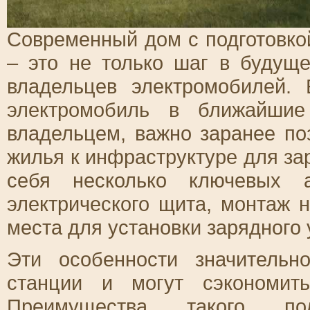
Современный дом с подготовко
– это не только шаг в будущ
владельцев электромобилей.
электромобиль в ближайшие
владельцем, важно заранее по
жилья к инфраструктуре для за
себя несколько ключевых а
электрического щита, монтаж 
места для установки зарядного 
Эти особенности значительн
станции и могут сэкономит
Преимущества такого под