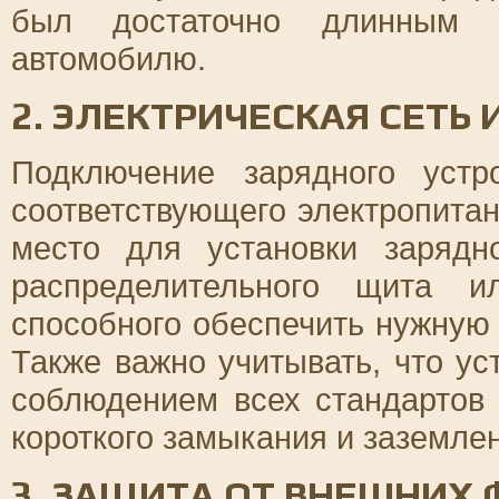
был достаточно длинным 
автомобилю.
2. ЭЛЕКТРИЧЕСКАЯ СЕТЬ 
Подключение зарядного устр
соответствующего электропитан
место для установки зарядн
распределительного щита и
способного обеспечить нужную
Также важно учитывать, что у
соблюдением всех стандартов 
короткого замыкания и заземле
3. ЗАЩИТА ОТ ВНЕШНИХ