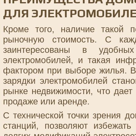
ДЛЯ ЭЛЕКТРОМОБИЛ
Кроме того, наличие такой 
рыночную стоимость. С ка
заинтересованы в удобных
электромобилей, и такая инф
фактором при выборе жилья. В
зарядки электромобилей стан
рынке недвижимости, что дает
продаже или аренде.
С технической точки зрения до
станций, позволяют избежать
долгих модификаций электросет