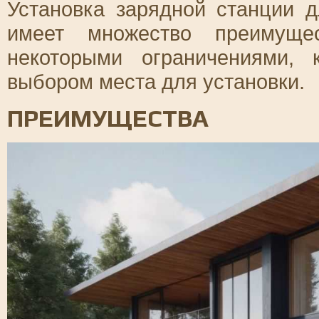
Установка зарядной станции 
имеет множество преимущес
некоторыми ограничениями, 
выбором места для установки.
ПРЕИМУЩЕСТВА