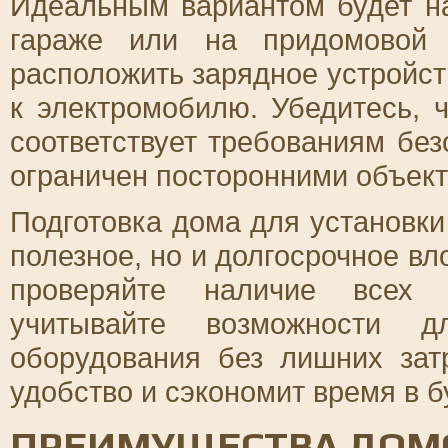
Идеальным вариантом будет на
гараже или на придомовой 
расположить зарядное устройст
к электромобилю. Убедитесь, 
соответствует требованиям без
ограничен посторонними объект
Подготовка дома для установки
полезное, но и долгосрочное в
проверяйте наличие всех 
учитывайте возможности д
оборудования без лишних зат
удобство и сэкономит время в 
ПРЕИМУЩЕСТВА ДОМО