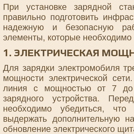
При установке зарядной ст
правильно подготовить инфрас
надежную и безопасную раб
элементы, которые необходимо 
1. ЭЛЕКТРИЧЕСКАЯ МОЩ
Для зарядки электромобиля тр
мощности электрической сети
линия с мощностью от 7 до
зарядного устройства. Пере
необходимо убедиться, что
выдержать дополнительную наг
обновление электрического щит