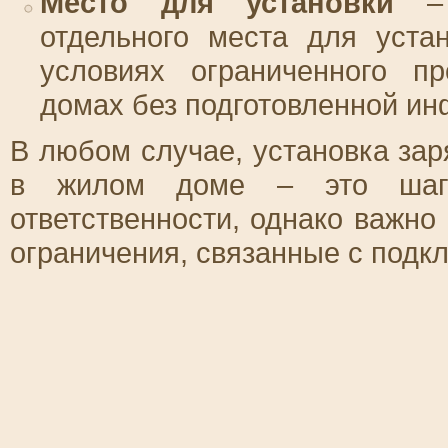
Место для установки
– 
отдельного места для уста
условиях ограниченного пр
домах без подготовленной ин
В любом случае, установка за
в жилом доме – это шаг 
ответственности, однако важно
ограничения, связанные с подк