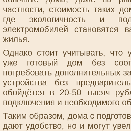
частности, стоимость таких д
где экологичность и под
электромобилей становятся 
жилья.
Однако стоит учитывать, что 
уже готовый дом без соотв
потребовать дополнительных за
устройства без предварител
обойдётся в 20-50 тысяч руб
подключения и необходимого о
Таким образом, дома с подгото
дают удобство, но и могут уве