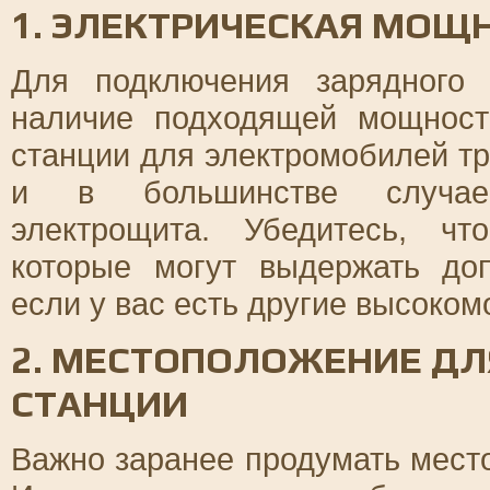
1. ЭЛЕКТРИЧЕСКАЯ МОЩ
Для подключения зарядного 
наличие подходящей мощност
станции для электромобилей т
и в большинстве случаев
электрощита. Убедитесь, ч
которые могут выдержать доп
если у вас есть другие высоко
2. МЕСТОПОЛОЖЕНИЕ ДЛ
СТАНЦИИ
Важно заранее продумать место