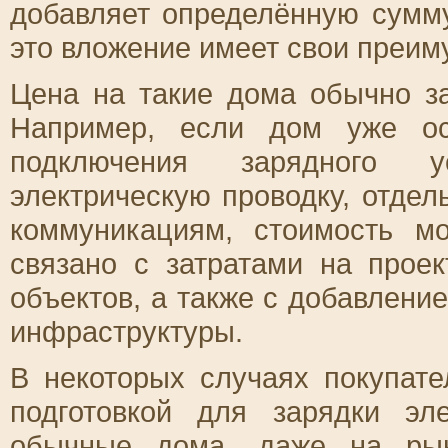
добавляет определённую сумм
это вложение имеет свои преим
Цена на такие дома обычно за
Например, если дом уже о
подключения зарядного у
электрическую проводку, отдел
коммуникациям, стоимость 
связано с затратами на проек
объектов, а также с добавлен
инфраструктуры.
В некоторых случаях покупате
подготовкой для зарядки эл
обычные дома, даже на рын