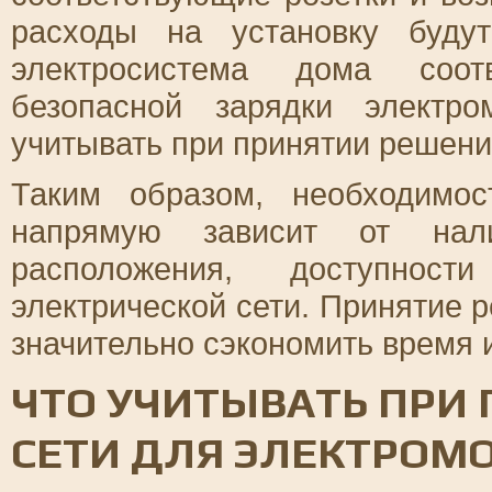
расходы на установку буду
электросистема дома соот
безопасной зарядки электр
учитывать при принятии решени
Таким образом, необходимос
напрямую зависит от нали
расположения, доступнос
электрической сети. Принятие 
значительно сэкономить время 
ЧТО УЧИТЫВАТЬ ПРИ
СЕТИ ДЛЯ ЭЛЕКТРОМ