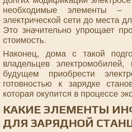
необходимые элементы – о
электрической сети до места дл
Это значительно упрощает пр
стоимость.
Наконец, дома с такой подг
владельцев электромобилей,
будущем приобрести элект
готовностью к зарядке стано
которая окупится в процессе эк
КАКИЕ ЭЛЕМЕНТЫ ИН
ДЛЯ ЗАРЯДНОЙ СТАН