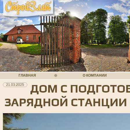
ГЛАВНАЯ
О КОМПАНИИ
ДОМ С ПОДГОТО
21.03.2025
ЗАРЯДНОЙ СТАНЦИИ