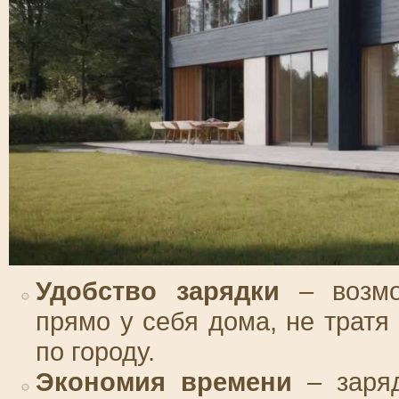
Удобство зарядки
– возмо
прямо у себя дома, не тратя
по городу.
Экономия времени
– заряд