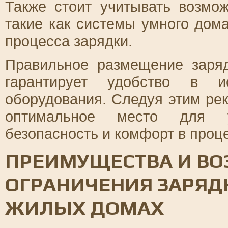
Также стоит учитывать возмо
такие как системы умного дом
процесса зарядки.
Правильное размещение заря
гарантирует удобство в ис
оборудования. Следуя этим ре
оптимальное место для ус
безопасность и комфорт в проц
ПРЕИМУЩЕСТВА И В
ОГРАНИЧЕНИЯ ЗАРЯД
ЖИЛЫХ ДОМАХ