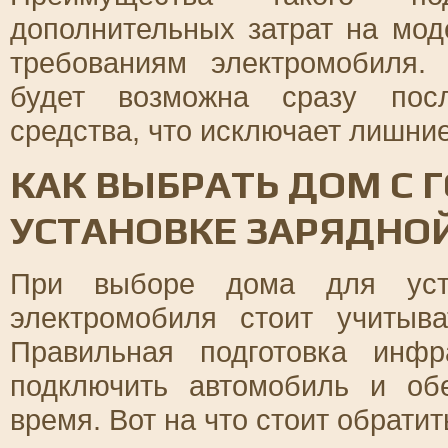
дополнительных затрат на мод
требованиям электромобиля. 
будет возможна сразу посл
средства, что исключает лишние
КАК ВЫБРАТЬ ДОМ С 
УСТАНОВКЕ ЗАРЯДНО
При выборе дома для уста
электромобиля стоит учитыв
Правильная подготовка инфр
подключить автомобиль и об
время. Вот на что стоит обрати