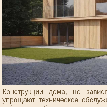
Конструкции дома, не завис
упрощают техническое обслуж