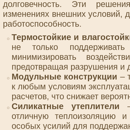
долговечность. Эти решени
изменениях внешних условий, д
работоспособность.
Термостойкие и влагостойк
не только поддерживат
минимизировать воздейст
предотвращая разрушения и 
Модульные конструкции
– 
к любым условиям эксплуатац
расчетов, что снижает вероят
Силикатные утеплители
–
отличную теплоизоляцию и
особых усилий для поддержан