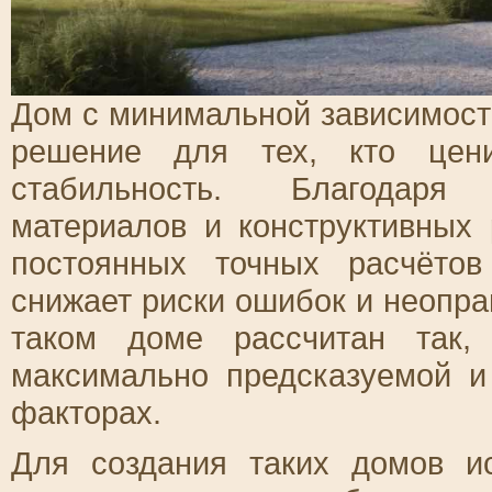
Дом с минимальной зависимость
решение для тех, кто цени
стабильность. Благодаря
материалов и конструктивных
постоянных точных расчётов
снижает риски ошибок и неопра
таком доме рассчитан так,
максимально предсказуемой 
факторах.
Для создания таких домов и