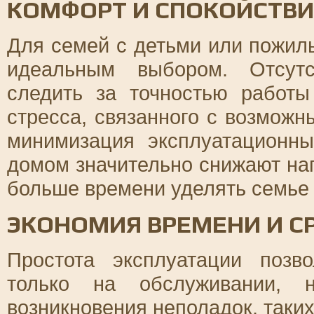
КОМФОРТ И СПОКОЙСТВИ
Для семей с детьми или пожил
идеальным выбором. Отсутс
следить за точностью работы
стресса, связанного с возможн
минимизация эксплуатационн
домом значительно снижают наг
больше времени уделять семье 
ЭКОНОМИЯ ВРЕМЕНИ И С
Простота эксплуатации позв
только на обслуживании,
возникновения неполадок, таки