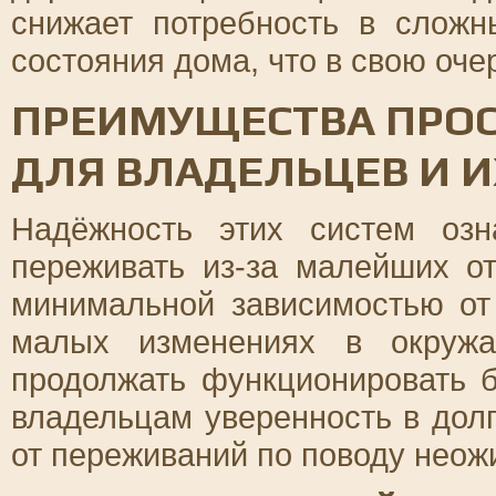
снижает потребность в сложн
состояния дома, что в свою оче
ПРЕИМУЩЕСТВА ПРО
ДЛЯ ВЛАДЕЛЬЦЕВ И И
Надёжность этих систем озн
переживать из-за малейших о
минимальной зависимостью от
малых изменениях в окружа
продолжать функционировать б
владельцам уверенность в долг
от переживаний по поводу неож