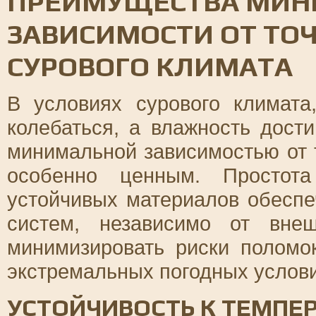
ПРЕИМУЩЕСТВА МИ
ЗАВИСИМОСТИ ОТ ТОЧ
СУРОВОГО КЛИМАТА
В условиях сурового климата
колебаться, а влажность дости
минимальной зависимостью от 
особенно ценным. Простота
устойчивых материалов обеспе
систем, независимо от вне
минимизировать риски поломо
экстремальных погодных услови
УСТОЙЧИВОСТЬ К ТЕМП