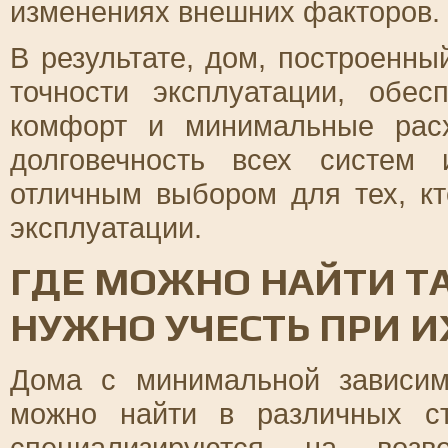
изменениях внешних факторов.
В результате, дом, построенн
точности эксплуатации, обе
комфорт и минимальные рас
долговечность всех систем 
отличным выбором для тех, кт
эксплуатации.
ГДЕ МОЖНО НАЙТИ ТА
НУЖНО УЧЕСТЬ ПРИ И
Дома с минимальной зависим
можно найти в различных ст
специализируются на воз