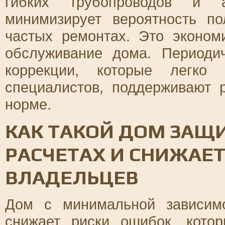
гибких трубопроводов и а
минимизирует вероятность п
частых ремонтах. Это эконом
обслуживание дома. Периоди
коррекции, которые легко 
специалистов, поддерживают 
норме.
КАК ТАКОЙ ДОМ ЗАЩ
РАСЧЕТАХ И СНИЖАЕТ
ВЛАДЕЛЬЦЕВ
Дом с минимальной зависимо
снижает риски ошибок, кото