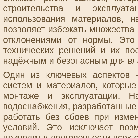
строительства и эксплуата
использования материалов, 
позволяет избежать множества
отклонениями от нормы. Это
технических решений и их по
надёжным и безопасным для вл
Один из ключевых аспектов 
систем и материалов, которые
монтаже и эксплуатации. Н
водоснабжения, разработанные 
работать без сбоев при изме
условий. Это исключает во
приводит к долговечности всех 