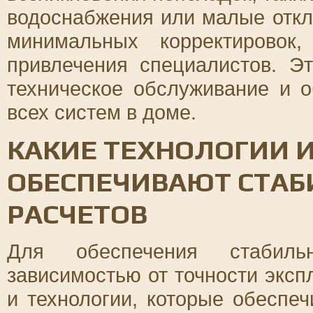
водоснабжения или малые откл
минимальных корректировок
привлечения специалистов. Э
техническое обслуживание и 
всех систем в доме.
КАКИЕ ТЕХНОЛОГИИ 
ОБЕСПЕЧИВАЮТ СТАБ
РАСЧЕТОВ
Для обеспечения стабил
зависимостью от точности экс
и технологии, которые обеспе