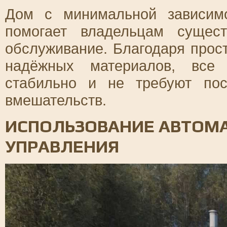
Дом с минимальной зависимо
помогает владельцам сущес
обслуживание. Благодаря прос
надёжных материалов, все
стабильно и не требуют по
вмешательств.
ИСПОЛЬЗОВАНИЕ АВТОМ
УПРАВЛЕНИЯ