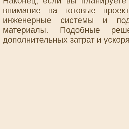
Наконец, если вы планируете
внимание на готовые проек
инженерные системы и под
материалы. Подобные реш
дополнительных затрат и ускоря