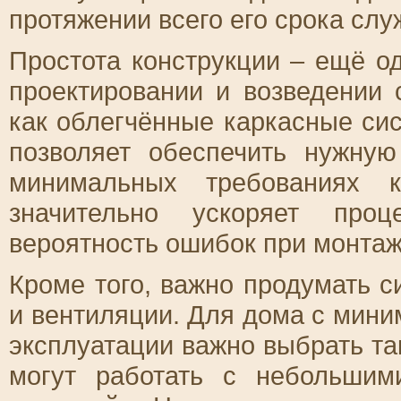
протяжении всего его срока слу
Простота конструкции – ещё о
проектировании и возведении 
как облегчённые каркасные си
позволяет обеспечить нужную
минимальных требованиях к
значительно ускоряет проц
вероятность ошибок при монтаж
Кроме того, важно продумать 
и вентиляции. Для дома с мини
эксплуатации важно выбрать т
могут работать с небольшим