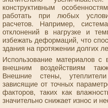
конструктивным особенностя
работать при любых услови
расчетов. Например, систе
отклонений в нагрузке и тем
избежать деформаций, что спо
здания на протяжении долгих ле
Использование материалов с 
внешним воздействиям такж
Внешние стены, утеплител
зависящие от точных парамет
факторов, таких как влажнос
значительно снижает износ и н