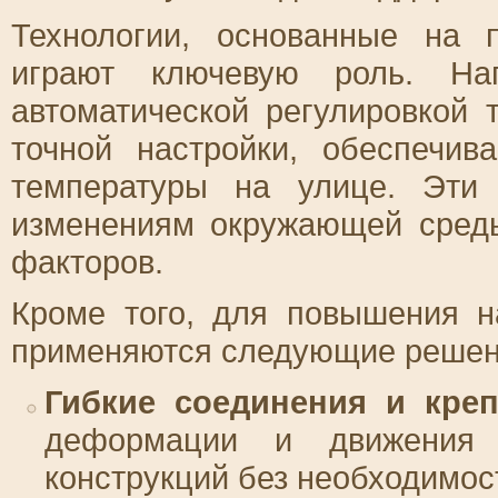
Технологии, основанные на 
играют ключевую роль. На
автоматической регулировкой 
точной настройки, обеспечи
температуры на улице. Эти
изменениям окружающей сред
факторов.
Кроме того, для повышения н
применяются следующие решен
Гибкие соединения и кре
деформации и движения з
конструкций без необходимос