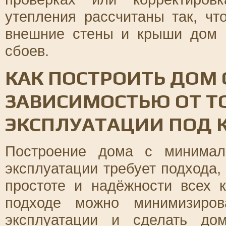
утепления рассчитаны так, чт
внешние стены и крыши дом 
сбоев.
КАК ПОСТРОИТЬ ДОМ
ЗАВИСИМОСТЬЮ ОТ Т
ЭКСПЛУАТАЦИИ ПОД 
Построение дома с минимал
эксплуатации требует подхода,
простоте и надёжности всех 
подходе можно минимизиров
эксплуатации и сделать до