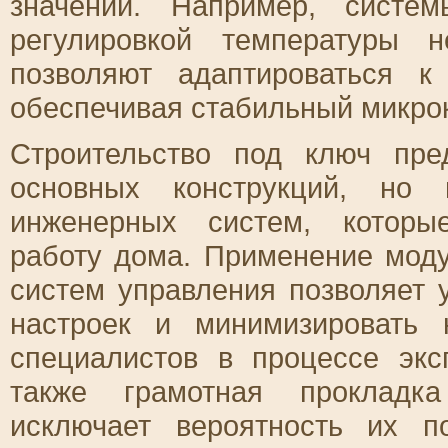
значений. Например, систе
регулировкой температуры 
позволяют адаптироваться к
обеспечивая стабильный микрок
Строительство под ключ пре
основных конструкций, но 
инженерных систем, которы
работу дома. Применение мод
систем управления позволяет 
настроек и минимизировать 
специалистов в процессе эк
также грамотная прокладка
исключает вероятность их п