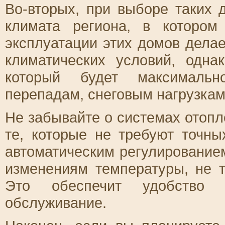
Во-вторых, при выборе таких 
климата региона, в котором
эксплуатации этих домов дела
климатических условий, одна
который будет максимальн
перепадам, снеговым нагрузка
Не забывайте о системах отоп
те, которые не требуют точны
автоматическим регулированием
изменениям температуры, не т
Это обеспечит удобство
обслуживание.