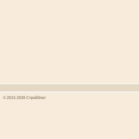
© 2015-2026 СтройЗлат