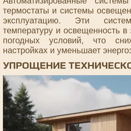
Автоматизированные систем
термостаты и системы освещен
эксплуатацию. Эти систем
температуру и освещенность в 
погодных условий, что сни
настройках и уменьшает энерго
УПРОЩЕНИЕ ТЕХНИЧЕСК