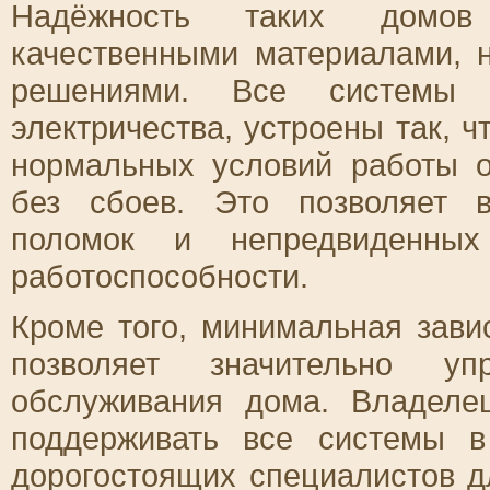
Надёжность таких домов
качественными материалами,
решениями. Все системы 
электричества, устроены так, 
нормальных условий работы 
без сбоев. Это позволяет 
поломок и непредвиденных
работоспособности.
Кроме того, минимальная зави
позволяет значительно упр
обслуживания дома. Владеле
поддерживать все системы в
дорогостоящих специалистов д