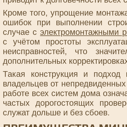
Кроме того, упрощение монтаж
ошибок при выполнении стро
случае с
электромонтажными р
с учётом простоты эксплуат
неисправностей, что значит
дополнительных корректировках
Такая конструкция и подход
владельцев от непредвиденных 
работе всех систем дома означ
частых дорогостоящих прове
служат дольше и без сбоев.