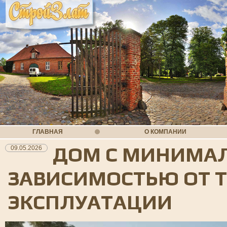
ГЛАВНАЯ
О КОМПАНИИ
ДОМ С МИНИМА
09.05.2026
ЗАВИСИМОСТЬЮ ОТ 
ЭКСПЛУАТАЦИИ