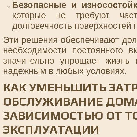
Безопасные и износостой
которые не требуют час
долговечность поверхностей 
Эти решения обеспечивают дол
необходимости постоянного в
значительно упрощает жизнь
надёжным в любых условиях.
КАК УМЕНЬШИТЬ ЗАТ
ОБСЛУЖИВАНИЕ ДОМ
ЗАВИСИМОСТЬЮ ОТ Т
ЭКСПЛУАТАЦИИ