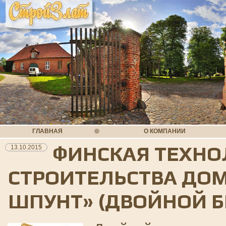
ГЛАВНАЯ
О КОМПАНИИ
ФИНСКАЯ ТЕХНО
13.10.2015
СТРОИТЕЛЬСТВА ДОМ
ШПУНТ» (ДВОЙНОЙ Б