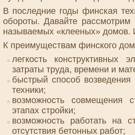
В последние годы финская тех
обороты. Давайте рассмотрим 
называемых «клееных» домов. 
К преимуществам финского дом
легкость конструктивных э
затраты труда, времени и мат
быстрый способ возведения 
техники;
возможность совмещения с
этапах стройки;
возможность работать на с
отсутствия бетонных работ;