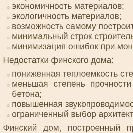
экономичность материалов;
экологичность материалов;
возможность самому построит
минимальный строк строитель
минимизация ошибок при мон
Недостатки финского дома:
пониженная теплоемкость стен
меньшая степень прочности
бетона;
повышенная звукопроводимос
ограниченный выбор архитек
Финский дом, построенный п