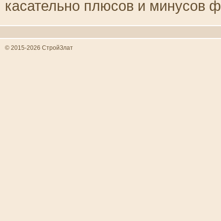
касательно плюсов и минусов ф
© 2015-2026 СтройЗлат