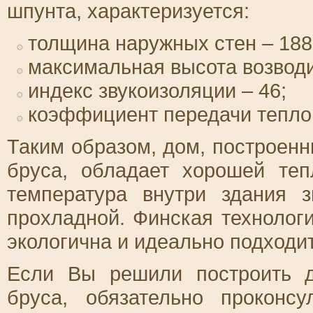
шпунта, характеризуется:
толщина наружных стен – 188
максимальная высота возводи
индекс звукоизоляции – 46;
коэффициент передачи теплово
Таким образом, дом, построенн
бруса, обладает хорошей теп
температура внутри здания 
прохладной. Финская технолог
экологична и идеально подходит
Если Вы решили построить д
бруса, обязательно проконс