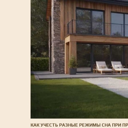
КАК УЧЕСТЬ РАЗНЫЕ РЕЖИМЫ СНА ПРИ 