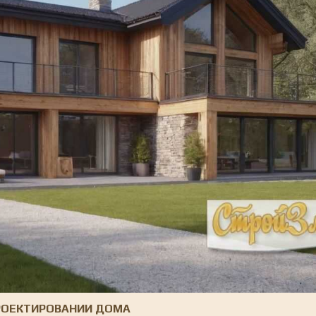
ПРОЕКТИРОВАНИИ ДОМА