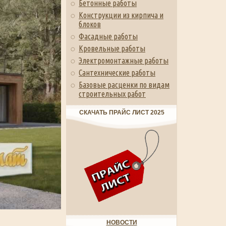
Бетонные работы
Конструкции из кирпича и
блоков
Фасадные работы
Кровельные работы
Электромонтажные работы
Сантехнические работы
Базовые расценки по видам
строительных работ
СКАЧАТЬ ПРАЙС ЛИСТ 2025
НОВОСТИ