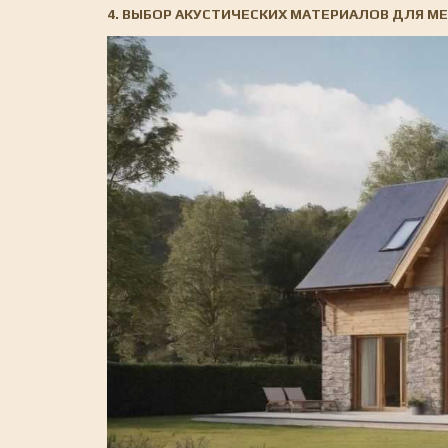
4. ВЫБОР АКУСТИЧЕСКИХ МАТЕРИАЛОВ ДЛЯ М