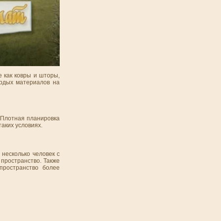
е как ковры и шторы,
ердых материалов на
 Плотная планировка
аких условиях.
несколько человек с
пространство. Также
пространство более