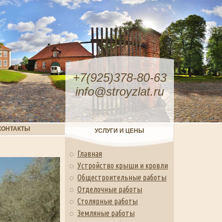
+7(925)378-80-63
info@stroyzlat.ru
КОНТАКТЫ
УСЛУГИ И ЦЕНЫ
Главная
Устройство крыши и кровли
Общестроительные работы
Отделочные работы
Столярные работы
Земляные работы