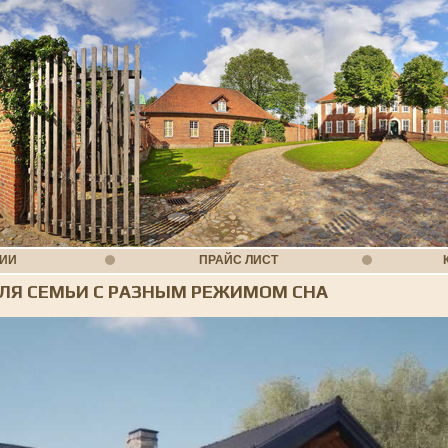
НИИ
ПРАЙС ЛИСТ
ЛЯ СЕМЬИ С РАЗНЫМ РЕЖИМОМ СНА