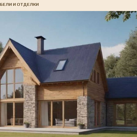
ЕБЕЛИ И ОТДЕЛКИ