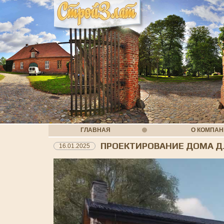
ГЛАВНАЯ
О КОМПА
ПРОЕКТИРОВАНИЕ ДОМА Д
16.01.2025