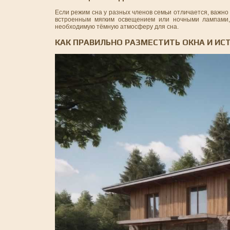
Если режим сна у разных членов семьи отличается, важно
встроенным мягким освещением или ночными лампами,
необходимую тёмную атмосферу для сна.
КАК ПРАВИЛЬНО РАЗМЕСТИТЬ ОКНА И ИС