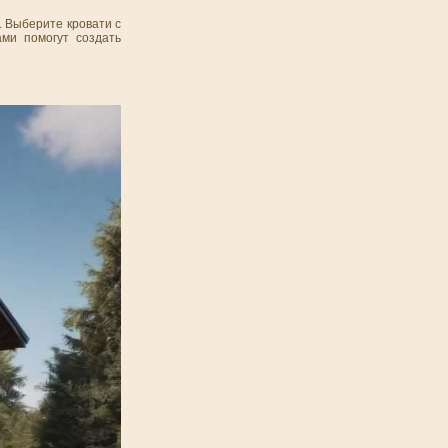
. Выберите кровати с
ми помогут создать