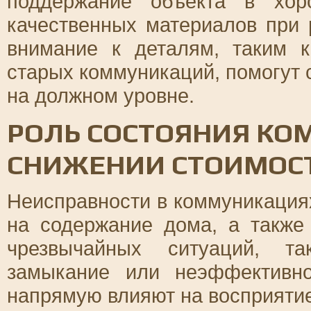
поддержание объекта в хор
качественных материалов при 
внимание к деталям, таким 
старых коммуникаций, помогут 
на должном уровне.
РОЛЬ СОСТОЯНИЯ КО
СНИЖЕНИИ СТОИМОС
Неисправности в коммуникация
на содержание дома, а также
чрезвычайных ситуаций, та
замыкание или неэффективн
напрямую влияют на восприятие