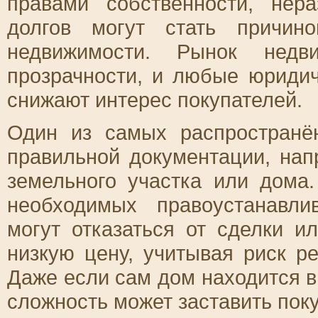
правами собственности, не
долгов могут стать причино
недвижимости. Рынок недв
прозрачности, и любые юридич
снижают интерес покупателей.
Один из самых распространё
правильной документации, на
земельного участка или дома
необходимых правоустанавли
могут отказаться от сделки и
низкую цену, учитывая риск р
Даже если сам дом находится 
сложность может заставить поку