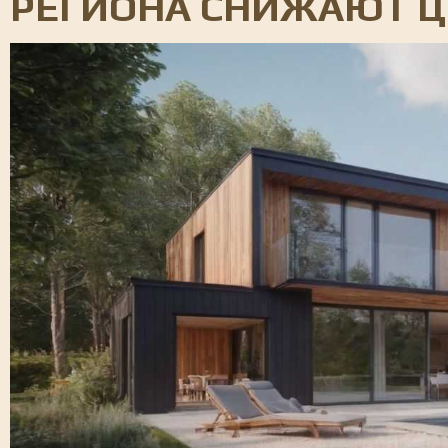
РЕГИОНА СНИЖАЮТ Ц