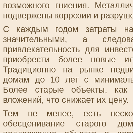
возможного гниения. Металли
подвержены коррозии и разруш
С каждым годом затраты на
значительными, а следо
привлекательность для инвест
приобрести более новые ил
Традиционно на рынке недви
домам до 10 лет с минималь
Более старые объекты, как 
вложений, что снижает их цену.
Тем не менее, есть нескол
обесценивание старого до