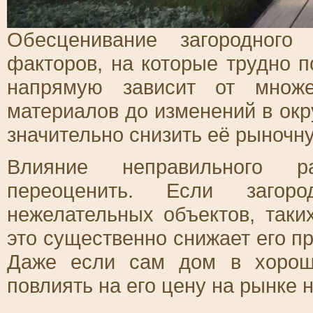
Обесценивание загородного
факторов, на которые трудно 
напрямую зависит от множе
материалов до изменений в окр
значительно снизить её рыночн
Влияние неправильного р
переоценить. Если загор
нежелательных объектов, таки
это существенно снижает его п
Даже если сам дом в хорош
повлиять на его цену на рынке 