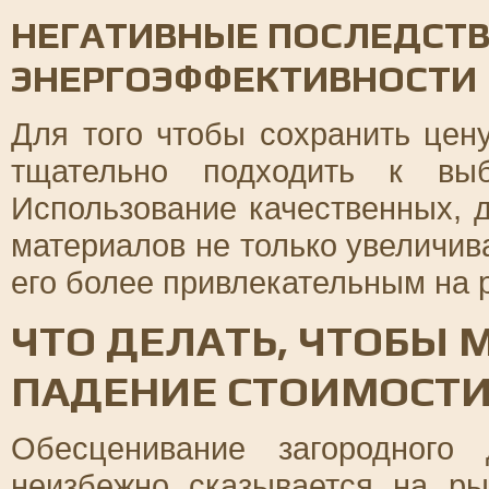
НЕГАТИВНЫЕ ПОСЛЕДСТВ
ЭНЕРГОЭФФЕКТИВНОСТИ
Для того чтобы сохранить цен
тщательно подходить к выб
Использование качественных, 
материалов не только увеличив
его более привлекательным на 
ЧТО ДЕЛАТЬ, ЧТОБЫ
ПАДЕНИЕ СТОИМОСТИ
Обесценивание загородного
неизбежно сказывается на ры