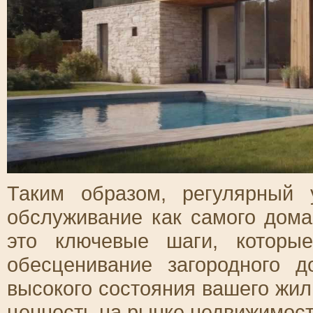
Таким образом, регулярный 
обслуживание как самого дома
это ключевые шаги, которы
обесценивание загородного 
высокого состояния вашего жил
ценность на рынке недвижимост