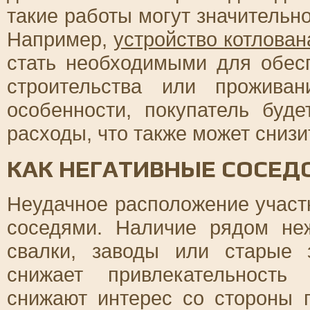
такие работы могут значительн
Например,
устройство котлован
стать необходимыми для обес
строительства или прожива
особенности, покупатель буд
расходы, что также может сниз
КАК НЕГАТИВНЫЕ СОСЕД
Неудачное расположение участк
соседями. Наличие рядом неж
свалки, заводы или старые 
снижает привлекательность
снижают интерес со стороны 