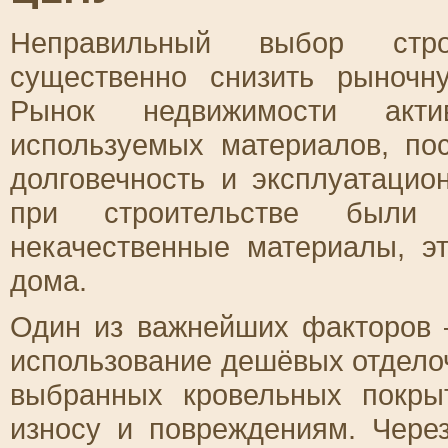
Неправильный выбор стро
существенно снизить рыночн
Рынок недвижимости акти
используемых материалов, по
долговечность и эксплуатацио
при строительстве были
некачественные материалы, э
дома.
Один из важнейших факторов –
использование дешёвых отдело
выбранных кровельных покры
износу и повреждениям. Чере