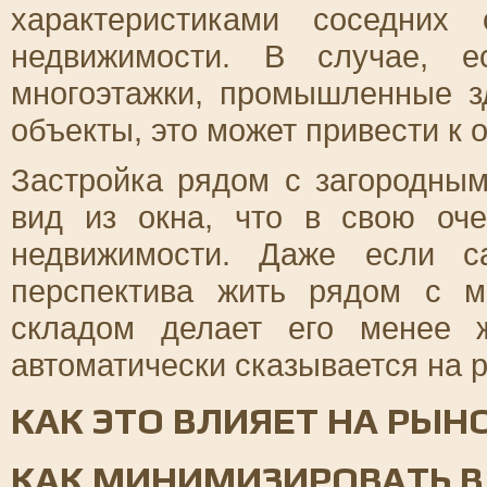
характеристиками соседних
недвижимости. В случае, 
многоэтажки, промышленные з
объекты, это может привести к
Застройка рядом с загородны
вид из окна, что в свою оче
недвижимости. Даже если с
перспектива жить рядом с м
складом делает его менее 
автоматически сказывается на 
КАК ЭТО ВЛИЯЕТ НА РЫН
КАК МИНИМИЗИРОВАТЬ В