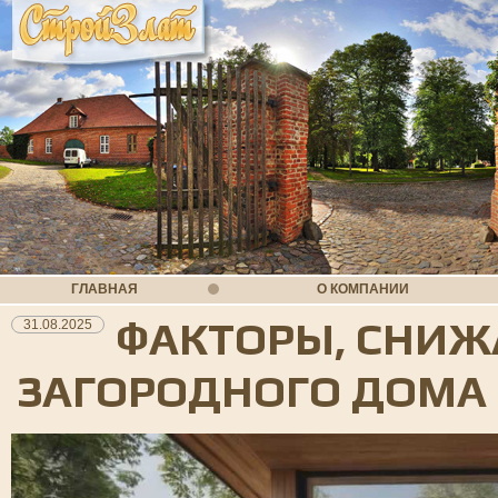
ГЛАВНАЯ
О КОМПАНИИ
ФАКТОРЫ, СНИ
31.08.2025
ЗАГОРОДНОГО ДОМА