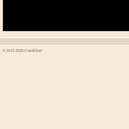
© 2015-2026 СтройЗлат