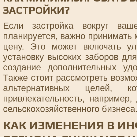
ЗАСТРОЙКИ?
Если застройка вокруг ваш
планируется, важно принимать
цену. Это может включать у
установку высоких заборов дл
создание дополнительных уд
Также стоит рассмотреть возмо
альтернативных целей, к
привлекательность, например,
сельскохозяйственного бизнеса
КАК ИЗМЕНЕНИЯ В ИН