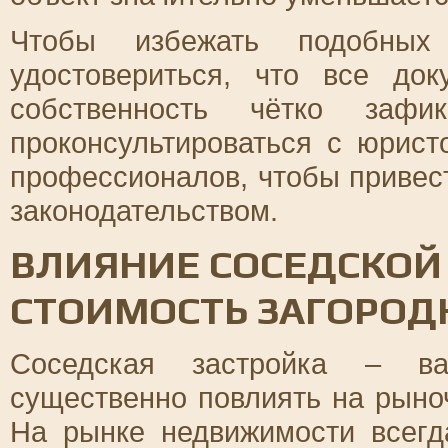
Чтобы избежать подобных 
удостовериться, что все до
собственность чётко зафи
проконсультироваться с юрист
профессионалов, чтобы привест
законодательством.
ВЛИЯНИЕ СОСЕДСКОЙ
СТОИМОСТЬ ЗАГОРОД
Соседская застройка – ва
существенно повлиять на рыно
На рынке недвижимости всегд