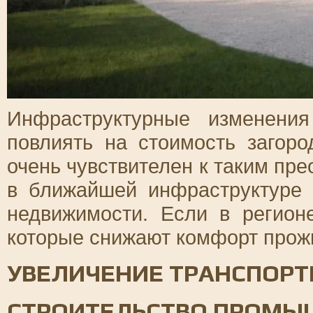
Инфраструктурные изменени
повлиять на стоимость загор
очень чувствителен к таким пр
в ближайшей инфраструктуре 
недвижимости. Если в регион
которые снижают комфорт прожи
УВЕЛИЧЕНИЕ ТРАНСПОРТ
СТРОИТЕЛЬСТВО ПРОМЫ