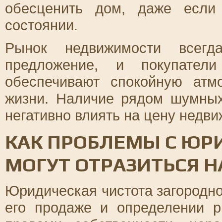
обесценить дом, даже если
состоянии.
Рынок недвижимости всегд
предложение, и покупатели
обеспечивают спокойную ат
жизни. Наличие рядом шумных
негативно влиять на цену недви
КАК ПРОБЛЕМЫ С ЮР
МОГУТ ОТРАЗИТЬСЯ Н
Юридическая чистота загородно
его продаже и определении 