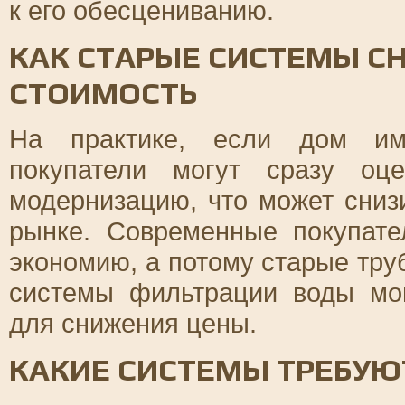
к его обесцениванию.
КАК СТАРЫЕ СИСТЕМЫ 
СТОИМОСТЬ
На практике, если дом име
покупатели могут сразу оц
модернизацию, что может сниз
рынке. Современные покупат
экономию, а потому старые тру
системы фильтрации воды мо
для снижения цены.
КАКИЕ СИСТЕМЫ ТРЕБУЮ