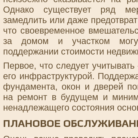
Однако существует ряд мер
замедлить или даже предотврат
что своевременное вмешательс
за домом и участком мог
поддержании стоимости недвиж
Первое, что следует учитывать
его инфраструктурой. Поддерж
фундамента, окон и дверей по
на ремонт в будущем и миним
ненадлежащего состояния осно
ПЛАНОВОЕ ОБСЛУЖИВАН