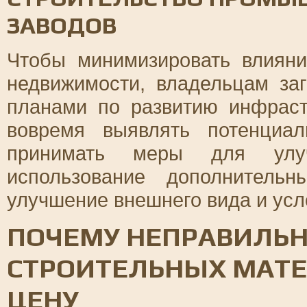
ЗАВОДОВ
Чтобы минимизировать влияни
недвижимости, владельцам за
планами по развитию инфраст
вовремя выявлять потенциа
принимать меры для улуч
использование дополнитель
улучшение внешнего вида и усл
ПОЧЕМУ НЕПРАВИЛЬ
СТРОИТЕЛЬНЫХ МАТ
ЦЕНУ