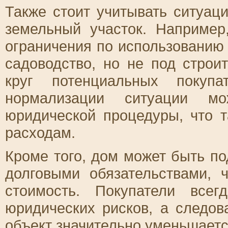
Также стоит учитывать ситуа
земельный участок. Например
ограничения по использованию
садоводство, но не под строит
круг потенциальных покуп
нормализации ситуации мо
юридической процедуры, что 
расходам.
Кроме того, дом может быть п
долговыми обязательствами, 
стоимость. Покупатели все
юридических рисков, а следов
объект значительно уменьшаетс