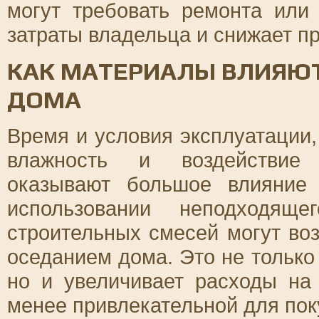
могут требовать ремонта или
затраты владельца и снижает п
КАК МАТЕРИАЛЫ ВЛИЯЮТ
ДОМА
Время и условия эксплуатации,
влажность и воздействие у
оказывают большое влияние
использовании неподходящ
строительных смесей могут во
оседанием дома. Это не только
но и увеличивает расходы на
менее привлекательной для пок