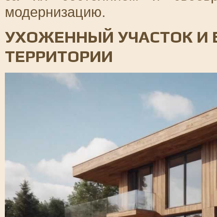
модернизацию.
УХОЖЕННЫЙ УЧАСТОК И 
ТЕРРИТОРИИ