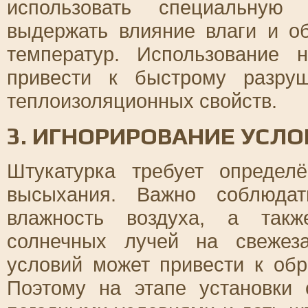
использовать специальную 
выдержать влияние влаги и о
температур. Использование 
привести к быстрому разру
теплоизоляционных свойств.
3. ИГНОРИРОВАНИЕ УСЛ
Штукатурка требует определ
высыхания. Важно соблюдат
влажность воздуха, а такж
солнечных лучей на свежез
условий может привести к об
Поэтому на этапе установки 