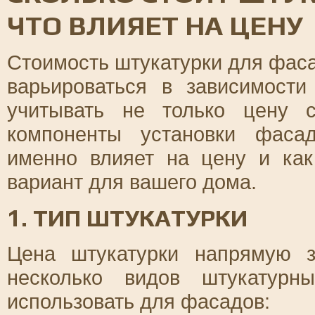
ЧТО ВЛИЯЕТ НА ЦЕНУ
Стоимость штукатурки для фас
варьироваться в зависимости
учитывать не только цену 
компоненты установки фаса
именно влияет на цену и ка
вариант для вашего дома.
1. ТИП ШТУКАТУРКИ
Цена штукатурки напрямую з
несколько видов штукатурн
использовать для фасадов: