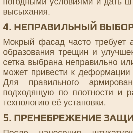
погодными условиями и дать ш
высыхания.
4. НЕПРАВИЛЬНЫЙ ВЫБО
Мокрый фасад часто требует 
образования трещин и улучше
сетка выбрана неправильно ил
может привести к деформации
Для правильного армирован
подходящую по плотности и р
технологию её установки.
5. ПРЕНЕБРЕЖЕНИЕ ЗА
После нанесения штукатурк