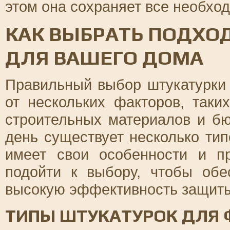
этом она сохраняет все необхо
КАК ВЫБРАТЬ ПОДХО
ДЛЯ ВАШЕГО ДОМА
Правильный выбор штукатурки
от нескольких факторов, таки
строительных материалов и бю
день существует несколько тип
имеет свои особенности и п
подойти к выбору, чтобы обе
высокую эффективность защиты
ТИПЫ ШТУКАТУРОК ДЛЯ 