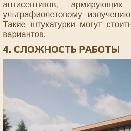
антисептиков, армирующи
ультрафиолетовому излучению
Такие штукатурки могут стои
вариантов.
4. СЛОЖНОСТЬ РАБОТЫ