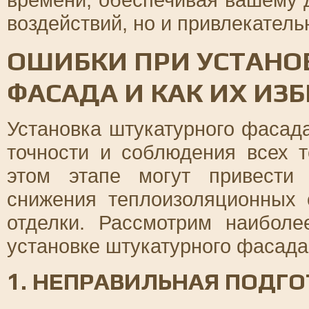
воздействий, но и привлекател
ОШИБКИ ПРИ УСТАНО
ФАСАДА И КАК ИХ ИЗ
Установка штукатурного фасад
точности и соблюдения всех 
этом этапе могут привести
снижения теплоизоляционных 
отделки. Рассмотрим наибол
установке штукатурного фасада 
1. НЕПРАВИЛЬНАЯ ПОДГ