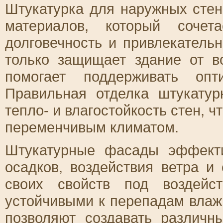
Штукатурка для наружных стен
материалов, который сочет
долговечность и привлекатель
только защищает здание от в
помогает поддерживать опт
Правильная отделка штукатур
тепло- и влагостойкость стен, ч
переменчивым климатом.
Штукатурные фасады эффект
осадков, воздействия ветра и
своих свойств под воздейс
устойчивыми к перепадам влажн
позволяют создавать различн