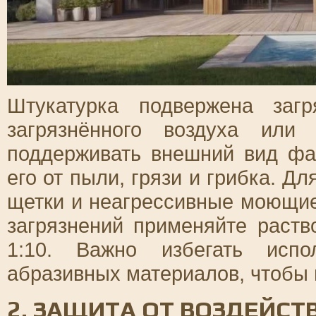
Штукатурка подвержена заг
загрязнённого воздуха или
поддерживать внешний вид фа
его от пыли, грязи и грибка. Д
щетки и неагрессивные моющие
загрязнений применяйте раств
1:10. Важно избегать испо
абразивных материалов, чтобы 
2. ЗАЩИТА ОТ ВОЗДЕЙСТ