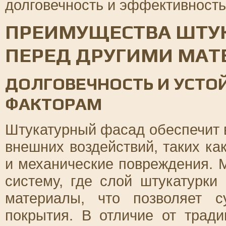
долговечность и эффективность 
ПРЕИМУЩЕСТВА ШТУ
ПЕРЕД ДРУГИМИ МА
ДОЛГОВЕЧНОСТЬ И УСТО
ФАКТОРАМ
Штукатурный фасад обеспечит 
внешних воздействий, таких ка
и механические повреждения. 
систему, где слой штукатурки
материалы, что позволяет с
покрытия. В отличие от трад