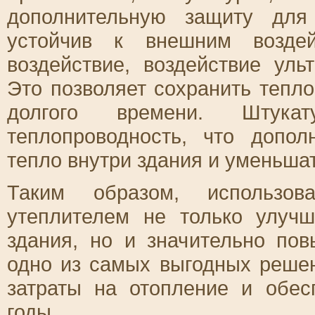
дополнительную защиту для
устойчив к внешним воздей
воздействие, воздействие ул
Это позволяет сохранить тепл
долгого времени. Штука
теплопроводность, что допол
тепло внутри здания и уменьшат
Таким образом, использов
утеплителем не только улучш
здания, но и значительно по
одно из самых выгодных решен
затраты на отопление и обес
годы.