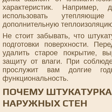
характеристик. Например,
использовать утепляющие
дополнительную теплоизоляцию
Не стоит забывать, что штука
подготовки поверхности. Пер
удалить старое покрытие, в
защиту от влаги. При соблюде
прослужит вам долгие го
функциональность.
ПОЧЕМУ ШТУКАТУРКА
НАРУЖНЫХ СТЕН