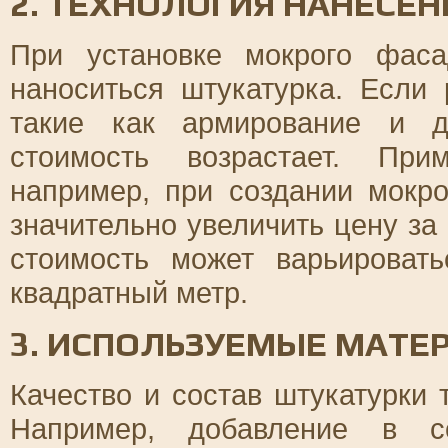
2. ТЕХНОЛОГИЯ НАНЕСЕН
При установке мокрого фаса
наноситься штукатурка. Если
такие как армирование и д
стоимость возрастает. При
например, при создании мокр
значительно увеличить цену за
стоимость может варьироват
квадратный метр.
3. ИСПОЛЬЗУЕМЫЕ МАТЕ
Качество и состав штукатурки 
Например, добавление в со