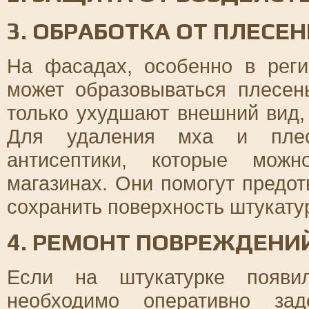
3. ОБРАБОТКА ОТ ПЛЕСЕН
На фасадах, особенно в рег
может образовываться плесен
только ухудшают внешний вид, 
Для удаления мха и плесе
антисептики, которые можн
магазинах. Они помогут предот
сохранить поверхность штукатур
4. РЕМОНТ ПОВРЕЖДЕНИ
Если на штукатурке появи
необходимо оперативно зад