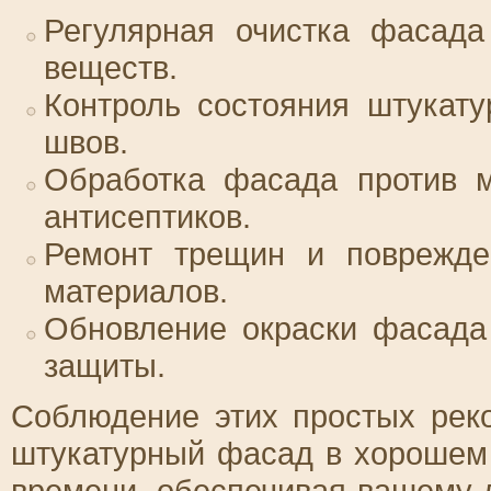
Регулярная очистка фасада
веществ.
Контроль состояния штукату
швов.
Обработка фасада против м
антисептиков.
Ремонт трещин и поврежде
материалов.
Обновление окраски фасада
защиты.
Соблюдение этих простых рек
штукатурный фасад в хорошем 
времени, обеспечивая вашему 