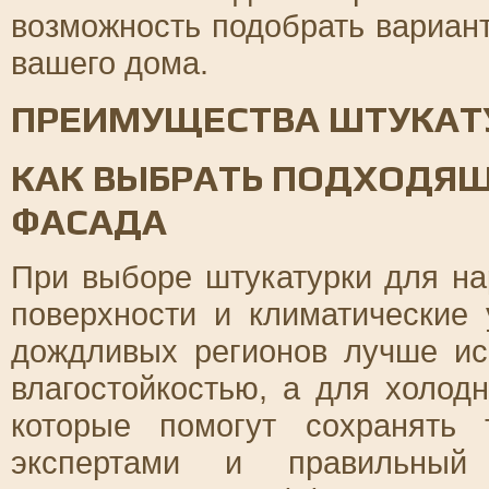
возможность подобрать вариан
вашего дома.
ПРЕИМУЩЕСТВА ШТУКАТ
КАК ВЫБРАТЬ ПОДХОДЯ
ФАСАДА
При выборе штукатурки для на
поверхности и климатические
дождливых регионов лучше ис
влагостойкостью, а для холод
которые помогут сохранять
экспертами и правильный