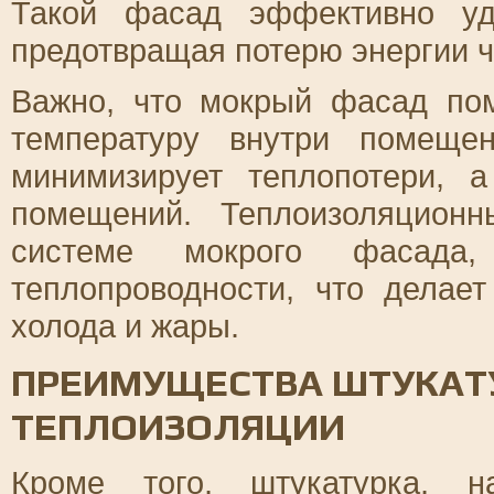
Такой фасад эффективно уд
предотвращая потерю энергии ч
Важно, что мокрый фасад по
температуру внутри помеще
минимизирует теплопотери, 
помещений. Теплоизоляцион
системе мокрого фасада,
теплопроводности, что дела
холода и жары.
ПРЕИМУЩЕСТВА ШТУКАТ
ТЕПЛОИЗОЛЯЦИИ
Кроме того, штукатурка, н