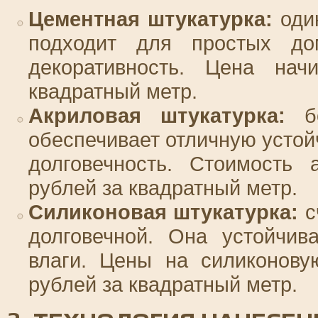
Цементная штукатурка:
один
подходит для простых до
декоративность. Цена нач
квадратный метр.
Акриловая штукатурка:
бо
обеспечивает отличную устой
долговечность. Стоимость 
рублей за квадратный метр.
Силиконовая штукатурка:
с
долговечной. Она устойчив
влаги. Цены на силиконову
рублей за квадратный метр.