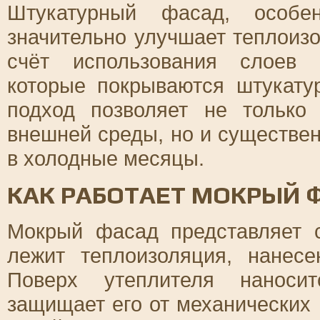
Штукатурный фасад, особе
значительно улучшает теплоизо
счёт использования слоев 
которые покрываются штукату
подход позволяет не только
внешней среды, но и существен
в холодные месяцы.
КАК РАБОТАЕТ МОКРЫЙ 
Мокрый фасад представляет с
лежит теплоизоляция, нанес
Поверх утеплителя наносит
защищает его от механических 