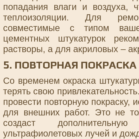
попадания влаги и воздуха, 
теплоизоляции. Для ремо
совместимые с типом ваше
цементных штукатурок реко
растворы, а для акриловых – а
5. ПОВТОРНАЯ ПОКРАСКА
Со временем окраска штукатур
терять свою привлекательность
провести повторную покраску, 
для внешних работ. Это не т
создаст дополнительну
ультрафиолетовых лучей и дож