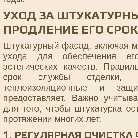
УХОД ЗА ШТУКАТУРН
ПРОДЛЕНИЕ ЕГО СРО
Штукатурный фасад, включая м
ухода для обеспечения его
эстетических качеств. Прави
срок службы отделки, 
теплоизоляционные и защи
предоставляет. Важно учитыв
для того, чтобы штукатурка о
протяжении многих лет.
1. РЕГУЛЯРНАЯ ОЧИСТКА