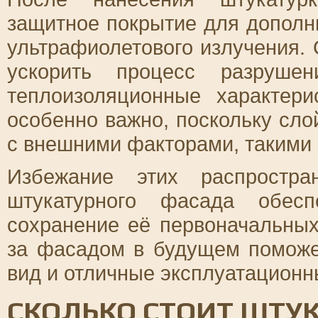
защитное покрытие для дополни
ультрафиолетового излучения. 
ускорить процесс разруше
теплоизоляционные характер
особенно важно, поскольку сло
с внешними факторами, такими 
Избежание этих распростра
штукатурного фасада обесп
сохранение её первоначальных
за фасадом в будущем поможе
вид и отличные эксплуатационн
СКОЛЬКО СТОИТ ШТУК