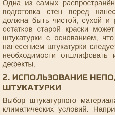
Одна из самых распространён
подготовка стен перед нане
должна быть чистой, сухой и 
остатков старой краски може
штукатурки с основанием, что
нанесением штукатурки следуе
необходимости отшлифовать 
дефекты.
2. ИСПОЛЬЗОВАНИЕ НЕП
ШТУКАТУРКИ
Выбор штукатурного материал
климатических условий. Напр