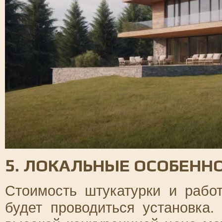
5. ЛОКАЛЬНЫЕ ОСОБЕНН
Стоимость штукатурки и работ
будет проводиться установка.