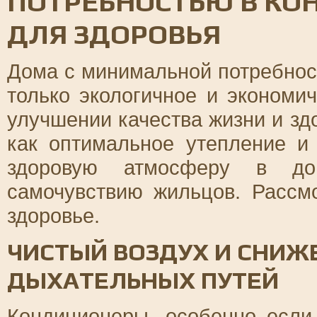
ПОТРЕБНОСТЬЮ В К
ДЛЯ ЗДОРОВЬЯ
Дома с минимальной потребнос
только экологичное и экономи
улучшении качества жизни и зд
как оптимальное утепление и
здоровую атмосферу в до
самочувствию жильцов. Рассм
здоровье.
ЧИСТЫЙ ВОЗДУХ И СНИЖ
ДЫХАТЕЛЬНЫХ ПУТЕЙ
Кондиционеры, особенно есл