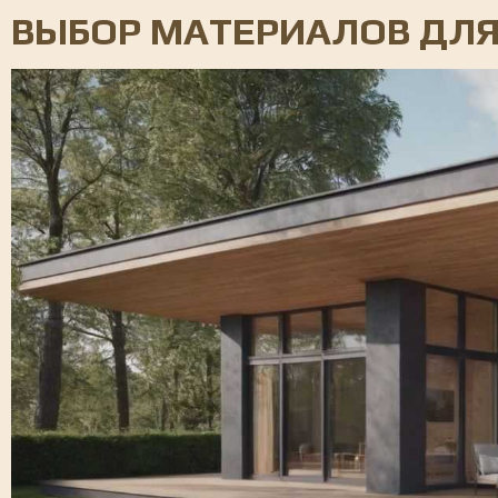
ВЫБОР МАТЕРИАЛОВ ДЛЯ