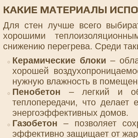
КАКИЕ МАТЕРИАЛЫ ИСПО
Для стен лучше всего выбира
хорошими теплоизоляционны
снижению перегрева. Среди так
Керамические блоки
– обла
хорошей воздухопроницаемо
нужную влажность в помещен
Пенобетон
– легкий и об
теплопередачи, что делает 
энергоэффективных домов.
Газобетон
– позволяет сох
эффективно защищает от жар