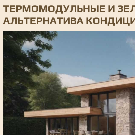
ТЕРМОМОДУЛЬНЫЕ И ЗЕ
АЛЬТЕРНАТИВА КОНДИЦ