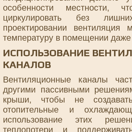
особенности местности, ч
циркулировать без лишн
проектировании вентиляция 
температуру в помещении даже 
ИСПОЛЬЗОВАНИЕ ВЕНТИ
КАНАЛОВ
Вентиляционные каналы час
другими пассивными решениям
крыши, чтобы не создавать
отопительные и охлаждающ
использование этих решен
теплопотери и поддерживат