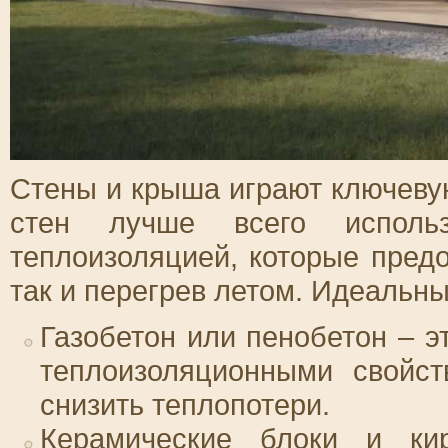
Стены и крыша играют ключеву
стен лучше всего исполь
теплоизоляцией, которые пред
так и перегрев летом. Идеальн
Газобетон или пенобетон – 
теплоизоляционными свойст
снизить теплопотери.
Керамические блоки и ки