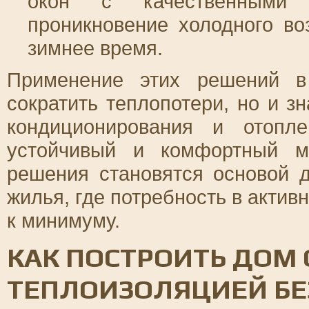
окон с качественными у
проникновение холодного во
зимнее время.
Применение этих решений в
сократить теплопотери, но и з
кондиционирования и отопл
устойчивый и комфортный м
решения становятся основой 
жилья, где потребность в акти
к минимуму.
КАК ПОСТРОИТЬ ДОМ
ТЕПЛОИЗОЛЯЦИЕЙ БЕ