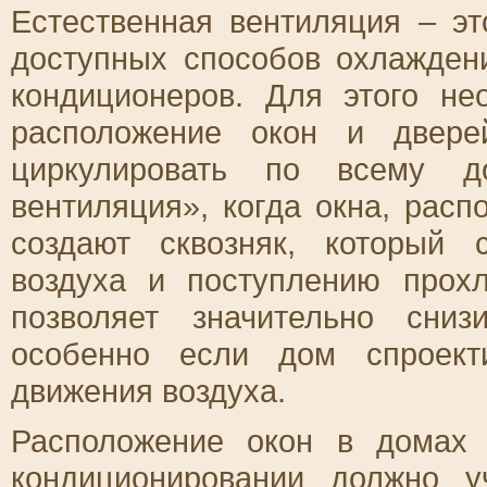
Естественная вентиляция – э
доступных способов охлажден
кондиционеров. Для этого не
расположение окон и двере
циркулировать по всему д
вентиляция», когда окна, рас
создают сквозняк, который 
воздуха и поступлению прох
позволяет значительно сни
особенно если дом спроект
движения воздуха.
Расположение окон в домах
кондиционировании должно у