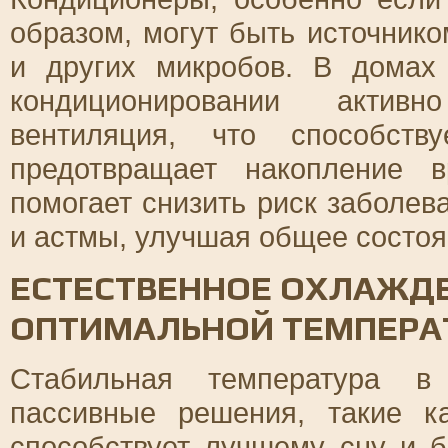
образом, могут быть источник
и других микробов. В домах
кондиционировании активн
вентиляция, что способств
предотвращает накопление 
помогает снизить риск заболев
и астмы, улучшая общее состоя
ЕСТЕСТВЕННОЕ ОХЛАЖД
ОПТИМАЛЬНОЙ ТЕМПЕРА
Стабильная температура в
пассивные решения, такие к
способствует лучшему сну и 