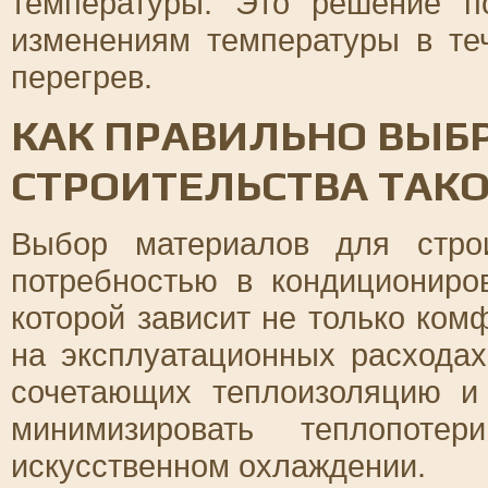
температуры. Это решение п
изменениям температуры в те
перегрев.
КАК ПРАВИЛЬНО ВЫБ
СТРОИТЕЛЬСТВА ТАК
Выбор материалов для стро
потребностью в кондициониро
которой зависит не только ком
на эксплуатационных расхода
сочетающих теплоизоляцию и 
минимизировать теплопоте
искусственном охлаждении.