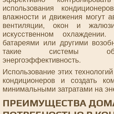
использования кондиционеро
влажности и движения могут а
вентиляции, окон и жалюзи
искусственном охлаждении
батареями или другими возоб
такие системы обес
энергоэффективность.
Использование этих технологий
кондиционеров и создать к
минимальными затратами на эн
ПРЕИМУЩЕСТВА ДОМ