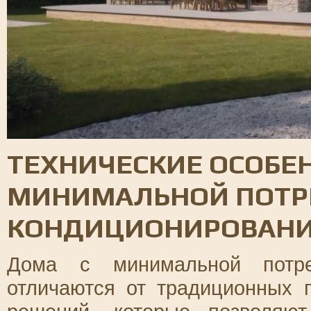
ТЕХНИЧЕСКИЕ ОСОБЕ
МИНИМАЛЬНОЙ ПОТР
КОНДИЦИОНИРОВАН
Дома с минимальной потре
отличаются от традиционных 