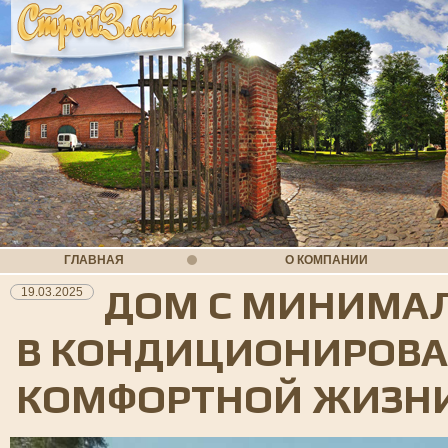
ГЛАВНАЯ
О КОМПАНИИ
ДОМ С МИНИМА
19.03.2025
В КОНДИЦИОНИРОВА
КОМФОРТНОЙ ЖИЗН