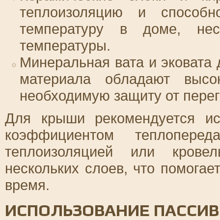
теплоизоляцию и способн
температуру в доме, не
температуры.
Минеральная вата и эковата 
материала обладают высо
необходимую защиту от перег
Для крыши рекомендуется ис
коэффициентом теплопере
теплоизоляцией или крове
нескольких слоев, что помогае
время.
ИСПОЛЬЗОВАНИЕ ПАССИ