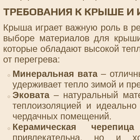
ТРЕБОВАНИЯ К КРЫШЕ И
Крыша играет важную роль в р
выборе материалов для крыши
которые обладают высокой теп
от перегрева:
Минеральная вата
– отличн
удерживает тепло зимой и пре
Эковата
– натуральный мате
теплоизоляцией и идеально
чердачных помещений.
Керамическая черепица
привлекательна, но и 