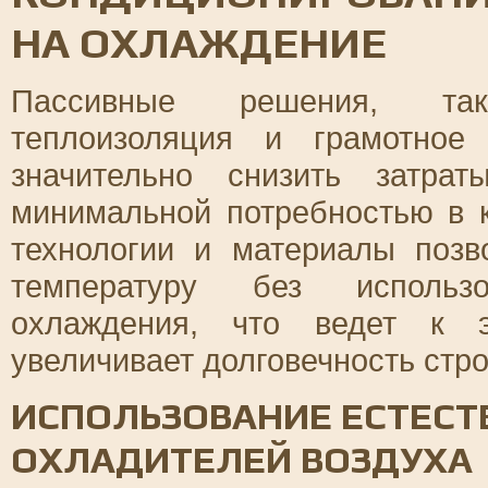
НА ОХЛАЖДЕНИЕ
Пассивные решения, так
теплоизоляция и грамотное
значительно снизить затр
минимальной потребностью в 
технологии и материалы поз
температуру без использ
охлаждения, что ведет к э
увеличивает долговечность стро
ИСПОЛЬЗОВАНИЕ ЕСТЕСТ
ОХЛАДИТЕЛЕЙ ВОЗДУХА