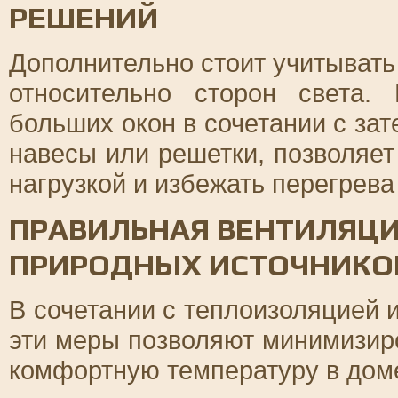
РЕШЕНИЙ
Дополнительно стоит учитыват
относительно сторон света
больших окон в сочетании с за
навесы или решетки, позволяе
нагрузкой и избежать перегрева
ПРАВИЛЬНАЯ ВЕНТИЛЯЦИ
ПРИРОДНЫХ ИСТОЧНИКО
В сочетании с теплоизоляцией
эти меры позволяют минимизир
комфортную температуру в доме