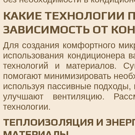
КАКИЕ ТЕХНОЛОГИИ
ЗАВИСИМОСТЬ ОТ КО
Для создания комфортного мик
использования кондиционера в
технологий и материалов. С
помогают минимизировать необ
используя пассивные подходы,
улучшают вентиляцию. Расс
технологии.
ТЕПЛОИЗОЛЯЦИЯ И ЭНЕ
МАТЕРИАЛЫ