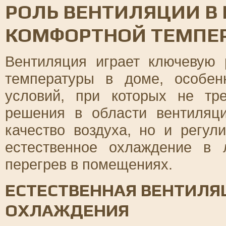
РОЛЬ ВЕНТИЛЯЦИИ В
КОМФОРТНОЙ ТЕМПЕР
Вентиляция играет ключевую
температуры в доме, особен
условий, при которых не тр
решения в области вентиляц
качество воздуха, но и регул
естественное охлаждение в
перегрев в помещениях.
ЕСТЕСТВЕННАЯ ВЕНТИЛЯ
ОХЛАЖДЕНИЯ