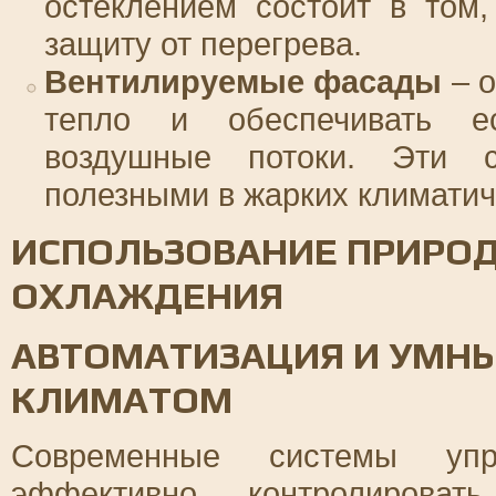
остеклением состоит в том
защиту от перегрева.
Вентилируемые фасады
– о
тепло и обеспечивать ес
воздушные потоки. Эти 
полезными в жарких климатич
ИСПОЛЬЗОВАНИЕ ПРИРО
ОХЛАЖДЕНИЯ
АВТОМАТИЗАЦИЯ И УМНЫ
КЛИМАТОМ
Современные системы упр
эффективно контролирова