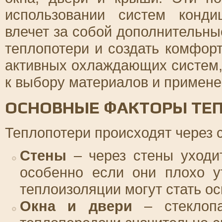
использовании систем конди
влечет за собой дополнительн
теплопотери и создать комфор
активных охлаждающих систем,
к выбору материалов и примен
ОСНОВНЫЕ ФАКТОРЫ ТЕ
Теплопотери происходят через
Стены
– через стены уходит
особенно если они плохо у
теплоизоляции могут стать о
Окна и двери
– стеклопа