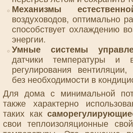
Механизмы естественн
воздуховодов, оптимально р
способствует охлаждению в
энергии.
Умные системы управле
датчики температуры и в
регулирования вентиляции,
без необходимости в кондици
Для дома с минимальной пот
также характерно использов
таких как
саморегулирующие
свои теплоизоляционные сво