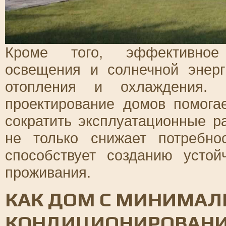
Кроме того, эффективное 
освещения и солнечной энерг
отопления и охлаждения. 
проектирование домов помога
сократить эксплуатационные р
не только снижает потребно
способствует созданию усто
проживания.
КАК ДОМ С МИНИМАЛ
КОНДИЦИОНИРОВАНИ