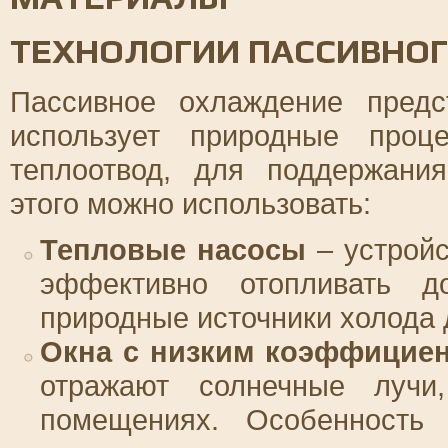
ТЕХНОЛОГИИ ПАССИВНО
Пассивное охлаждение предс
использует природные проц
теплоотвод, для поддержани
этого можно использовать:
Тепловые насосы
– устройс
эффективно отопливать д
природные источники холода 
Окна с низким коэффициен
отражают солнечные лучи
помещениях. Особенность