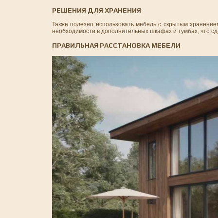
РЕШЕНИЯ ДЛЯ ХРАНЕНИЯ
Также полезно использовать мебель с скрытым хранением
необходимости в дополнительных шкафах и тумбах, что сд
ПРАВИЛЬНАЯ РАССТАНОВКА МЕБЕЛИ