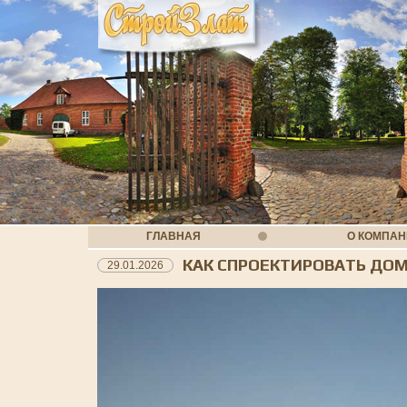
ГЛАВНАЯ
О КОМПА
КАК СПРОЕКТИРОВАТЬ ДОМ
29.01.2026