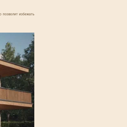
о позволит избежать