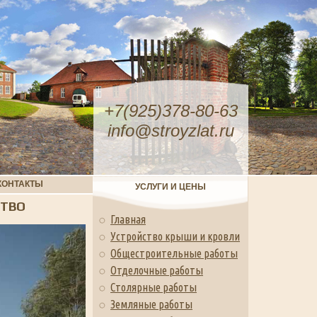
+7(925)378-80-63
info@stroyzlat.ru
КОНТАКТЫ
УСЛУГИ И ЦЕНЫ
СТВО
Главная
Устройство крыши и кровли
Общестроительные работы
Отделочные работы
Столярные работы
Земляные работы