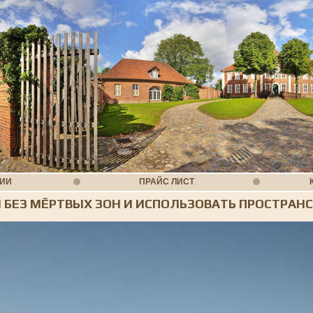
НИИ
ПРАЙС ЛИСТ
 БЕЗ МЁРТВЫХ ЗОН И ИСПОЛЬЗОВАТЬ ПРОСТРАН