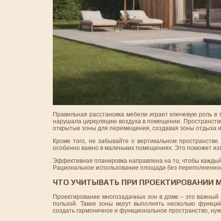
Правильная расстановка мебели играет ключевую роль в 
нарушала циркуляцию воздуха в помещении. Пространство
открытые зоны для перемещения, создавая зоны отдыха и
Кроме того, не забывайте о вертикальном пространстве
особенно важно в маленьких помещениях. Это поможет изб
Эффективная планировка направлена на то, чтобы каждый
Рациональное использование площади без переполненност
ЧТО УЧИТЫВАТЬ ПРИ ПРОЕКТИРОВАНИИ 
Проектирование многозадачных зон в доме – это важный 
пользой. Такие зоны могут выполнять несколько функци
создать гармоничное и функциональное пространство, нуж