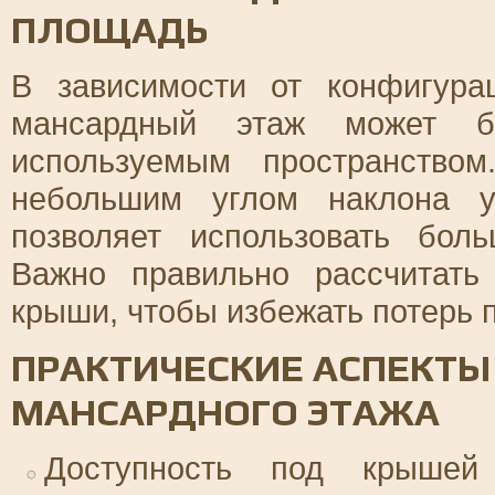
ПЛОЩАДЬ
В зависимости от конфигур
мансардный этаж может б
используемым пространство
небольшим углом наклона у
позволяет использовать бо
Важно правильно рассчитать
крыши, чтобы избежать потерь п
ПРАКТИЧЕСКИЕ АСПЕКТЫ
МАНСАРДНОГО ЭТАЖА
Доступность под крышей