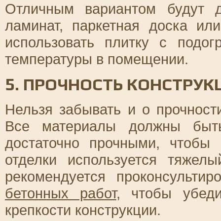
Отличным вариантом будут д
ламинат, паркетная доска ил
использовать плитку с подо
температуры в помещении.
5. ПРОЧНОСТЬ КОНСТРУК
Нельзя забывать и о прочност
Все материалы должны быт
достаточно прочными, чтобы 
отделки используется тяжел
рекомендуется проконсультир
бетонных работ
, чтобы убед
крепкости конструкции.