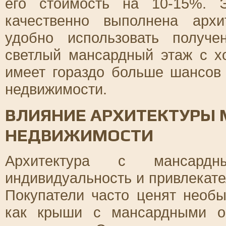
его стоимость на 10-15%. Э
качественно выполнена арх
удобно использовать получе
светлый мансардный этаж с х
имеет гораздо больше шансов
недвижимости.
ВЛИЯНИЕ АРХИТЕКТУРЫ 
НЕДВИЖИМОСТИ
Архитектура с мансард
индивидуальность и привлекател
Покупатели часто ценят необ
как крыши с мансардными о