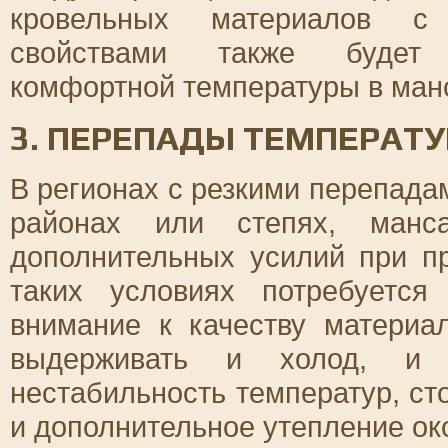
кровельных материалов с
свойствами также будет 
комфортной температуры в ман
3. ПЕРЕПАДЫ ТЕМПЕРАТУ
В регионах с резкими перепада
районах или степях, манс
дополнительных усилий при пр
таких условиях потребуется
внимание к качеству материа
выдерживать и холод, и 
нестабильность температур, ст
и дополнительное утепление ок