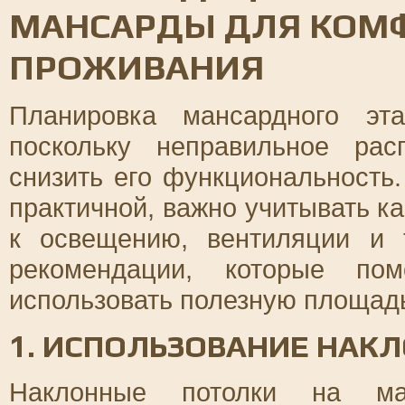
МАНСАРДЫ ДЛЯ КОМ
ПРОЖИВАНИЯ
Планировка мансардного эт
поскольку неправильное рас
снизить его функциональность
практичной, важно учитывать ка
к освещению, вентиляции и 
рекомендации, которые пом
использовать полезную площадь
1. ИСПОЛЬЗОВАНИЕ НАК
Наклонные потолки на ма