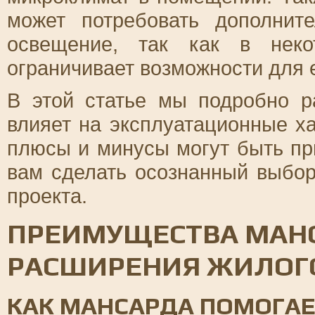
может потребовать дополнит
освещение, так как в неко
ограничивает возможности для 
В этой статье мы подробно р
влияет на эксплуатационные ха
плюсы и минусы могут быть пр
вам сделать осознанный выбо
проекта.
ПРЕИМУЩЕСТВА МАН
РАСШИРЕНИЯ ЖИЛОГО
КАК МАНСАРДА ПОМОГАЕ