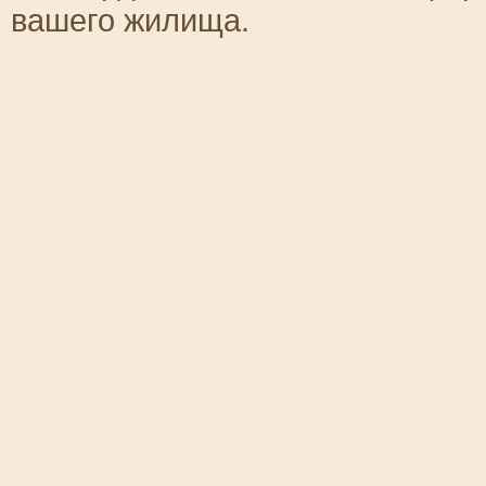
вашего жилища.