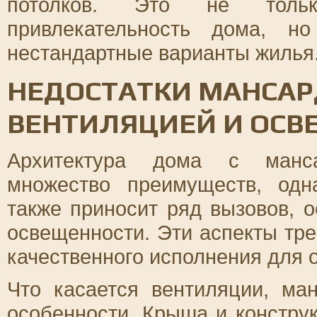
потолков. Это не только
привлекательность дома, н
нестандартные варианты жилья
НЕДОСТАТКИ МАНСАР
ВЕНТИЛЯЦИЕЙ И ОС
Архитектура дома с манса
множество преимуществ, одн
также приносит ряд вызовов, 
освещенности. Эти аспекты тр
качественного исполнения для 
Что касается вентиляции, ма
особенности. Крыша и констру