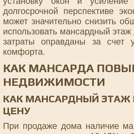
установку окон и усиление
долгосрочной перспективе эк
может значительно снизить об
использовать мансардный этаж 
затраты оправданы за счет 
комфорта.
КАК МАНСАРДА ПОВЫ
НЕДВИЖИМОСТИ
КАК МАНСАРДНЫЙ ЭТАЖ 
ЦЕНУ
При продаже дома наличие ма