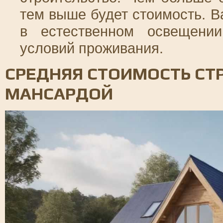
тем выше будет стоимость. В
в естественном освещени
условий проживания.
СРЕДНЯЯ СТОИМОСТЬ СТ
МАНСАРДОЙ