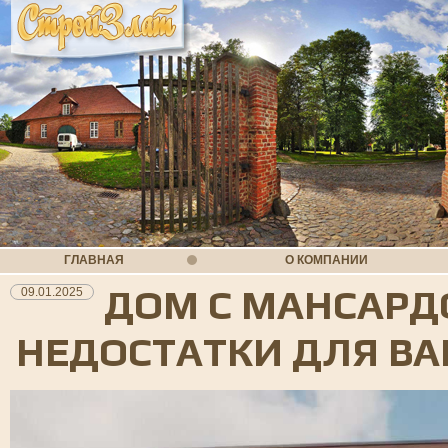
ГЛАВНАЯ
О КОМПАНИИ
ДОМ С МАНСАРД
09.01.2025
НЕДОСТАТКИ ДЛЯ В