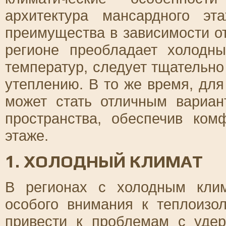
архитектура мансардного э
преимущества в зависимости о
регионе преобладает холодн
температур, следует тщательно
утеплению. В то же время, дл
может стать отличным вариан
пространства, обеспечив ко
этаже.
1. ХОЛОДНЫЙ КЛИМАТ
В регионах с холодным кли
особого внимания к теплоизо
привести к проблемам с удер