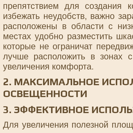
препятствием для создания к
избежать неудобств, важно зар
расположены в области с низ
местах удобно разместить шк
которые не ограничат передви
лучше расположить в зонах 
увеличения комфорта.
2. МАКСИМАЛЬНОЕ ИСПО
ОСВЕЩЕННОСТИ
3. ЭФФЕКТИВНОЕ ИСПОЛ
Для увеличения полезной площ