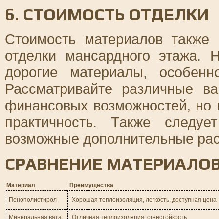
6. СТОИМОСТЬ ОТДЕЛКИ
Стоимость материалов также
отделки мансардного этажа. 
дорогие материалы, особен
Рассматривайте различные в
финансовых возможностей, но 
практичность. Также следу
возможные дополнительные рас
СРАВНЕНИЕ МАТЕРИАЛО
Материал
Преимущества
Пенополистирол
Хорошая теплоизоляция, легкость, доступная цена
Минеральная вата
Отличная теплоизоляция, огнестойкость