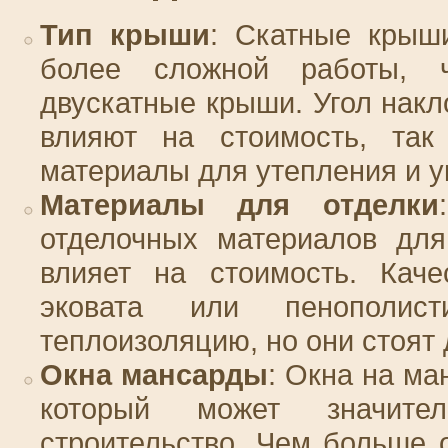
Тип крыши
: Скатные крыш
более сложной работы, 
двускатные крыши. Угол накл
влияют на стоимость, так
материалы для утепления и у
Материалы для отделки
отделочных материалов для
влияет на стоимость. Каче
эковата или пенополист
теплоизоляцию, но они стоят
Окна мансарды
: Окна на ма
который может значите
строительство. Чем больше 