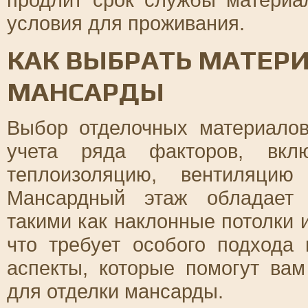
условия для проживания.
КАК ВЫБРАТЬ МАТЕР
МАНСАРДЫ
Выбор отделочных материалов
учета ряда факторов, вклю
теплоизоляцию, вентиляцию
Мансардный этаж обладает 
такими как наклонные потолки 
что требует особого подхода
аспекты, которые помогут ва
для отделки мансарды.