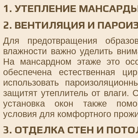
1. УТЕПЛЕНИЕ МАНСАРД
2. ВЕНТИЛЯЦИЯ И ПАРОИ
Для предотвращения образо
влажности важно уделить вним
На мансардном этаже это осо
обеспечена естественная цир
использовать пароизоляцион
защитят утеплитель от влаги.
установка окон также помо
условия для комфортного прож
3. ОТДЕЛКА СТЕН И ПОТ