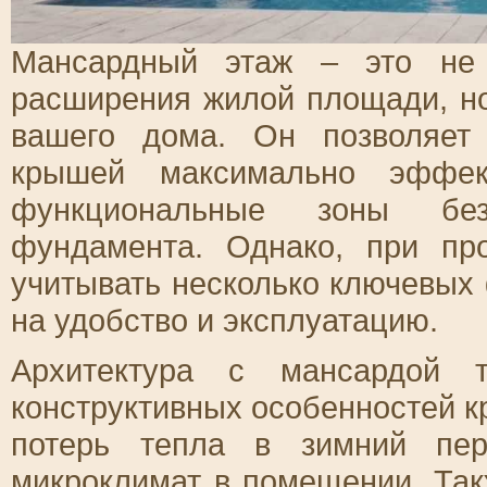
Мансардный этаж – это не 
расширения жилой площади, но
вашего дома. Он позволяет 
крышей максимально эффек
функциональные зоны без
фундамента. Однако, при пр
учитывать несколько ключевых 
на удобство и эксплуатацию.
Архитектура с мансардой т
конструктивных особенностей к
потерь тепла в зимний пер
микроклимат в помещении. Так