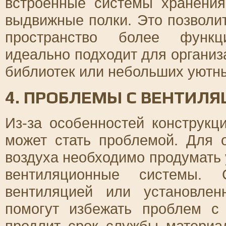
встроенные системы хранения
выдвижные полки. Это позволи
пространство более функц
идеально подходит для органи
библиотек или небольших уютны
4. ПРОБЛЕМЫ С ВЕНТИЛЯ
Из-за особенностей конструкц
может стать проблемой. Для 
воздуха необходимо продумать 
вентиляционные системы. 
вентиляцией или установле
помогут избежать проблем с
продлит срок службы материа