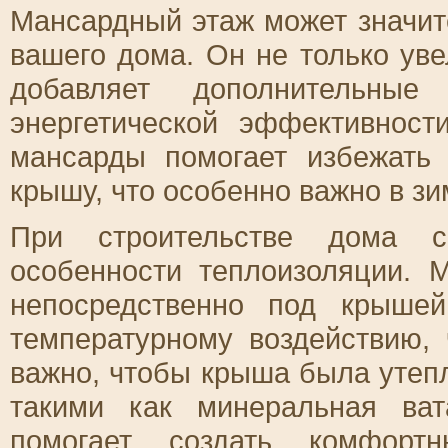
Мансардный этаж может значит
вашего дома. Он не только ув
добавляет дополнительные
энергетической эффективност
мансарды помогает избежать 
крышу, что особенно важно в зи
При строительстве дома с
особенности теплоизоляции. 
непосредственно под крышей
температурному воздействию,
важно, чтобы крыша была утеп
такими как минеральная ват
помогает создать комфорт