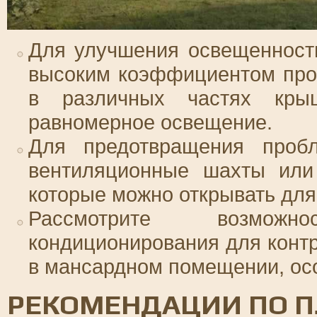
Для улучшения освещенност
высоким коэффициентом про
в различных частях кры
равномерное освещение.
Для предотвращения пробл
вентиляционные шахты или
которые можно открывать для
Рассмотрите возможн
кондиционирования для конт
в мансардном помещении, ос
РЕКОМЕНДАЦИИ ПО 