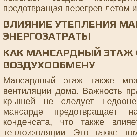
предотвращая перегрев летом и
ВЛИЯНИЕ УТЕПЛЕНИЯ МА
ЭНЕРГОЗАТРАТЫ
КАК МАНСАРДНЫЙ ЭТАЖ 
ВОЗДУХООБМЕНУ
Мансардный этаж также мож
вентиляции дома. Важность пр
крышей не следует недооце
мансарде предотвращает н
конденсата, что также влия
теплоизоляции. Это также по