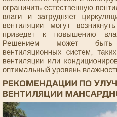
ограничить естественную венти
влаги и затрудняет циркуля
вентиляции могут возникнут
приведет к повышению влаж
Решением может быть у
вентиляционных систем, таки
вентиляции или кондициониров
оптимальный уровень влажности
РЕКОМЕНДАЦИИ ПО УЛУ
ВЕНТИЛЯЦИИ МАНСАРДН