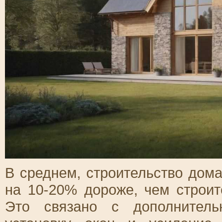
В среднем, строительство дом
на 10-20% дороже, чем строи
Это связано с дополнитель