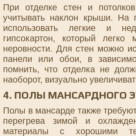
При отделке стен и потолко
учитывать наклон крыши. На 
использовать легкие и нед
гипсокартон, который легко 
неровности. Для стен можно ис
панели или обои, в зависим
помнить, что отделка не долж
наоборот, визуально увеличиват
4. ПОЛЫ МАНСАРДНОГО 
Полы в мансарде также требуют
перегрева зимой и охлажде
материалы с хорошими теп