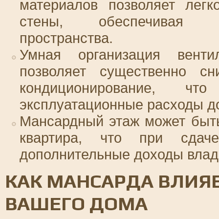
материалов позволяет легк
стены, обеспечивая м
пространства.
Умная организация вент
позволяет существенно сн
кондиционирование, ч
эксплуатационные расходы д
Мансардный этаж может быть
квартира, что при сдач
дополнительные доходы влад
КАК МАНСАРДА ВЛИЯ
ВАШЕГО ДОМА