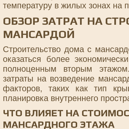
температуру в жилых зонах на п
ОБЗОР ЗАТРАТ НА СТ
МАНСАРДОЙ
Строительство дома с мансард
оказаться более экономическ
полноценным вторым этажом
затраты на возведение мансар
факторов, таких как тип кр
планировка внутреннего простр
ЧТО ВЛИЯЕТ НА СТОИМО
МАНСАРДНОГО ЭТАЖА