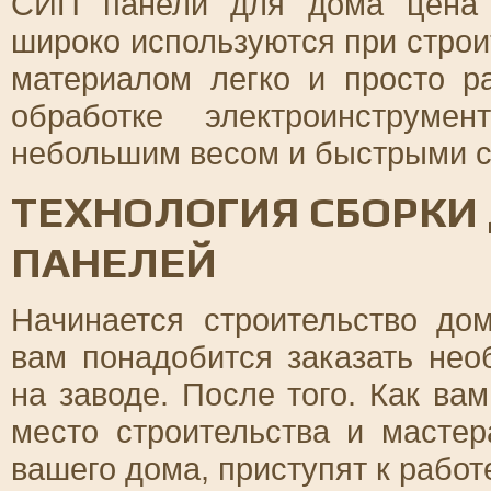
СИП панели для дома цена 
широко используются при строи
материалом легко и просто р
обработке электроинструмен
небольшим весом и быстрыми с
ТЕХНОЛОГИЯ СБОРКИ 
ПАНЕЛЕЙ
Начинается строительство до
вам понадобится заказать не
на заводе. После того. Как вам
место строительства и масте
вашего дома, приступят к работ