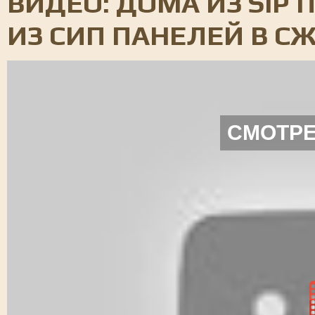
ВИДЕО: ДОМА ИЗ SIP 
ИЗ СИП ПАНЕЛЕЙ В С
СМОТРЕ