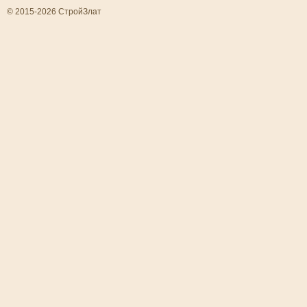
© 2015-2026 СтройЗлат