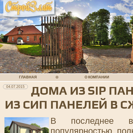
ГЛАВНАЯ
О КОМПАНИИ
ДОМА ИЗ SIP ПА
04.07.2015
ИЗ СИП ПАНЕЛЕЙ В 
В последнее 
популярностью пол