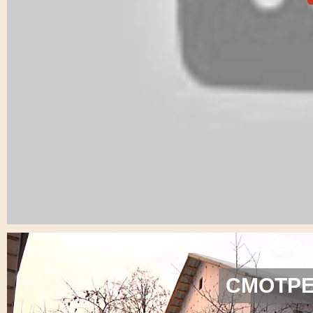
СМОТРЕ