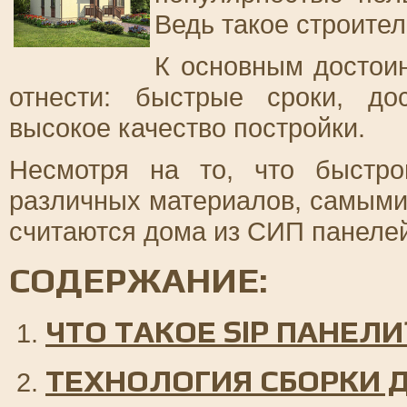
Ведь такое строите
К основным достоин
отнести: быстрые сроки, д
высокое качество постройки.
Несмотря на то, что быстро
различных материалов, самым
считаются дома из СИП панелей
СОДЕРЖАНИЕ:
ЧТО ТАКОЕ SIP ПАНЕЛИ
ТЕХНОЛОГИЯ СБОРКИ 