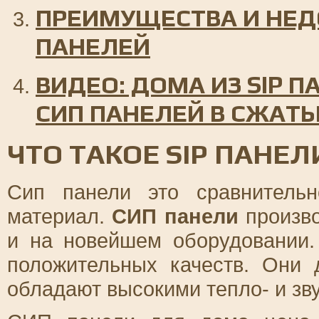
ПРЕИМУЩЕСТВА И НЕД
ПАНЕЛЕЙ
ВИДЕО: ДОМА ИЗ SIP П
СИП ПАНЕЛЕЙ В СЖАТЫ
ЧТО ТАКОЕ SIP ПАНЕЛ
Сип панели это сравнитель
материал.
СИП панели
произво
и на новейшем оборудовании.
положительных качеств. Они 
обладают высокими тепло- и зв