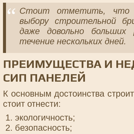
Стоит отметить, что п
выбору строительной бр
даже довольно больших 
течение нескольких дней.
ПРЕИМУЩЕСТВА И НЕ
СИП ПАНЕЛЕЙ
К основным достоинства строит
стоит отнести:
экологичность;
безопасность;