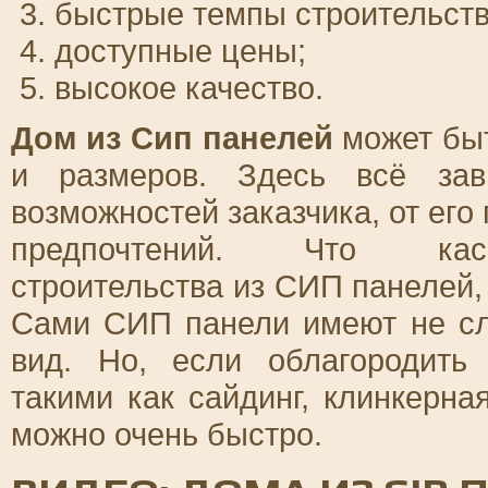
быстрые темпы строительств
доступные цены;
высокое качество.
Дом из Сип панелей
может быт
и размеров. Здесь всё зав
возможностей заказчика, от его
предпочтений. Что каса
строительства из СИП панелей, 
Сами СИП панели имеют не с
вид. Но, если облагородить
такими как сайдинг, клинкерна
можно очень быстро.