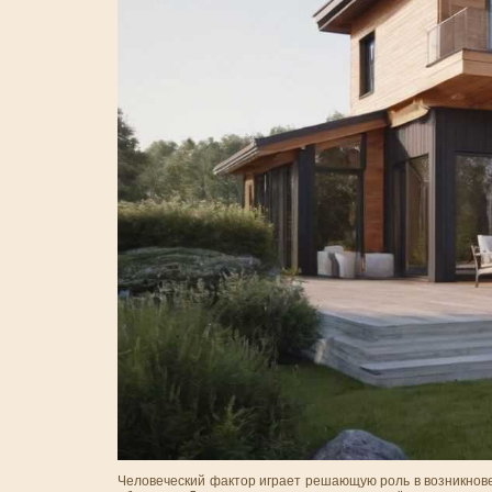
Человеческий фактор играет решающую роль в возникнов