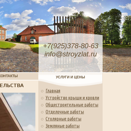
+7(925)378-80-63
info@stroyzlat.ru
КОНТАКТЫ
УСЛУГИ И ЦЕНЫ
ЕЛЬСТВА
Главная
Устройство крыши и кровли
Общестроительные работы
Отделочные работы
Столярные работы
Земляные работы