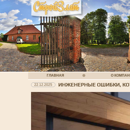
ГЛАВНАЯ
О КОМПА
ИНЖЕНЕРНЫЕ ОШИБКИ, КО
22.12.2025