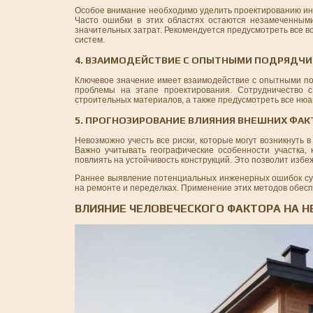
Особое внимание необходимо уделить проектированию инж
Часто ошибки в этих областях остаются незамеченным
значительных затрат. Рекомендуется предусмотреть все 
систем.
4. ВЗАИМОДЕЙСТВИЕ С ОПЫТНЫМИ ПОДРЯДЧИ
Ключевое значение имеет взаимодействие с опытными по
проблемы на этапе проектирования. Сотрудничество 
строительных материалов, а также предусмотреть все нюан
5. ПРОГНОЗИРОВАНИЕ ВЛИЯНИЯ ВНЕШНИХ ФА
Невозможно учесть все риски, которые могут возникнуть 
Важно учитывать географические особенности участка, 
повлиять на устойчивость конструкций. Это позволит изб
Раннее выявление потенциальных инженерных ошибок сущ
на ремонте и переделках. Применение этих методов обес
ВЛИЯНИЕ ЧЕЛОВЕЧЕСКОГО ФАКТОРА НА 