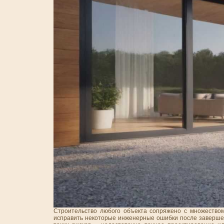
Строительство любого объекта сопряжено с множеством
исправить некоторые инженерные ошибки после завершен