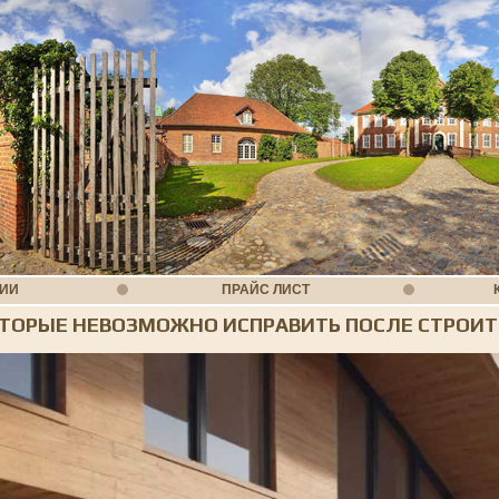
НИИ
ПРАЙС ЛИСТ
ТОРЫЕ НЕВОЗМОЖНО ИСПРАВИТЬ ПОСЛЕ СТРОИТ