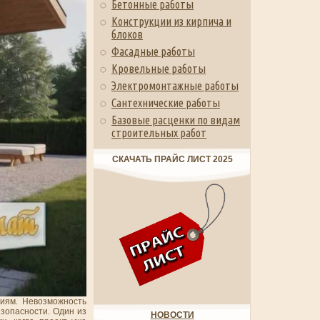
Бетонные работы
Конструкции из кирпича и
блоков
Фасадные работы
Кровельные работы
Электромонтажные работы
Сантехнические работы
Базовые расценки по видам
строительных работ
СКАЧАТЬ ПРАЙС ЛИСТ 2025
виям. Невозможность
зопасности. Один из
НОВОСТИ