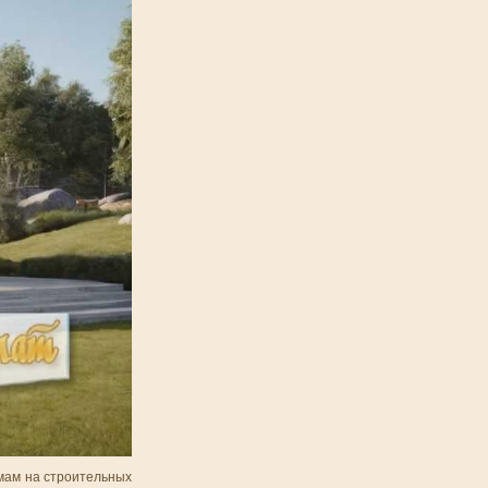
мам на строительных