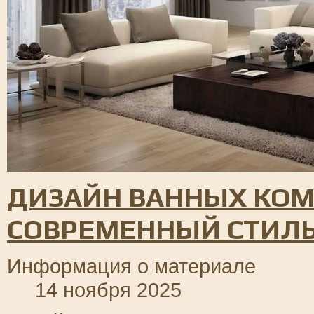
ДИЗАЙН ВАННЫХ КОМ
СОВРЕМЕННЫЙ СТИЛ
Информация о материале
14 ноября 2025