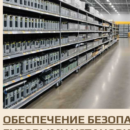
ОБЕСПЕЧЕНИЕ БЕЗОПА