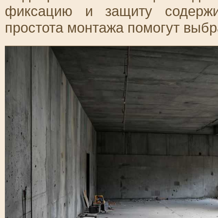
фиксацию и защиту содержи
простота монтажа помогут выбр