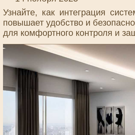
Узнайте, как интеграция сис
повышает удобство и безопасн
для комфортного контроля и за