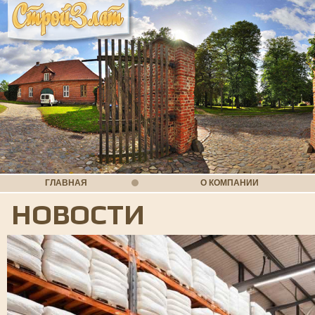
ГЛАВНАЯ
О КОМПАНИИ
НОВОСТИ