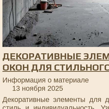
ДЕКОРАТИВНЫЕ ЭЛЕМ
ОКОН ДЛЯ СТИЛЬНОГ
Информация о материале
13 ноября 2025
Декоративные элементы для д
стиль и индивидуальность. Уз