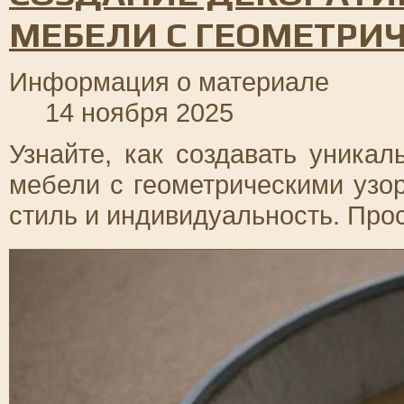
МЕБЕЛИ С ГЕОМЕТРИ
Информация о материале
14 ноября 2025
Узнайте, как создавать уника
мебели с геометрическими узо
стиль и индивидуальность. Прос