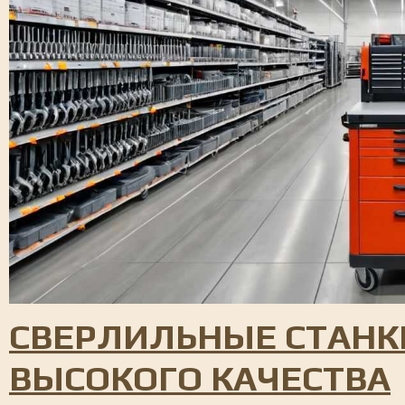
СВЕРЛИЛЬНЫЕ СТАНК
ВЫСОКОГО КАЧЕСТВА