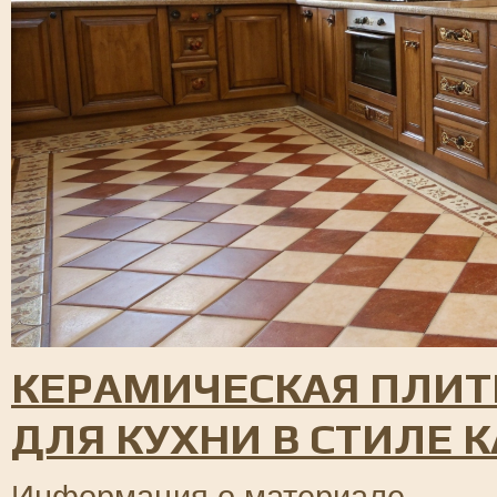
КЕРАМИЧЕСКАЯ ПЛИТ
ДЛЯ КУХНИ В СТИЛЕ 
Информация о материале