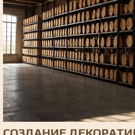
СОЗДАНИЕ ДЕКОРАТИ