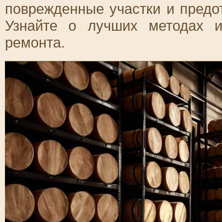
поврежденные участки и предо
Узнайте о лучших методах 
ремонта.