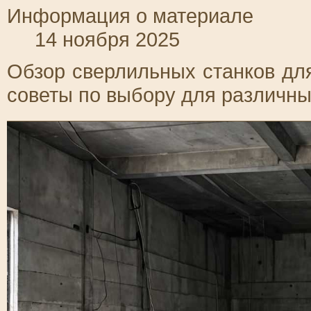
Информация о материале
14 ноября 2025
Обзор сверлильных станков для
советы по выбору для различны