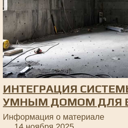
ИНТЕГРАЦИЯ СИСТЕМ
УМНЫМ ДОМОМ ДЛЯ 
Информация о материале
14 ноября 2025