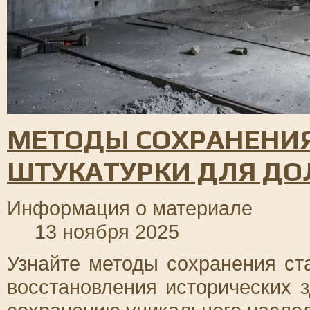
МЕТОДЫ СОХРАНЕНИ
ШТУКАТУРКИ ДЛЯ ДО
Информация о материале
13 ноября 2025
Узнайте методы сохранения ст
восстановления исторических 