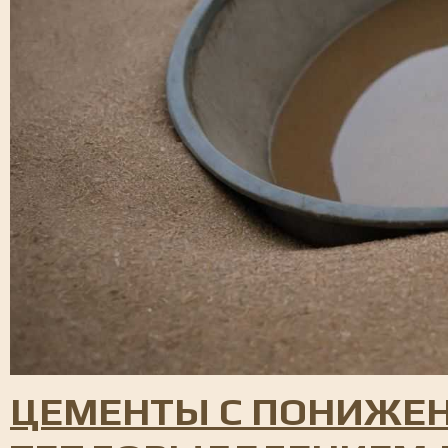
ЦЕМЕНТЫ С ПОНИЖЕ