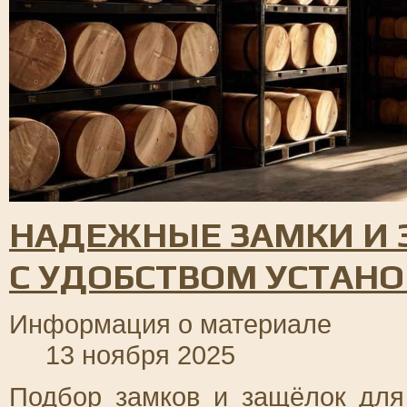
НАДЕЖНЫЕ ЗАМКИ И 
С УДОБСТВОМ УСТАН
Информация о материале
13 ноября 2025
Подбор замков и защёлок дл