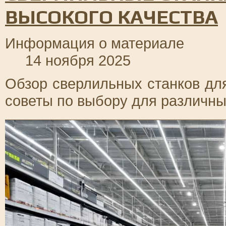
ВЫСОКОГО КАЧЕСТВА
Информация о материале
14 ноября 2025
Обзор сверлильных станков для
советы по выбору для различны