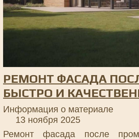
РЕМОНТ ФАСАДА ПОС
БЫСТРО И КАЧЕСТВЕ
Информация о материале
13 ноября 2025
Ремонт фасада после проме