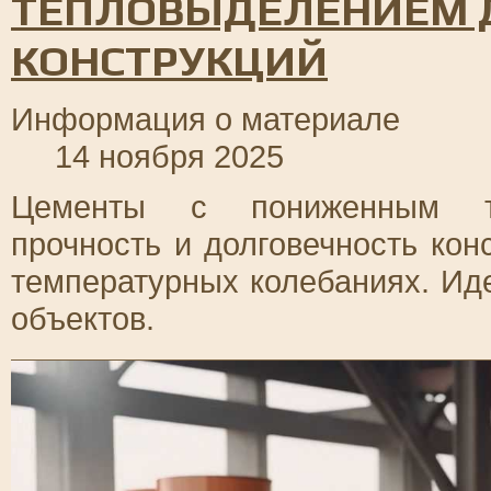
ТЕПЛОВЫДЕЛЕНИЕМ 
КОНСТРУКЦИЙ
Информация о материале
14 ноября 2025
Цементы с пониженным те
прочность и долговечность кон
температурных колебаниях. Ид
объектов.