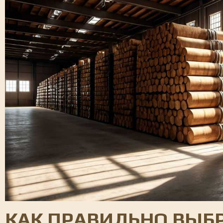
КАК ПРАВИЛЬНО ВЫБР