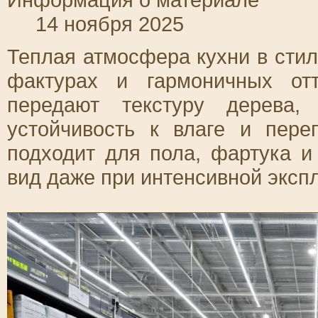
14 ноября 2025
Теплая атмосфера кухни в стил
фактурах и гармоничных от
передают текстуру дерева,
устойчивость к влаге и пере
подходит для пола, фартука и
вид даже при интенсивной эксп