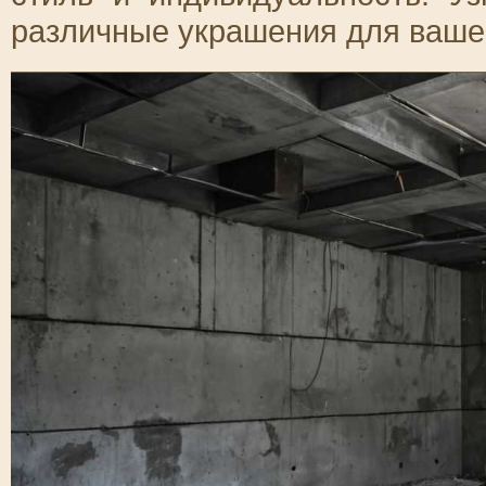
различные украшения для ваше