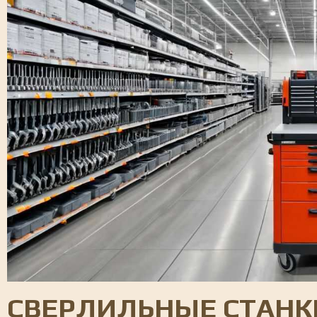
СВЕРЛИЛЬНЫЕ СТАНК