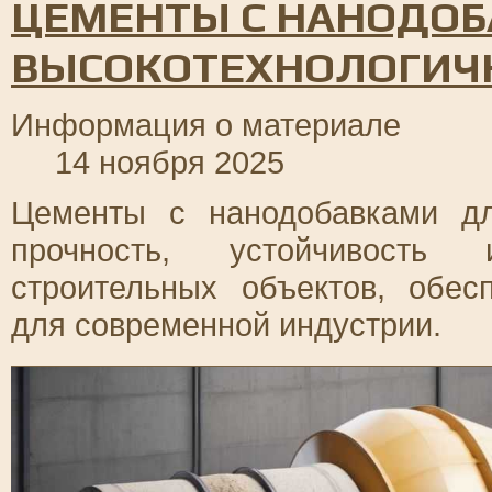
ЦЕМЕНТЫ С НАНОДОБ
ВЫСОКОТЕХНОЛОГИЧ
Информация о материале
14 ноября 2025
Цементы с нанодобавками д
прочность, устойчивость
строительных объектов, обе
для современной индустрии.