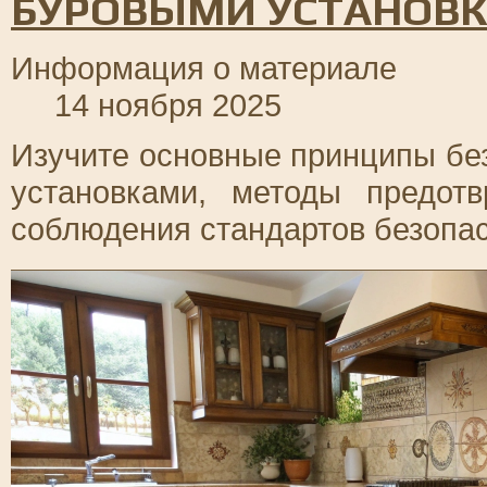
БУРОВЫМИ УСТАНОВ
Информация о материале
14 ноября 2025
Изучите основные принципы бе
установками, методы предот
соблюдения стандартов безопас