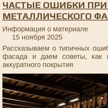
ЧАСТЫЕ ОШИБКИ ПРИ
МЕТАЛЛИЧЕСКОГО ФА
Информация о материале
15 ноября 2025
Рассказываем о типичных ошиб
фасада и даем советы, как 
аккуратного покрытия