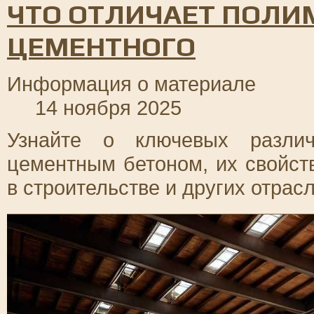
ЧТО ОТЛИЧАЕТ ПОЛИ
ЦЕМЕНТНОГО
Информация о материале
14 ноября 2025
Узнайте о ключевых разли
цементным бетоном, их свойст
в строительстве и других отрасл