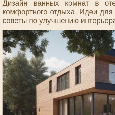
Дизайн ванных комнат в от
комфортного отдыха. Идеи для
советы по улучшению интерьера