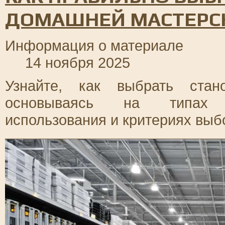
ДОМАШНЕЙ МАСТЕРС
Информация о материале
14 ноября 2025
Узнайте, как выбрать стан
основываясь на типах о
использования и критериях выб