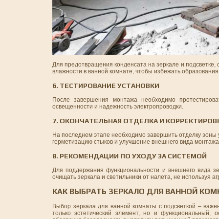
Для предотвращения конденсата на зеркале и подсветке, 
влажности в ванной комнате, чтобы избежать образования 
6. ТЕСТИРОВАНИЕ УСТАНОВКИ
После завершения монтажа необходимо протестироват
освещенности и надежность электропроводки.
7. ОКОНЧАТЕЛЬНАЯ ОТДЕЛКА И КОРРЕКТИРОВ
На последнем этапе необходимо завершить отделку зоны ус
герметизацию стыков и улучшение внешнего вида монтажа
8. РЕКОМЕНДАЦИИ ПО УХОДУ ЗА СИСТЕМОЙ
Для поддержания функциональности и внешнего вида зер
очищать зеркала и светильники от налета, не используя 
КАК ВЫБРАТЬ ЗЕРКАЛО ДЛЯ ВАННОЙ КО
Выбор зеркала для ванной комнаты с подсветкой – важн
только эстетический элемент, но и функциональный, 