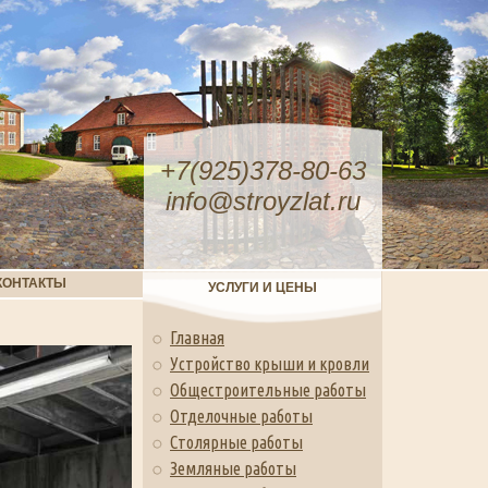
+7(925)378-80-63
info@stroyzlat.ru
КОНТАКТЫ
УСЛУГИ И ЦЕНЫ
Главная
Устройство крыши и кровли
Общестроительные работы
Отделочные работы
Столярные работы
Земляные работы