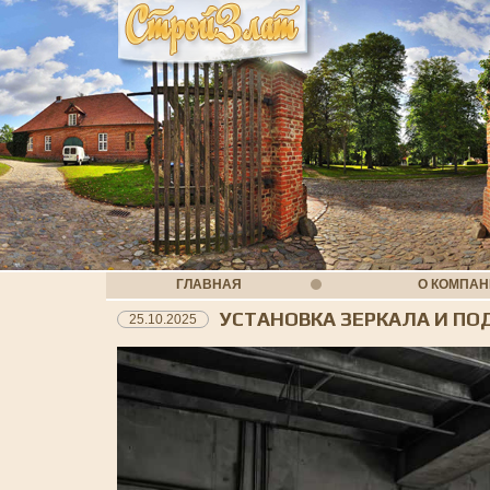
ГЛАВНАЯ
О КОМПА
УСТАНОВКА ЗЕРКАЛА И ПО
25.10.2025