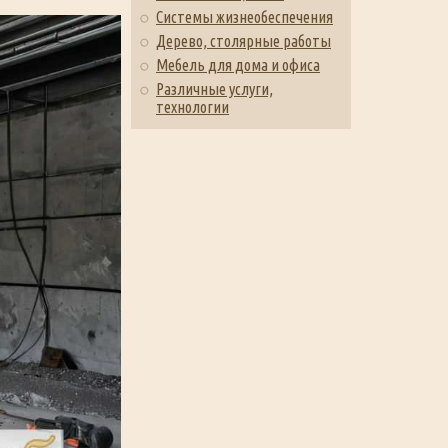
Системы жизнеобеспечения
Дерево, столярные работы
Мебель для дома и офиса
Различные услуги,
технологии