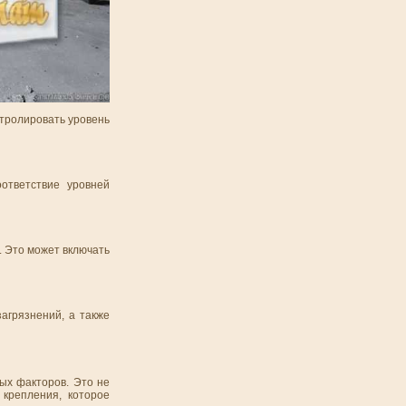
нтролировать уровень
ответствие уровней
. Это может включать
агрязнений, а также
ых факторов. Это не
крепления, которое