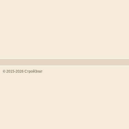
© 2015-2026 СтройЗлат