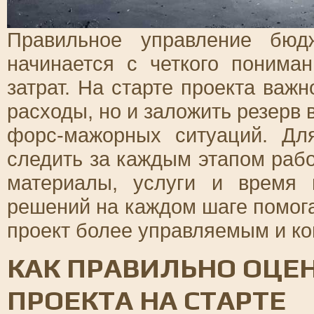
Правильное управление бюд
начинается с четкого понима
затрат. На старте проекта важ
расходы, но и заложить резерв 
форс-мажорных ситуаций. Дл
следить за каждым этапом рабо
материалы, услуги и время 
решений на каждом шаге помога
проект более управляемым и к
КАК ПРАВИЛЬНО ОЦЕ
ПРОЕКТА НА СТАРТЕ