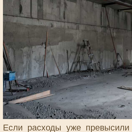
Если расходы уже превысили