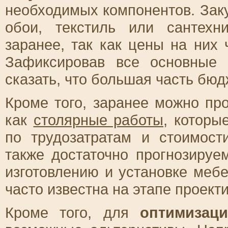
необходимых компонентов. Заку
обои, текстиль или сантехн
заранее, так как цены на них
Зафиксировав все основные 
сказать, что большая часть бюд
Кроме того, заранее можно про
как
столярные работы
, которы
по трудозатратам и стоимост
также достаточно прогнозируе
изготовлению и установке меб
часто известна на этапе проект
Кроме того, для
оптимизац