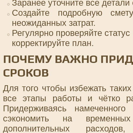
Заранее уточните все детали
Создайте подробную смет
неожиданных затрат.
Регулярно проверяйте статус
корректируйте план.
ПОЧЕМУ ВАЖНО ПРИД
СРОКОВ
Для того чтобы избежать таких
все этапы работы и чётко р
Придерживаясь намеченного
сэкономить на временны
дополнительных расходов