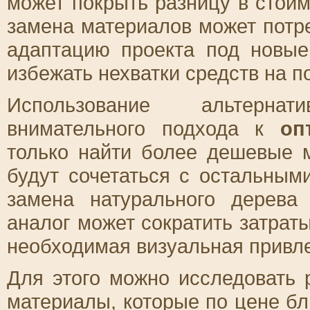
может покрыть разницу в стоим
замена материалов может потр
адаптацию проекта под новые
избежать нехватки средств на п
Использование альтерна
внимательного подхода к
оп
только найти более дешевые м
будут сочетаться с остальным
замена натурального дерева
аналог может сократить затрат
необходимая визуальная привле
Для этого можно исследовать 
материалы, которые по цене бл