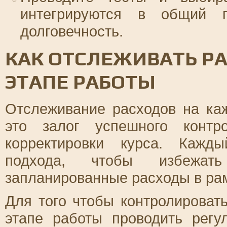
интегрируются в общий п
долговечность.
КАК ОТСЛЕЖИВАТЬ Р
ЭТАПЕ РАБОТЫ
Отслеживание расходов на ка
это залог успешного контр
корректировки курса. Кажд
подхода, чтобы избежат
запланированные расходы в ра
Для того чтобы контролироват
этапе работы проводить регу