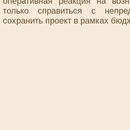
оперативная реакция на воз
только справиться с непре
сохранить проект в рамках бюд