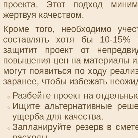
проекта. Этот подход миним
жертвуя качеством.
Кроме того, необходимо уче
составлять хотя бы 10-15%
защитит проект от непредви
повышения цен на материалы и
могут появиться по ходу реали
заранее, чтобы избежать неожи
Разбейте проект на отдельные
Ищите альтернативные реше
ущерба для качества.
Запланируйте резерв в смет
расходы.