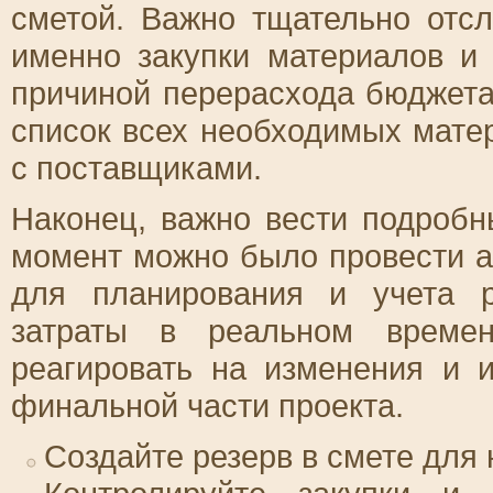
сметой. Важно тщательно отс
именно закупки материалов и 
причиной перерасхода бюджета.
список всех необходимых мате
с поставщиками.
Наконец, важно вести подробн
момент можно было провести 
для планирования и учета р
затраты в реальном времен
реагировать на изменения и 
финальной части проекта.
Создайте резерв в смете для