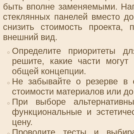
быть вполне заменяемыми. На
стеклянных панелей вместо до
снизить стоимость проекта,
внешний вид.
Определите приоритеты дл
решите, какие части могут
общей концепции.
Не забывайте о резерве в 
стоимости материалов или до
При выборе альтернативны
функциональные и эстетичес
цену.
Проводите тесты и выбира