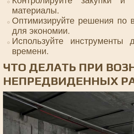
Контролируйте закупки и
материалы.
Оптимизируйте решения по 
для экономии.
Используйте инструменты 
времени.
ЧТО ДЕЛАТЬ ПРИ ВО
НЕПРЕДВИДЕННЫХ Р