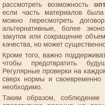
рассмотреть возможность
оп
если часть материалов была
можно пересмотреть догово
альтернативные, более экон
закупок или сокращение объем
качества, но может существенно
Кроме того, важно поддержив
чтобы предотвратить буду
Регулярные проверки на каждом
сверх нормы и своевременно о
необходимо.
Таким образом, соблюдение 