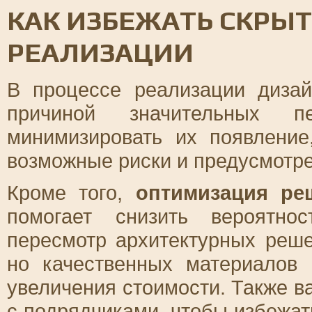
КАК ИЗБЕЖАТЬ СКРЫТ
РЕАЛИЗАЦИИ
В процессе реализации дизай
причиной значительных п
минимизировать их появление
возможные риски и предусмотре
Кроме того,
оптимизация ре
помогает снизить вероятно
пересмотр архитектурных реш
но качественных материалов 
увеличения стоимости. Также в
с подрядчиками, чтобы избежа