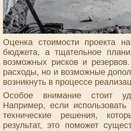
Оценка стоимости проекта на
бюджета, а тщательное плани
возможных рисков и резервов
расходы, но и возможные допол
возникнуть в процессе реализа
Особое внимание стоит у
Например, если использовать
технические решения, кото
результат, это поможет суще