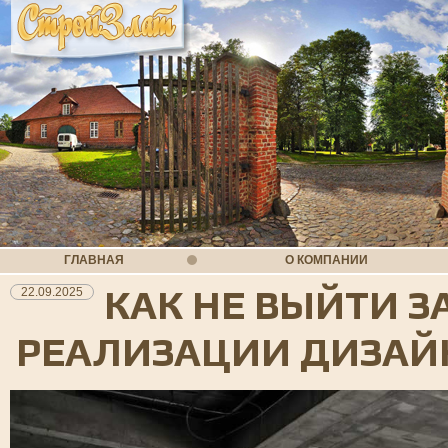
ГЛАВНАЯ
О КОМПАНИИ
КАК НЕ ВЫЙТИ З
22.09.2025
РЕАЛИЗАЦИИ ДИЗАЙ