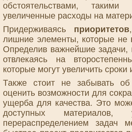
обстоятельствами, такими
увеличенные расходы на матер
Придерживаясь
приоритетов
лишние элементы, которые не в
Определив важнейшие задачи, 
отвлекаясь на второстепен
которые могут увеличить сроки 
Также стоит не забывать о
оценить возможности для сокра
ущерба для качества. Это мож
доступных материалов, 
перераспределением задач м