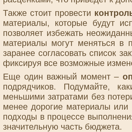
Также стоит провести
контрол
материалы, которые будут ис
позволяет избежать неожиданн
материалы могут меняться в п
заранее согласовать список за
фиксируя все возможные измене
Еще один важный момент –
о
подрядчиков. Подумайте, к
меньшими затратами без потер
менее дорогие материалы или
подходы в процессе выполнени
значительную часть бюджета.