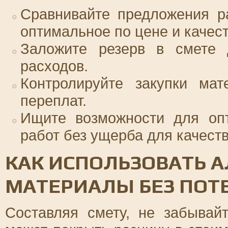
Сравнивайте предложения р
оптимальное по цене и качест
Заложите резерв в смете 
расходов.
Контролируйте закупки мат
переплат.
Ищите возможности для опт
работ без ущерба для качеств
КАК ИСПОЛЬЗОВАТЬ 
МАТЕРИАЛЫ БЕЗ ПОТ
Составляя смету, не забыва