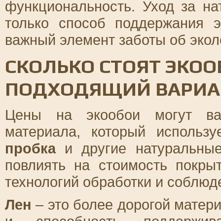
функциональность. Уход за н
только способ поддержания э
важный элемент заботы об экол
СКОЛЬКО СТОЯТ ЭКОО
ПОДХОДЯЩИЙ ВАРИА
Цены на экообои могут вар
материала, который использ
пробка
и другие натуральные
повлиять на стоимость покры
технологий обработки и соблюд
Лен
– это более дорогой матери