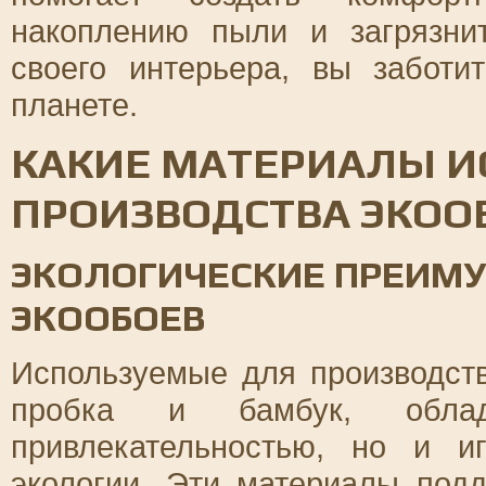
накоплению пыли и загрязни
своего интерьера, вы забот
планете.
КАКИЕ МАТЕРИАЛЫ И
ПРОИЗВОДСТВА ЭКОО
ЭКОЛОГИЧЕСКИЕ ПРЕИМ
ЭКООБОЕВ
Используемые для производств
пробка и бамбук, обла
привлекательностью, но и 
экологии. Эти материалы под