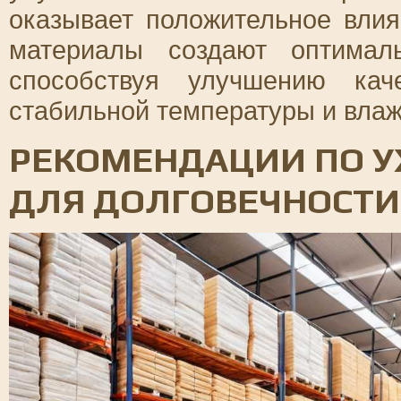
оказывает положительное вли
материалы создают оптимал
способствуя улучшению кач
стабильной температуры и влаж
РЕКОМЕНДАЦИИ ПО У
ДЛЯ ДОЛГОВЕЧНОСТИ