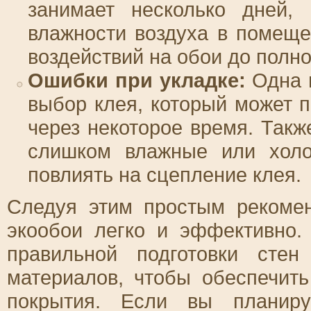
занимает несколько дней,
влажности воздуха в помеще
воздействий на обои до полн
Ошибки при укладке:
Одна и
выбор клея, который может 
через некоторое время. Такж
слишком влажные или холо
повлиять на сцепление клея.
Следуя этим простым рекоме
экообои легко и эффективно.
правильной подготовки стен
материалов, чтобы обеспечить
покрытия. Если вы планиру