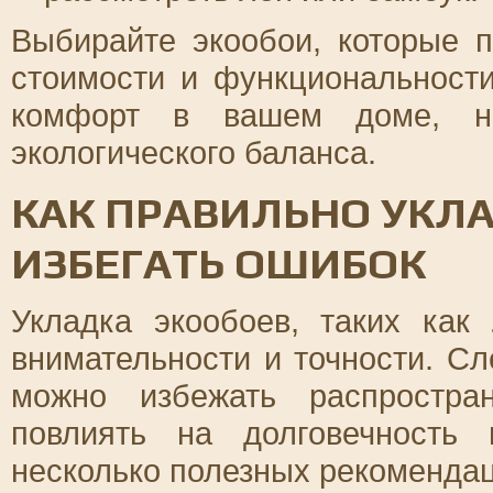
Выбирайте экообои, которые п
стоимости и функциональности
комфорт в вашем доме, но
экологического баланса.
КАК ПРАВИЛЬНО УКЛ
ИЗБЕГАТЬ ОШИБОК
Укладка экообоев, таких как
внимательности и точности. Сл
можно избежать распростра
повлиять на долговечность
несколько полезных рекомендац