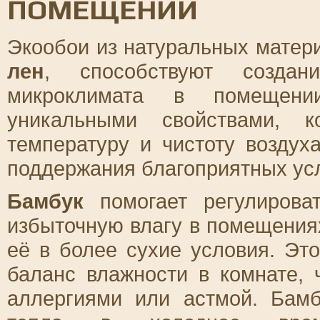
ПОМЕЩЕНИИ
Экообои из натуральных матери
лен
, способствуют создан
микроклимата в помещени
уникальными свойствами, к
температуру и чистоту воздух
поддержания благоприятных усл
Бамбук
помогает регулироват
избыточную влагу в помещения
её в более сухие условия. Эт
баланс влажности в комнате,
аллергиями или астмой. Бамб