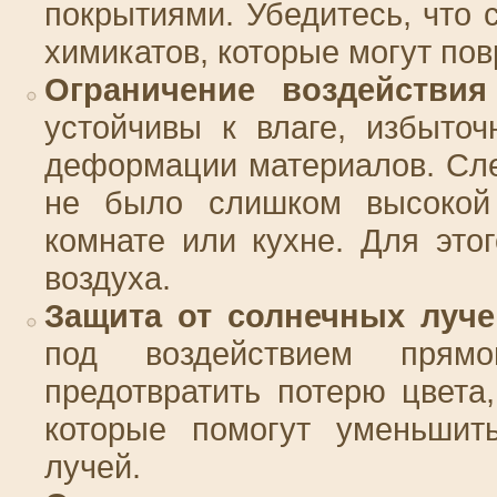
покрытиями. Убедитесь, что 
химикатов, которые могут пов
Ограничение воздействия
устойчивы к влаге, избыто
деформации материалов. Сле
не было слишком высокой 
комнате или кухне. Для это
воздуха.
Защита от солнечных луче
под воздействием прямо
предотвратить потерю цвета
которые помогут уменьшить
лучей.