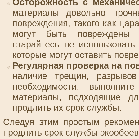
Осторожность с механиче
материалы довольно прочны
повреждения, такого как цар
могут быть повреждены 
старайтесь не использовать
которые могут оставить повр
Регулярная проверка на п
наличие трещин, разрывов
необходимости, выполните
материалы, подходящие дл
продлить их срок службы.
Следуя этим простым рекомен
продлить срок службы экообоев