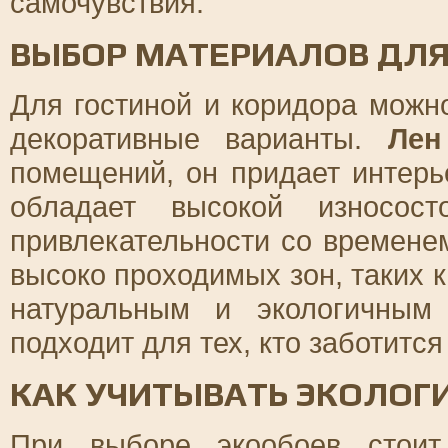
самочувствия.
ВЫБОР МАТЕРИАЛОВ ДЛЯ
Для гостиной и коридора можн
декоративные варианты.
Лен
помещений, он придает интерь
обладает высокой износос
привлекательности со времене
высоко проходимых зон, таких к
натуральным и экологичным
подходит для тех, кто заботится
КАК УЧИТЫВАТЬ ЭКОЛОГ
При выборе экообоев стоит