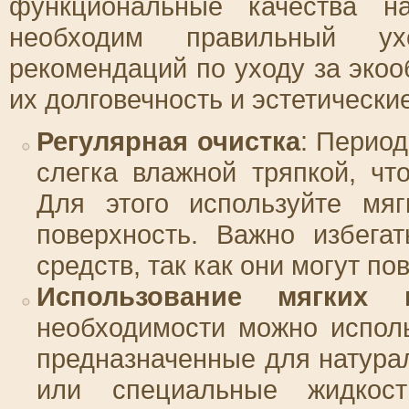
функциональные качества н
необходим правильный ух
рекомендаций по уходу за экоо
их долговечность и эстетически
Регулярная очистка
: Период
слегка влажной тряпкой, чт
Для этого используйте мяг
поверхность. Важно избега
средств, так как они могут п
Использование мягких
необходимости можно испол
предназначенные для натура
или специальные жидкос