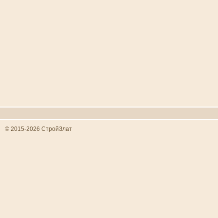
© 2015-2026 СтройЗлат