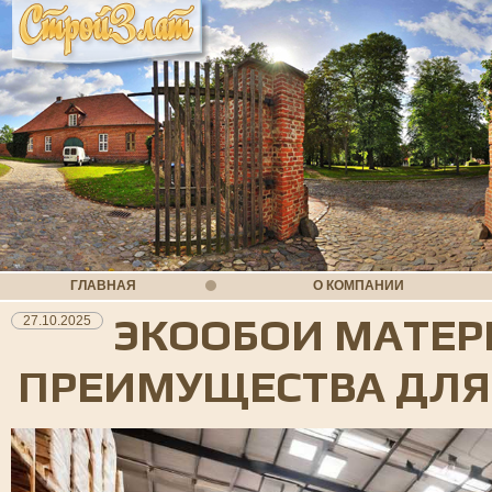
ГЛАВНАЯ
О КОМПАНИИ
ЭКООБОИ МАТЕР
27.10.2025
ПРЕИМУЩЕСТВА ДЛЯ