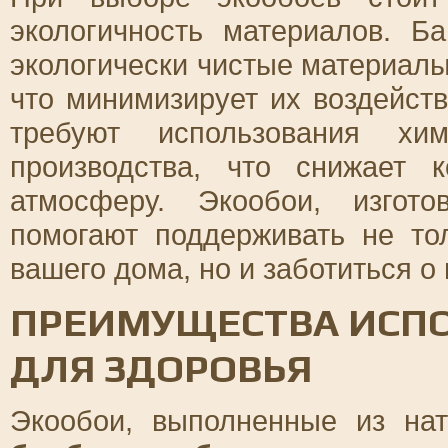
экологичность материалов. Б
экологически чистые материалы
что минимизирует их воздейст
требуют использования хи
производства, что снижает 
атмосферу. Экообои, изгот
помогают поддерживать не то
вашего дома, но и заботиться о
ПРЕИМУЩЕСТВА ИСПО
ДЛЯ ЗДОРОВЬЯ
Экообои, выполненные из нат