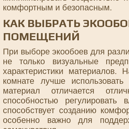
комфортным и безопасным.
КАК ВЫБРАТЬ ЭКООБО
ПОМЕЩЕНИЙ
При выборе экообоев для разл
не только визуальные пред
характеристики материалов. 
комнате лучше использоват
материал отличается отлич
способностью регулировать 
способствует созданию комфо
особенно важно для поддер