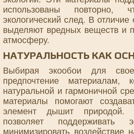
использованы повторно, 
экологический след. В отличие 
выделяют вредных веществ и п
атмосферу.
НАТУРАЛЬНОСТЬ КАК ОС
Выбирая экообои для своег
предпочтение материалам, 
натуральной и гармоничной сре
материалы помогают создава
элемент дышит природой. 
позволяет поддерживать 
минимизировать воздействие 