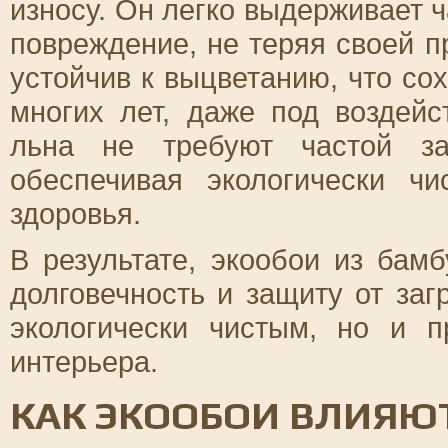
износу. Он легко выдерживает 
повреждение, не теряя своей п
устойчив к выцветанию, что со
многих лет, даже под воздей
льна не требуют частой за
обеспечивая экологически ч
здоровья.
В результате, экообои из бам
долговечность и защиту от заг
экологически чистым, но и 
интерьера.
КАК ЭКООБОИ ВЛИЯЮТ