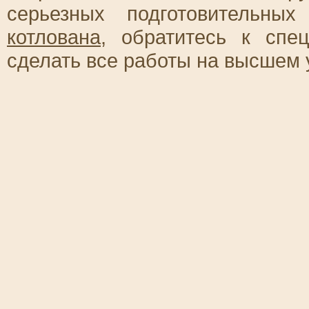
серьезных подготовительны
котлована
, обратитесь к спе
сделать все работы на высшем 