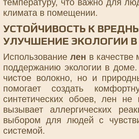
температуру, что важно для лю
климата в помещении.
УСТОЙЧИВОСТЬ К ВРЕДН
УЛУЧШЕНИЕ ЭКОЛОГИИ В
Использование
лен
в качестве 
поддержанию экологии в доме. 
чистое волокно, но и природн
помогает создать комфорт
синтетических обоев, лен не
вызывает аллергических реа
выбором для людей с чувств
системой.