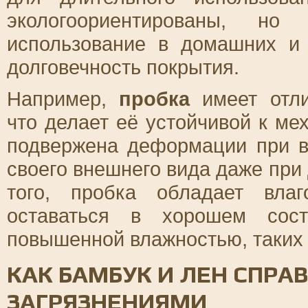
экологоориентированы, н
использование в домашних и
долговечность покрытия.
Например,
пробка
имеет отли
что делает её устойчивой к м
подвержена деформации при в
своего внешнего вида даже при
того, пробка обладает влаг
оставаться в хорошем сос
повышенной влажностью, таких 
КАК БАМБУК И ЛЕН СПРА
ЗАГРЯЗНЕНИЯМИ