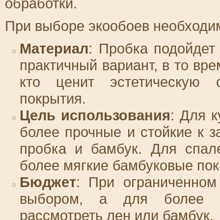
обработки.
При выборе экообоев необходим
Материал
: Пробка подойдет
практичный вариант, в то вре
кто ценит эстетическую 
покрытия.
Цель использования
: Для 
более прочные и стойкие к з
пробка и бамбук. Для спал
более мягкие бамбуковые пок
Бюджет
: При ограниченном
выбором, а для более и
рассмотреть лен или бамбук.