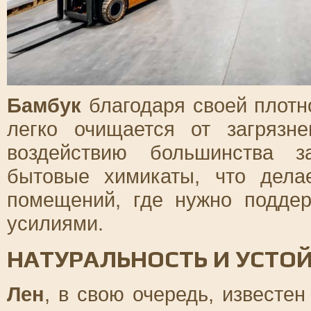
Бамбук
благодаря своей плотно
легко очищается от загрязн
воздействию большинства з
бытовые химикаты, что дел
помещений, где нужно подде
усилиями.
НАТУРАЛЬНОСТЬ И УСТО
Лен
, в свою очередь, известен