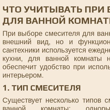
ЧТО УЧИТЫВАТЬ ПРИ
ДЛЯ ВАННОЙ КОМНА
При выборе смесителя для ванн
внешний вид, но и функцион
сантехники используется ежедн
кухни, для ванной комнаты 
обеспечит удобство при испол
интерьером.
1. ТИП СМЕСИТЕЛЯ
Существует несколько типов с
ванной комнаты: одноры