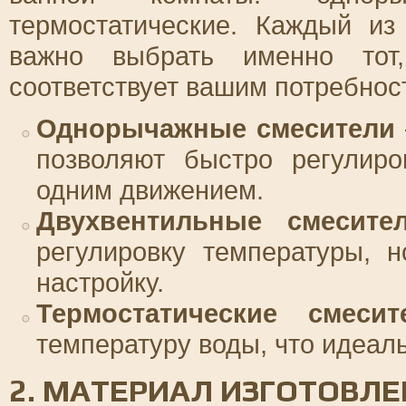
термостатические. Каждый из
важно выбрать именно тот
соответствует вашим потребнос
Однорычажные смесители
позволяют быстро регулиро
одним движением.
Двухвентильные смесите
регулировку температуры, 
настройку.
Термостатические смесит
температуру воды, что идеал
2. МАТЕРИАЛ ИЗГОТОВЛ