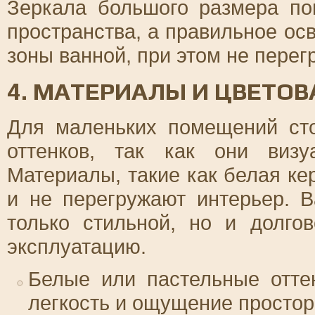
Зеркала большого размера по
пространства, а правильное о
зоны ванной, при этом не перег
4. МАТЕРИАЛЫ И ЦВЕТО
Для маленьких помещений сто
оттенков, так как они визу
Материалы, такие как белая ке
и не перегружают интерьер. 
только стильной, но и долго
эксплуатацию.
Белые или пастельные отте
легкость и ощущение простор