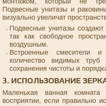
монтажом, который не треб
Подвесные унитазы и раковин
визуально увеличат пространств
Подвесные унитазы создают
так как свободное простра
воздушным.
Встроенные смесители и 
количество видимых труб 
сохранения чистоты и порядк
3. ИСПОЛЬЗОВАНИЕ ЗЕРК
Маленькая ванная комната 
восприятии, если правильно и