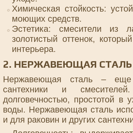
Химическая стойкость: усто
моющих средств.
Эстетика: смесители из 
золотистый оттенок, которы
интерьера.
2. НЕРЖАВЕЮЩАЯ СТАЛЬ
Нержавеющая сталь – еще
сантехники и смесителей
долговечностью, простотой в 
воды. Нержавеющая сталь испо
и для раковин и других сантехн