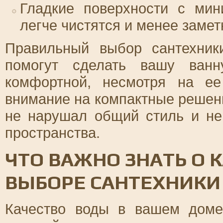
Гладкие поверхности с мин
легче чистятся и менее заме
Правильный выбор сантехник
помогут сделать вашу ванн
комфортной, несмотря на е
внимание на компактные решени
не нарушал общий стиль и н
пространства.
ЧТО ВАЖНО ЗНАТЬ О 
ВЫБОРЕ САНТЕХНИКИ
Качество воды в вашем доме