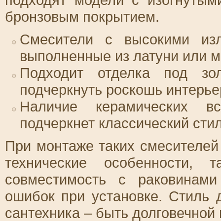
бронзовым покрытием.
Смесители с высокими изл
выполненные из латуни или м
Подходит отделка под зо
подчеркнуть роскошь интерье
Наличие керамических в
подчеркнет классический стил
При монтаже таких смесителей
технические особенности, 
совместимость с раковинам
ошибок при установке. Стиль 
сантехника – быть долговечной 