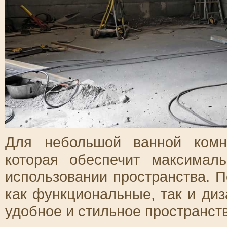
Для небольшой ванной комн
которая обеспечит максима
использовании пространства. 
как функциональные, так и диз
удобное и стильное пространств