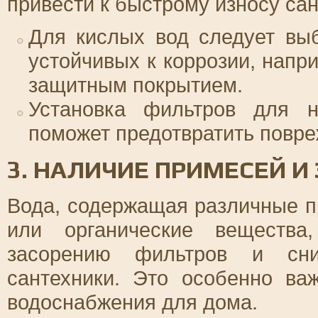
привести к быстрому износу сан
Для кислых вод следует выб
устойчивых к коррозии, напр
защитным покрытием.
Установка фильтров для н
поможет предотвратить повре
3. НАЛИЧИЕ ПРИМЕСЕЙ 
Вода, содержащая различные пр
или органические вещества
засорению фильтров и сни
сантехники. Это особенно ва
водоснабжения для дома.