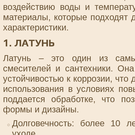
воздействию воды и температ
материалы, которые подходят д
характеристики.
1. ЛАТУНЬ
Латунь – это один из самы
смесителей и сантехники. Он
устойчивостью к коррозии, что
использования в условиях пов
поддается обработке, что по
формы и дизайны.
Долговечность: более 10 л
уходе.