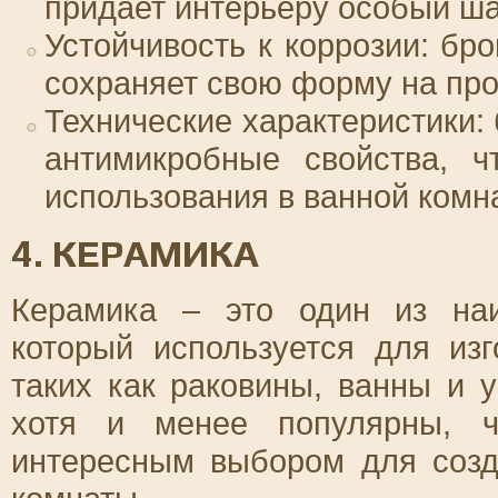
придает интерьеру особый ш
Устойчивость к коррозии: бр
сохраняет свою форму на про
Технические характеристики:
антимикробные свойства, ч
использования в ванной комн
4. КЕРАМИКА
Керамика – это один из наи
который используется для изг
таких как раковины, ванны и 
хотя и менее популярны, ч
интересным выбором для созд