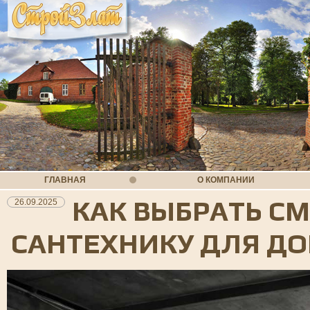
ГЛАВНАЯ
О КОМПАНИИ
КАК ВЫБРАТЬ СМ
26.09.2025
САНТЕХНИКУ ДЛЯ Д