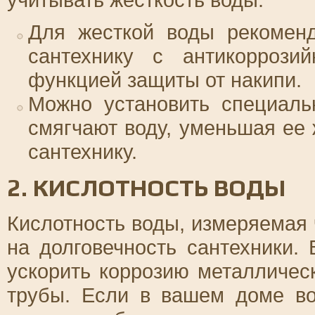
Для жесткой воды рекоменд
сантехнику с антикорроз
функцией защиты от накипи.
Можно установить специаль
смягчают воду, уменьшая ее
сантехнику.
2. КИСЛОТНОСТЬ ВОДЫ
Кислотность воды, измеряемая 
на долговечность сантехники.
ускорить коррозию металлическ
трубы. Если в вашем доме в