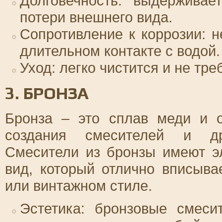
Долговечность: выдерживае
потери внешнего вида.
Сопротивление к коррозии: 
длительном контакте с водой.
Уход: легко чистится и не тр
3. БРОНЗА
Бронза – это сплав меди и о
создания смесителей и дру
Смесители из бронзы имеют э
вид, который отлично вписыва
или винтажном стиле.
Эстетика: бронзовые смеси