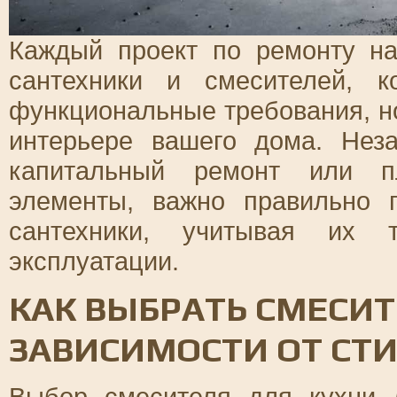
Каждый проект по ремонту на
сантехники и смесителей, к
функциональные требования, но
интерьере вашего дома. Нез
капитальный ремонт или пл
элементы, важно правильно 
сантехники, учитывая их 
эксплуатации.
КАК ВЫБРАТЬ СМЕСИТ
ЗАВИСИМОСТИ ОТ СТ
Выбор смесителя для кухни 