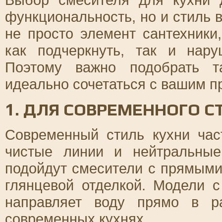
функциональность, но и стиль 
не просто элемент сантехники
как подчеркнуть, так и нар
Поэтому важно подобрать т
идеально сочетаться с вашим п
1. ДЛЯ СОВРЕМЕННОГО С
Современный стиль кухни час
чистые линии и нейтральные
подойдут смесители с прямыми
глянцевой отделкой. Модели с
направляет воду прямо в р
современных кухнях.