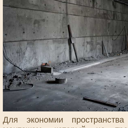
Для экономии пространства