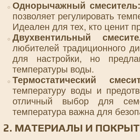
Однорычажный смеситель
позволяет регулировать темп
Идеален для тех, кто ценит п
Двухвентильный смесите
любителей традиционного ди
для настройки, но предла
температуры воды.
Термостатический смесит
температуру воды и предот
отличный выбор для сем
температура важна для безоп
2. МАТЕРИАЛЫ И ПОКРЫ