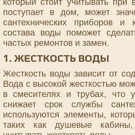
который стоит учитывать при 
поступает в дом, может зна
сантехнических приборов и 
состава воды поможет сдела
частых ремонтов и замен.
1. ЖЕСТКОСТЬ ВОДЫ
Жесткость воды зависит от со
Вода с высокой жесткостью мож
в смесителях и трубах, что 
снижает срок службы санте
используются элементы, котор
таких как душевые кабины,
учитывать жесткость воды.