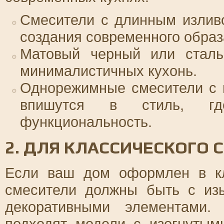
Смесители с длинным излив
создания современного образ
Матовый черный или сталь
минималистичных кухонь.
Однорежимные смесители с 
впишутся в стиль, гд
функциональность.
2. ДЛЯ КЛАССИЧЕСКОГО 
Если ваш дом оформлен в кл
смесители должны быть с из
декоративными элементами.
подходят модели с изогнутым