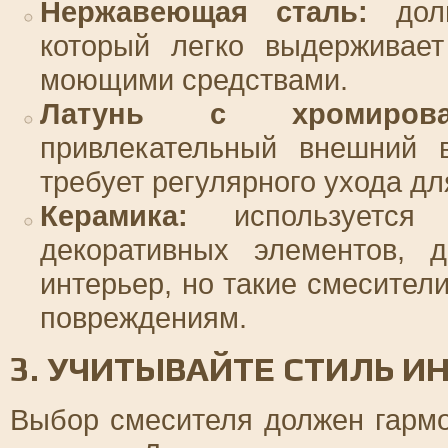
Нержавеющая сталь:
долг
который легко выдерживает
моющими средствами.
Латунь с хромирова
привлекательный внешний в
требует регулярного ухода дл
Керамика:
используется
декоративных элементов, 
интерьер, но такие смесител
повреждениям.
3. УЧИТЫВАЙТЕ СТИЛЬ И
Выбор смесителя должен гарм