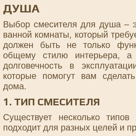
ДУША
Выбор смесителя для душа – э
ванной комнаты, который требу
должен быть не только фун
общему стилю интерьера, а
долговечность в эксплуатаци
которые помогут вам сделат
дома.
1. ТИП СМЕСИТЕЛЯ
Существует несколько типов
подходит для разных целей и п