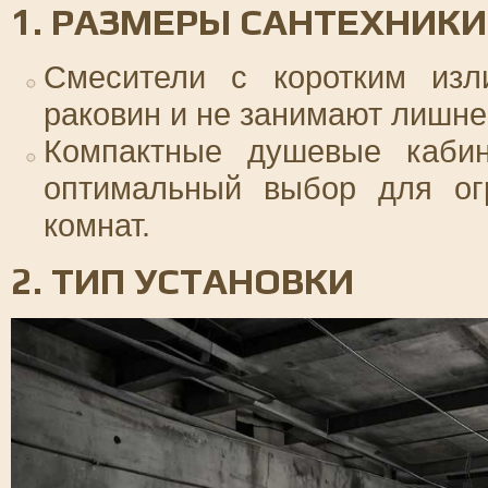
1. РАЗМЕРЫ САНТЕХНИКИ
Смесители с коротким из
раковин и не занимают лишне
Компактные душевые каби
оптимальный выбор для ог
комнат.
2. ТИП УСТАНОВКИ