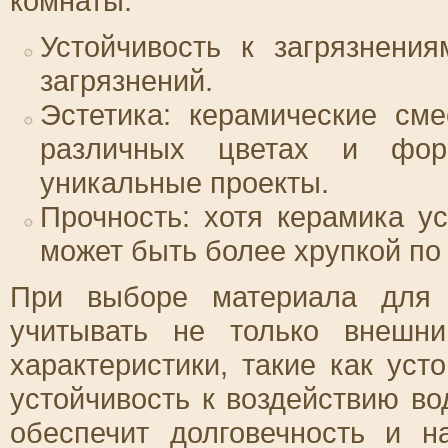
комнаты.
Устойчивость к загрязнени
загрязнений.
Эстетика: керамические см
различных цветах и форм
уникальные проекты.
Прочность: хотя керамика у
может быть более хрупкой по
При выборе материала для 
учитывать не только внешн
характеристики, такие как уст
устойчивость к воздействию в
обеспечит долговечность и н