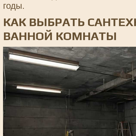
годы.
КАК ВЫБРАТЬ САНТЕ
ВАННОЙ КОМНАТЫ