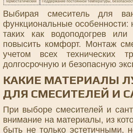
Термостатический
Поддержание постоянной температуры, безопасност
Выбирая смеситель для ван
функциональные особенности: 
таких как водоподогрев или
повысить комфорт. Монтаж см
учетом всех технических тр
долгосрочную и безопасную экс
КАКИЕ МАТЕРИАЛЫ Л
ДЛЯ СМЕСИТЕЛЕЙ И 
При выборе смесителей и сан
внимание на материалы, из кот
быть не только эстетичными, 