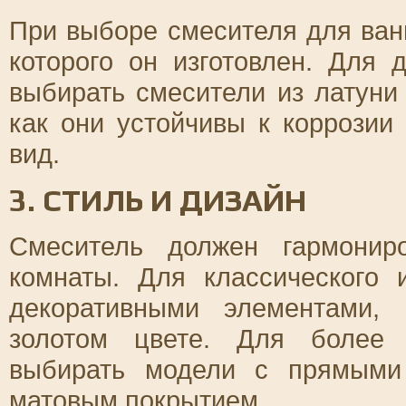
При выборе смесителя для ван
которого он изготовлен. Для 
выбирать смесители из латуни
как они устойчивы к коррозии
вид.
3. СТИЛЬ И ДИЗАЙН
Смеситель должен гармонир
комнаты. Для классического 
декоративными элементами,
золотом цвете. Для более 
выбирать модели с прямыми
матовым покрытием.