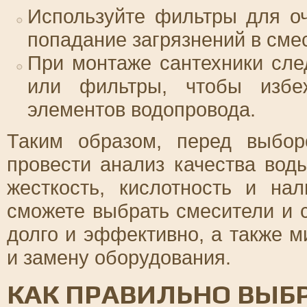
Используйте фильтры для оч
попадание загрязнений в сме
При монтаже сантехники сле
или фильтры, чтобы избе
элементов водопровода.
Таким образом, перед выбо
провести анализ качества вод
жесткость, кислотность и на
сможете выбрать смесители и с
долго и эффективно, а также 
и замену оборудования.
КАК ПРАВИЛЬНО ВЫБ