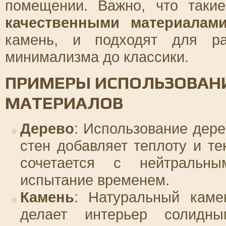
помещении. Важно, что таки
качественными материалам
камень, и подходят для ра
минимализма до классики.
ПРИМЕРЫ ИСПОЛЬЗОВАН
МАТЕРИАЛОВ
Дерево
: Использование дере
стен добавляет теплоту и те
сочетается с нейтральн
испытание временем.
Камень
: Натуральный каме
делает интерьер солидн