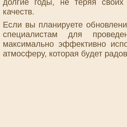
долгие годы, не теряя своих
качеств.
Если вы планируете обновлени
специалистам для провед
максимально эффективно испо
атмосферу, которая будет радов