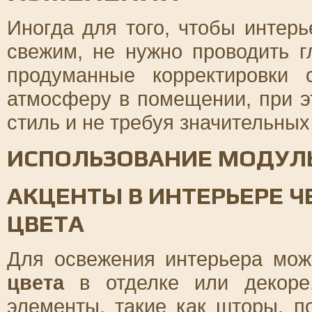
Иногда для того, чтобы интер
свежим, не нужно проводить 
продуманные корректировки 
атмосферу в помещении, при 
стиль и не требуя значительных
ИСПОЛЬЗОВАНИЕ МОДУЛ
АКЦЕНТЫ В ИНТЕРЬЕРЕ Ч
ЦВЕТА
Для освежения интерьера мож
цвета
в отделке или декоре.
элементы, такие как шторы, 