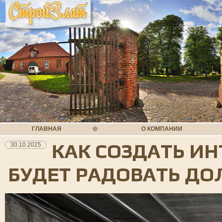
ГЛАВНАЯ
О КОМПАНИИ
КАК СОЗДАТЬ ИН
30.10.2025
БУДЕТ РАДОВАТЬ ДО