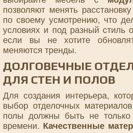
позволяют менять расстановк
по своему усмотрению, что де
условиях и под разный стиль 
если вы не хотите обновля
меняются тренды.
ДОЛГОВЕЧНЫЕ ОТДЕ
ДЛЯ СТЕН И ПОЛОВ
Для создания интерьера, кото
выбор отделочных материалов
полы должны быть не только
времени.
Качественные мате