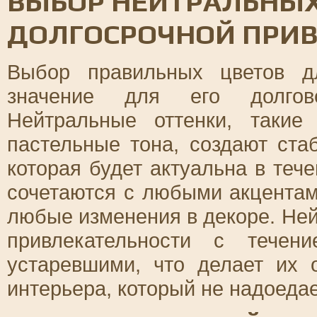
ВЫБОР НЕЙТРАЛЬНЫХ
ДОЛГОСРОЧНОЙ ПРИ
Выбор правильных цветов д
значение для его долгове
Нейтральные оттенки, таки
пастельные тона, создают ста
которая будет актуальна в тече
сочетаются с любыми акцентам
любые изменения в декоре. Ней
привлекательности с течен
устаревшими, что делает их
интерьера, который не надоедае