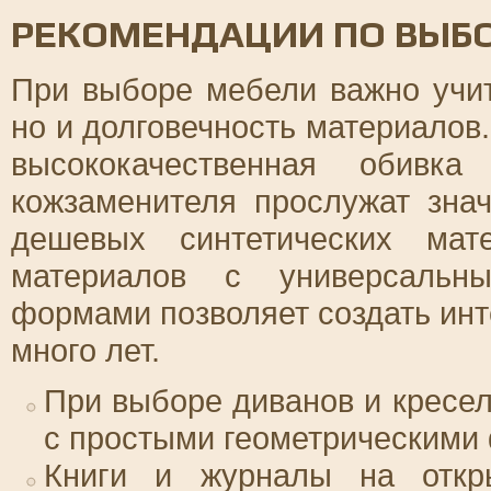
РЕКОМЕНДАЦИИ ПО ВЫБ
При выборе мебели важно учит
но и долговечность материалов
высококачественная обивк
кожзаменителя прослужат зна
дешевых синтетических мат
материалов с универсальн
формами позволяет создать инт
много лет.
При выборе диванов и кресе
с простыми геометрическими
Книги и журналы на откр