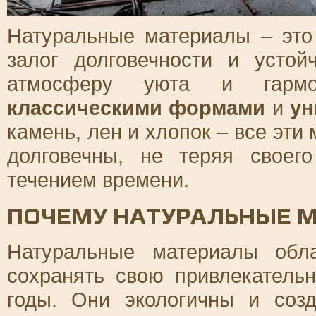
Натуральные материалы – это
залог долговечности и устой
атмосферу уюта и гармо
классическими формами
и
ун
камень, лен и хлопок – все эти
долговечны, не теряя своег
течением времени.
ПОЧЕМУ НАТУРАЛЬНЫЕ 
Натуральные материалы обл
сохранять свою привлекатель
годы. Они экологичны и соз