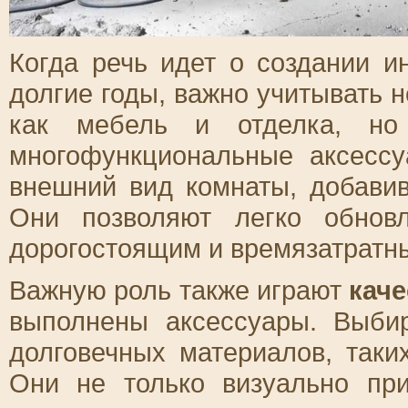
Когда речь идет о создании и
долгие годы, важно учитывать 
как мебель и отделка, но
многофункциональные аксессу
внешний вид комнаты, добавив
Они позволяют легко обнов
дорогостоящим и времязатратн
Важную роль также играют
кач
выполнены аксессуары. Выби
долговечных материалов, таки
Они не только визуально пр