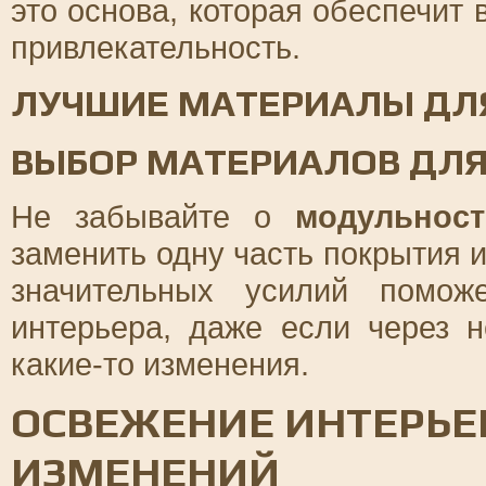
это основа, которая обеспечит
привлекательность.
ЛУЧШИЕ МАТЕРИАЛЫ ДЛ
ВЫБОР МАТЕРИАЛОВ ДЛЯ
Не забывайте о
модульност
заменить одну часть покрытия 
значительных усилий поможе
интерьера, даже если через н
какие-то изменения.
ОСВЕЖЕНИЕ ИНТЕРЬЕ
ИЗМЕНЕНИЙ