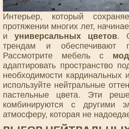
Интерьер, который сохраня
протяжении многих лет, начина
и
универсальных цветов
. 
трендам и обеспечивают 
Рассмотрите мебель с
мод
адаптировать пространство п
необходимости кардинальных и
используйте нейтральные оттен
пастельные цвета. Эти реш
комбинируются с другими э
атмосферу, которая не надоедае