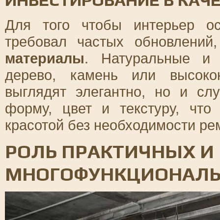
Для того чтобы интерьер о
требовал частых обновлений
материалы
. Натуральные и 
дерево, камень или высоко
выглядят элегантно, но и сл
форму, цвет и текстуру, что
красотой без необходимости ре
РОЛЬ ПРАКТИЧНЫХ И
МНОГОФУНКЦИОНАЛЬ