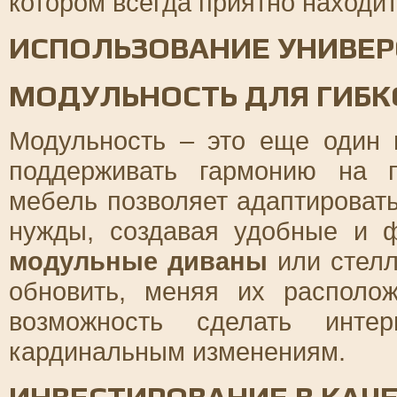
котором всегда приятно находит
ИСПОЛЬЗОВАНИЕ УНИВЕР
МОДУЛЬНОСТЬ ДЛЯ ГИБК
Модульность – это еще один 
поддерживать гармонию на 
мебель позволяет адаптироват
нужды, создавая удобные и 
модульные диваны
или стелл
обновить, меняя их располо
возможность сделать инте
кардинальным изменениям.
ИНВЕСТИРОВАНИЕ В КАЧ