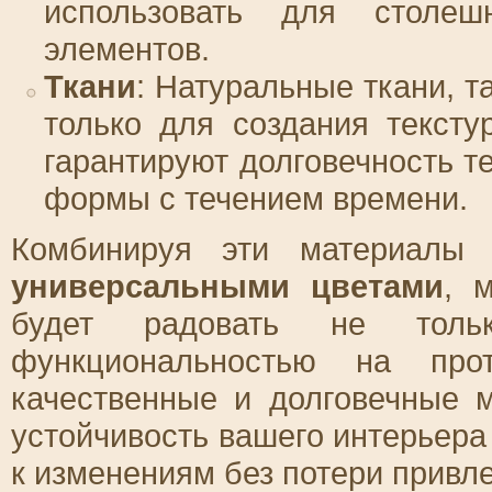
использовать для столеш
элементов.
Ткани
: Натуральные ткани, т
только для создания тексту
гарантируют долговечность те
формы с течением времени.
Комбинируя эти материал
универсальными цветами
, 
будет радовать не толь
функциональностью на про
качественные и долговечные 
устойчивость вашего интерьера
к изменениям без потери привл