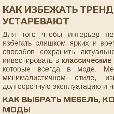
КАК ИЗБЕЖАТЬ ТРЕНД
УСТАРЕВАЮТ
Для того чтобы интерьер н
избегать слишком ярких и вр
способов сохранить актуальн
инвестировать в
классически
которые всегда в моде. Ме
минималистичном стиле, из
долгосрочную эксплуатацию и н
КАК ВЫБРАТЬ МЕБЕЛЬ, К
МОДЫ