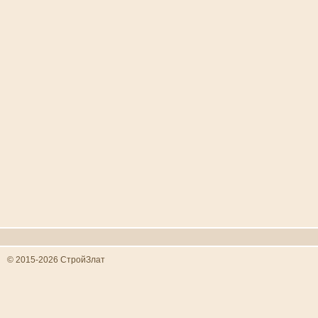
© 2015-2026 СтройЗлат