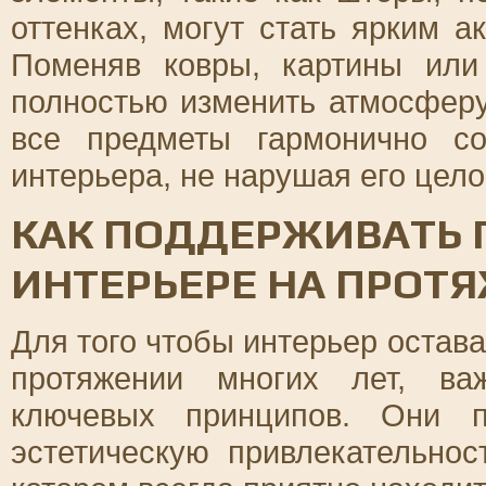
оттенках, могут стать ярким а
Поменяв ковры, картины или
полностью изменить атмосферу
все предметы гармонично с
интерьера, не нарушая его цело
КАК ПОДДЕРЖИВАТЬ 
ИНТЕРЬЕРЕ НА ПРОТ
Для того чтобы интерьер остав
протяжении многих лет, ва
ключевых принципов. Они п
эстетическую привлекательнос