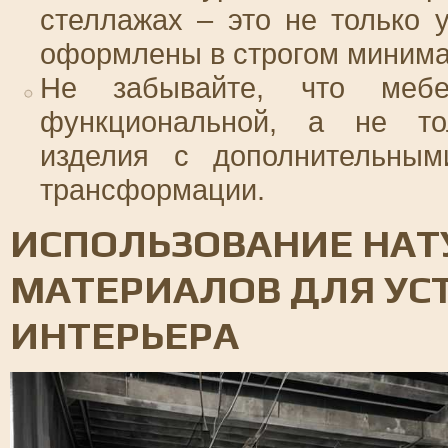
стеллажах – это не только у
оформлены в строгом минима
Не забывайте, что меб
функциональной, а не тол
изделия с дополнительным
трансформации.
ИСПОЛЬЗОВАНИЕ НА
МАТЕРИАЛОВ ДЛЯ УС
ИНТЕРЬЕРА