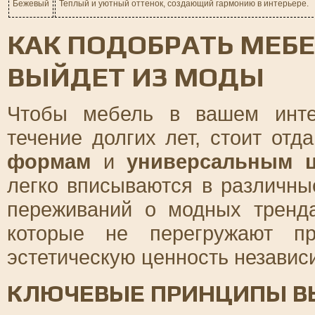
Бежевый
Теплый и уютный оттенок, создающий гармонию в интерьере.
КАК ПОДОБРАТЬ МЕБЕ
ВЫЙДЕТ ИЗ МОДЫ
Чтобы мебель в вашем инте
течение долгих лет, стоит отд
формам
и
универсальным ц
легко вписываются в различны
переживаний о модных тренда
которые не перегружают пр
эстетическую ценность независ
КЛЮЧЕВЫЕ ПРИНЦИПЫ В