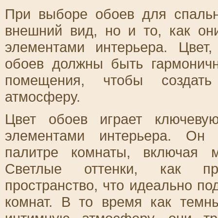
При выборе обоев для спальн
внешний вид, но и то, как он
элементами интерьера. Цвет,
обоев должны быть гармонич
помещения, чтобы создат
атмосферу.
Цвет обоев играет ключеву
элементами интерьера. Он 
палитре комнаты, включая м
Светлые оттенки, как пр
пространство, что идеально п
комнат. В то время как темн