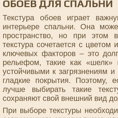
ОБОЕВ ДЛЯ СПАЛЬНИ
Текстура обоев играет важн
интерьере спальни. Она може
пространство, но при этом 
текстура сочетается с цветом
ключевых факторов – это долг
рельефом, такие как «шелк» 
устойчивыми к загрязнениям и
гладкие покрытия. Поэтому, е
лучше выбирать такие текст
сохраняют свой внешний вид до
При выборе текстуры необходи