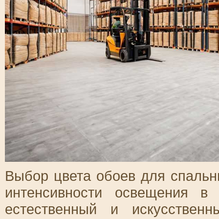
Выбор цвета обоев для спальн
интенсивности освещения в 
естественный и искусствен