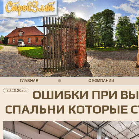
ГЛАВНАЯ
О КОМПАНИИ
ОШИБКИ ПРИ ВЫ
30.10.2025
СПАЛЬНИ КОТОРЫЕ С