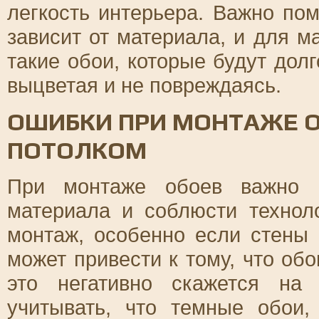
легкость интерьера. Важно пом
зависит от материала, и для 
такие обои, которые будут дол
выцветая и не повреждаясь.
ОШИБКИ ПРИ МОНТАЖЕ О
ПОТОЛКОМ
При монтаже обоев важно п
материала и соблюсти технол
монтаж, особенно если стены
может привести к тому, что обо
это негативно скажется на
учитывать, что темные обои