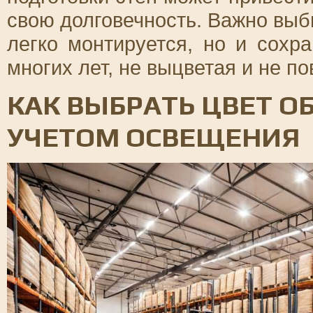
свою долговечность. Важно выб
легко монтируется, но и сохр
многих лет, не выцветая и не п
КАК ВЫБРАТЬ ЦВЕТ О
УЧЕТОМ ОСВЕЩЕНИЯ