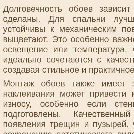
Долговечность обоев зависит
сделаны. Для спальни лучш
устойчивы к механическим по
выцветают. Это особенно важн
освещение или температура.
идеально сочетаются с качес
создавая стильное и практичное
Монтаж обоев также имеет з
наклеивания может привести
износу, особенно если ст
подготовлены. Качественны
появления трещин и пузырей, 