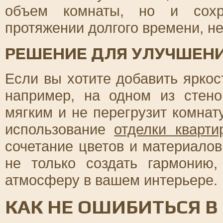
объем комнаты, но и сохр
протяжении долгого времени, не
РЕШЕНИЕ ДЛЯ УЛУЧШЕН
Если вы хотите добавить яркос
например, на одном из стено
мягким и не перегрузит комна
использование
отделки кварти
сочетание цветов и материалов
не только создать гармонию
атмосферу в вашем интерьере.
КАК НЕ ОШИБИТЬСЯ В