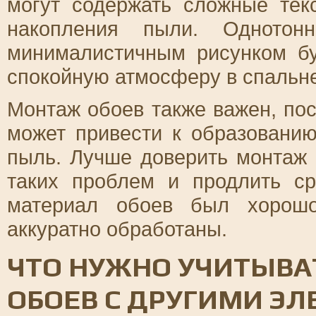
могут содержать сложные тек
накопления пыли. Одното
минималистичным рисунком б
спокойную атмосферу в спальне
Монтаж обоев также важен, по
может привести к образованию
пыль. Лучше доверить монтаж
таких проблем и продлить с
материал обоев был хорошо
аккуратно обработаны.
ЧТО НУЖНО УЧИТЫВА
ОБОЕВ С ДРУГИМИ Э