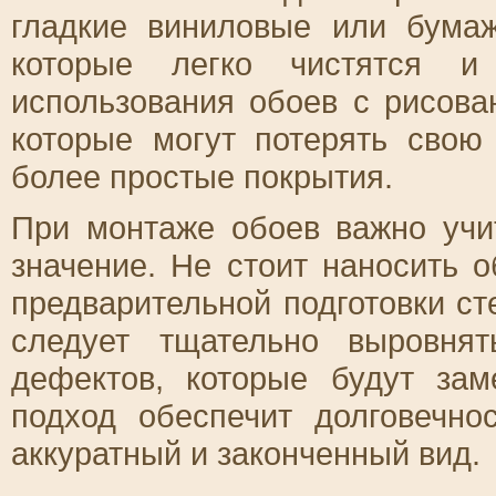
гладкие виниловые или бума
которые легко чистятся и
использования обоев с рисов
которые могут потерять свою
более простые покрытия.
При монтаже обоев важно учи
значение. Не стоит наносить 
предварительной подготовки с
следует тщательно выровнят
дефектов, которые будут зам
подход обеспечит долговечно
аккуратный и законченный вид.