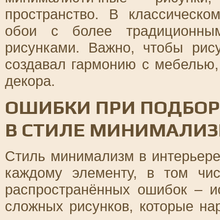
пространство. В классическо
обои с более традиционны
рисунками. Важно, чтобы рис
создавал гармонию с мебелью,
декора.
ОШИБКИ ПРИ ПОДБОР
В СТИЛЕ МИНИМАЛИ
Стиль минимализм в интерьере
каждому элементу, в том чи
распространённых ошибок – и
сложных рисунков, которые на