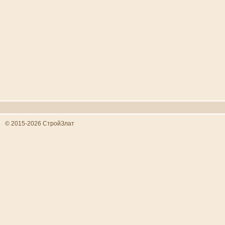
© 2015-2026 СтройЗлат