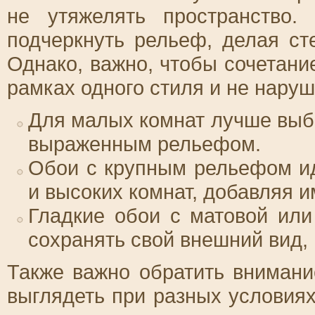
не утяжелять пространство.
подчеркнуть рельеф, делая с
Однако, важно, чтобы сочетани
рамках одного стиля и не нару
Для малых комнат лучше выб
выраженным рельефом.
Обои с крупным рельефом и
и высоких комнат, добавляя и
Гладкие обои с матовой или
сохранять свой внешний вид, 
Также важно обратить внимание
выглядеть при разных условия