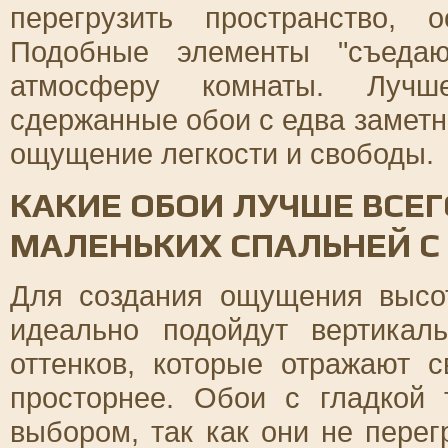
перегрузить пространство, 
Подобные элементы "съедаю
атмосферу комнаты. Лучш
сдержанные обои с едва заметн
ощущение легкости и свободы.
КАКИЕ ОБОИ ЛУЧШЕ ВСЕ
МАЛЕНЬКИХ СПАЛЬНЕЙ С
Для создания ощущения высо
идеально подойдут вертика
оттенков, которые отражают 
просторнее. Обои с гладкой 
выбором, так как они не пере