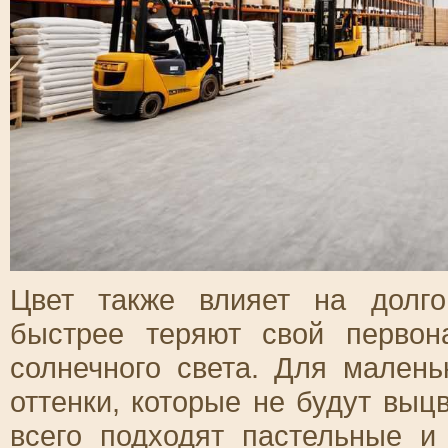
Цвет также влияет на долго
быстрее теряют свой первон
солнечного света. Для малень
оттенки, которые не будут выц
всего подходят пастельные и