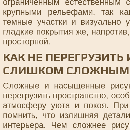
ограниченным естественным с
крупными рельефами, так ка
темные участки и визуально 
гладкие покрытия же, напротив
просторной.
КАК НЕ ПЕРЕГРУЗИТЬ
СЛИШКОМ СЛОЖНЫМ
Сложные и насыщенные рисун
перегрузить пространство, особ
атмосферу уюта и покоя. При
помнить, что излишняя детал
интерьера. Чем сложнее рису