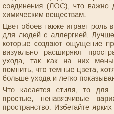
соединения (ЛОС), что важно 
химическим веществам.
Цвет обоев также играет роль
для людей с аллергией. Лучше
которые создают ощущение пр
визуально расширяют простр
ухода, так как на них мень
помнить, что темные цвета, хот
больше ухода и легко показываю
Что касается стиля, то для
простые, ненавязчивые вар
пространство. Избегайте ярки