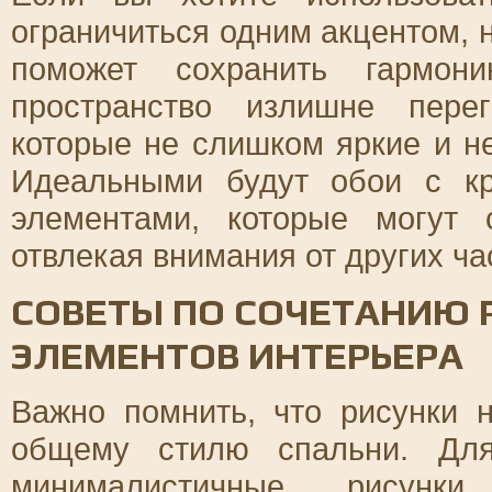
ограничиться одним акцентом, 
поможет сохранить гармо
пространство излишне пере
которые не слишком яркие и н
Идеальными будут обои с к
элементами, которые могут 
отвлекая внимания от других ча
СОВЕТЫ ПО СОЧЕТАНИЮ 
ЭЛЕМЕНТОВ ИНТЕРЬЕРА
Важно помнить, что рисунки 
общему стилю спальни. Для
минималистичные рисунк