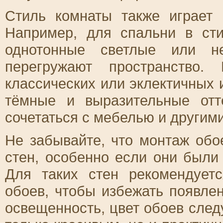
Стиль комнаты также играет
Например, для спальни в ст
однотонные светлые или не
перегружают пространство
классических или эклектичных
тёмные и выразительные отт
сочетаться с мебелью и другим
Не забывайте, что монтаж обо
стен, особенно если они были
Для таких стен рекомендуетс
обоев, чтобы избежать появле
освещенность, цвет обоев след