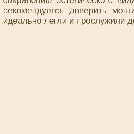
сохранению эстетического вид
рекомендуется доверить мон
идеально легли и прослужили д