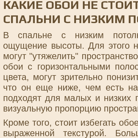
КАКИЕ ОБОИ НЕ СТОИ
СПАЛЬНИ С НИЗКИМ 
В спальне с низким потолк
ощущение высоты. Для этого н
могут "утяжелить" пространств
обои с горизонтальными поло
цвета, могут зрительно понизи
что он еще ниже, чем есть н
подходят для малых и низких 
визуальную пропорцию простра
Кроме того, стоит избегать об
выраженной текстурой. Бол