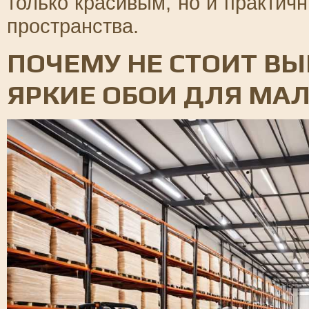
только красивым, но и практич
пространства.
ПОЧЕМУ НЕ СТОИТ В
ЯРКИЕ ОБОИ ДЛЯ МА