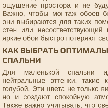
ощущение простора и не буду
Важно, чтобы монтаж обоев б
они выбираются для таких пом
стен или несоответствующий 
яркие обои быстро потеряют св
КАК ВЫБРАТЬ ОПТИМАЛЬ
СПАЛЬНИ
Для маленькой спальни и
нейтральные оттенки, такие 
голубой. Эти цвета не только 
но и создают спокойную атм
Также важно учитывать, что св