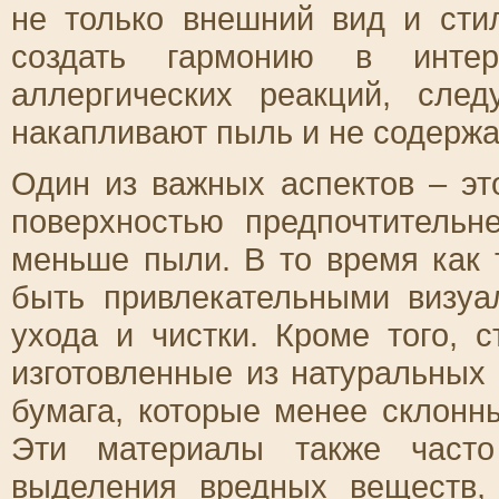
не только внешний вид и сти
создать гармонию в интер
аллергических реакций, сле
накапливают пыль и не содержа
Один из важных аспектов – эт
поверхностью предпочтительн
меньше пыли. В то время как 
быть привлекательными визуа
ухода и чистки. Кроме того, 
изготовленные из натуральных 
бумага, которые менее склонн
Эти материалы также часто
выделения вредных веществ, 