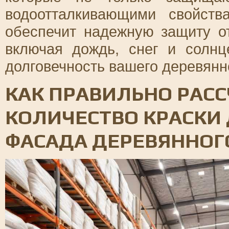
водоотталкивающими свойств
обеспечит надежную защиту о
включая дождь, снег и солнц
долговечность вашего деревянн
КАК ПРАВИЛЬНО РАС
КОЛИЧЕСТВО КРАСКИ
ФАСАДА ДЕРЕВЯННОГ