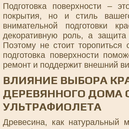
Подготовка поверхности – эт
покрытия, но и стиль ваше
внимательной подготовки к
декоративную роль, а защита
Поэтому не стоит торопиться 
подготовка поверхности помо
ремонт и поддержит внешний ви
ВЛИЯНИЕ ВЫБОРА КР
ДЕРЕВЯННОГО ДОМА 
УЛЬТРАФИОЛЕТА
Древесина, как натуральный м