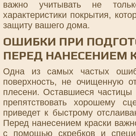
важно учитывать не тольк
характеристики покрытия, кот
защиту вашего дома.
ОШИБКИ ПРИ ПОДГОТ
ПЕРЕД НАНЕСЕНИЕМ 
Одна из самых частых ошиб
поверхность, не очищенную от
плесени. Оставшиеся частицы 
препятствовать хорошему сц
приведет к быстрому отслаив
Перед нанесением краски важн
с помощью скребков и специ