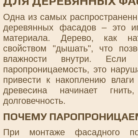
ДЛЯ ДЕРЕВЯННЫХ ФА
Одна из самых распространенн
деревянных фасадов – это и
материала. Дерево, как на
свойством "дышать", что поз
влажности внутри. Если 
паропроницаемость, это наруш
привести к накоплению влаги 
древесина начинает гнить
долговечность.
ПОЧЕМУ ПАРОПРОНИЦАЕ
При монтаже фасадного по