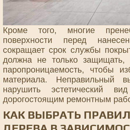
Кроме того, многие пренеб
поверхности перед нанесен
сокращает срок службы покрыт
должна не только защищать,
паропроницаемость, чтобы из
материала. Неправильный в
нарушить эстетический в
дорогостоящим ремонтным раб
КАК ВЫБРАТЬ ПРАВИ
ДЕРЕВА В ЗАВИСИМО