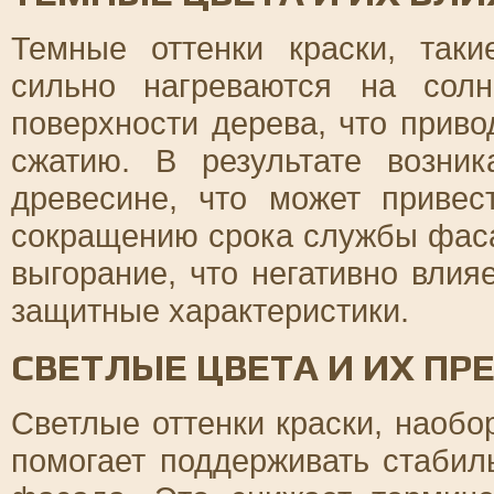
Темные оттенки краски, так
сильно нагреваются на сол
поверхности дерева, что прив
сжатию. В результате возни
древесине, что может приве
сокращению срока службы фаса
выгорание, что негативно влия
защитные характеристики.
СВЕТЛЫЕ ЦВЕТА И ИХ П
Светлые оттенки краски, наобо
помогает поддерживать стабил