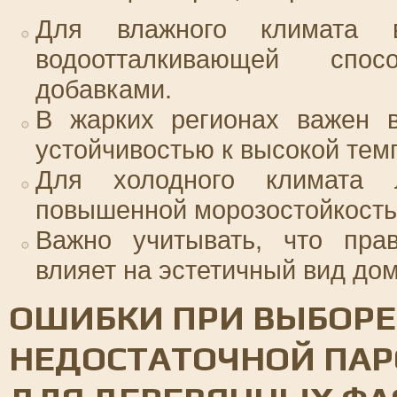
Для влажного климата 
водоотталкивающей спо
добавками.
В жарких регионах важен 
устойчивостью к высокой тем
Для холодного климата 
повышенной морозостойкость
Важно учитывать, что пра
влияет на эстетичный вид дом
ОШИБКИ ПРИ ВЫБОРЕ 
НЕДОСТАТОЧНОЙ ПА