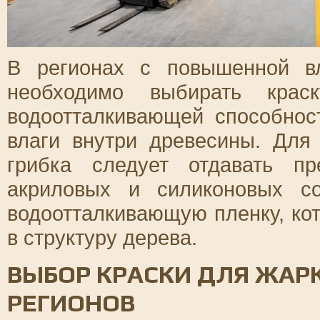
В регионах с повышенной в
необходимо выбирать краск
водоотталкивающей способнос
влаги внутри древесины. Для
грибка следует отдавать п
акриловых и силиконовых с
водоотталкивающую пленку, кот
в структуру дерева.
ВЫБОР КРАСКИ ДЛЯ ЖАР
РЕГИОНОВ