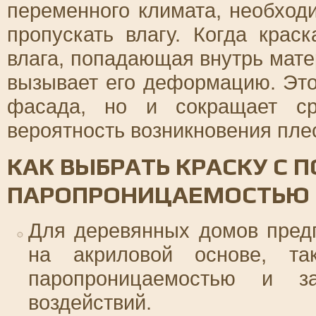
переменного климата, необход
пропускать влагу. Когда крас
влага, попадающая внутрь мате
вызывает его деформацию. Это
фасада, но и сокращает ср
вероятность возникновения плес
КАК ВЫБРАТЬ КРАСКУ С
ПАРОПРОНИЦАЕМОСТЬЮ
Для деревянных домов предп
на акриловой основе, т
паропроницаемостью и 
воздействий.