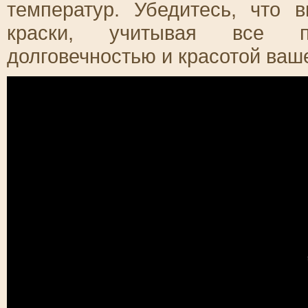
температур. Убедитесь, что 
краски, учитывая все п
долговечностью и красотой ваш