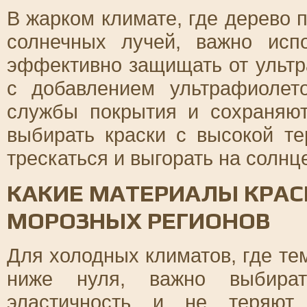
В жарком климате, где дерево 
солнечных лучей, важно испо
эффективно защищать от ультр
с добавлением ультрафиолет
службы покрытия и сохраняют
выбирать краски с высокой те
трескаться и выгорать на солнц
КАКИЕ МАТЕРИАЛЫ КРАС
МОРОЗНЫХ РЕГИОНОВ
Для холодных климатов, где те
ниже нуля, важно выбират
эластичность и не теряют