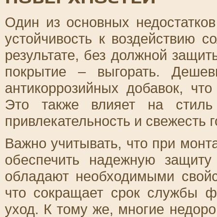
Один из основных недостатков
устойчивость к воздействию с
результате, без должной защит
покрытие – выгорать. Деше
антикоррозийных добавок, что
Это также влияет на стиль
привлекательность и свежесть г
Важно учитывать, что при мон
обеспечить надежную защиту
обладают необходимыми свой
что сокращает срок службы ф
уход. К тому же, многие недор