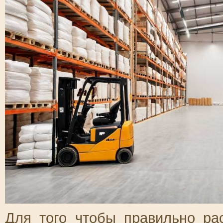
Для того чтобы правильно ра