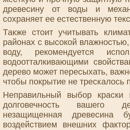
древесину от воды и механ
сохраняет ее естественную текс
Также стоит учитывать клима
районах с высокой влажностью,
воду, рекомендуется испо
водоотталкивающими свойства
дерево может пересыхать, важн
чтобы покрытие не трескалось 
Неправильный выбор краски 
долговечность вашего де
незащищенная древесина б
воздействием внешних факто