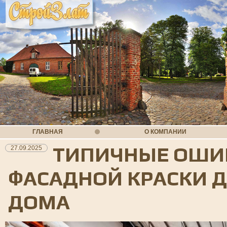
ГЛАВНАЯ
О КОМПАНИИ
ТИПИЧНЫЕ ОШИБ
27.09.2025
ФАСАДНОЙ КРАСКИ 
ДОМА