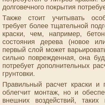
долговечного покрытия потребу
Также стоит учитывать осо
требует более тщательной под
краски, чем, например, бето
состояния дерева (новое ил
первый слой может варьироват
сильно поврежденная, она буд
потребует дополнительных рас
грунтовки.
Правильный расчет краски и 
облегчит монтаж, но и обесп
внешних воздействий, таких