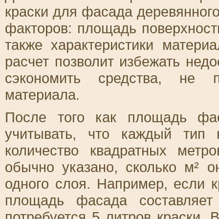
краски для фасада деревянного
факторов: площадь поверхности
также характеристики матери
расчет позволит избежать недо
сэкономить средства, не п
материала.
После того как площадь фас
учитывать, что каждый тип 
количество квадратных метр
обычно указано, сколько м² 
одного слоя. Например, если к
площадь фасада составляет
потребуется 5 литров краски. 