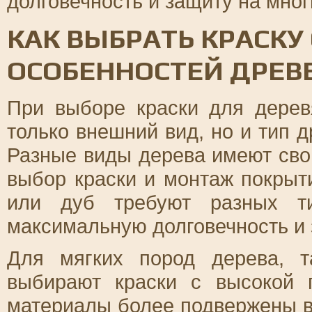
долговечность и защиту на мног
КАК ВЫБРАТЬ КРАСКУ
ОСОБЕННОСТЕЙ ДРЕВ
При выборе краски для дерев
только внешний вид, но и тип д
Разные виды дерева имеют сво
выбор краски и монтаж покрыт
или дуб требуют разных ти
максимальную долговечность и 
Для мягких пород дерева, т
выбирают краски с высокой 
материалы более подвержены в