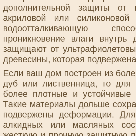
дополнительной защиты от 
акриловой или силиконовой
водоотталкивающую спо
проникновение влаги внутрь 
защищают от ультрафиолетовы
древесины, которая подвержена
Если ваш дом построен из боле
дуб или лиственница, то для
более плотные и устойчивые 
Такие материалы дольше сохра
подвержены деформации. Для
алкидных или масляных сос
жесткую и прочную защитную 