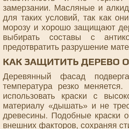
замерзании. Масляные и алкид
для таких условий, так как он
морозу и хорошо защищают дер
выбирать составы с антико
предотвратить разрушение мате
КАК ЗАЩИТИТЬ ДЕРЕВО 
Деревянный фасад подверга
температура резко меняется.
использовать краски с высок
материалу «дышать» и не тре
древесины. Подобные краски 
внешних факторов, сохраняя ст