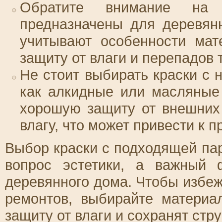
Обратите внимание на 
предназначены для деревян
учитывают особенности мат
защиту от влаги и перепадов 
Не стоит выбирать краски с 
как алкидные или масляные
хорошую защиту от внешних
влагу, что может привести к 
Выбор краски с подходящей па
вопрос эстетики, а важный 
деревянного дома. Чтобы избе
ремонтов, выбирайте материа
защиту от влаги и сохранят стру