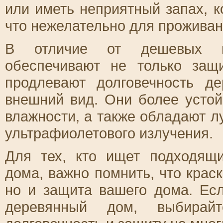
или иметь неприятный запах, 
что нежелательно для проживан
В отличие от дешевых кр
обеспечивают не только защ
продлевают долговечность де
внешний вид. Они более усто
влажности, а также обладают 
ультрафиолетового излучения.
Для тех, кто ищет подходящ
дома, важно помнить, что краск
но и защита вашего дома. Ес
деревянный дом, выбирайт