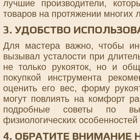
лучшие производители, котор
товаров на протяжении многих л
3. УДОБСТВО ИСПОЛЬЗОВ
Для мастера важно, чтобы ин
вызывал усталости при длител
не только рукояток, но и об
покупкой инструмента рекоме
оценить его вес, форму рукоя
могут повлиять на комфорт р
подробные советы по вы
физиологических особенностей 
4. ОБРАТИТЕ ВНИМАНИЕ