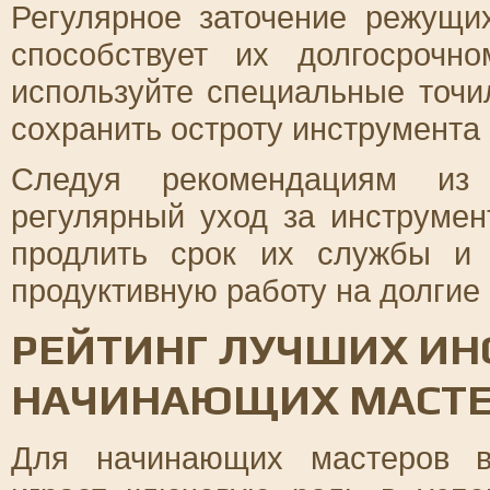
Регулярное заточение режущи
способствует их долгосрочн
используйте специальные точи
сохранить остроту инструмента
Следуя рекомендациям из 
регулярный уход за инструмен
продлить срок их службы и
продуктивную работу на долгие 
РЕЙТИНГ ЛУЧШИХ ИН
НАЧИНАЮЩИХ МАСТЕ
Для начинающих мастеров в