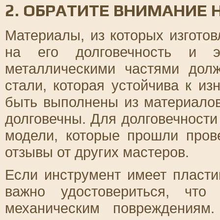
2. ОБРАТИТЕ ВНИМАНИЕ
Материалы, из которых изгото
на его долговечность и э
металлическими частями дол
стали, которая устойчива к из
быть выполнены из материалов
долговечны. Для долговечности
модели, которые прошли про
отзывы от других мастеров.
Если инструмент имеет пласт
важно удостовериться, что
механическим повреждениям