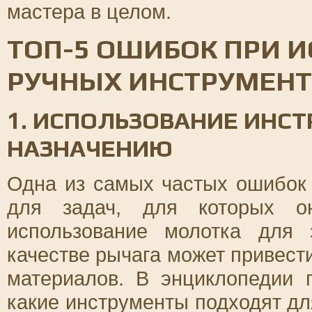
мастера в целом.
ТОП-5 ОШИБОК ПРИ 
РУЧНЫХ ИНСТРУМЕНТО
1. ИСПОЛЬЗОВАНИЕ ИНСТ
НАЗНАЧЕНИЮ
Одна из самых частых ошибок 
для задач, для которых он
использование молотка для 
качестве рычага может привест
материалов. В энциклопедии 
какие инструменты подходят дл