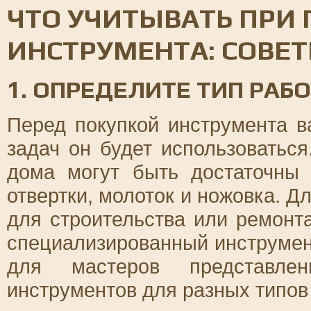
ЧТО УЧИТЫВАТЬ ПРИ 
ИНСТРУМЕНТА: СОВЕ
1. ОПРЕДЕЛИТЕ ТИП РАБ
Перед покупкой инструмента в
задач он будет использоватьс
дома могут быть достаточны 
отвертки, молоток и ножовка. Д
для строительства или ремонт
специализированный инструмен
для мастеров представле
инструментов для разных типов 