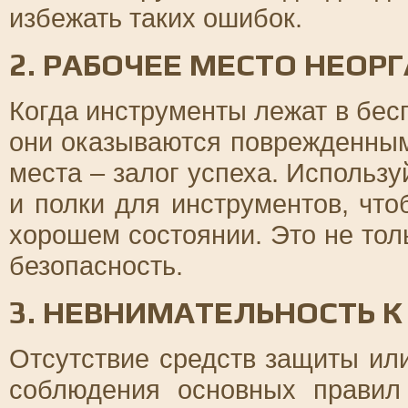
избежать таких ошибок.
2. РАБОЧЕЕ МЕСТО НЕОР
Когда инструменты лежат в бесп
они оказываются поврежденным
места – залог успеха. Использ
и полки для инструментов, что
хорошем состоянии. Это не толь
безопасность.
3. НЕВНИМАТЕЛЬНОСТЬ К
Отсутствие средств защиты ил
соблюдения основных правил