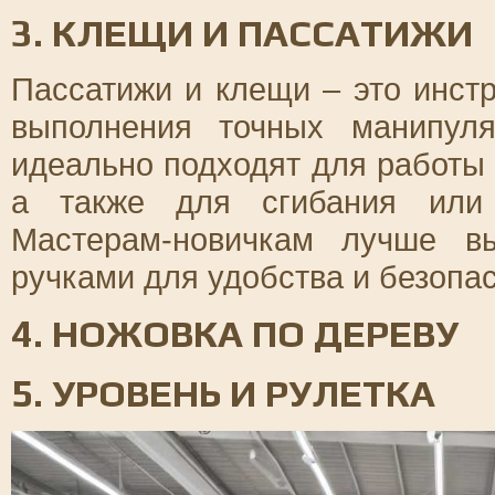
3. КЛЕЩИ И ПАССАТИЖИ
Пассатижи и клещи – это инст
выполнения точных манипул
идеально подходят для работы
а также для сгибания или 
Мастерам-новичкам лучше в
ручками для удобства и безопа
4. НОЖОВКА ПО ДЕРЕВУ
5. УРОВЕНЬ И РУЛЕТКА