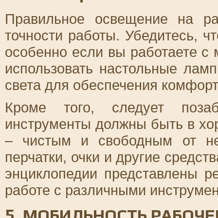
Правильное освещение на р
точности работы. Убедитесь, ч
особенно если вы работаете с
использовать настольные лам
света для обеспечения комфорт
Кроме того, следует позаб
инструменты должны быть в хо
– чистым и свободным от не
перчатки, очки и другие средст
энциклопедии представлены р
работе с различными инструме
5. МОБИЛЬНОСТЬ РАБОЧЕ