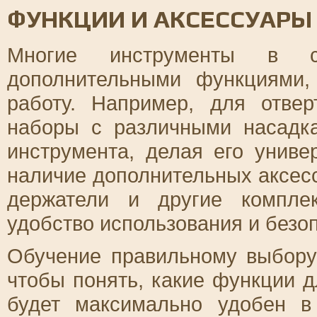
ФУНКЦИИ И АКСЕССУАРЫ
Многие инструменты в с
дополнительными функциями,
работу. Например, для отве
наборы с различными насадк
инструмента, делая его униве
наличие дополнительных аксесс
держатели и другие компле
удобство использования и безо
Обучение правильному выбору 
чтобы понять, какие функции д
будет максимально удобен в