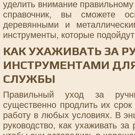
уделить внимание правильному 
справочник, вы сможете ос
деревянными и металлически
инструменты, которые подойдут
КАК УХАЖИВАТЬ ЗА 
ИНСТРУМЕНТАМИ ДЛЯ
СЛУЖБЫ
Правильный уход за ручны
существенно продлить их срок
работу в любых условиях. В э
руководство, как ухаживать за