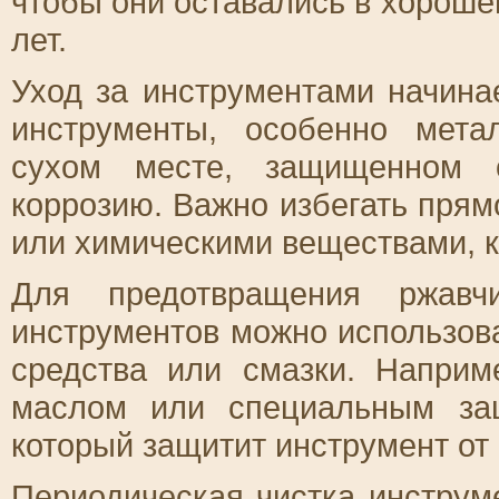
чтобы они оставались в хороше
лет.
Уход за инструментами начина
инструменты, особенно мета
сухом месте, защищенном о
коррозию. Важно избегать прям
или химическими веществами, к
Для предотвращения ржавч
инструментов можно использов
средства или смазки. Наприм
маслом или специальным за
который защитит инструмент от
Периодическая чистка инструм