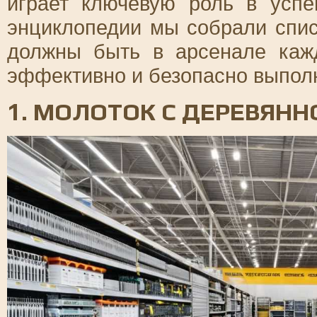
играет ключевую роль в усп
энциклопедии мы собрали спис
должны быть в арсенале кажд
эффективно и безопасно выпол
1. МОЛОТОК С ДЕРЕВЯНН