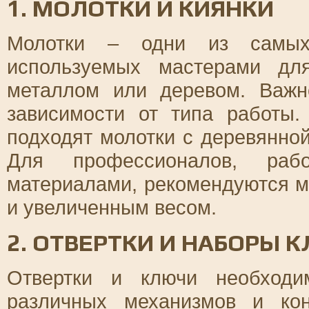
1. МОЛОТКИ И КИЯНКИ
Молотки – одни из самых 
используемых мастерами дл
металлом или деревом. Важн
зависимости от типа работы.
подходят молотки с деревянной
Для профессионалов, ра
материалами, рекомендуются м
и увеличенным весом.
2. ОТВЕРТКИ И НАБОРЫ 
Отвертки и ключи необход
различных механизмов и ко