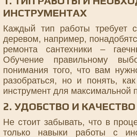
1. ТИП РАБОТЫ И НЕОБХ
ИНСТРУМЕНТАХ
Каждый тип работы требует с
деревом, например, понадобятс
ремонта сантехники – гаеч
Обучение правильному выбо
понимания того, что вам нужн
разобраться, но и понять, ка
инструмент для максимальной 
2. УДОБСТВО И КАЧЕСТВО
Не стоит забывать, что в проц
только навыки работы с ин