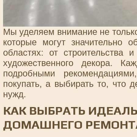
Мы уделяем внимание не только
которые могут значительно о
областях: от строительства 
художественного декора. Ка
подробными рекомендациями
покупать, а выбирать то, что 
нужд.
КАК ВЫБРАТЬ ИДЕАЛ
ДОМАШНЕГО РЕМОНТ