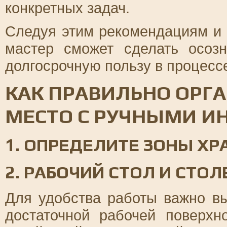
конкретных задач.
Следуя этим рекомендациям и 
мастер сможет сделать осоз
долгосрочную пользу в процесс
КАК ПРАВИЛЬНО ОРГ
МЕСТО С РУЧНЫМИ И
1. ОПРЕДЕЛИТЕ ЗОНЫ ХР
2. РАБОЧИЙ СТОЛ И СТО
Для удобства работы важно в
достаточной рабочей поверх