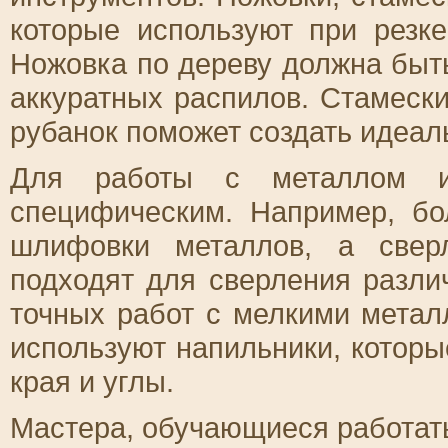
которые используют при резк
Ножовка по дереву должна быт
аккуратных распилов. Стамеск
рубанок поможет создать идеал
Для работы с металлом и
специфическим. Например, бо
шлифовки металлов, а свер
подходят для сверления разли
точных работ с мелкими метал
используют напильники, которы
края и углы.
Мастера, обучающиеся работат