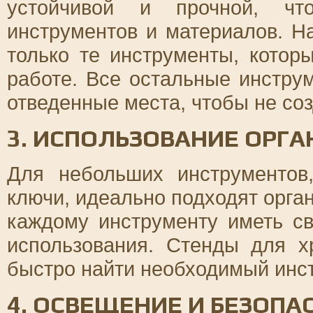
устойчивой и прочной, чт
инструментов и материалов. Н
только те инструменты, котор
работе. Все остальные инстру
отведенные места, чтобы не со
3. ИСПОЛЬЗОВАНИЕ ОРГА
Для небольших инструментов,
ключи, идеально подходят орга
каждому инструменту иметь с
использования. Стенды для х
быстро найти необходимый инст
4. ОСВЕЩЕНИЕ И БЕЗОПА