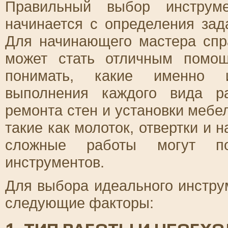
Правильный выбор инструм
начинается с определения зад
Для начинающего мастера спр
может стать отличным помо
понимать, какие именно 
выполнения каждого вида р
ремонта стен и установки мебе
такие как молоток, отвертки и 
сложные работы могут пот
инструментов.
Для выбора идеального инстру
следующие факторы: