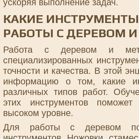
ускоряя выполнение задач.
КАКИЕ ИНСТРУМЕНТ
РАБОТЫ С ДЕРЕВОМ 
Работа с деревом и мета
специализированных инструмен
точности и качества. В этой э
информацию о том, какие и
различных типов работ. Обуч
этих инструментов поможет
высоком уровне.
Для работы с деревом пот
инструментов. Ножовки, стамес