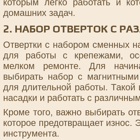
которым легко работать и ко
домашних задач.
2. НАБОР ОТВЕРТОК С 
Отвертки с набором сменных н
для работы с крепежами, о
мелком ремонте. Для начин
выбирать набор с магнитными
для длительной работы. Такой 
насадки и работать с различны
Кроме того, важно выбирать от
которое предотвращает износ. 
инструмента.