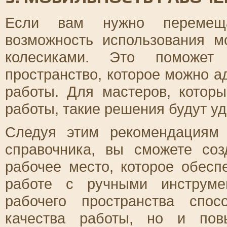
Если вам нужно перемещат
возможность использования 
колесиками. Это поможет 
пространство, которое можно а
работы. Для мастеров, котор
работы, такие решения будут у
Следуя этим рекомендациям
справочника, вы сможете со
рабочее место, которое обесп
работе с ручными инструме
рабочего пространства спо
качества работы, но и пов