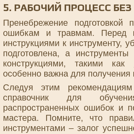
5. РАБОЧИЙ ПРОЦЕСС БЕ
Пренебрежение подготовкой 
ошибкам и травмам. Перед 
инструкциями к инструменту, у
подготовлена, а инструменты
конструкциями, такими как
особенно важна для получения к
Следуя этим рекомендациям
справочник для обучен
распространенных ошибок и п
мастера. Помните, что прав
инструментами – залог успешн