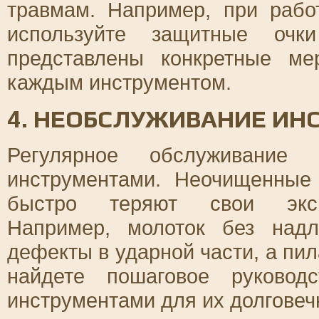
травмам. Например, при рабо
используйте защитные очк
представлены конкретные м
каждым инструментом.
4. НЕОБСЛУЖИВАНИЕ ИН
Регулярное обслуживани
инструментами. Неочищенные
быстро теряют свои экспл
Например, молоток без над
дефекты в ударной части, а пил
найдете пошаговое руковод
инструментами для их долговеч