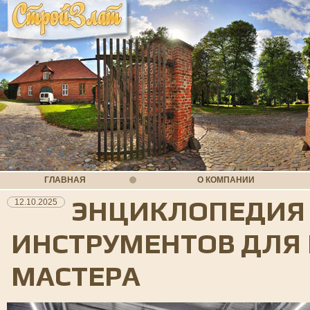
ГЛАВНАЯ
О КОМПАНИИ
ЭНЦИКЛОПЕДИЯ
12.10.2025
ИНСТРУМЕНТОВ ДЛЯ
МАСТЕРА