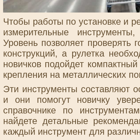
Чтобы работы по установке и 
измерительные инструменты,
Уровень позволяет проверять г
конструкций, а рулетка необх
новичков подойдет компактный
крепления на металлических по
Эти инструменты составляют о
и они помогут новичку увер
справочнике по инструмент
найдете детальные рекоменда
каждый инструмент для различн