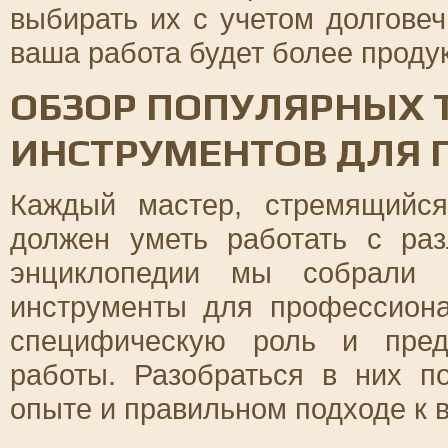
выбирать их с учетом долговеч
ваша работа будет более проду
ОБЗОР ПОПУЛЯРНЫХ 
ИНСТРУМЕНТОВ ДЛЯ 
Каждый мастер, стремящийс
должен уметь работать с ра
энциклопедии мы собрали 
инструменты для профессион
специфическую роль и пред
работы. Разобраться в них п
опыте и правильном подходе к 