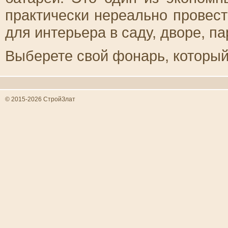
практически нереально провест
для интерьера в саду, дворе, пар
Выберете свой фонарь, который
© 2015-2026 СтройЗлат