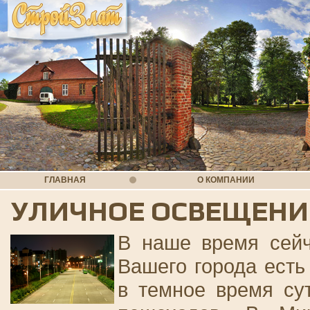
ГЛАВНАЯ
О КОМПАНИИ
УЛИЧНОЕ ОСВЕЩЕНИ
В наше время сейч
Вашего города есть
в темное время сут