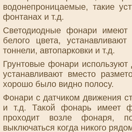
водонепроницаемые, такие ус
фонтанах и т.д.
Светодиодные фонари имеют 
белого цвета, устанавливают
тоннели, автопарковки и т.д.
Грунтовые фонари используют 
устанавливают вместо размет
хорошо было видно полосу.
Фонари с датчиком движения ст
и т.д. Такой фонарь имеет ф
проходит возле фонаря, по
выключаться когда никого рядом