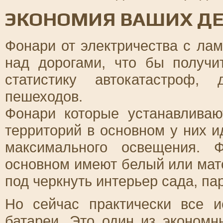
ЭКОНОМИЯ ВАШИХ ДЕ
Фонари от электричества с ла
над дорогами, что бы получи
статистику автокатастроф,
пешеходов.
Фонари которые устанавливаю
территорий в основном у них и
максимального освещения. 
основном имеют белый или мат
под черкнуть интерьер сада, пар
Но сейчас практически все 
батареи. Это один из экономн