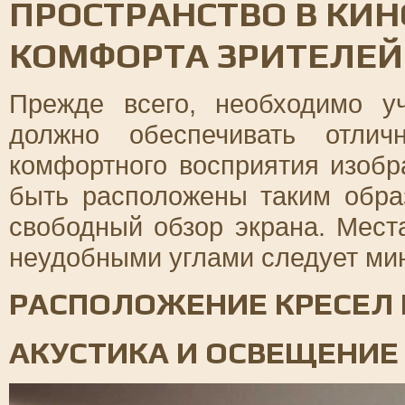
ПРОСТРАНСТВО В КИН
КОМФОРТА ЗРИТЕЛЕЙ
Прежде всего, необходимо у
должно обеспечивать отлич
комфортного восприятия изобр
быть расположены таким обра
свободный обзор экрана. Мест
неудобными углами следует ми
РАСПОЛОЖЕНИЕ КРЕСЕЛ 
АКУСТИКА И ОСВЕЩЕНИЕ