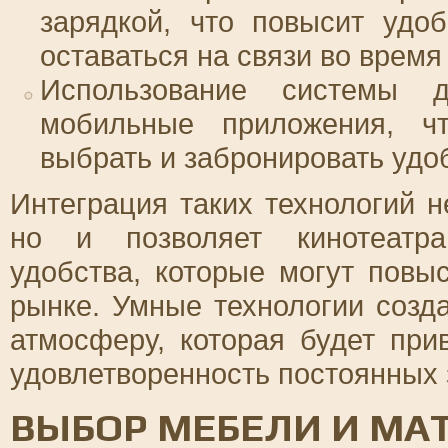
зарядкой, что повысит удо
оставаться на связи во время
Использование системы 
мобильные приложения, чт
выбрать и забронировать удоб
Интеграция таких технологий н
но и позволяет кинотеатра
удобства, которые могут повы
рынке. Умные технологии соз
атмосферу, которая будет при
удовлетворенность постоянных 
ВЫБОР МЕБЕЛИ И МА