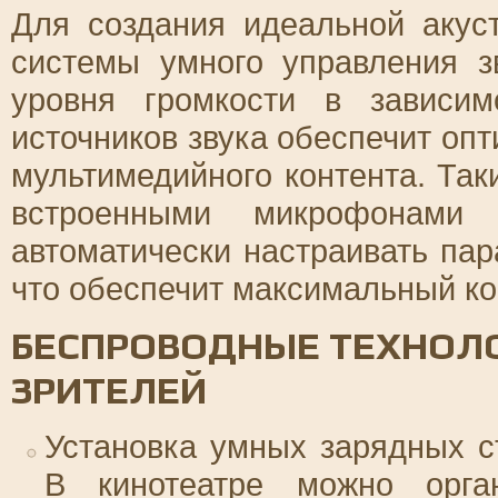
Для создания идеальной акус
системы умного управления з
уровня громкости в зависи
источников звука обеспечит оп
мультимедийного контента. Та
встроенными микрофонами 
автоматически настраивать пар
что обеспечит максимальный ко
БЕСПРОВОДНЫЕ ТЕХНОЛО
ЗРИТЕЛЕЙ
Установка умных зарядных с
В кинотеатре можно орга