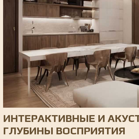
ИНТЕРАКТИВНЫЕ И АКУС
ГЛУБИНЫ ВОСПРИЯТИЯ