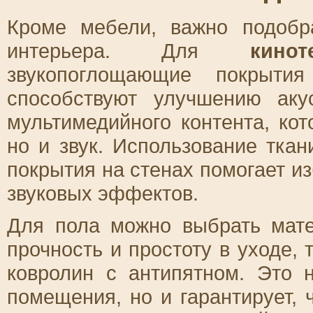
Кроме мебели, важно подоб
интерьера. Для
кинот
звукопоглощающие покрыти
способствуют улучшению аку
мультимедийного контента, кот
но и звук. Использование ткан
покрытия на стенах помогает и
звуковых эффектов.
Для пола можно выбрать мате
прочность и простоту в уходе,
ковролин с антипятном. Это 
помещения, но и гарантирует, 