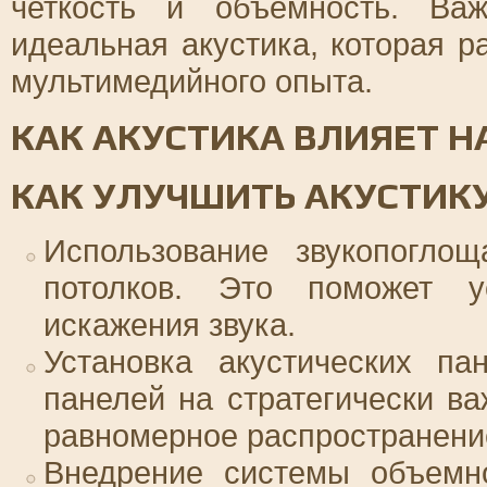
четкость и объемность. Ва
идеальная акустика, которая р
мультимедийного опыта.
КАК АКУСТИКА ВЛИЯЕТ 
КАК УЛУЧШИТЬ АКУСТИКУ
Использование звукопогло
потолков. Это поможет у
искажения звука.
Установка акустических па
панелей на стратегически в
равномерное распространение
Внедрение системы объемно