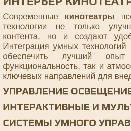
ИНТЕРЬЕР КИНОТЕАТ
Современные
кинотеатры
всё
технологии не только улуч
контента, но и создают удо
Интеграция умных технологий
обеспечить лучший опыт
функциональность, так и атмо
ключевых направлений для внед
УПРАВЛЕНИЕ ОСВЕЩЕНИЕ
ИНТЕРАКТИВНЫЕ И МУЛ
СИСТЕМЫ УМНОГО УПРАВ