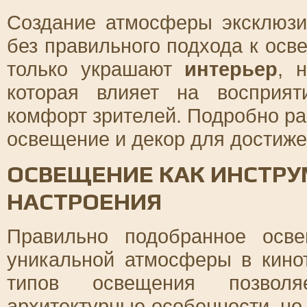
Создание атмосферы эксклюз
без правильного подхода к осв
только украшают
интерьер
, 
которая влияет на восприят
комфорт зрителей. Подробно ра
освещение и декор для достиж
ОСВЕЩЕНИЕ КАК ИНСТРУ
НАСТРОЕНИЯ
Правильно подобранное осв
уникальной атмосферы в кино
типов освещения позволя
архитектурные особенности, но