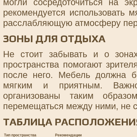
могли сосредоточиться на э
рекомендуется использовать м
расслабляющую атмосферу пер
ЗОНЫ ДЛЯ ОТДЫХА
Не стоит забывать и о зона
пространства помогают зрител
после него. Мебель должна 
мягким и приятным. Важн
организованы таким образо
перемещаться между ними, не с
ТАБЛИЦА РАСПОЛОЖЕНИЯ
Тип пространства
Рекомендации