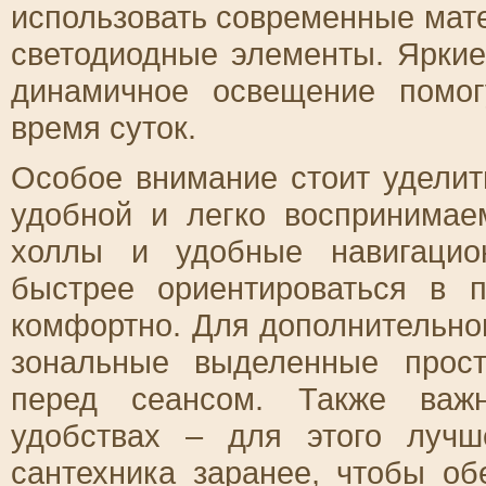
использовать современные мате
светодиодные элементы. Яркие
динамичное освещение помо
время суток.
Особое внимание стоит уделит
удобной и легко воспринимае
холлы и удобные навигацио
быстрее ориентироваться в п
комфортно. Для дополнительно
зональные выделенные прост
перед сеансом. Также важн
удобствах – для этого луч
сантехника
заранее, чтобы об