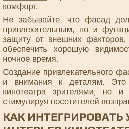
комфорт.
Не забывайте, что фасад дол
привлекательным, но и функц
защиту от внешних факторов, 
обеспечить хорошую видимос
ночное время.
Создание привлекательного фа
и внимания к деталям. Это
кинотеатра зрителями, но и 
стимулируя посетителей возвра
КАК ИНТЕГРИРОВАТЬ