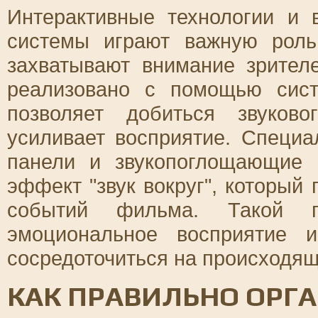
Интерактивные технологии и 
системы играют важную роль
захватывают внимание зрител
реализовано с помощью си
позволяет добиться звуково
усиливает восприятие. Специа
панели и звукопоглощающие 
эффект "звук вокруг", который
событий фильма. Такой по
эмоциональное восприятие 
сосредоточиться на происходящ
КАК ПРАВИЛЬНО ОРГ