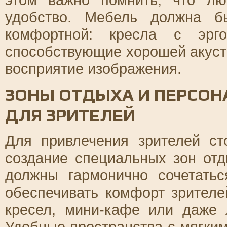
удобство. Мебель должна б
комфортной: кресла с эрго
способствующие хорошей акуст
восприятие изображения.
ЗОНЫ ОТДЫХА И ПЕРСО
ДЛЯ ЗРИТЕЛЕЙ
Для привлечения зрителей ст
создание специальных зон от
должны гармонично сочетать
обеспечивать комфорт зрителе
кресел, мини-кафе или даже 
Удобные пространства с мягки