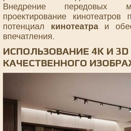
Внедрение передовых м
проектирование кинотеатров 
потенциал
кинотеатра
и обес
впечатления.
ИСПОЛЬЗОВАНИЕ 4K И 3D
КАЧЕСТВЕННОГО ИЗОБР