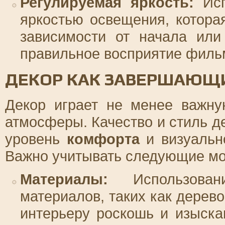
Регулируемая яркость:
Исп
яркостью освещения, котора
зависимости от начала или
правильное восприятие филь
ДЕКОР КАК ЗАВЕРШАЮЩИ
Декор играет не менее важну
атмосферы. Качество и стиль д
уровень
комфорта
и визуально
Важно учитывать следующие мо
Материалы:
Использован
материалов, таких как дерево
интерьеру роскошь и изыска