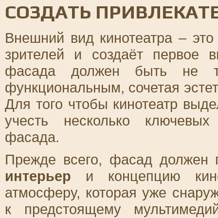
СОЗДАТЬ ПРИВЛЕКАТ
Внешний вид кинотеатра – это
зрителей и создаёт первое в
фасада должен быть не то
функциональным, сочетая эстет
Для того чтобы кинотеатр выде
учесть несколько ключевых
фасада.
Прежде всего, фасад должен 
интерьер
и концепцию кино
атмосферу, которая уже снаруж
к предстоящему мультимеди