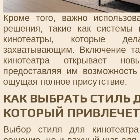
Кроме того, важно использов
решения, такие как системы 
кинотеатры, которые д
захватывающим. Включение та
кинотеатра открывает нов
предоставляя им возможность
ощущая полное присутствие.
КАК ВЫБРАТЬ СТИЛЬ 
КОТОРЫЙ ПРИВЛЕЧЕТ
Выбор стиля для кинотеатра
решение, но и важный шаг для