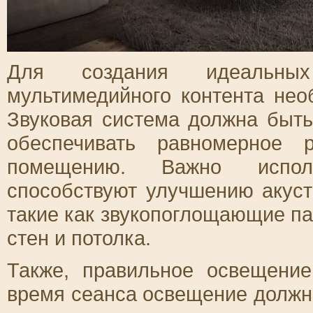
Для создания идеальны
мультимедийного контента нео
Звуковая система должна быть
обеспечивать равномерное 
помещению. Важно исполь
способствуют улучшению акуст
такие как звукопоглощающие п
стен и потолка.
Также, правильное освещени
время сеанса освещение должн