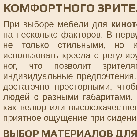
КОМФОРТНОГО ЗРИТЕ
При выборе мебели для
кинот
на несколько факторов. В пер
не только стильными, но 
использовать кресла с регули
ног, что позволит зрител
индивидуальные предпочтения.
достаточно просторными, что
людей с разными габаритами. 
как велюр или высококачестве
приятное ощущение при сидении
ВЫБОР МАТЕРИАЛОВ ДЛЯ