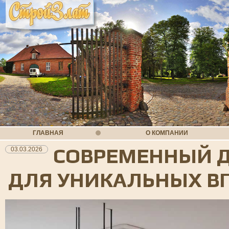
ГЛАВНАЯ
О КОМПАНИИ
СОВРЕМЕННЫЙ Д
03.03.2026
ДЛЯ УНИКАЛЬНЫХ В