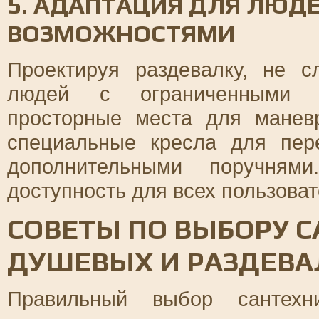
5. АДАПТАЦИЯ ДЛЯ ЛЮД
ВОЗМОЖНОСТЯМИ
Проектируя раздевалку, не с
людей с ограниченными во
просторные места для манев
специальные кресла для пе
дополнительными поручням
доступность для всех пользова
СОВЕТЫ ПО ВЫБОРУ 
ДУШЕВЫХ И РАЗДЕВА
Правильный выбор сантех