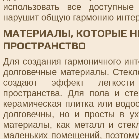
использовать все доступны
нарушит общую гармонию интер
МАТЕРИАЛЫ, КОТОРЫЕ Н
ПРОСТРАНСТВО
Для создания гармоничного инт
долговечные материалы. Стекл
создают эффект легкости
пространства. Для пола и ст
керамическая плитка или водос
долговечны, но и просты в ух
материалы, как металл и стек
маленьких помещений, поэтому