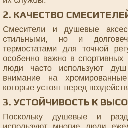
2. КАЧЕСТВО СМЕСИТЕЛЕ
Смесители и душевые аксес
стильными, но и долгове
термостатами для точной рег
особенно важно в спортивных 
люди часто используют душ
внимание на хромированные
которые устоят перед воздейст
3. УСТОЙЧИВОСТЬ К ВЫС
Поскольку душевые и разд
используют многие люди еже