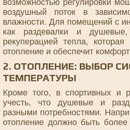
возможностью регулировки мощ
воздушный поток в зависим
влажности. Для помещений с и
как раздевалки и душевые,
рекуперацией тепла, которая
отопление и обеспечит комфор
2. ОТОПЛЕНИЕ: ВЫБОР 
ТЕМПЕРАТУРЫ
Кроме того, в спортивных и 
учесть, что душевые и раз
разными потребностями. Напри
отопление должно быть боле