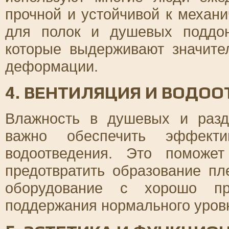
прочной и устойчивой к механ
для полок и душевых поддо
которые выдерживают значите
деформации.
4. ВЕНТИЛЯЦИЯ И ВОДО
Влажность в душевых и разд
важно обеспечить эффект
водоотведения. Это поможе
предотвратить образование пл
оборудование с хорошо пр
поддержания нормального уров