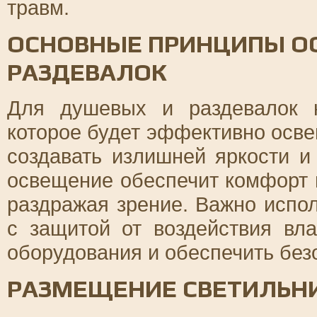
травм.
ОСНОВНЫЕ ПРИНЦИПЫ О
РАЗДЕВАЛОК
Для душевых и раздевалок 
которое будет эффективно осве
создавать излишней яркости и
освещение обеспечит комфорт 
раздражая зрение. Важно испол
с защитой от воздействия вл
оборудования и обеспечить без
РАЗМЕЩЕНИЕ СВЕТИЛЬН