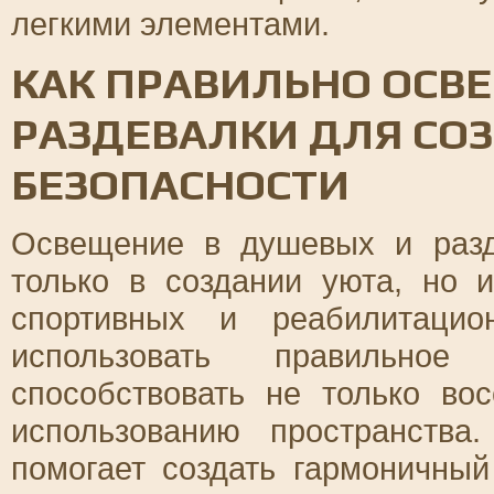
легкими элементами.
КАК ПРАВИЛЬНО ОСВ
РАЗДЕВАЛКИ ДЛЯ СО
БЕЗОПАСНОСТИ
Освещение в душевых и разд
только в создании уюта, но 
спортивных и реабилитацио
использовать правильное
способствовать не только во
использованию пространств
помогает создать гармоничны