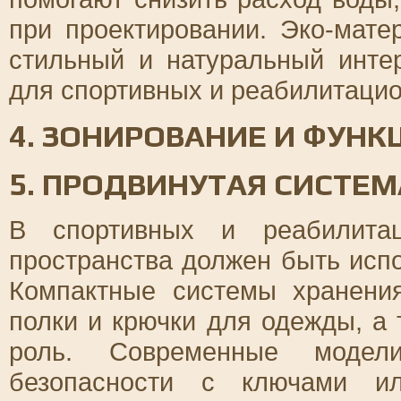
при проектировании. Эко-мате
стильный и натуральный инте
для спортивных и реабилитацио
4. ЗОНИРОВАНИЕ И ФУН
5. ПРОДВИНУТАЯ СИСТЕ
В спортивных и реабилита
пространства должен быть исп
Компактные системы хранени
полки и крючки для одежды, а
роль. Современные модел
безопасности с ключами ил