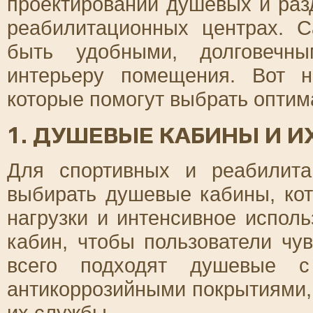
проектировании душевых и раз
реабилитационных центрах. 
быть удобными, долговечны
интерьеру помещения. Вот н
которые помогут выбрать оптим
1. ДУШЕВЫЕ КАБИНЫ И 
Для спортивных и реабилита
выбирать душевые кабины, ко
нагрузки и интенсивное испол
кабин, чтобы пользователи чу
всего подходят душевые с
антикоррозийными покрытиями, 
их службы.