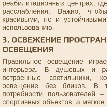
реабилитационных центрах, гд
расслабления. Важно, что
красивыми, но и устойчивыми
использованию.
3. ОСВЕЖЕНИЕ ПРОСТРА
ОСВЕЩЕНИЯ
Правильное освещение игра
интерьера. В душевых и ра
встроенные светильники, к
освещение без бликов. В 
потребности пользователей 
спортивных объектов, а мягкое