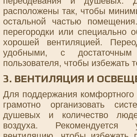
переодевания и душевых. 
расположены так, чтобы миним
остальной частью помещения
перегородки или специально 
хорошей вентиляцией. Пере
удобными, с достаточным
пользователя, чтобы избежать т
3. ВЕНТИЛЯЦИЯ И ОСВЕЩ
Для поддержания комфортного 
грамотно организовать сис
душевых и количество люде
воздуха. Рекомендуется у
вентиляцию, чтобы избежать 