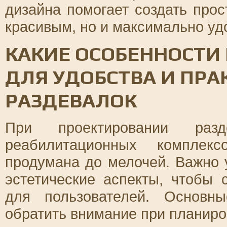
дизайна помогает создать прос
красивым, но и максимально уд
КАКИЕ ОСОБЕННОСТИ
ДЛЯ УДОБСТВА И ПР
РАЗДЕВАЛОК
При проектировании раз
реабилитационных комплек
продумана до мелочей. Важно 
эстетические аспекты, чтобы 
для пользователей. Основн
обратить внимание при планиро