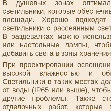
В душевых зонах оптималь
светильники, которые обеспеч
площади. Хорошо подходят 
светильники с рассеянным свет
В раздевалках можно использ
или настольные лампы, что
добавить света в зоны хранения
При проектировании освещени
высокой влажностью и оби
Светильники в таких местах д
от воды (IP65 или выше), чтоб
другие проблемы. Также ст
отделочных работ
, которые 