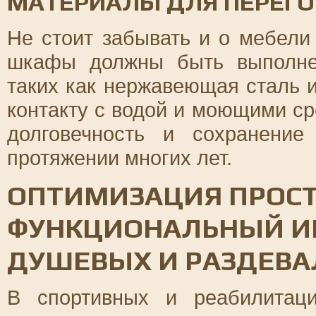
МАТЕРИАЛЫ ДЛЯ ПЕРЕГО
Не стоит забывать и о мебели 
шкафы должны быть выполнен
таких как нержавеющая сталь и
контакту с водой и моющими ср
долговечность и сохранение
протяжении многих лет.
ОПТИМИЗАЦИЯ ПРОСТР
ФУНКЦИОНАЛЬНЫЙ И
ДУШЕВЫХ И РАЗДЕВА
В спортивных и реабилитац