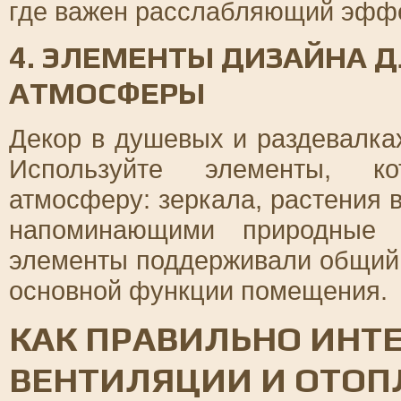
где важен расслабляющий эффе
4. ЭЛЕМЕНТЫ ДИЗАЙНА 
АТМОСФЕРЫ
Декор в душевых и раздевалка
Используйте элементы, ко
атмосферу: зеркала, растения в
напоминающими природные 
элементы поддерживали общий 
основной функции помещения.
КАК ПРАВИЛЬНО ИНТ
ВЕНТИЛЯЦИИ И ОТОП