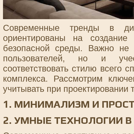
Современные тренды в ди
ориентированы на создание
безопасной среды. Важно не 
пользователей, но и учес
соответствовать стилю всего с
комплекса. Рассмотрим ключе
учитывать при проектировании 
1. МИНИМАЛИЗМ И ПРОС
2. УМНЫЕ ТЕХНОЛОГИИ В