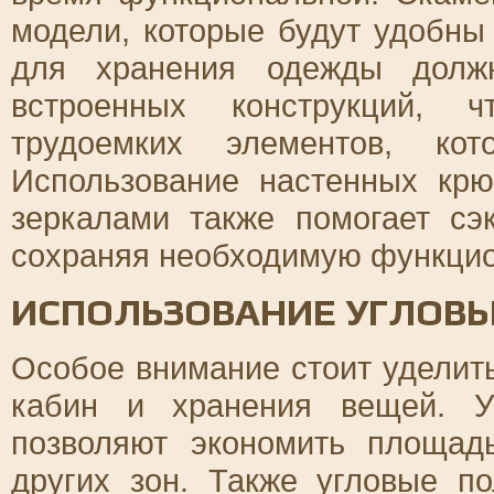
модели, которые будут удобны
для хранения одежды долж
встроенных конструкций, 
трудоемких элементов, ко
Использование настенных кр
зеркалами также помогает сэ
сохраняя необходимую функцио
ИСПОЛЬЗОВАНИЕ УГЛОВ
Особое внимание стоит удели
кабин и хранения вещей. У
позволяют экономить площад
других зон. Также угловые 