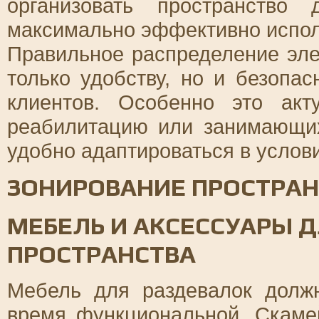
организовать пространство
максимально эффективно испол
Правильное распределение эле
только удобству, но и безоп
клиентов. Особенно это ак
реабилитацию или занимающих
удобно адаптироваться в услов
ЗОНИРОВАНИЕ ПРОСТРАН
МЕБЕЛЬ И АКСЕССУАРЫ 
ПРОСТРАНСТВА
Мебель для раздевалок долж
время функциональной. Скаме