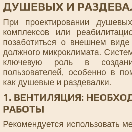
ДУШЕВЫХ И РАЗДЕВА
При проектировании душевы
комплексов или реабилитаци
позаботиться о внешнем виде
должного микроклимата. Систе
ключевую роль в создан
пользователей, особенно в п
как душевые и раздевалки.
1. ВЕНТИЛЯЦИЯ: НЕОБХ
РАБОТЫ
Рекомендуется использовать м