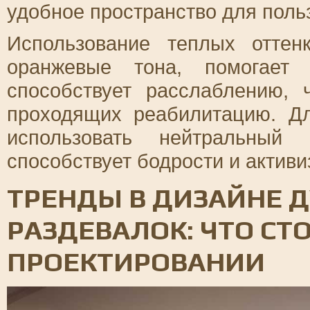
удобное пространство для поль
Использование теплых оттен
оранжевые тона, помогает
способствует расслаблению,
проходящих реабилитацию. Д
использовать нейтральный
способствует бодрости и активи
ТРЕНДЫ В ДИЗАЙНЕ 
РАЗДЕВАЛОК: ЧТО СТ
ПРОЕКТИРОВАНИИ