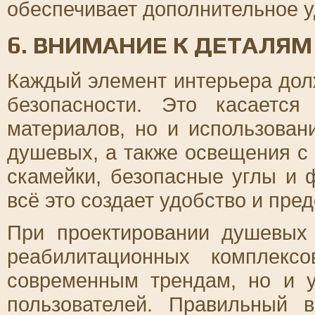
обеспечивает дополнительное у
6. ВНИМАНИЕ К ДЕТАЛЯМ
Каждый элемент интерьера дол
безопасности. Это касаетс
материалов, но и использован
душевых, а также освещения с 
скамейки, безопасные углы и 
всё это создает удобство и пре
При проектировании душевых
реабилитационных комплекс
современным трендам, но и у
пользователей. Правильный 