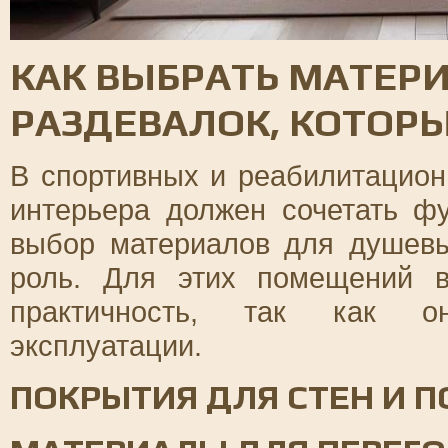
КАК ВЫБРАТЬ МАТЕР
РАЗДЕВАЛОК, КОТОР
В спортивных и реабилитацион
интерьера должен сочетать фу
выбор материалов для душевы
роль. Для этих помещений в
практичность, так как он
эксплуатации.
ПОКРЫТИЯ ДЛЯ СТЕН И П