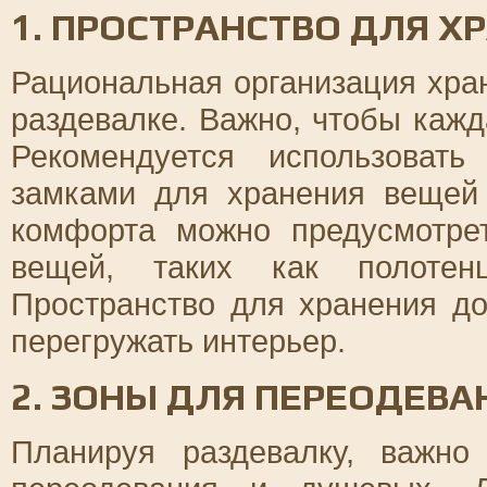
1. ПРОСТРАНСТВО ДЛЯ Х
Рациональная организация хра
раздевалке. Важно, чтобы кажд
Рекомендуется использоват
замками для хранения вещей
комфорта можно предусмотре
вещей, таких как полотен
Пространство для хранения д
перегружать интерьер.
2. ЗОНЫ ДЛЯ ПЕРЕОДЕВА
Планируя раздевалку, важн