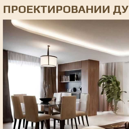
ПРОЕКТИРОВАНИИ ДУ