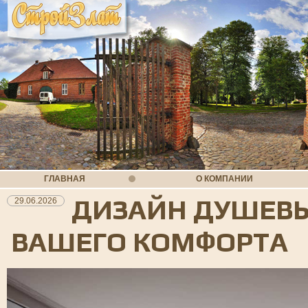
ГЛАВНАЯ
О КОМПАНИИ
ДИЗАЙН ДУШЕВЫ
29.06.2026
ВАШЕГО КОМФОРТА