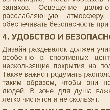
запахов. Освещение должно
расслабляющую атмосферу,
обеспечивать безопасность при
4. УДОБСТВО И БЕЗОПАС
Дизайн раздевалок должен учи
особенно в спортивных цент
нескользящие покрытия на пол
Также важно продумать распол
таким образом, чтобы они 
людей. В зоне для душа важ
легко чистятся и не скользят.