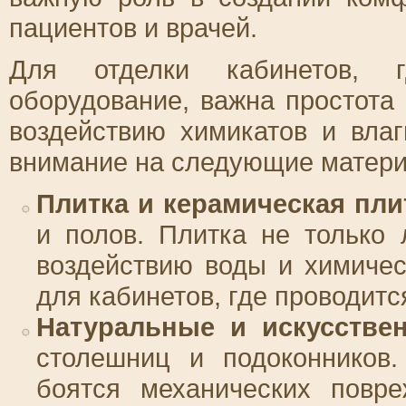
пациентов и врачей.
Для отделки кабинетов, г
оборудование, важна простота 
воздействию химикатов и влаг
внимание на следующие матер
Плитка и керамическая пли
и полов. Плитка не только 
воздействию воды и химичес
для кабинетов, где проводитс
Натуральные и искусстве
столешниц и подоконников.
боятся механических повр