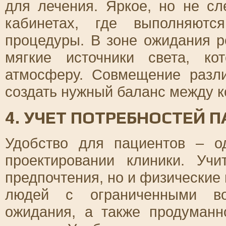
для лечения. Яркое, но не с
кабинетах, где выполняютс
процедуры. В зоне ожидания р
мягкие источники света, к
атмосферу. Совмещение разл
создать нужный баланс между 
4. УЧЕТ ПОТРЕБНОСТЕЙ 
Удобство для пациентов – о
проектировании клиники. Учи
предпочтения, но и физические
людей с ограниченными во
ожидания, а также продуман