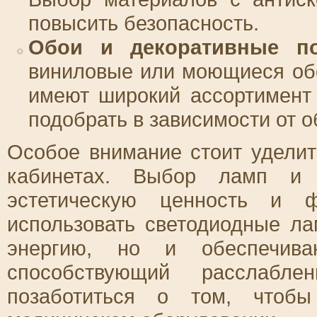
повысить безопасность.
Обои и декоративные п
виниловые или моющиеся обо
имеют широкий ассортимент 
подобрать в зависимости от о
Особое внимание стоит удели
кабинетах. Выбор ламп и с
эстетическую ценность и ф
использовать светодиодные ла
энергию, но и обеспечива
способствующий расслабле
позаботиться о том, чтоб