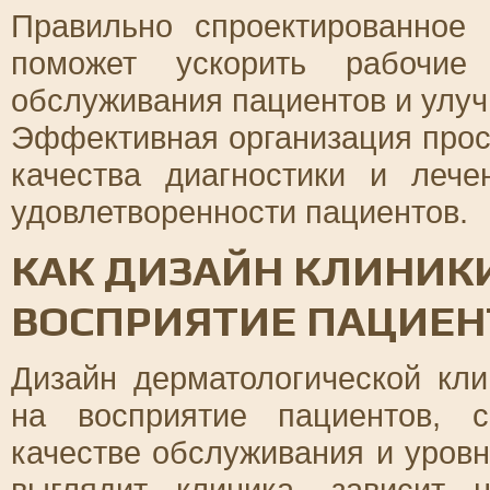
Правильно спроектированное
поможет ускорить рабочие 
обслуживания пациентов и улу
Эффективная организация прос
качества диагностики и леч
удовлетворенности пациентов.
КАК ДИЗАЙН КЛИНИКИ
ВОСПРИЯТИЕ ПАЦИЕ
Дизайн дерматологической кл
на восприятие пациентов, 
качестве обслуживания и уровн
выглядит клиника, зависит 