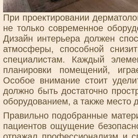
При проектировании дерматоло
не только современное оборуд
Дизайн интерьера должен спо
атмосферы, способной снизи
специалистам. Каждый элеме
планировки помещений, игра
Особое внимание стоит удели
должно быть достаточно прост
оборудованием, а также место 
Правильно подобранные матери
пациентов ощущение безопасно
отражал профессионализм и с