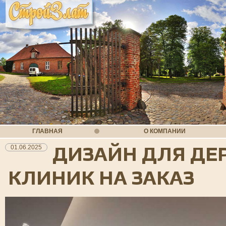
ГЛАВНАЯ
О КОМПАНИИ
ДИЗАЙН ДЛЯ ДЕ
01.06.2025
КЛИНИК НА ЗАКАЗ