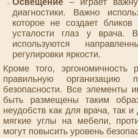
Освещение
– играет важну
диагностики. Важно исполь
которое не создает бликов
усталости глаз у врача. В
используются направле
регулировки яркости.
Кроме того, эргономичность 
правильную организацию п
безопасности. Все элементы 
быть размещены таким обра
неудобств как для врача, так и
мягкие углы на мебели, прот
могут повысить уровень безопас