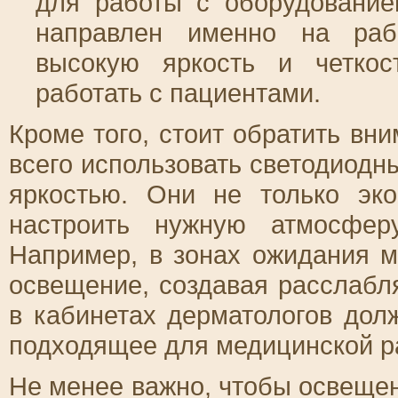
для работы с оборудование
направлен именно на рабо
высокую яркость и четкос
работать с пациентами.
Кроме того, стоит обратить вн
всего использовать светодиодн
яркостью. Они не только эк
настроить нужную атмосфер
Например, в зонах ожидания м
освещение, создавая расслабл
в кабинетах дерматологов дол
подходящее для медицинской р
Не менее важно, чтобы освещен