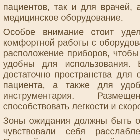
пациентов, так и для врачей,
медицинское оборудование.
Особое внимание стоит удел
комфортной работы с оборудов
расположение приборов, чтоб
удобны для использования.
достаточно пространства для 
пациента, а также для удо
инструментария. Размещ
способствовать легкости и скор
Зоны ожидания должны быть о
чувствовали себя расслабл