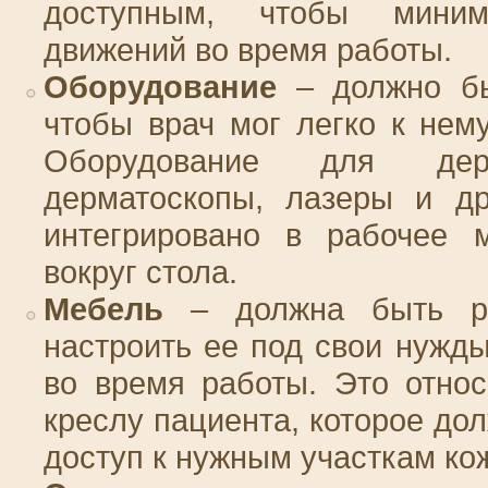
доступным, чтобы миним
движений во время работы.
Оборудование
– должно бы
чтобы врач мог легко к нем
Оборудование для дер
дерматоскопы, лазеры и др
интегрировано в рабочее 
вокруг стола.
Мебель
– должна быть рег
настроить ее под свои нужд
во время работы. Это относ
креслу пациента, которое до
доступ к нужным участкам ко