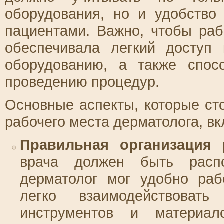
оборудования, но и удобство
пациентами. Важно, чтобы ра
обеспечивала легкий доступ
оборудованию, а также спос
проведению процедур.
Основные аспекты, которые ст
рабочего места дерматолога, в
Правильная организация 
врача должен быть расп
дерматолог мог удобно раб
легко взаимодействоват
инструментов и материа