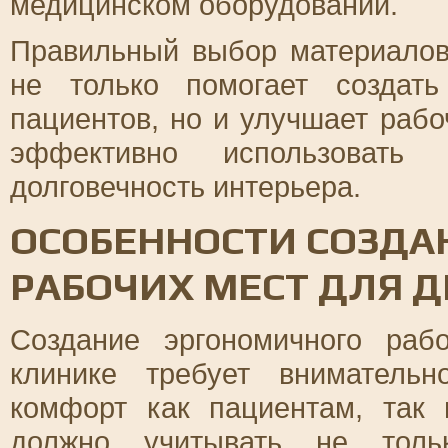
медицинском оборудовании.
Правильный выбор материалов
не только помогает создат
пациентов, но и улучшает рабо
эффективно использовать 
долговечность интерьера.
ОСОБЕННОСТИ СОЗДА
РАБОЧИХ МЕСТ ДЛЯ 
Создание эргономичного раб
клинике требует внимательн
комфорт как пациентам, так 
должно учитывать не тольк