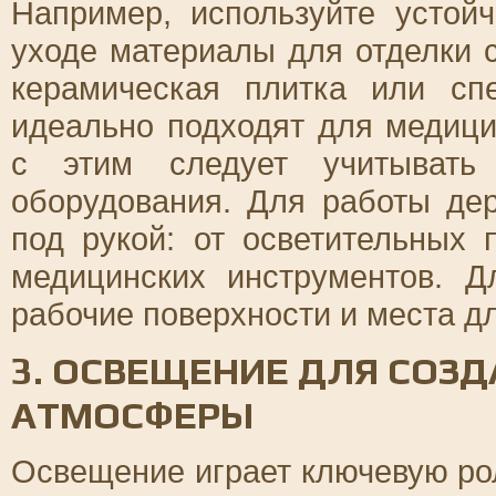
Например, используйте устой
уходе материалы для отделки с
керамическая плитка или сп
идеально подходят для медиц
с этим следует учитывать
оборудования. Для работы де
под рукой: от осветительных
медицинских инструментов. Д
рабочие поверхности и места д
3. ОСВЕЩЕНИЕ ДЛЯ СОЗ
АТМОСФЕРЫ
Освещение играет ключевую рол