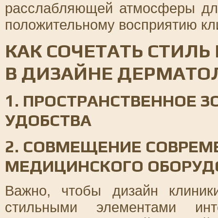
расслабляющей атмосферы для
положительному восприятию кл
КАК СОЧЕТАТЬ СТИЛЬ
В ДИЗАЙНЕ ДЕРМАТО
1. ПРОСТРАНСТВЕННОЕ 
УДОБСТВА
2. СОВМЕЩЕНИЕ СОВРЕМ
МЕДИЦИНСКОГО ОБОРУД
Важно, чтобы дизайн клини
стильными элементами инт