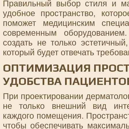
Правильный выбор стиля и ма
удобное пространство, котор
поможет медицинским специ
современным оборудованием
создать не только эстетичный
который будет отвечать требов
ОПТИМИЗАЦИЯ ПРОСТ
УДОБСТВА ПАЦИЕНТОВ
При проектировании дерматоло
не только внешний вид инт
каждого помещения. Пространст
чтобы обеспечивать максимал