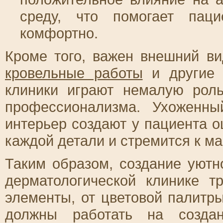
среду, что помогает паци
комфортно.
Кроме того, важен внешний ви
кровельные работы
и другие 
клиники играют немалую рол
профессионализма. Ухоженн
интерьер создают у пациента о
каждой детали и стремится к м
Таким образом, создание уютн
дерматологической клинике т
элементы, от цветовой палитр
должны работать на создан