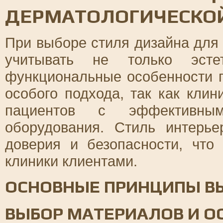
ДЕРМАТОЛОГИЧЕСКО
При выборе стиля дизайна для
учитывать не только эсте
функциональные особенности 
особого подхода, так как кли
пациентов с эффективным
оборудования. Стиль интерь
доверия и безопасности, что
клиники клиентами.
ОСНОВНЫЕ ПРИНЦИПЫ В
ВЫБОР МАТЕРИАЛОВ И 