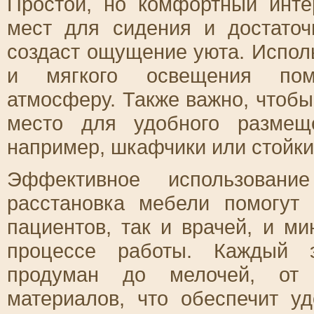
Простой, но комфортный инте
мест для сидения и достато
создаст ощущение уюта. Испол
и мягкого освещения пом
атмосферу. Также важно, чтобы
место для удобного размещ
например, шкафчики или стойки
Эффективное использовани
расстановка мебели помогут
пациентов, так и врачей, и м
процессе работы. Каждый 
продуман до мелочей, от 
материалов, что обеспечит у