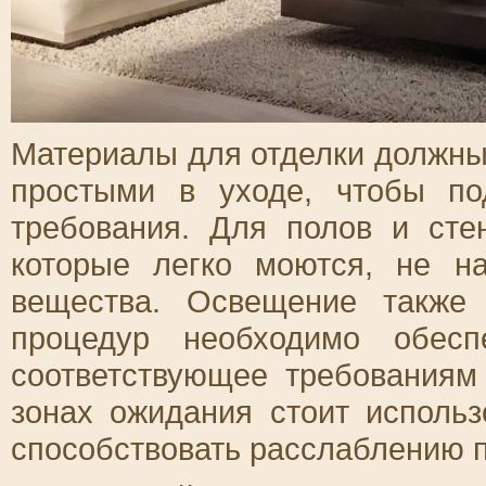
Материалы для отделки должны 
простыми в уходе, чтобы по
требования. Для полов и сте
которые легко моются, не н
вещества. Освещение также
процедур необходимо обесп
соответствующее требованиям
зонах ожидания стоит использ
способствовать расслаблению 