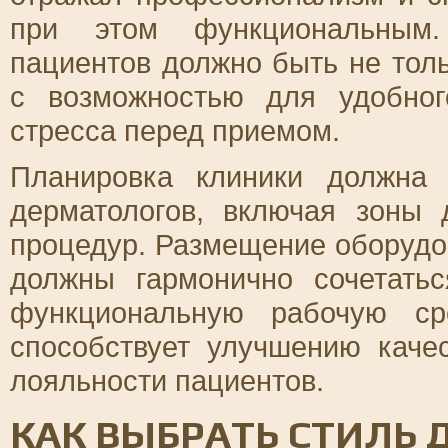
при этом функциональным.
пациентов должно быть не тол
с возможностью для удобно
стресса перед приемом.
Планировка клиники должна 
дерматологов, включая зоны 
процедур. Размещение оборудо
должны гармонично сочетать
функциональную рабочую ср
способствует улучшению кач
лояльности пациентов.
КАК ВЫБРАТЬ СТИЛЬ 