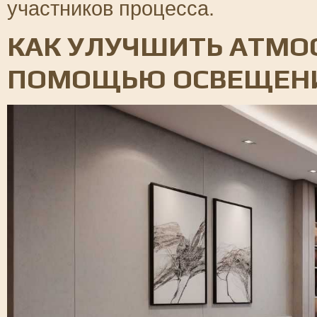
участников процесса.
КАК УЛУЧШИТЬ АТМОС
ПОМОЩЬЮ ОСВЕЩЕН