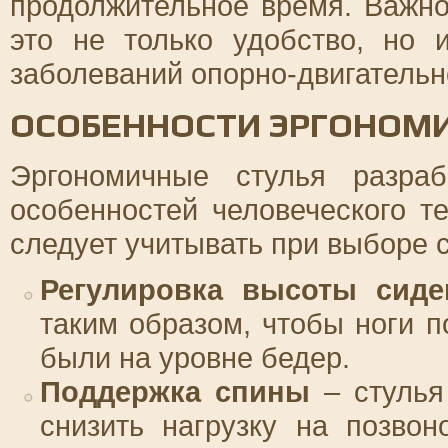
продолжительное время. Важно
это не только удобство, но 
заболеваний опорно-двигательн
ОСОБЕННОСТИ ЭРГОНОМИ
Эргономичные стулья разра
особенностей человеческого т
следует учитывать при выборе с
Регулировка высоты сиде
таким образом, чтобы ноги п
были на уровне бедер.
Поддержка спины
– стулья
снизить нагрузку на позвон