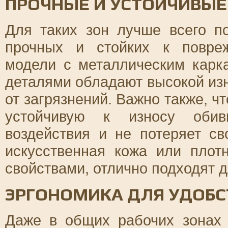
ПРОЧНЫЕ И УСТОЙЧИВЫ
Для таких зон лучше всего по
прочных и стойких к повре
модели с металлическим карк
деталями обладают высокой из
от загрязнений. Важно также, ч
устойчивую к износу обив
воздействия и не потеряет с
искусственная кожа или плот
свойствами, отлично подходят д
ЭРГОНОМИКА ДЛЯ УДОБС
Даже в общих рабочих зонах