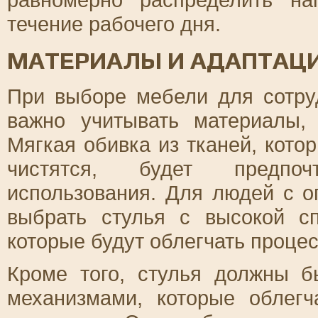
течение рабочего дня.
МАТЕРИАЛЫ И АДАПТАЦИ
При выборе мебели для сотру
важно учитывать материалы, 
Мягкая обивка из тканей, кото
чистятся, будет предпоч
использования. Для людей с 
выбрать стулья с высокой с
которые будут облегчать процес
Кроме того, стулья должны 
механизмами, которые облег