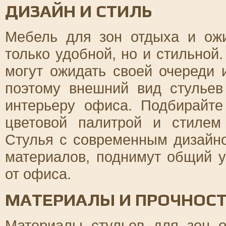
ДИЗАЙН И СТИЛЬ
Мебель для зон отдыха и ож
только удобной, но и стильной.
могут ожидать своей очереди 
поэтому внешний вид стульев
интерьеру офиса. Подбирайте
цветовой палитрой и стилем
Стулья с современным дизайн
материалов, поднимут общий 
от офиса.
МАТЕРИАЛЫ И ПРОЧНОС
Материалы стульев для зон 