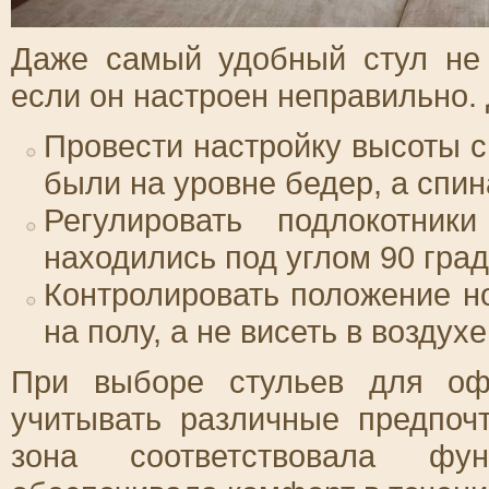
Даже самый удобный стул не
если он настроен неправильно. 
Провести настройку высоты с
были на уровне бедер, а спин
Регулировать подлокотник
находились под углом 90 град
Контролировать положение н
на полу, а не висеть в воздухе
При выборе стульев для оф
учитывать различные предпоч
зона соответствовала фу