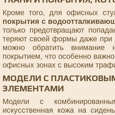
Кроме того, для офисных ст
покрытия с водоотталкиваю
только предотвращают попада
теряют своей формы даже при 
можно обратить внимание н
покрытием, что особенно важно
офисных зонах с высоким траф
МОДЕЛИ С ПЛАСТИКОВЫ
ЭЛЕМЕНТАМИ
Модели с комбинированны
искусственная кожа на сиден