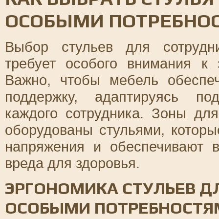
ОСОБЫМИ ПОТРЕБНО
Выбор стульев для сотрудн
требует особого внимания к 
Важно, чтобы мебель обеспе
поддержку, адаптируясь по
каждого сотрудника. Зоны дл
оборудованы стульями, которы
напряжения и обеспечивают в
вреда для здоровья.
ЭРГОНОМИКА СТУЛЬЕВ Д
ОСОБЫМИ ПОТРЕБНОСТЯ