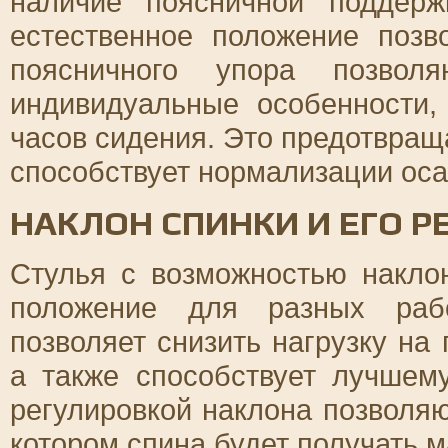
наличие поясничной поддерж
естественное положение позв
поясничного упора позвол
индивидуальные особенности,
часов сидения. Это предотвращ
способствует нормализации оса
НАКЛОН СПИНКИ И ЕГО Р
Стулья с возможностью накло
положение для разных рабо
позволяет снизить нагрузку на
а также способствует лучшем
регулировкой наклона позволяю
котором спина будет получать 