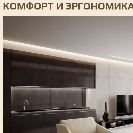
КОМФОРТ И ЭРГОНОМИК