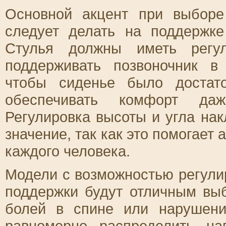
Основной акцент при выборе
следует делать на поддержке
Стулья должны иметь регул
поддерживать позвоночник в
чтобы сиденье было достат
обеспечивать комфорт да
Регулировка высоты и угла на
значение, так как это помогает
каждого человека.
Модели с возможностью регули
поддержки будут отличным вы
болей в спине или нарушени
равномерно распределить на