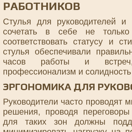
РАБОТНИКОВ
Стулья для руководителей и
сочетать в себе не только
соответствовать статусу и с
стулья обеспечивали правиль
часов работы и встреч,
профессионализм и солидность 
ЭРГОНОМИКА ДЛЯ РУКО
Руководители часто проводят м
решения, проводя переговоры
для таких зон должны подд
минимизировать нагрузку на п