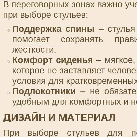
В переговорных зонах важно уч
при выборе стульев:
Поддержка спины
– стулья 
помогает сохранять пра
жесткости.
Комфорт сиденья
– мягкое,
которое не заставляет челове
условия для кратковременных
Подлокотники
– не обязате
удобным для комфортных и н
ДИЗАЙН И МАТЕРИАЛ
При выборе стульев для пе