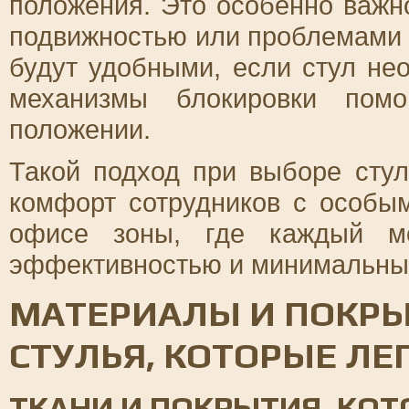
положения. Это особенно важн
подвижностью или проблемами 
будут удобными, если стул не
механизмы блокировки помо
положении.
Такой подход при выборе стул
комфорт сотрудников с особым
офисе зоны, где каждый мо
эффективностью и минимальны
МАТЕРИАЛЫ И ПОКРЫ
СТУЛЬЯ, КОТОРЫЕ ЛЕ
ТКАНИ И ПОКРЫТИЯ, КОТ