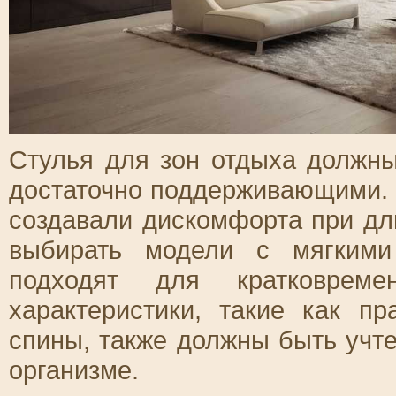
Стулья для зон отдыха должны
достаточно поддерживающими. 
создавали дискомфорта при дл
выбирать модели с мягкими
подходят для кратковремен
характеристики, такие как п
спины, также должны быть учт
организме.