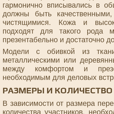
гармонично вписывались в о
должны быть качественными,
чистящимися. Кожа и высок
подходят для такого рода м
презентабельно и достаточно д
Модели с обивкой из ткан
металлическими или деревянн
между комфортом и презе
необходимым для деловых встр
РАЗМЕРЫ И КОЛИЧЕСТВО
В зависимости от размера пер
количества участников, необх