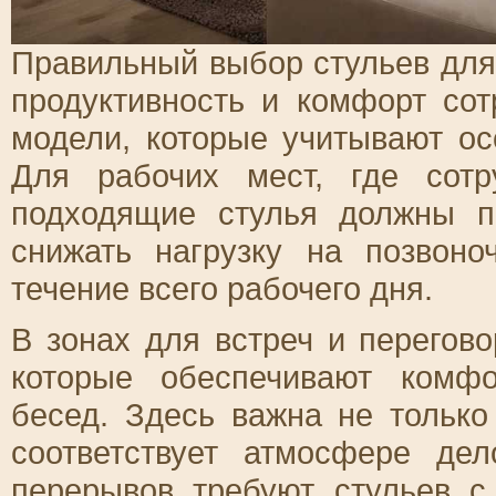
Правильный выбор стульев для
продуктивность и комфорт сот
модели, которые учитывают ос
Для рабочих мест, где сотр
подходящие стулья должны п
снижать нагрузку на позвоно
течение всего рабочего дня.
В зонах для встреч и перегов
которые обеспечивают комф
бесед. Здесь важна не только
соответствует атмосфере де
перерывов требуют стульев с