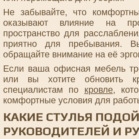
Не забывайте, что комфортн
оказывают влияние на прод
пространство для расслаблени
приятно для пребывания. В
обращайте внимание на её эрго
Если ваша офисная мебель тр
или вы хотите обновить к
специалистам по
кровле
, кот
комфортные условия для работы
КАКИЕ СТУЛЬЯ ПОДО
РУКОВОДИТЕЛЕЙ И 