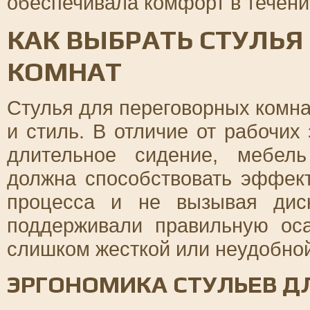
обеспечивала комфорт в течени
КАК ВЫБРАТЬ СТУЛЬЯ
КОМНАТ
Стулья для переговорных комна
и стиль. В отличие от рабочих
длительное сидение, мебел
должна способствовать эффек
процесса и не вызывая дис
поддерживали правильную ос
слишком жесткой или неудобной
ЭРГОНОМИКА СТУЛЬЕВ Д