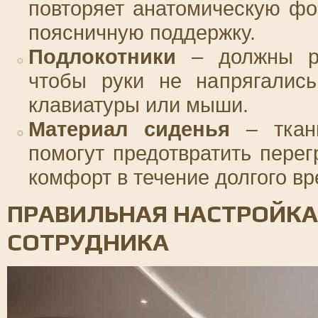
повторяет анатомическую ф
поясничную поддержку.
Подлокотники
– должны ра
чтобы руки не напрягались
клавиатуры или мыши.
Материал сиденья
– ткань
помогут предотвратить перег
комфорт в течение долгого вр
ПРАВИЛЬНАЯ НАСТРОЙКА
СОТРУДНИКА