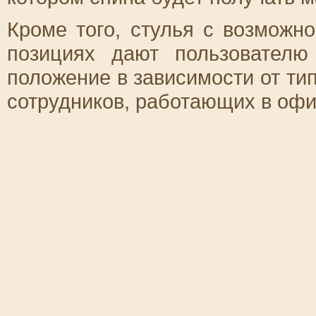
Кроме того, стулья с возможн
позициях дают пользователю
положение в зависимости от ти
сотрудников, работающих в офи