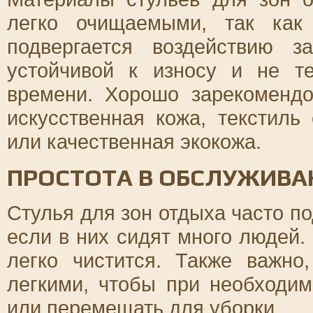
легко очищаемыми, так как
подвергается воздействию з
устойчивой к износу и не т
времени. Хорошо зарекомендо
искусственная кожа, текстил
или качественная экокожа.
ПРОСТОТА В ОБСЛУЖИВА
Стулья для зон отдыха часто п
если в них сидят много людей.
легко чистится. Также важно
легкими, чтобы при необходи
или перемещать для уборки.