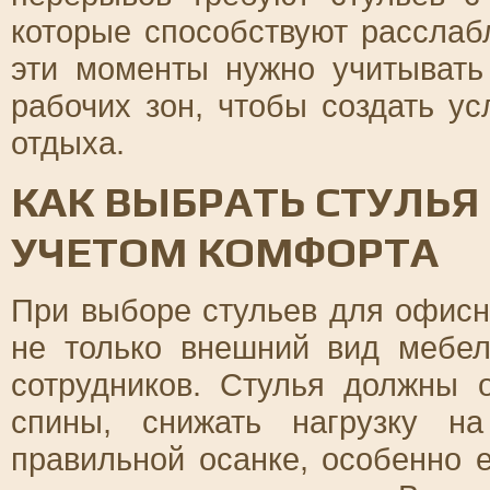
которые способствуют расслаб
эти моменты нужно учитывать
рабочих зон, чтобы создать у
отдыха.
КАК ВЫБРАТЬ СТУЛЬЯ
УЧЕТОМ КОМФОРТА
При выборе стульев для офисн
не только внешний вид мебел
сотрудников. Стулья должны 
спины, снижать нагрузку на
правильной осанке, особенно 