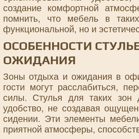
создание комфортной атмосф
помнить, что мебель в таки
функциональной, но и эстетиче
ОСОБЕННОСТИ СТУЛЬЕ
ОЖИДАНИЯ
Зоны отдыха и ожидания в офи
гости могут расслабиться, пе
силы. Стулья для таких зон
удобство, не создавая ощущен
сидении. Эти элементы мебел
приятной атмосферы, способств