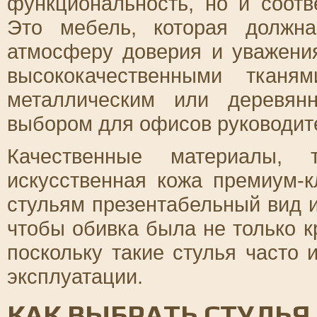
функциональность, но и соот
Это мебель, которая должна
атмосферу доверия и уважени
высококачественными тканя
металлическим или деревян
выбором для офисов руководит
Качественные материалы, 
искусственная кожа премиум-к
стульям презентабельный вид 
чтобы обивка была не только кр
поскольку такие стулья часто 
эксплуатации.
КАК ВЫБРАТЬ СТУЛЬЯ