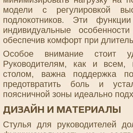
модели с регулировкой вы
подлокотников. Эти функци
индивидуальные особенности
обеспечив комфорт при длител
Особое внимание стоит уд
Руководителям, как и всем,
столом, важна поддержка по
предотвратить боль и уста
поясничной зоны идеально подх
ДИЗАЙН И МАТЕРИАЛЫ
Стулья для руководителей до