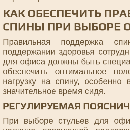
КАК ОБЕСПЕЧИТЬ ПР
СПИНЫ ПРИ ВЫБОРЕ 
Правильная поддержка сп
поддержании здоровья сотрудн
для офиса должны быть специа
обеспечить оптимальное пол
нагрузку на спину, особенно 
значительное время сидя.
РЕГУЛИРУЕМАЯ ПОЯСНИ
При выборе стульев для офи