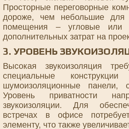
Просторные переговорные комн
дороже, чем небольшие для 
помещения – угловые или 
дополнительных затрат на проек
3. УРОВЕНЬ ЗВУКОИЗОЛЯ
Высокая звукоизоляция тре
специальные конструкци
шумоизоляционные панели, 
Уровень приватности на
звукоизоляции. Для обеспе
встречах в офисе потребуе
элементу, что также увеличивает