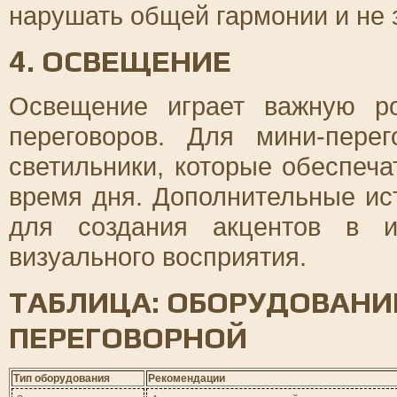
нарушать общей гармонии и не 
4. ОСВЕЩЕНИЕ
Освещение играет важную р
переговоров. Для мини-пере
светильники, которые обеспеч
время дня. Дополнительные ис
для создания акцентов в и
визуального восприятия.
ТАБЛИЦА: ОБОРУДОВАНИ
ПЕРЕГОВОРНОЙ
Тип оборудования
Рекомендации