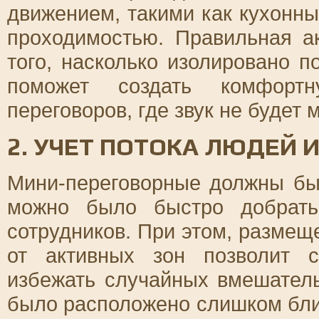
движением, такими как кухонн
проходимостью. Правильная ак
того, насколько изолировано 
поможет создать комфорт
переговоров, где звук не будет
2. УЧЕТ ПОТОКА ЛЮДЕЙ 
Мини-переговорные должны бы
можно было быстро добрать
сотрудников. При этом, размещ
от активных зон позволит с
избежать случайных вмешател
было расположено слишком близ