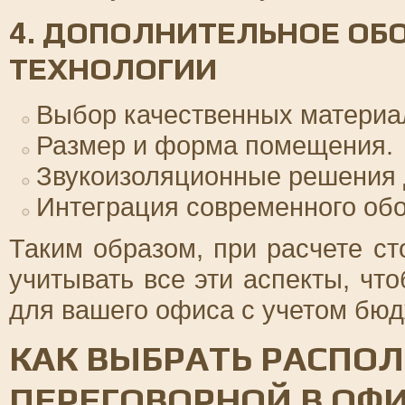
4. ДОПОЛНИТЕЛЬНОЕ ОБ
ТЕХНОЛОГИИ
Выбор качественных материал
Размер и форма помещения.
Звукоизоляционные решения 
Интеграция современного об
Таким образом, при расчете с
учитывать все эти аспекты, ч
для вашего офиса с учетом бюд
КАК ВЫБРАТЬ РАСПО
ПЕРЕГОВОРНОЙ В ОФИ