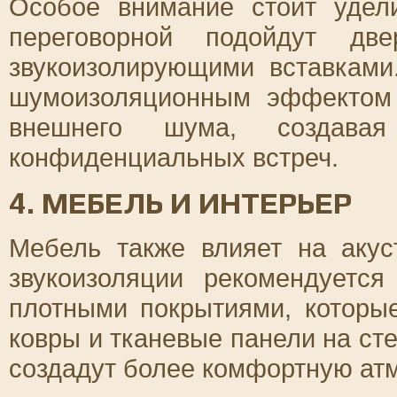
Особое внимание стоит удел
переговорной подойдут дв
звукоизолирующими вставками
шумоизоляционным эффектом 
внешнего шума, создава
конфиденциальных встреч.
4. МЕБЕЛЬ И ИНТЕРЬЕР
Мебель также влияет на аку
звукоизоляции рекомендуетс
плотными покрытиями, которые
ковры и тканевые панели на сте
создадут более комфортную ат