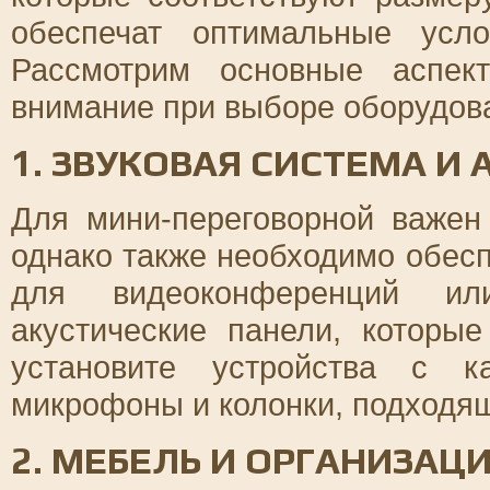
обеспечат оптимальные усл
Рассмотрим основные аспек
внимание при выборе оборудов
1. ЗВУКОВАЯ СИСТЕМА И 
Для мини-переговорной важен
однако также необходимо обес
для видеоконференций ил
акустические панели, которы
установите устройства с к
микрофоны и колонки, подходящ
2. МЕБЕЛЬ И ОРГАНИЗАЦ