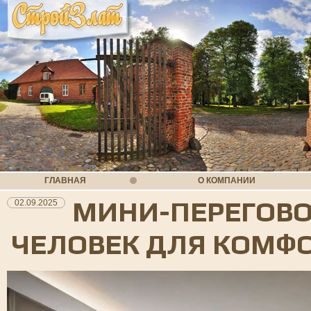
ГЛАВНАЯ
О КОМПАНИИ
МИНИ-ПЕРЕГОВО
02.09.2025
ЧЕЛОВЕК ДЛЯ КОМФ