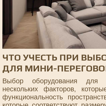
ЧТО УЧЕСТЬ ПРИ ВЫБ
ДЛЯ МИНИ-ПЕРЕГОВ
Выбор оборудования для м
нескольких факторов, котор
функциональность пространст
которые соответствуют размер