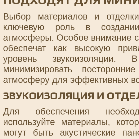
Выбор материалов и отделки
ключевую роль в создании
атмосферы. Особое внимание с
обеспечат как высокую прив
уровень звукоизоляции.
минимизировать посторонни
атмосферу для эффективных вс
ЗВУКОИЗОЛЯЦИЯ И ОТДЕ
Для обеспечения необход
используйте материалы, кот
могут быть акустические пан