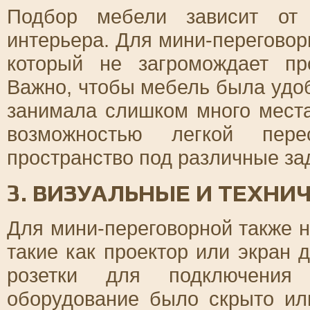
Подбор мебели зависит от 
интерьера. Для мини-переговор
который не загромождает пр
Важно, чтобы мебель была удоб
занимала слишком много мест
возможностью легкой перес
пространство под различные за
3. ВИЗУАЛЬНЫЕ И ТЕХНИ
Для мини-переговорной также 
такие как проектор или экран 
розетки для подключения
оборудование было скрыто ил