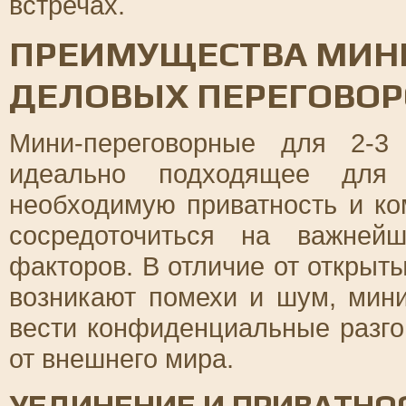
встречах.
ПРЕИМУЩЕСТВА МИН
ДЕЛОВЫХ ПЕРЕГОВОР
Мини-переговорные для 2-3 
идеально подходящее для 
необходимую приватность и к
сосредоточиться на важней
факторов. В отличие от открыт
возникают помехи и шум, мин
вести конфиденциальные разго
от внешнего мира.
УЕДИНЕНИЕ И ПРИВАТНО