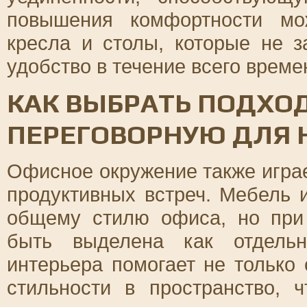
повышения комфортности мо
кресла и столы, которые не з
удобство в течение всего време
КАК ВЫБРАТЬ ПОДХ
ПЕРЕГОВОРНУЮ ДЛЯ 
Офисное окружение также игра
продуктивных встреч. Мебель 
общему стилю офиса, но при
быть выделена как отдельн
интерьера помогает не только 
стильности в пространство,