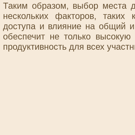
Таким образом, выбор места д
нескольких факторов, таких 
доступа и влияние на общий 
обеспечит не только высокую
продуктивность для всех участн