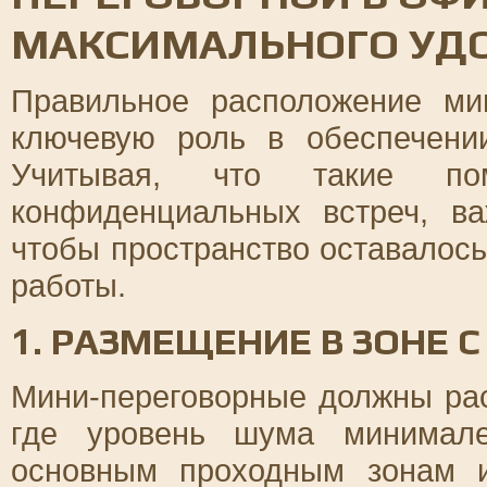
МАКСИМАЛЬНОГО УД
Правильное расположение ми
ключевую роль в обеспечени
Учитывая, что такие по
конфиденциальных встреч, ва
чтобы пространство оставало
работы.
1. РАЗМЕЩЕНИЕ В ЗОНЕ
Мини-переговорные должны рас
где уровень шума минимале
основным проходным зонам 