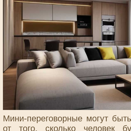
Мини-переговорные могут быть
от того, сколько человек бу