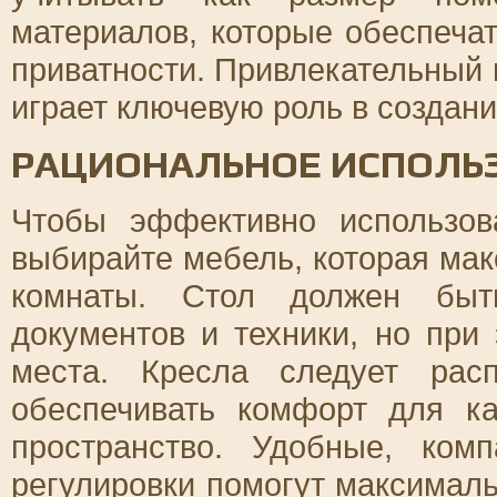
материалов, которые обеспеча
приватности. Привлекательный
играет ключевую роль в создан
РАЦИОНАЛЬНОЕ ИСПОЛЬ
Чтобы эффективно использов
выбирайте мебель, которая мак
комнаты. Стол должен быт
документов и техники, но при
места. Кресла следует рас
обеспечивать комфорт для ка
пространство. Удобные, ком
регулировки помогут максималь