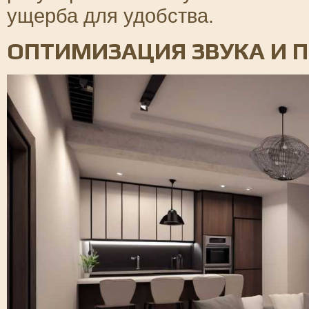
ущерба для удобства.
ОПТИМИЗАЦИЯ ЗВУКА И 