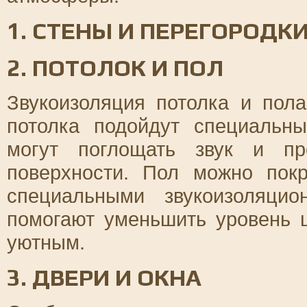
1. СТЕНЫ И ПЕРЕГОРОДК
2. ПОТОЛОК И ПОЛ
Звукоизоляция потолка и пол
потолка подойдут специальны
могут поглощать звук и пр
поверхности. Пол можно пок
специальными звукоизоляци
помогают уменьшить уровень
уютным.
3. ДВЕРИ И ОКНА