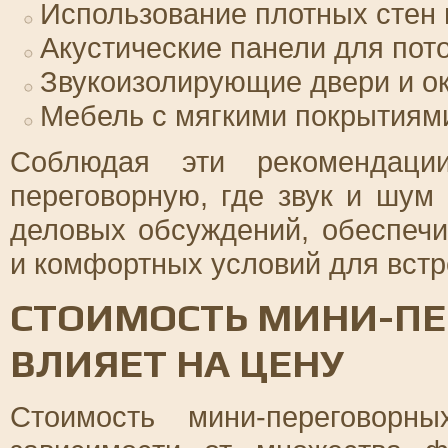
Использование плотных стен 
Акустические панели для пото
Звукоизолирующие двери и ок
Мебель с мягкими покрытиями
Соблюдая эти рекомендаци
переговорную, где звук и шум
деловых обсуждений, обеспечи
и комфортных условий для встр
СТОИМОСТЬ МИНИ-ПЕ
ВЛИЯЕТ НА ЦЕНУ
Стоимость мини-переговорн