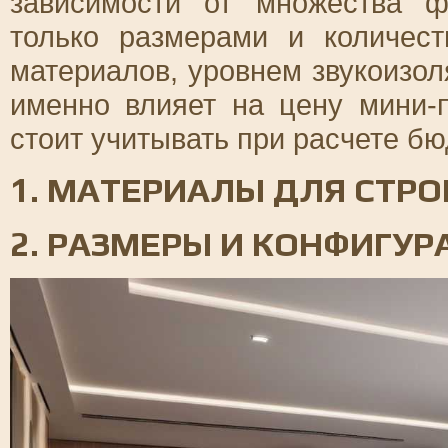
зависимости от множества ф
только размерами и количест
материалов, уровнем звукоизол
именно влияет на цену мини-
стоит учитывать при расчете бю
1. МАТЕРИАЛЫ ДЛЯ СТРО
2. РАЗМЕРЫ И КОНФИГУ