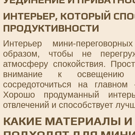
ИНТЕРЬЕР, КОТОРЫЙ СП
ПРОДУКТИВНОСТИ
Интерьер мини-переговорны
образом, чтобы не перегру
атмосферу спокойствия. Прос
внимание к освещению и
сосредоточиться на главном
Хорошо продуманный интерь
отвлечений и способствует лу
КАКИЕ МАТЕРИАЛЫ И
ПОДХОДЯТ ДЛЯ МИН