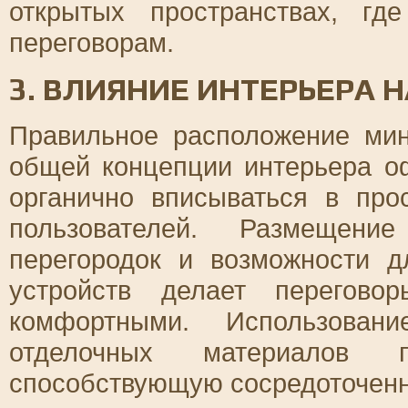
открытых пространствах, г
переговорам.
3. ВЛИЯНИЕ ИНТЕРЬЕРА 
Правильное расположение мин
общей концепции интерьера о
органично вписываться в пр
пользователей. Размещени
перегородок и возможности 
устройств делает перегов
комфортными. Использован
отделочных материалов п
способствующую сосредоточенн