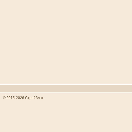
© 2015-2026 СтройЗлат