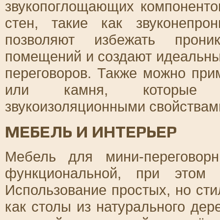
звукопоглощающих компоненто
стен, такие как звуконепр
позволяют избежать прони
помещений и создают идеальн
переговоров. Также можно при
или камня, которые о
звукоизоляционными свойствам
МЕБЕЛЬ И ИНТЕРЬЕР
Мебель для мини-переговор
функциональной, при этом 
Использование простых, но сти
как столы из натурального дер