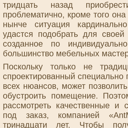
тридцать назад приобре
проблематично, кроме того она
нынче ситуация кардинальн
удастся подобрать для своей
созданное по индивидуальн
большинство мебельных мастер
Поскольку только не тради
спроектированный специально 
всех нюансов, может позволить
обустроить помещение. Поэто
рассмотреть качественные и 
под заказ, компанией «An
тринадцати лет. Чтобы по