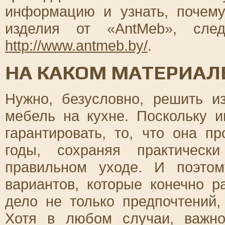
информацию и узнать, почем
изделия от «AntMeb», сле
http://www.antmeb.by/
.
НА КАКОМ МАТЕРИАЛ
Нужно, безусловно, решить и
мебель на кухне. Поскольку 
гарантировать, то, что она п
годы, сохраняя практическ
правильном уходе. И поэтом
вариантов, которые конечно р
дело не только предпочтений
Хотя в любом случаи, важно