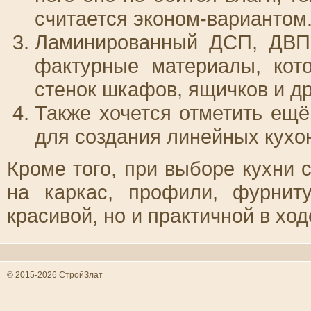
считается эконом-вариантом
Ламинированный ДСП, ДВП
фактурные материалы, кот
стенок шкафов, ящичков и др
Также хочется отметить ещё
для создания линейных кухо
Кроме того, при выборе кухни 
на каркас, профили, фурнит
красивой, но и практичной в хо
© 2015-2026 СтройЗлат