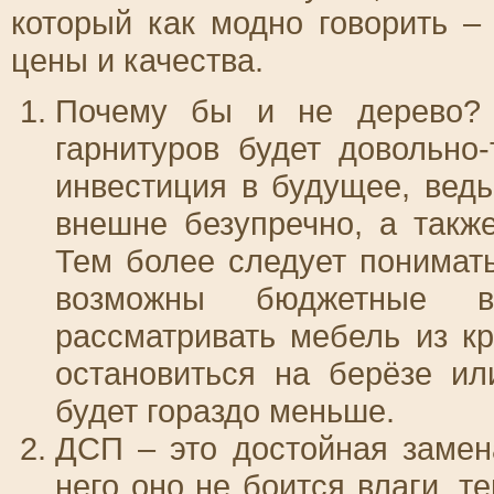
который как модно говорить 
цены и качества.
Почему бы и не дерево? 
гарнитуров будет довольно-
инвестиция в будущее, ведь
внешне безупречно, а такж
Тем более следует понимать
возможны бюджетные в
рассматривать мебель из кр
остановиться на берёзе ил
будет гораздо меньше.
ДСП – это достойная замена
него оно не боится влаги, 