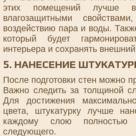
этих помещений лучше вс
влагозащитными свойствами
воздействию пара и воды. Такж
который будет гармониров
интерьера и сохранять внешний 
5. НАНЕСЕНИЕ ШТУКАТУР
После подготовки стен можно п
Важно следить за толщиной с
Для достижения максимально
цвета, штукатурку лучше нан
каждому слою полностью 
следующего.