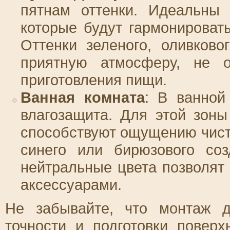
пятнам оттенки. Идеальны 
которые будут гармонироват
Оттенки зеленого, оливково
приятную атмосферу, не о
приготовления пищи.
Ванная комната
: В ванной
влагозащита. Для этой зоны
способствуют ощущению чист
синего или бирюзового со
нейтральные цвета позволят 
аксессуарами.
Не забывайте, что монтаж д
точности и подготовки повер