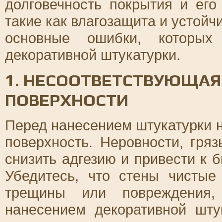
долговечность покрытия и его
такие как влагозащита и устойч
основные ошибки, которых
декоративной штукатурки.
1. НЕСООТВЕТСТВУЮЩАЯ
ПОВЕРХНОСТИ
Перед нанесением штукатурки 
поверхность. Неровности, гря
снизить адгезию и привести к 
Убедитесь, что стены чистые
трещины или повреждения,
нанесением декоративной шту