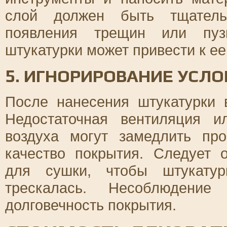
слой должен быть тщатель
появления трещин или пуз
штукатурки может привести к е
5. ИГНОРИРОВАНИЕ УСЛ
После нанесения штукатурки 
Недостаточная вентиляция 
воздуха могут замедлить пр
качество покрытия. Следует 
для сушки, чтобы штукату
трескалась. Несоблюдение
долговечность покрытия.