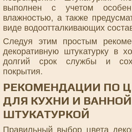
выполнен с учетом особен
влажностью, а также предусма
виде водоотталкивающих состав
Следуя этим простым рекоме
декоративную штукатурку в х
долгий срок службы и сохр
покрытия.
РЕКОМЕНДАЦИИ ПО 
ДЛЯ КУХНИ И ВАННОЙ
ШТУКАТУРКОЙ
Правильный выбор цвета деко