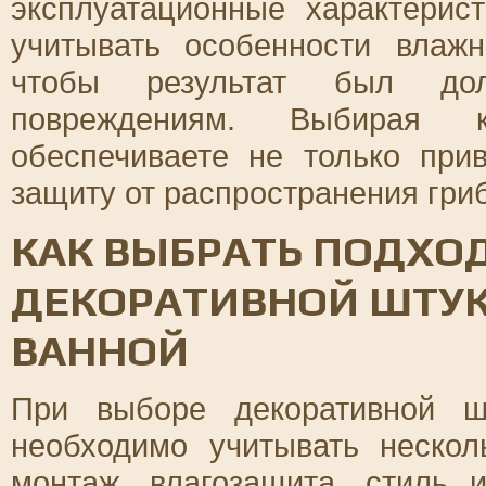
эксплуатационные характерис
учитывать особенности влажн
чтобы результат был до
повреждениям. Выбирая к
обеспечиваете не только при
защиту от распространения гриб
КАК ВЫБРАТЬ ПОДХО
ДЕКОРАТИВНОЙ ШТУК
ВАННОЙ
При выборе декоративной ш
необходимо учитывать нескол
монтаж, влагозащита, стиль 