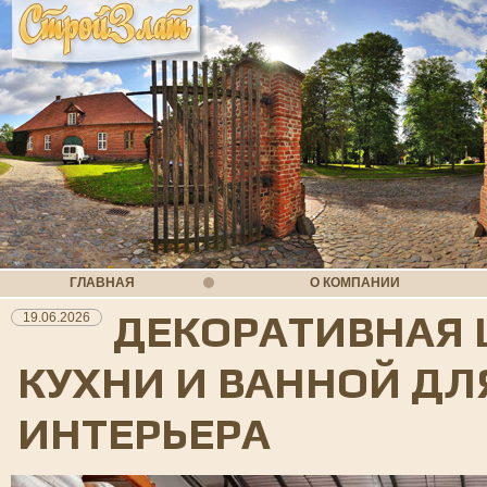
ГЛАВНАЯ
О КОМПАНИИ
ДЕКОРАТИВНАЯ 
19.06.2026
КУХНИ И ВАННОЙ ДЛ
ИНТЕРЬЕРА