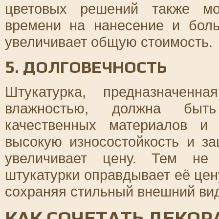
цветовых решений также мо
времени на нанесение и боль
увеличивает общую стоимость.
5. ДОЛГОВЕЧНОСТЬ
Штукатурка, предназначен
влажностью, должна быть 
качественных материалов и 
высокую износостойкость и за
увеличивает цену. Тем не 
штукатурки оправдывает её цену
сохраняя стильный внешний вид
КАК СОЧЕТАТЬ ДЕКО