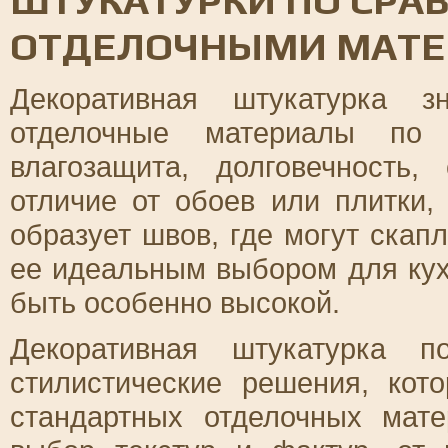
ОТДЕЛОЧНЫМИ МАТ
Декоративная штукатурка з
отделочные материалы по 
влагозащита, долговечность
отличие от обоев или плитки,
образует швов, где могут скапл
ее идеальным выбором для кух
быть особенно высокой.
Декоративная штукатурка п
стилистические решения, ко
стандартных отделочных мат