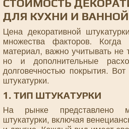
СТОИМОСТЬ ДЕКОРАТ
ДЛЯ КУХНИ И ВАННОЙ
Цена декоративной штукатурк
множества факторов. Когда
материал, важно учитывать не 
но и дополнительные расх
долговечностью покрытия. Вот
штукатурки.
1. ТИП ШТУКАТУРКИ
На рынке представлено мн
штукатурки, включая венецианс