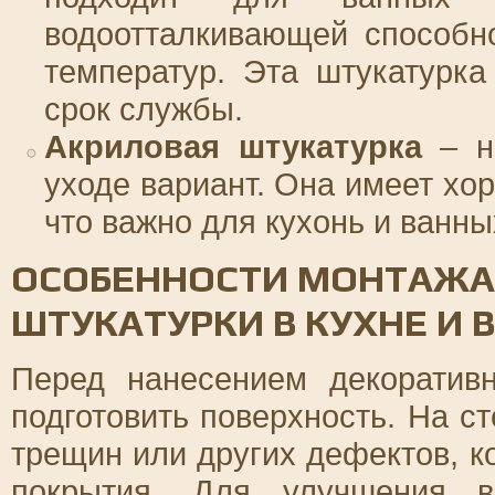
водоотталкивающей способн
температур. Эта штукатурка
срок службы.
Акриловая штукатурка
– н
уходе вариант. Она имеет хо
что важно для кухонь и ванны
ОСОБЕННОСТИ МОНТАЖА
ШТУКАТУРКИ В КУХНЕ И 
Перед нанесением декоратив
подготовить поверхность. На с
трещин или других дефектов, к
покрытия. Для улучшения в