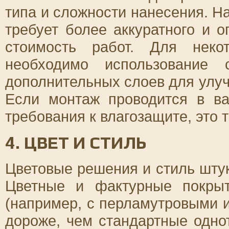
типа и сложности нанесения. Н
требует более аккуратного и о
стоимость работ. Для неко
необходимо использование 
дополнительных слоев для улу
Если монтаж проводится в ва
требования к влагозащите, это 
4. ЦВЕТ И СТИЛЬ
Цветовые решения и стиль штук
Цветные и фактурные покры
(например, с перламутровыми 
дороже, чем стандартные одн