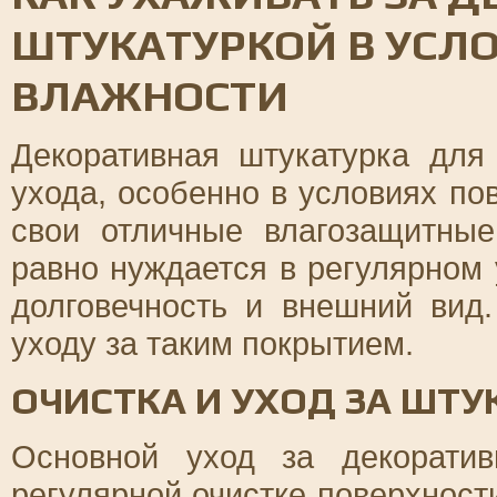
ШТУКАТУРКОЙ В УСЛ
ВЛАЖНОСТИ
Декоративная штукатурка для
ухода, особенно в условиях п
свои отличные влагозащитные
равно нуждается в регулярном 
долговечность и внешний вид
уходу за таким покрытием.
ОЧИСТКА И УХОД ЗА ШТ
Основной уход за декоратив
регулярной очистке поверхности