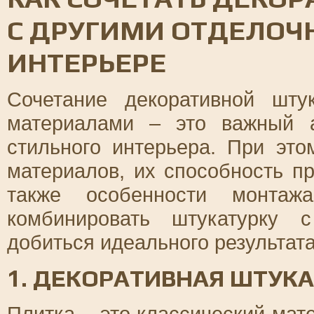
С ДРУГИМИ ОТДЕЛО
ИНТЕРЬЕРЕ
Сочетание декоративной шту
материалами – это важный а
стильного интерьера. При это
материалов, их способность пр
также особенности монтажа
комбинировать штукатурку 
добиться идеального результата
1. ДЕКОРАТИВНАЯ ШТУКА
Плитка – это классический мат