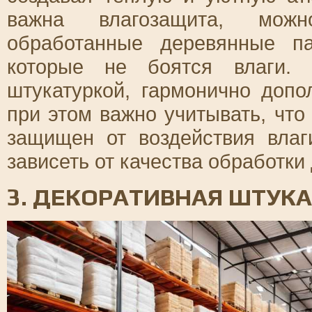
важна влагозащита, можн
обработанные деревянные п
которые не боятся влаги. 
штукатуркой, гармонично доп
при этом важно учитывать, чт
защищен от воздействия влаг
зависеть от качества обработки
3. ДЕКОРАТИВНАЯ ШТУКА