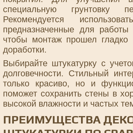
специальную грунтовку пе
Рекомендуется использов
предназначенные для работы 
чтобы монтаж прошел гладко 
доработки.
Выбирайте штукатурку с учето
долговечности. Стильный инт
только красиво, но и функци
поможет сохранить стены в хо
высокой влажности и частых те
ПРЕИМУЩЕСТВА ДЕК
ШТУКАТУРКИ ПО СРА