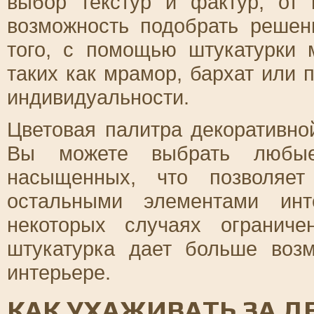
выбор текстур и фактур, от 
возможность подобрать решен
того, с помощью штукатурки 
таких как мрамор, бархат или 
индивидуальности.
Цветовая палитра декоративно
Вы можете выбрать любые
насыщенных, что позволяет
остальными элементами инт
некоторых случаях огранич
штукатурка дает больше воз
интерьере.
КАК УХАЖИВАТЬ ЗА 