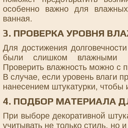
особенно важно для влажных
ванная.
3. ПРОВЕРКА УРОВНЯ ВЛ
Для достижения долговечности
были слишком влажными пе
Проверить влажность можно с 
В случае, если уровень влаги п
нанесением штукатурки, чтобы 
4. ПОДБОР МАТЕРИАЛА 
При выборе декоративной штука
учитывать не только стиль, но 