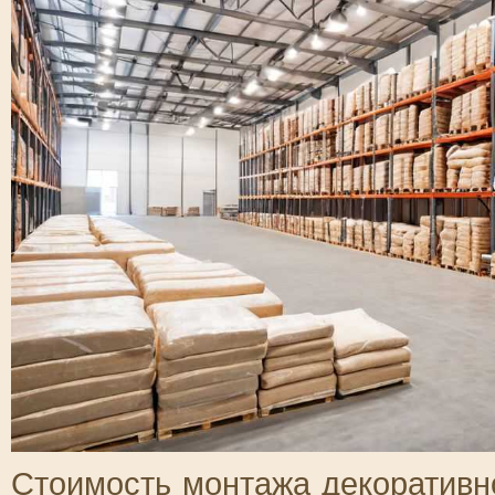
Стоимость монтажа декоративно