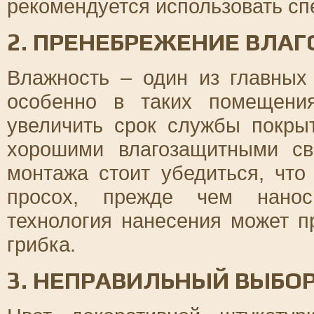
рекомендуется использовать сп
2. ПРЕНЕБРЕЖЕНИЕ ВЛА
Влажность – один из главных 
особенно в таких помещени
увеличить срок службы покры
хорошими влагозащитными св
монтажа стоит убедиться, чт
просох, прежде чем нанос
технология нанесения может п
грибка.
3. НЕПРАВИЛЬНЫЙ ВЫБОР