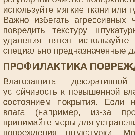
используйте мягкие ткани или 
Важно избегать агрессивных 
повредить текстуру штукату
удаления пятен используйте
специально предназначенные д
ПРОФИЛАКТИКА ПОВРЕЖ
Влагозащита декоративной
устойчивость к повышенной вл
состоянием покрытия. Если 
влага (например, из-за пр
принимайте меры для устранен
повреждения штукатурки. М