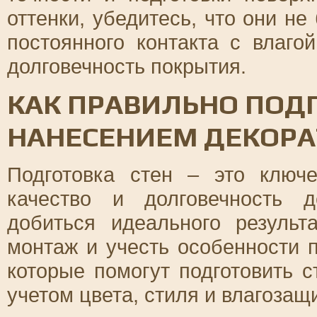
оттенки, убедитесь, что они н
постоянного контакта с влаго
долговечность покрытия.
КАК ПРАВИЛЬНО ПОД
НАНЕСЕНИЕМ ДЕКОРА
Подготовка стен – это ключе
качество и долговечность д
добиться идеального результ
монтаж и учесть особенности п
которые помогут подготовить 
учетом цвета, стиля и влагозащ