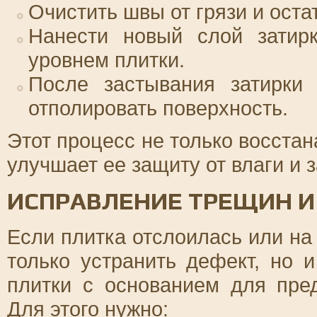
Очистить швы от грязи и оста
Нанести новый слой затирк
уровнем плитки.
После застывания затирки 
отполировать поверхность.
Этот процесс не только восстан
улучшает ее защиту от влаги и 
ИСПРАВЛЕНИЕ ТРЕЩИН И
Если плитка отслоилась или на
только устранить дефект, но 
плитки с основанием для пре
Для этого нужно: