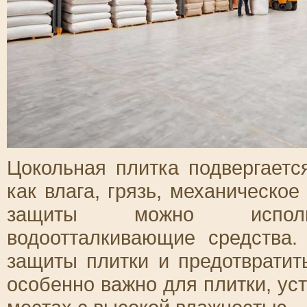
Цокольная плитка подвергаетс
как влага, грязь, механическо
защиты можно использо
водоотталкивающие средства.
защиты плитки и предотвратит
особенно важно для плитки, ус