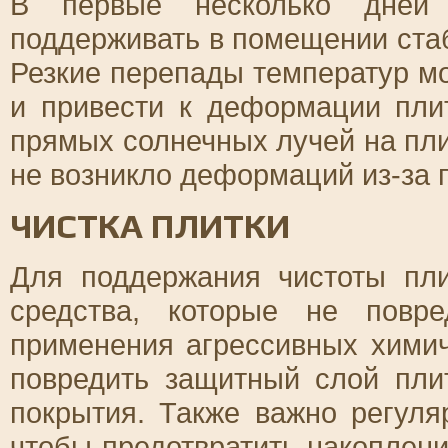
В первые несколько дней 
поддерживать в помещении ста
Резкие перепады температур мо
и привести к деформации плит
прямых солнечных лучей на пли
не возникло деформаций из-за 
ЧИСТКА ПЛИТКИ
Для поддержания чистоты пл
средства, которые не повре
применения агрессивных химич
повредить защитный слой плит
покрытия. Также важно регуля
чтобы предотвратить накоплени