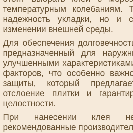
температурным колебаниям. 
надежность укладки, но и 
изменении внешней среды.
Для обеспечения долговечност
предназначенный для наружн
улучшенными характеристикам
факторов, что особенно важн
защиты, который предлагае
отслоение плитки и гаранти
целостности.
При нанесении клея нео
рекомендованные производител