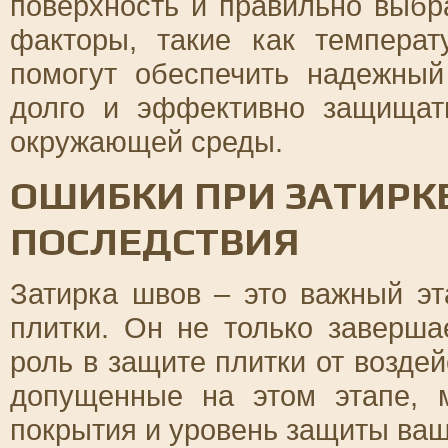
поверхность и правильно выбр
факторы, такие как темпера
помогут обеспечить надежный
долго и эффективно защищат
окружающей среды.
ОШИБКИ ПРИ ЗАТИРКЕ
ПОСЛЕДСТВИЯ
Затирка швов – это важный эт
плитки. Он не только заверша
роль в защите плитки от возде
допущенные на этом этапе, м
покрытия и уровень защиты ваш