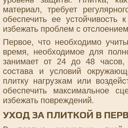
материал, требует регулярно
обеспечить ее устойчивость 
избежать проблем с отслоением
Первое, что необходимо учиты
время, необходимое для полн
занимает от 24 до 48 часов,
состава и условий окружающ
плитку нагрузкам или воздейс
обеспечить максимальное сц
избежать повреждений.
УХОД ЗА ПЛИТКОЙ В ПЕР