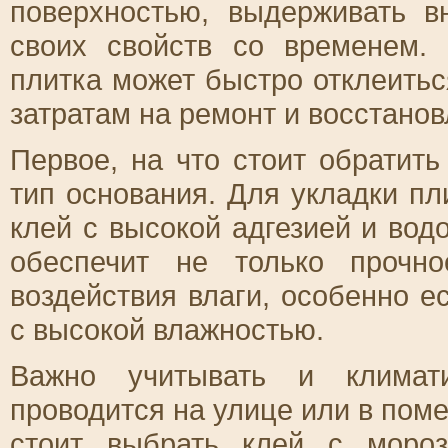
поверхностью, выдерживать в
своих свойств со временем.
плитка может быстро отклеитьс
затратам на ремонт и восстанов
Первое, на что стоит обратит
тип основания. Для укладки пл
клей с высокой адгезией и во
обеспечит не только прочн
воздействия влаги, особенно е
с высокой влажностью.
Важно учитывать и климати
проводится на улице или в пом
стоит выбрать клей с мороз