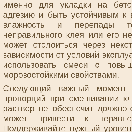
именно для укладки на бет
адгезию и быть устойчивым к 
влажность и перепады те
неправильного клея или его н
может отслоиться через неко
зависимости от условий эксплу
использовать смеси с повы
морозостойкими свойствами.
Следующий важный момент 
пропорций при смешивании кл
раствор не обеспечит должног
может привести к неравно
Поддерживайте нужный уровен