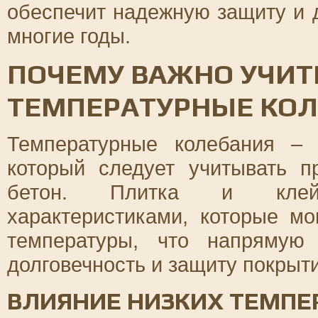
обеспечит надежную защиту и 
многие годы.
ПОЧЕМУ ВАЖНО УЧИТ
ТЕМПЕРАТУРНЫЕ КОЛ
Температурные колебания –
который следует учитывать п
бетон. Плитка и клей
характеристиками, которые мо
температуры, что напрямую
долговечность и защиту покрыти
ВЛИЯНИЕ НИЗКИХ ТЕМПЕ