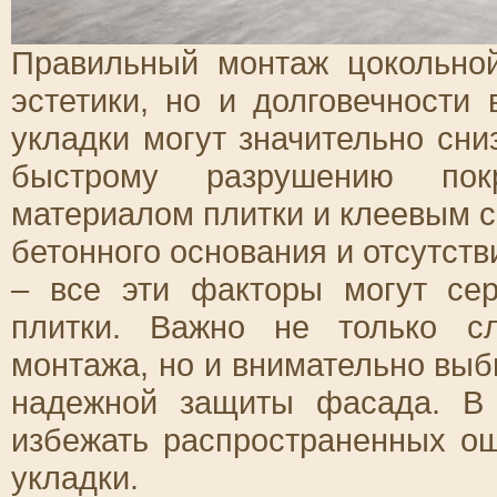
Правильный монтаж цокольной
эстетики, но и долговечности
укладки могут значительно сни
быстрому разрушению покр
материалом плитки и клеевым с
бетонного основания и отсутст
– все эти факторы могут се
плитки. Важно не только сл
монтажа, но и внимательно вы
надежной защиты фасада. В 
избежать распространенных ош
укладки.