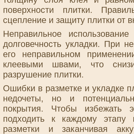
поверхности плитки. Прави
сцепление и защиту плитки от 
Неправильное использование
долговечность укладки. При н
его неправильном применени
клеевыми швами, что сниз
разрушение плитки.
Ошибки в разметке и укладке пл
недочеты, но и потенциальн
покрытия. Чтобы избежать 
подходить к каждому этапу 
разметки и заканчивая акк