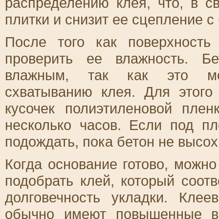
распределению клея, что, в с
плитки и снизит ее сцепление с
После того как поверхность
проверить ее влажность. Б
влажным, так как это мо
схватыванию клея. Для этого
кусочек полиэтиленовой плен
несколько часов. Если под пл
подождать, пока бетон не высох
Когда основание готово, можно
подобрать клей, который соотв
долговечность укладки. Кле
обычно имеют повышенные во