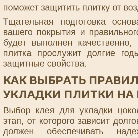
поможет защитить плитку от во
Тщательная подготовка основ
вашего покрытия и правильног
будет выполнен качественно,
плитка прослужит долгие год
защитные свойства.
КАК ВЫБРАТЬ ПРАВИ
УКЛАДКИ ПЛИТКИ НА
Выбор клея для укладки цоко
этап, от которого зависит долг
должен обеспечивать над