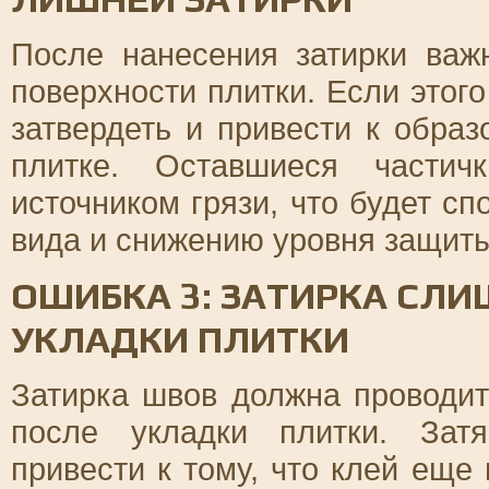
После нанесения затирки важ
поверхности плитки. Если этого
затвердеть и привести к обра
плитке. Оставшиеся частич
источником грязи, что будет с
вида и снижению уровня защиты
ОШИБКА 3: ЗАТИРКА СЛ
УКЛАДКИ ПЛИТКИ
Затирка швов должна проводит
после укладки плитки. Зат
привести к тому, что клей еще