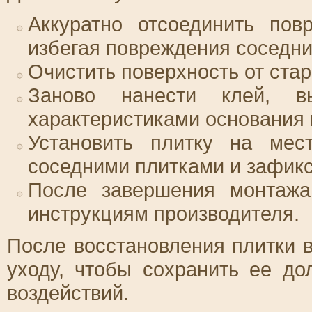
Аккуратно отсоединить пов
избегая повреждения соседни
Очистить поверхность от стар
Заново нанести клей, в
характеристиками основания 
Установить плитку на мес
соседними плитками и зафикс
После завершения монтажа
инструкциям производителя.
После восстановления плитки 
уходу, чтобы сохранить ее до
воздействий.