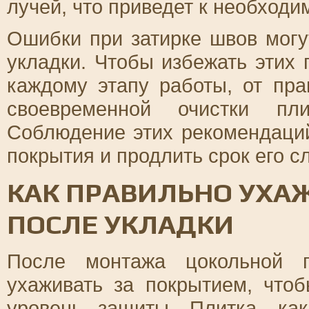
лучей, что приведет к необходи
Ошибки при затирке швов могу
укладки. Чтобы избежать этих
каждому этапу работы, от пра
своевременной очистки пл
Соблюдение этих рекомендаци
покрытия и продлить срок его с
КАК ПРАВИЛЬНО УХА
ПОСЛЕ УКЛАДКИ
После монтажа цокольной п
ухаживать за покрытием, чтоб
уровень защиты. Плитка, ка