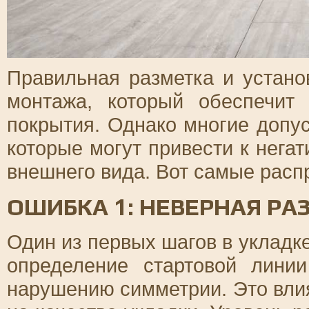
Правильная разметка и устано
монтажа, который обеспечит
покрытия. Однако многие допу
которые могут привести к нег
внешнего вида. Вот самые расп
ОШИБКА 1: НЕВЕРНАЯ Р
Один из первых шагов в укладк
определение стартовой лини
нарушению симметрии. Это влия