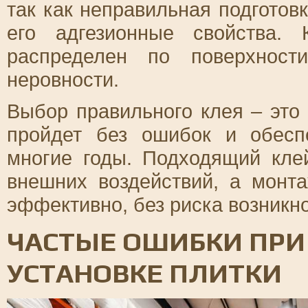
так как неправильная подготов
его адгезионные свойства.
распределен по поверхност
неровности.
Выбор правильного клея – это 
пройдет без ошибок и обесп
многие годы. Подходящий кле
внешних воздействий, а монт
эффективно, без риска возникн
ЧАСТЫЕ ОШИБКИ ПРИ
УСТАНОВКЕ ПЛИТКИ