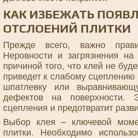
КАК ИЗБЕЖАТЬ ПОЯВ
ОТСЛОЕНИЙ ПЛИТКИ
Прежде всего, важно прави
Неровности и загрязнения на
причиной того, что клей не буд
приведет к слабому сцеплению 
шпатлевку или выравнивающ
дефектов на поверхности. 
сцепления и предотвратит разв
Выбор клея – ключевой моме
плитки. Необходимо использо