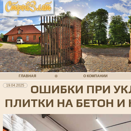
ГЛАВНАЯ
О КОМПАНИИ
ОШИБКИ ПРИ УК
19.04.2025
ПЛИТКИ НА БЕТОН И 