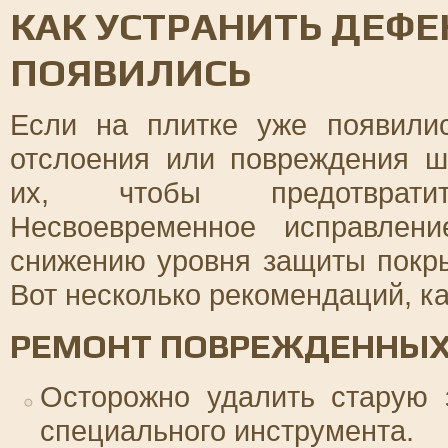
КАК УСТРАНИТЬ ДЕФЕ
ПОЯВИЛИСЬ
Если на плитке уже появили
отслоения или повреждения ш
их, чтобы предотврати
Несвоевременное исправлен
снижению уровня защиты покр
Вот несколько рекомендаций, ка
РЕМОНТ ПОВРЕЖДЕННЫХ
Осторожно удалить старую 
специального инструмента.