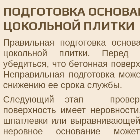
ПОДГОТОВКА ОСНОВА
ЦОКОЛЬНОЙ ПЛИТКИ
Правильная подготовка основ
цокольной плитки. Перед 
убедиться, что бетонная поверх
Неправильная подготовка може
снижению ее срока службы.
Следующий этап – проверк
поверхность имеет неровност
шпатлевки или выравнивающей 
неровное основание може