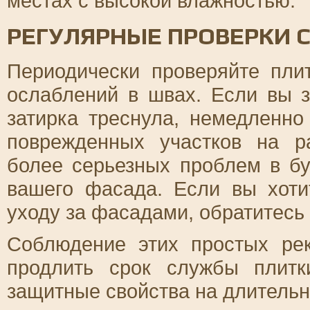
местах с высокой влажностью.
РЕГУЛЯРНЫЕ ПРОВЕРКИ 
Периодически проверяйте пли
ослаблений в швах. Если вы з
затирка треснула, немедленно
поврежденных участков на р
более серьезных проблем в б
вашего фасада. Если вы хоти
уходу за фасадами, обратитесь
Соблюдение этих простых ре
продлить срок службы плит
защитные свойства на длительн