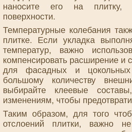
наносите его на плитку, 
поверхности.
Температурные колебания такж
плитке. Если укладка выполн
температур, важно использо
компенсировать расширение и с
для фасадных и цокольных 
большому количеству внешн
выбирайте клеевые составы
изменениям, чтобы предотврати
Таким образом, для того что
отслоений плитки, важно не