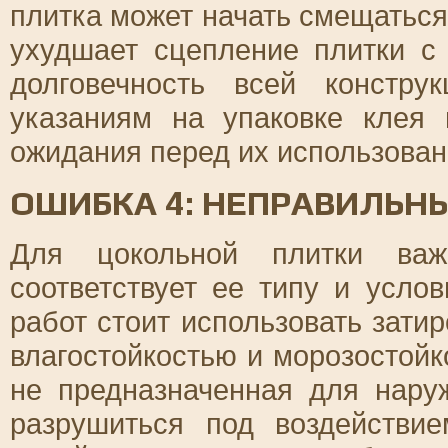
плитка может начать смещаться
ухудшает сцепление плитки с
долговечность всей констру
указаниям на упаковке клея 
ожидания перед их использован
ОШИБКА 4: НЕПРАВИЛЬН
Для цокольной плитки важн
соответствует ее типу и усло
работ стоит использовать зати
влагостойкостью и морозостойк
не предназначенная для нару
разрушиться под воздействи