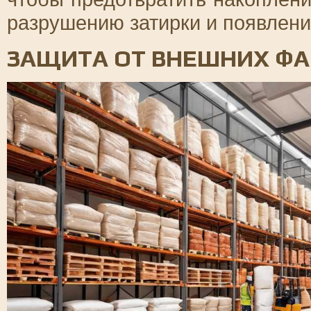
разрушению затирки и появлен
ЗАЩИТА ОТ ВНЕШНИХ Ф