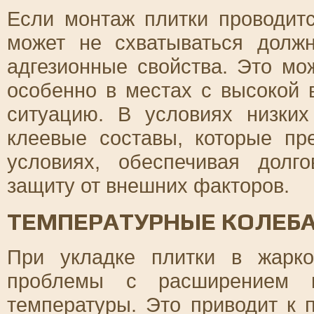
Если монтаж плитки проводитс
может не схватываться долж
адгезионные свойства. Это мо
особенно в местах с высокой 
ситуацию. В условиях низких
клеевые составы, которые пр
условиях, обеспечивая долг
защиту от внешних факторов.
ТЕМПЕРАТУРНЫЕ КОЛЕБА
При укладке плитки в жарко
проблемы с расширением к
температуры. Это приводит к