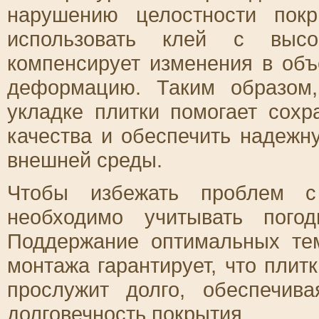
нарушению целостности пок
использовать клей с высок
компенсирует изменения в об
деформацию. Таким образом,
укладке плитки помогает сох
качества и обеспечить надежн
внешней среды.
Чтобы избежать проблем с 
необходимо учитывать пого
Поддержание оптимальных те
монтажа гарантирует, что плит
прослужит долго, обеспечи
долговечность покрытия.