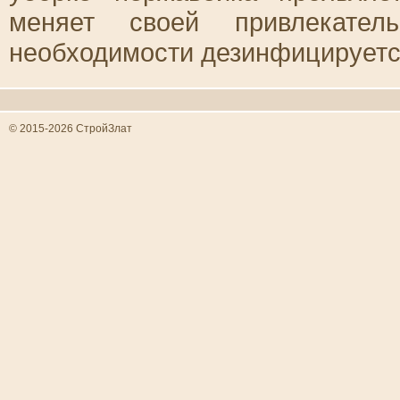
меняет своей привлекател
необходимости дезинфицируетс
© 2015-2026 СтройЗлат