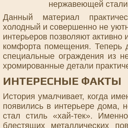
нержавеющей стали
Данный материал практичес
холодный и совершенно не уют
интерьеров позволяют активно и
комфорта помещения. Теперь д
специальные ограждения из н
хромированные детали практиче
ИНТЕРЕСНЫЕ ФАКТЫ
История умалчивает, когда им
появились в интерьере дома, 
стал стиль «хай-тек». Именн
блестящих металлических пов