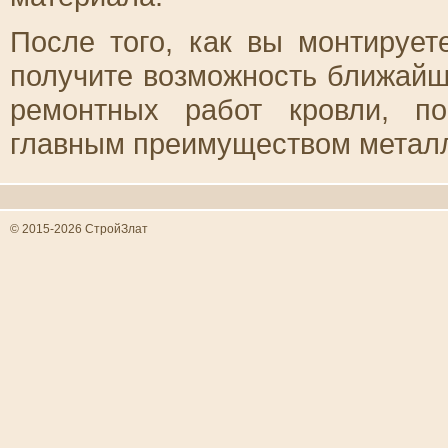
После того, как вы монтируе
получите возможность ближайш
ремонтных работ кровли, по
главным преимуществом металл
© 2015-2026 СтройЗлат