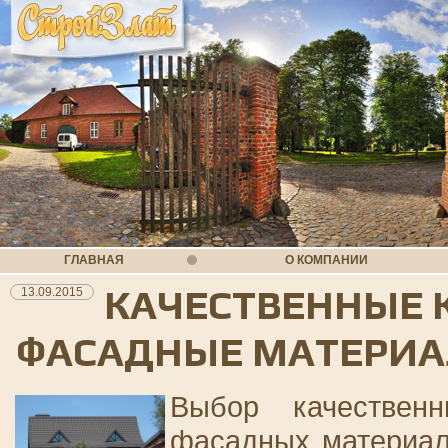
ГЛАВНАЯ
О КОМПАНИИ
КАЧЕСТВЕННЫЕ 
13.09.2015
ФАСАДНЫЕ МАТЕРИ
Выбор качествен
фасадных материал