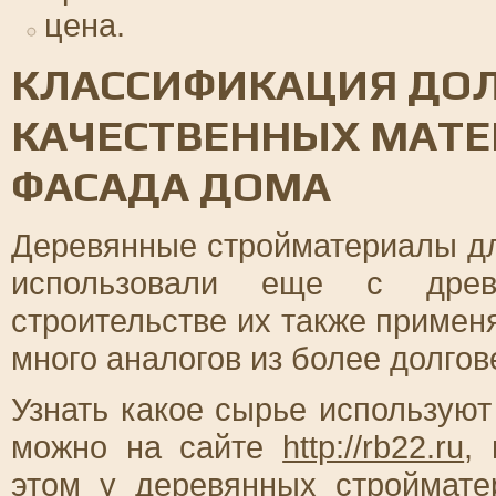
цена.
КЛАССИФИКАЦИЯ ДО
КАЧЕСТВЕННЫХ МАТЕ
ФАСАДА ДОМА
Деревянные стройматериалы дл
использовали еще с древ
строительстве их также применя
много аналогов из более долго
Узнать какое сырье использую
можно на сайте
http://rb22.ru
,
этом у деревянных строймат