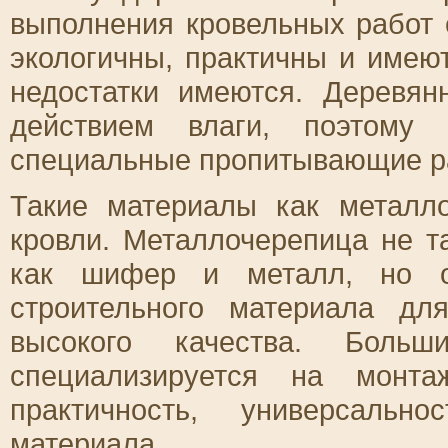
выполнения кровельных работ 
экологичны, практичны и имею
недостатки имеются. Деревян
действием влаги, поэтому
специальные пропитывающие р
Такие материалы как металл
кровли. Металлочерепица не т
как шифер и металл, но о
строительного материала дл
высокого качества. Больши
специализируется на монта
практичность, универсальн
материала.