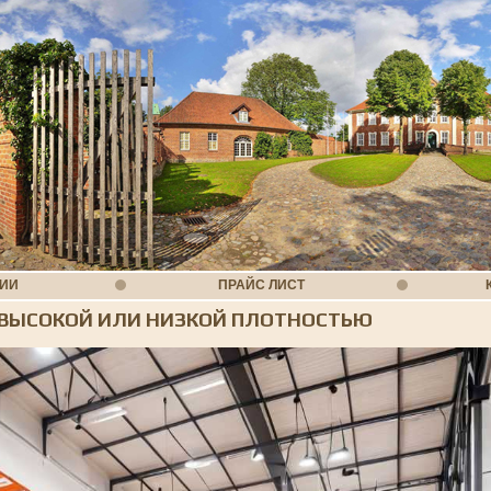
НИИ
ПРАЙС ЛИСТ
С ВЫСОКОЙ ИЛИ НИЗКОЙ ПЛОТНОСТЬЮ