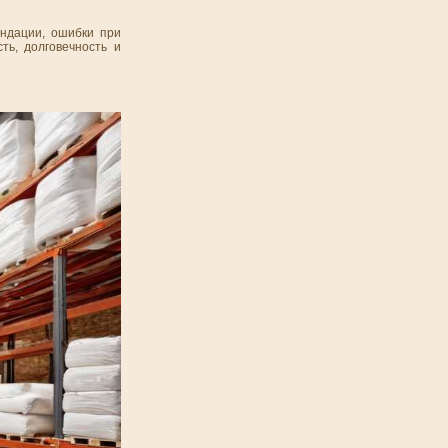
ндации, ошибки при
ть, долговечность и