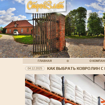
ГЛАВНАЯ
О КОМПА
КАК ВЫБРАТЬ КОВРОЛИН 
04.12.2025