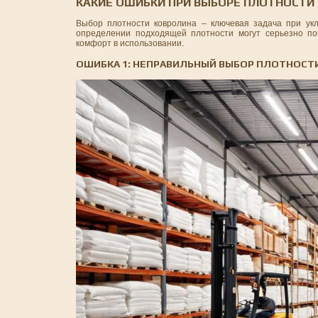
КАКИЕ ОШИБКИ ПРИ ВЫБОРЕ ПЛОТНОСТИ
Выбор плотности ковролина – ключевая задача при ук
определении подходящей плотности могут серьезно повл
комфорт в использовании.
ОШИБКА 1: НЕПРАВИЛЬНЫЙ ВЫБОР ПЛОТНОСТИ