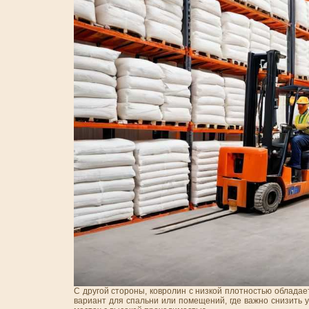
С другой стороны, ковролин с низкой плотностью облада
вариант для спальни или помещений, где важно снизить 