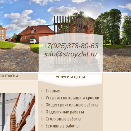
+7(925)378-80-63
info@stroyzlat.ru
КОНТАКТЫ
УСЛУГИ И ЦЕНЫ
Главная
Устройство крыши и кровли
Общестроительные работы
Отделочные работы
Столярные работы
Земляные работы