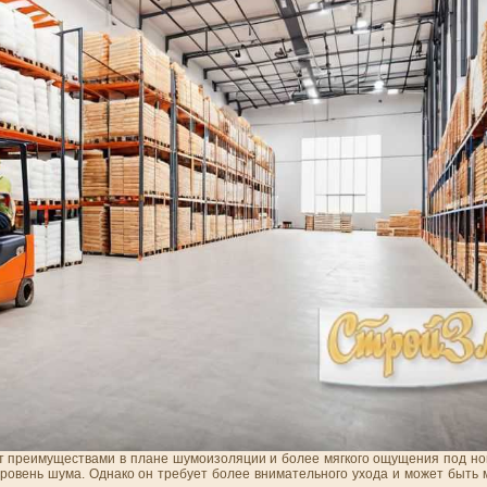
ет преимуществами в плане шумоизоляции и более мягкого ощущения под но
уровень шума. Однако он требует более внимательного ухода и может быть