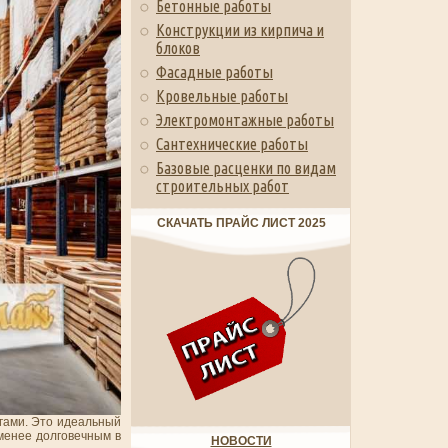
Бетонные работы
Конструкции из кирпича и
блоков
Фасадные работы
Кровельные работы
Электромонтажные работы
Сантехнические работы
Базовые расценки по видам
строительных работ
СКАЧАТЬ ПРАЙС ЛИСТ 2025
гами. Это идеальный
 менее долговечным в
НОВОСТИ