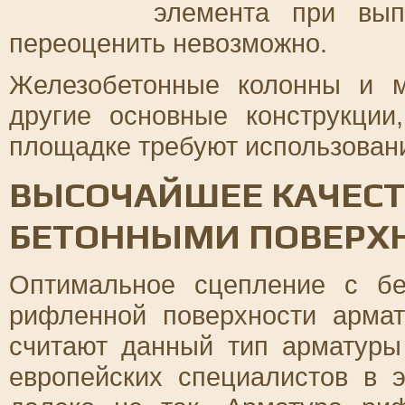
элемента при вып
переоценить невозможно.
Железобетонные колонны и м
другие основные конструкции
площадке требуют использован
ВЫСОЧАЙШЕЕ КАЧЕСТ
БЕТОННЫМИ ПОВЕРХ
Оптимальное сцепление с бе
рифленной поверхности арма
считают данный тип арматур
европейских специалистов в э