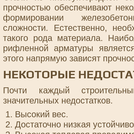
прочностью обеспечивают нек
формировании железобето
сложности. Естественно, нео
такого рода материала. Наиб
рифленной арматуры являетс
этого напрямую зависят прочно
НЕКОТОРЫЕ НЕДОСТА
Почти каждый строительн
значительных недостатков.
Высокий вес.
Достаточно низкая устойчиво