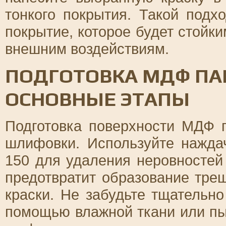
тонкого покрытия. Такой подх
покрытие, которое будет стойк
внешним воздействиям.
ПОДГОТОВКА МДФ ПАН
ОСНОВНЫЕ ЭТАПЫ
Подготовка поверхности МДФ 
шлифовки. Используйте нажда
150 для удаления неровностей
предотвратит образование тре
краски. Не забудьте тщательн
помощью влажной ткани или пы