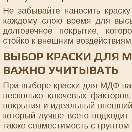
Не забывайте наносить краску
каждому слою время для высы
долговечное покрытие, котор
стойко к внешним воздействиям
ВЫБОР КРАСКИ ДЛЯ М
ВАЖНО УЧИТЫВАТЬ
При выборе краски для МДФ па
несколько ключевых факторов,
покрытия и идеальный внешний 
который лучше всего подходит
также совместимость с грунтом 