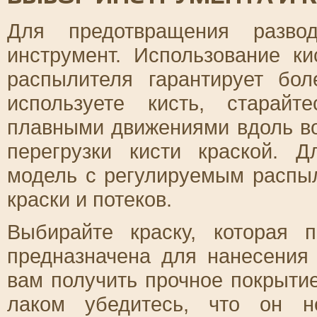
Для предотвращения разво
инструмент. Использование к
распылителя гарантирует бо
используете кисть, старай
плавными движениями вдоль во
перегрузки кисти краской. 
модель с регулируемым распы
краски и потеков.
Выбирайте краску, которая
предназначена для нанесения 
вам получить прочное покрытие
лаком убедитесь, что он н