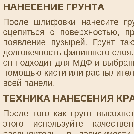
НАНЕСЕНИЕ ГРУНТА
После шлифовки нанесите гр
сцепиться с поверхностью, п
появление пузырей. Грунт та
долговечность финишного слоя.
он подходит для МДФ и выбранн
помощью кисти или распылител
всей панели.
ТЕХНИКА НАНЕСЕНИЯ КР
После того как грунт высохнет
этого используйте качеств
распылитель, в зависимост