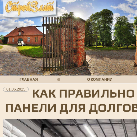
ГЛАВНАЯ
О КОМПАНИИ
КАК ПРАВИЛЬНО
01.06.2025
ПАНЕЛИ ДЛЯ ДОЛГО