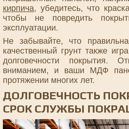
кирпича
, убедитесь, что крас
чтобы не повредить покрыт
эксплуатации.
Не забывайте, что правильн
качественный грунт также игр
долговечности покрытия. О
вниманием, и ваши МДФ пане
протяжении многих лет.
ДОЛГОВЕЧНОСТЬ ПОК
СРОК СЛУЖБЫ ПОКР