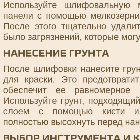
Используйте шлифовальную 
панели с помощью мелкозернис
После этого тщательно удали
было загрязнений, которые мог
НАНЕСЕНИЕ ГРУНТА
После шлифовки нанесите грун
для краски. Это предотврати
обеспечит ее равномерное 
Используйте грунт, подходящи
слоем с помощью кисти ил
полностью высохнуть перед нан
ВЫБОР ИНСТРУМЕНТА И 