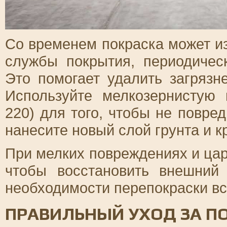
Со временем покраска может и
службы покрытия, периодичес
Это помогает удалить загрязн
Используйте мелкозернистую
220) для того, чтобы не повре
нанесите новый слой грунта и к
При мелких повреждениях и цар
чтобы восстановить внешний
необходимости перепокраски вс
ПРАВИЛЬНЫЙ УХОД ЗА 