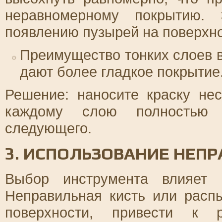
неравномерному покрытию.
появлению пузырей на поверхно
Преимущество тонких слоев в
дают более гладкое покрытие
Решение: наносите краску не
каждому слою полностью 
следующего.
3. ИСПОЛЬЗОВАНИЕ НЕП
Выбор инструмента влияет 
Неправильная кисть или расп
поверхности, привести к 