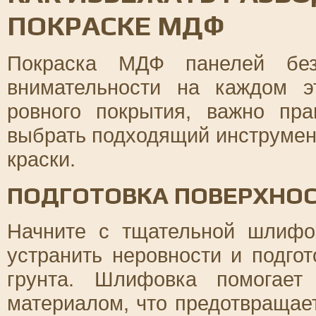
ПОКРАСКЕ МДФ
Покраска МДФ панелей без
внимательности на каждом э
ровного покрытия, важно пра
выбрать подходящий инструмент
краски.
ПОДГОТОВКА ПОВЕРХНО
Начните с тщательной шлифо
устранить неровности и подго
грунта. Шлифовка помогает
материалом, что предотвращает