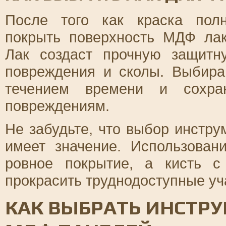
После того как краска полн
покрыть поверхность МДФ ла
Лак создаст прочную защитну
повреждения и сколы. Выбира
течением времени и сохран
повреждениям.
Не забудьте, что выбор инстру
имеет значение. Использован
ровное покрытие, а кисть с
прокрасить труднодоступные уч
КАК ВЫБРАТЬ ИНСТР