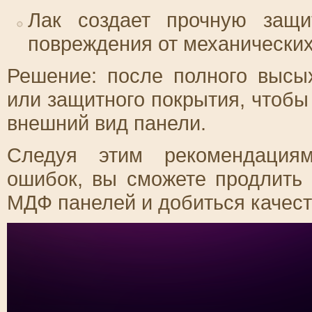
Лак создает прочную защи
повреждения от механических
Решение: после полного высы
или защитного покрытия, чтобы
внешний вид панели.
Следуя этим рекомендациям
ошибок, вы сможете продлить
МДФ панелей и добиться качест