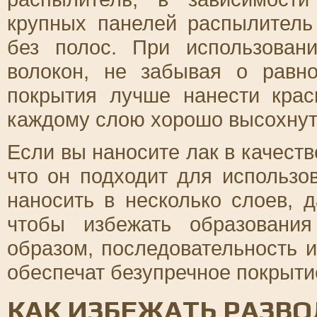
крупных панелей распылитель
без полос. При использован
волокон, не забывая о равн
покрытия лучше нанести крас
каждому слою хорошо высохнут
Если вы наносите лак в качест
что он подходит для использо
наносить в несколько слоев, 
чтобы избежать образовани
образом, последовательность и
обеспечат безупречное покрыти
КАК ИЗБЕЖАТЬ РАЗВО