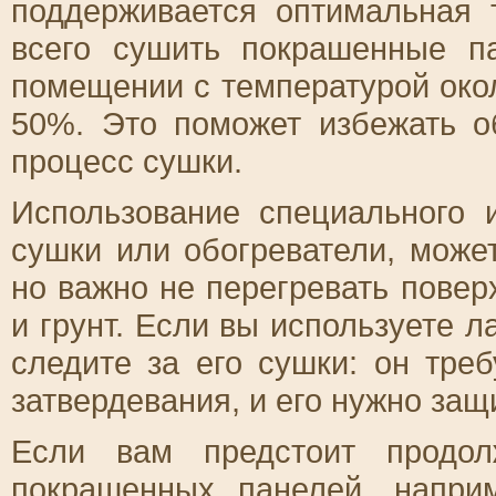
поддерживается оптимальная 
всего сушить покрашенные п
помещении с температурой око
50%. Это поможет избежать о
процесс сушки.
Использование специального 
сушки или обогреватели, може
но важно не перегревать повер
и грунт. Если вы используете 
следите за его сушки: он тре
затвердевания, и его нужно защ
Если вам предстоит продол
покрашенных панелей, напри