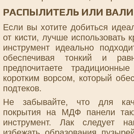
РАСПЫЛИТЕЛЬ ИЛИ ВАЛИ
Если вы хотите добиться идеа
от кисти, лучше использовать 
инструмент идеально подходи
обеспечивая тонкий и ра
предпочитаете традиционны
коротким ворсом, который обе
подтеков.
Не забывайте, что для кач
покрытия на МДФ панели так
инструмент. Лак следует н
избежать образования пузыре