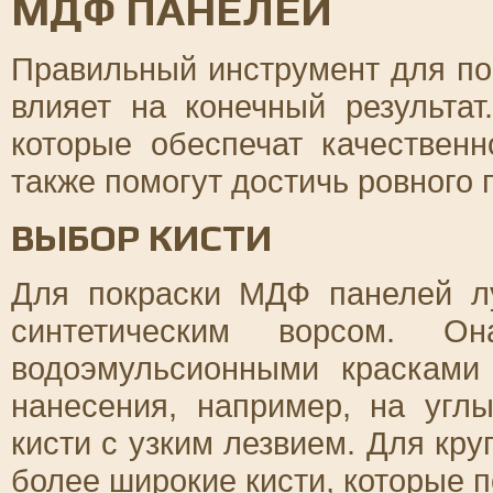
МДФ ПАНЕЛЕЙ
Правильный инструмент для п
влияет на конечный результат
которые обеспечат качественн
также помогут достичь ровного 
ВЫБОР КИСТИ
Для покраски МДФ панелей лу
синтетическим ворсом. 
водоэмульсионными красками
нанесения, например, на углы
кисти с узким лезвием. Для кр
более широкие кисти, которые 