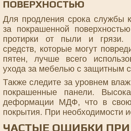
ПОВЕРХНОСТЬЮ
Для продления срока службы к
за покрашенной поверхностью
протирки от пыли и грязи.
средств, которые могут повред
пятен, лучше всего использ
ухода за мебелью с защитным с
Также следите за уровнем влаж
покрашенные панели. Высок
деформации МДФ, что в свою
покрытия. При необходимости и
ЧАСТЫЕ ОШИБКИ ПРИ 