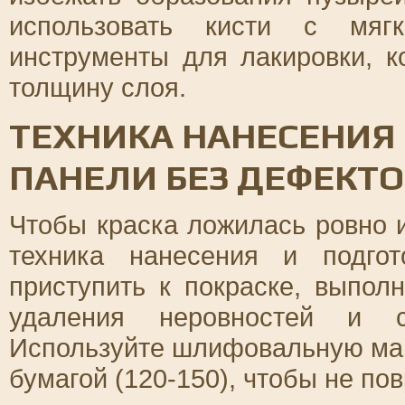
использовать кисти с мяг
инструменты для лакировки, к
толщину слоя.
ТЕХНИКА НАНЕСЕНИЯ
ПАНЕЛИ БЕЗ ДЕФЕКТО
Чтобы краска ложилась ровно 
техника нанесения и подго
приступить к покраске, выпо
удаления неровностей и со
Используйте шлифовальную ма
бумагой (120-150), чтобы не по