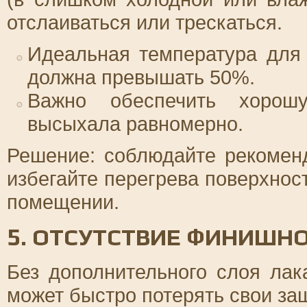
отслаиваться или трескаться.
Идеальная температура для 
должна превышать 50%.
Важно обеспечить хорош
высыхала равномерно.
Решение: соблюдайте рекомен
избегайте перегрева поверхнос
помещении.
5. ОТСУТСТВИЕ ФИНИШН
Без дополнительного слоя лак
может быстро потерять свои за