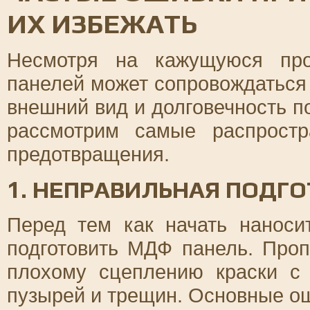
ИХ ИЗБЕЖАТЬ
Несмотря на кажущуюся про
панелей может сопровождаться
внешний вид и долговечность п
рассмотрим самые распрост
предотвращения.
1. НЕПРАВИЛЬНАЯ ПОДГ
Перед тем как начать наноси
подготовить МДФ панель. Проп
плохому сцеплению краски с
пузырей и трещин. Основные о