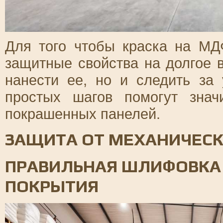
Для того чтобы краска на МД
защитные свойства на долгое 
нанести ее, но и следить за
простых шагов помогут знач
покрашенных панелей.
ЗАЩИТА ОТ МЕХАНИЧЕС
ПРАВИЛЬНАЯ ШЛИФОВКА
ПОКРЫТИЯ