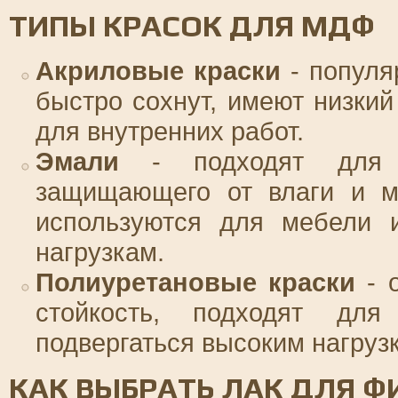
ТИПЫ КРАСОК ДЛЯ МДФ
Акриловые краски
- популя
быстро сохнут, имеют низкий
для внутренних работ.
Эмали
- подходят для с
защищающего от влаги и ме
используются для мебели и
нагрузкам.
Полиуретановые краски
- о
стойкость, подходят для
подвергаться высоким нагруз
КАК ВЫБРАТЬ ЛАК ДЛЯ 