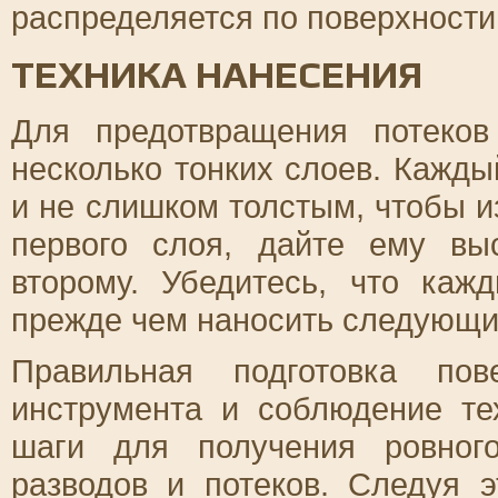
распределяется по поверхности
ТЕХНИКА НАНЕСЕНИЯ
Для предотвращения потеков
несколько тонких слоев. Кажд
и не слишком толстым, чтобы и
первого слоя, дайте ему вы
второму. Убедитесь, что каж
прежде чем наносить следующи
Правильная подготовка пов
инструмента и соблюдение те
шаги для получения ровног
разводов и потеков. Следуя 