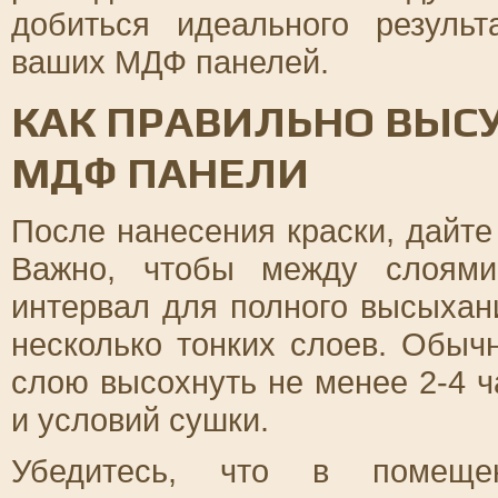
добиться идеального результ
ваших МДФ панелей.
КАК ПРАВИЛЬНО ВЫ
МДФ ПАНЕЛИ
После нанесения краски, дайт
Важно, чтобы между слоями
интервал для полного высыхан
несколько тонких слоев. Обыч
слою высохнуть не менее 2-4 ч
и условий сушки.
Убедитесь, что в помещен