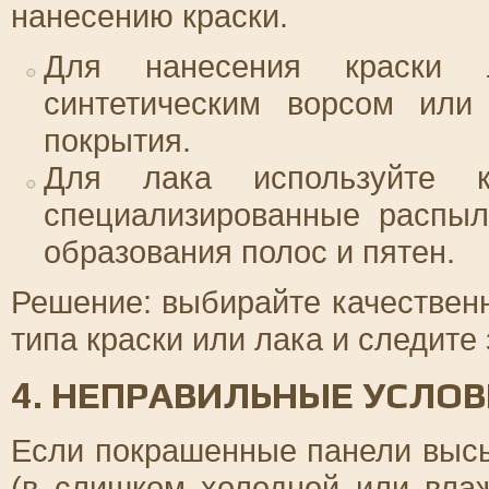
нанесению краски.
Для нанесения краски 
синтетическим ворсом или
покрытия.
Для лака используйте 
специализированные распыл
образования полос и пятен.
Решение: выбирайте качествен
типа краски или лака и следите 
4. НЕПРАВИЛЬНЫЕ УСЛО
Если покрашенные панели выс
(в слишком холодной или влаж