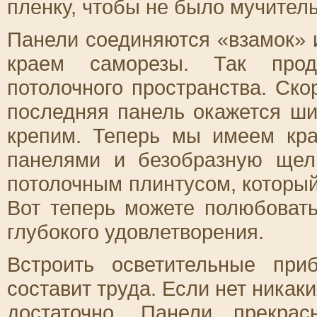
пленку, чтобы не было мучитель
Панели соединяются «взамок» 
краем саморезы. Так прод
потолочного пространства. Ско
последняя панель окажется ши
крепим. Теперь мы имеем кр
панелями и безобразную щел
потолочным плинтусом, который
Вот теперь можете полюбовать
глубокого удовлетворения.
Встроить осветительные пр
составит труда. Если нет никак
достаточно. Панели прекра