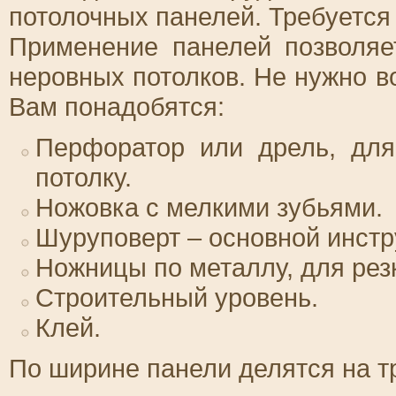
потолочных панелей. Требуется
Применение панелей позволяе
неровных потолков. Не нужно в
Вам понадобятся:
Перфоратор или дрель, для
потолку.
Ножовка с мелкими зубьями.
Шуруповерт – основной инстр
Ножницы по металлу, для рез
Строительный уровень.
Клей.
По ширине панели делятся на т