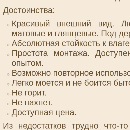
Достоинства:
Красивый внешний вид. Л
матовые и глянцевые. Под де
Абсолютная стойкость к влаге
Простота монтажа. Доступ
опытом.
Возможно повторное использ
Легко моется и не боится быт
Не горит.
Не пахнет.
Доступная цена.
Из недостатков трудно что-т