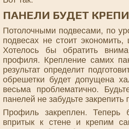
ПАНЕЛИ БУДЕТ КРЕПИ
Потолочными подвесами, по ур
подвесах не стоит экономить,
Хотелось бы обратить вним
профиля. Крепление самих па
результат определит подготови
обрешетки будет допущена хал
весьма проблематично. Будь
панелей не забудьте закрепить 
Профиль закреплен. Теперь 
впритык к стене и крепим с