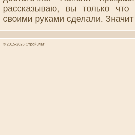
рассказываю, вы только что
своими руками сделали. Значит 
© 2015-2026 СтройЗлат