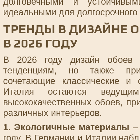
долговечными и устойчивым
идеальными для долгосрочного 
ТРЕНДЫ В ДИЗАЙНЕ О
В 2026 ГОДУ
В 2026 году дизайн обоев 
тенденциям, но также при
сочетающие классические и 
Италия остаются ведущим
высококачественных обоев, пр
различных интерьеров.
1. Экологичные материалы
– 
году. В Германии и Италии наб