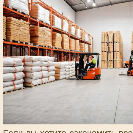
Если вы хотите сэкономить вр