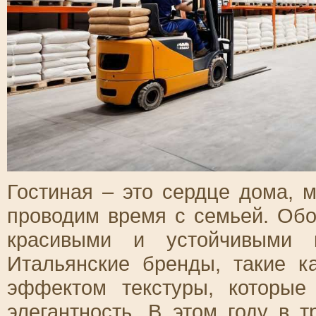
Гостиная – это сердце дома, 
проводим время с семьей. Об
красивыми и устойчивыми к
Итальянские бренды, такие 
эффектом текстуры, которы
элегантность. В этом году в 