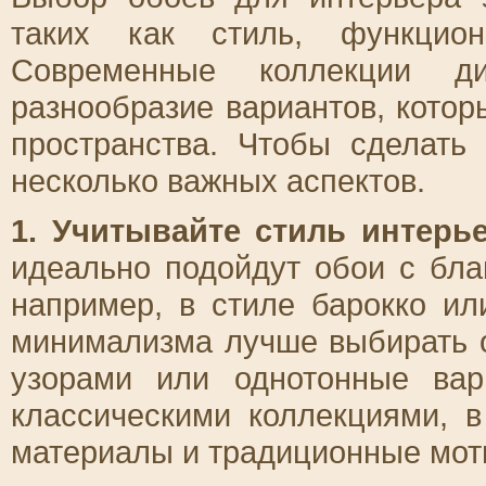
таких как стиль, функцион
Современные коллекции ди
разнообразие вариантов, кото
пространства. Чтобы сделать
несколько важных аспектов.
1. Учитывайте стиль интерье
идеально подойдут обои с бла
например, в стиле барокко ил
минимализма лучше выбирать 
узорами или однотонные вар
классическими коллекциями, 
материалы и традиционные мот