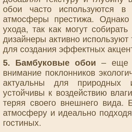
обои часто используются в
атмосферы престижа. Однако
ухода, так как могут собирать
дизайнеры активно используют 
для создания эффектных акцент
5. Бамбуковые обои
– еще о
внимание поклонников экологи
актуальны для природных и
устойчивы к воздействию влаги
теряя своего внешнего вида.
атмосферу и идеально подходя
гостиных.