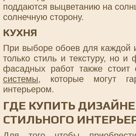
поддаются выцветанию на солнц
солнечную сторону.
КУХНЯ
При выборе обоев для каждой и
только стиль и текстуру, но и
фасадных работ также стоит
системы
, которые могут га
интерьером.
ГДЕ КУПИТЬ ДИЗАЙНЕ
СТИЛЬНОГО ИНТЕРЬЕ
Для того чтобы приобрести