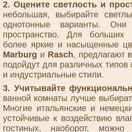
2. Оцените светлость и прос
небольшая, выбирайте светл
однотонные варианты. Они 
пространство. Для больших
более яркие и насыщенные цв
Marburg
и
Rasch
, предлагают 
подойдут для различных типов
и индустриальные стили.
3. Учитывайте функциональ
ванной комнаты лучше выбират
Многие итальянские и немецк
устойчивые к воздействию вла
гостиных, наоборот, можно