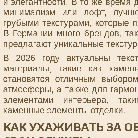
и элегантности. В то же время 
минимализм или лофт, лучш
грубыми текстурами, которые п
В Германии много брендов, та
предлагают уникальные текстур
В 2026 году актуальны текс
материалы, такие как камен
становятся отличным выборо
атмосферы, а также для гармо
элементами интерьера, так
каменные элементы отделки.
КАК УХАЖИВАТЬ ЗА О