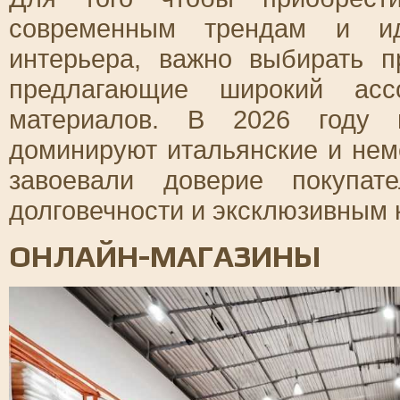
современным трендам и ид
интерьера, важно выбирать 
предлагающие широкий асс
материалов. В 2026 году 
доминируют итальянские и нем
завоевали доверие покупат
долговечности и эксклюзивным 
ОНЛАЙН-МАГАЗИНЫ