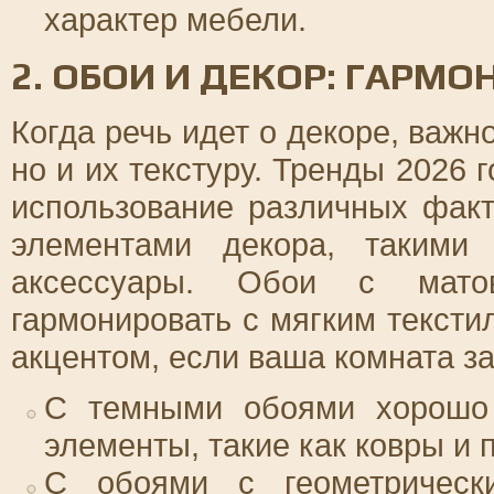
характер мебели.
2. ОБОИ И ДЕКОР: ГАРМО
Когда речь идет о декоре, важн
но и их текстуру. Тренды 2026 
использование различных факт
элементами декора, такими
аксессуары. Обои с матов
гармонировать с мягким тексти
акцентом, если ваша комната з
С темными обоями хорошо 
элементы, такие как ковры и 
С обоями с геометрическ