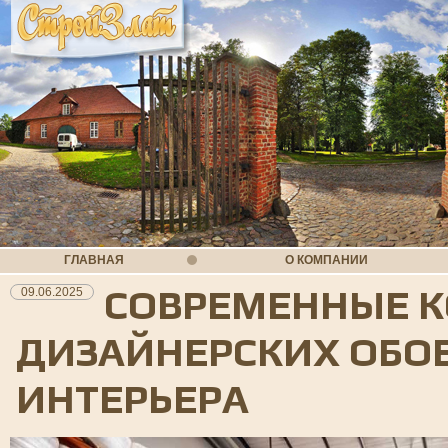
ГЛАВНАЯ
О КОМПАНИИ
СОВРЕМЕННЫЕ 
09.06.2025
ДИЗАЙНЕРСКИХ ОБОЕ
ИНТЕРЬЕРА