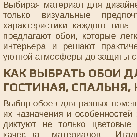
Выбирая материал для дизайне
только визуальные предпо
характеристики каждого типа
предлагают обои, которые ле
интерьера и решают практич
уютной атмосферы до защиты ст
КАК ВЫБРАТЬ ОБОИ Д
ГОСТИНАЯ, СПАЛЬНЯ,
Выбор обоев для разных помещ
их назначения и особенностей 
диктуют не только цветовые
качества материалов. Ита