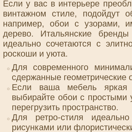
Если у вас в интерьере преоб
винтажном стиле, подойдут о
например, обои с узорами, 
дерево. Итальянские бренды
идеально сочетаются с элитн
роскоши и уюта.
Для современного минимал
сдержанные геометрические 
Если ваша мебель яркая 
выбирайте обои с простыми 
перегрузить пространство.
Для ретро-стиля идеальн
рисунками или флористическ