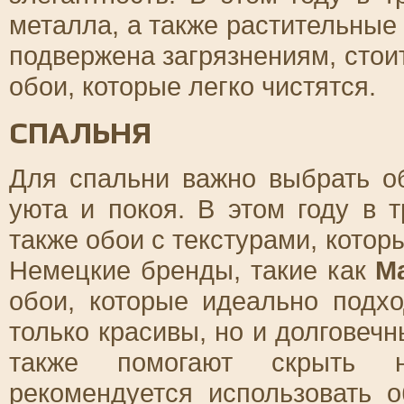
металла, а также растительные
подвержена загрязнениям, стои
обои, которые легко чистятся.
СПАЛЬНЯ
Для спальни важно выбрать о
уюта и покоя. В этом году в 
также обои с текстурами, кото
Немецкие бренды, такие как
M
обои, которые идеально подхо
только красивы, но и долговечн
также помогают скрыть н
рекомендуется использовать 