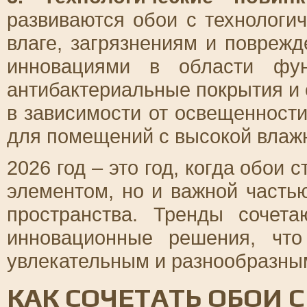
развиваются обои с технологи
влаге, загрязнениям и повреж
инновациями в области фун
антибактериальные покрытия и 
в зависимости от освещенност
для помещений с высокой влажн
2026 год – это год, когда обои
элементом, но и важной часть
пространства. Тренды сочета
инновационные решения, чт
увлекательным и разнообразны
КАК СОЧЕТАТЬ ОБОИ 