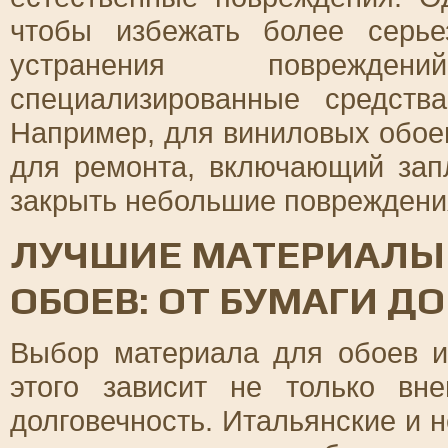
чтобы избежать более серь
устранения поврежде
специализированные средств
Например, для виниловых обое
для ремонта, включающий зап
закрыть небольшие повреждени
ЛУЧШИЕ МАТЕРИАЛЫ
ОБОЕВ: ОТ БУМАГИ Д
Выбор материала для обоев и
этого зависит не только вн
долговечность. Итальянские и 