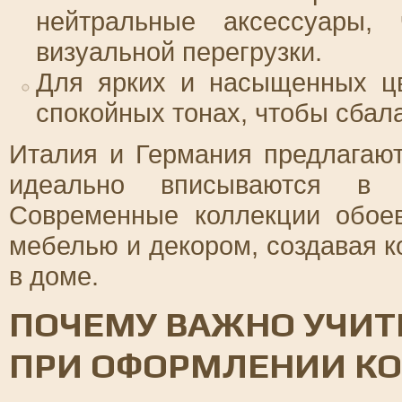
нейтральные аксессуары,
визуальной перегрузки.
Для ярких и насыщенных цв
спокойных тонах, чтобы сбал
Италия и Германия предлагают
идеально вписываются в р
Современные коллекции обоев
мебелью и декором, создавая 
в доме.
ПОЧЕМУ ВАЖНО УЧИТ
ПРИ ОФОРМЛЕНИИ К