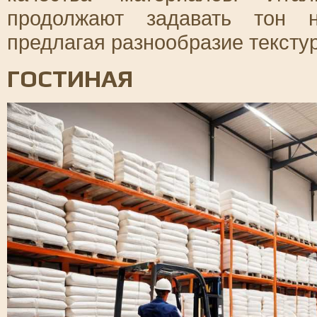
продолжают задавать тон н
предлагая разнообразие текстур
ГОСТИНАЯ