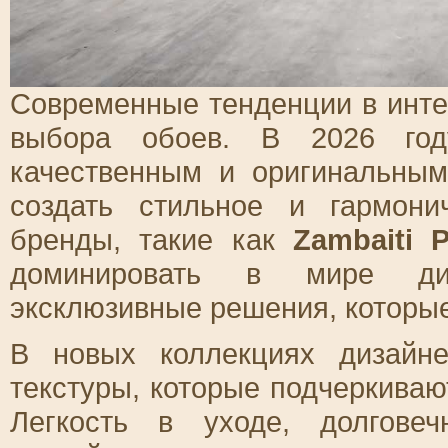
Современные тенденции в инте
выбора обоев. В 2026 год
качественным и оригинальным
создать стильное и гармони
бренды, такие как
Zambaiti P
доминировать в мире диз
эксклюзивные решения, которы
В новых коллекциях дизайн
текстуры, которые подчеркиваю
Легкость в уходе, долгове