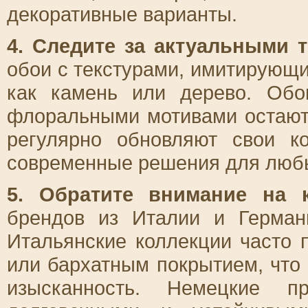
декоративные варианты.
4. Следите за актуальными 
обои с текстурами, имитирующ
как камень или дерево. Обо
флоральными мотивами остают
регулярно обновляют свои к
современные решения для любы
5. Обратите внимание на к
брендов из Италии и Герман
Итальянские коллекции часто 
или бархатным покрытием, что 
изысканность. Немецкие пр