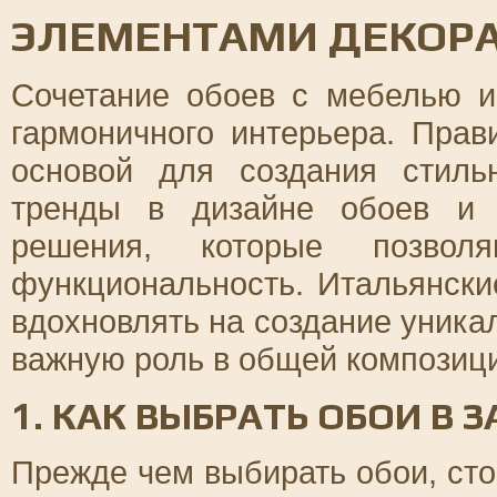
ЭЛЕМЕНТАМИ ДЕКОР
Сочетание обоев с мебелью и
гармоничного интерьера. Пра
основой для создания стиль
тренды в дизайне обоев и 
решения, которые позволя
функциональность. Итальянск
вдохновлять на создание уника
важную роль в общей композиц
1. КАК ВЫБРАТЬ ОБОИ В
Прежде чем выбирать обои, сто