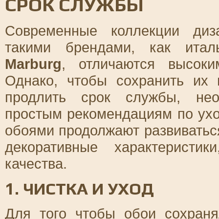
СРОК СЛУЖБЫ
Современные коллекции диз
такими брендами, как ита
Marburg
, отличаются высоки
Однако, чтобы сохранить их
продлить срок службы, нео
простым рекомендациям по уход
обоями продолжают развиваться
декоративные характеристи
качества.
1. ЧИСТКА И УХОД
Для того чтобы обои сохран