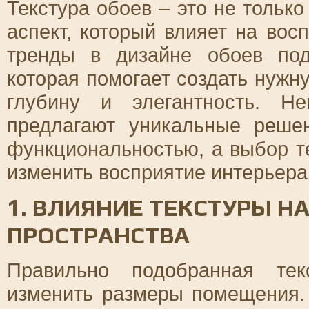
Текстура обоев – это не тольк
аспект, который влияет на вос
тренды в дизайне обоев под
которая помогает создать нужн
глубину и элегантность. Н
предлагают уникальные реше
функциональностью, а выбор т
изменить восприятие интерьера
1. ВЛИЯНИЕ ТЕКСТУРЫ Н
ПРОСТРАНСТВА
Правильно подобранная тек
изменить размеры помещения.