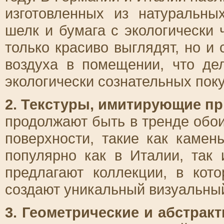
изготовленных из натуральны
шелк и бумага с экологически
только красиво выглядят, но и
воздуха в помещении, что д
экологически сознательных пок
2. Текстуры, имитирующие п
продолжают быть в тренде обо
поверхности, такие как камен
популярно как в Италии, так 
предлагают коллекции, в кот
создают уникальный визуальны
3. Геометрические и абстрак