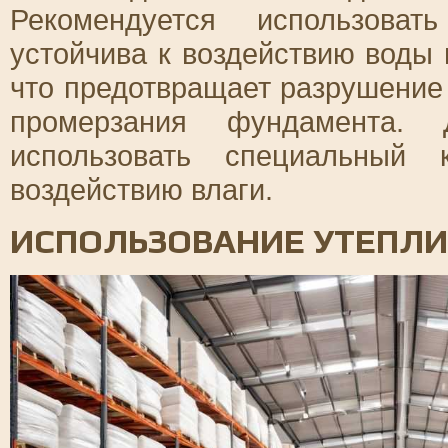
Рекомендуется использоват
устойчива к воздействию воды 
что предотвращает разрушение
промерзания фундамента. 
использовать специальный 
воздействию влаги.
ИСПОЛЬЗОВАНИЕ УТЕПЛИ