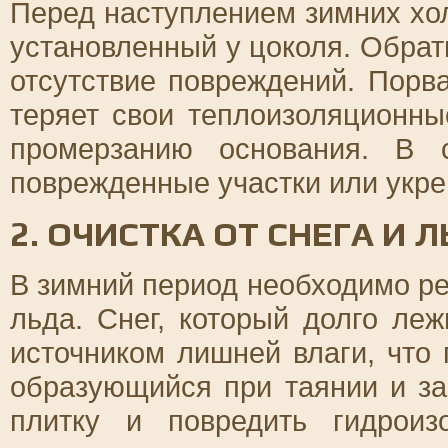
Перед наступлением зимних хол
установленный у цоколя. Обрат
отсутствие повреждений. Пор
теряет свои теплоизоляционны
промерзанию основания. В 
поврежденные участки или укре
2. ОЧИСТКА ОТ СНЕГА И 
В зимний период необходимо ре
льда. Снег, который долго ле
источником лишней влаги, что 
образующийся при таянии и за
плитку и повредить гидроиз