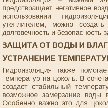
предотвращает негативное воз
использовании гидроизол
утеплителем, можно создать
долговечность и безопасность 
ЗАЩИТА ОТ ВОДЫ И ВЛА
УСТРАНЕНИЕ ТЕМПЕРАТ
Гидроизоляция также помога
температур на цоколь. В сочет
создает стабильный температ
возможное замерзание воды 
Особенно важно это для цоко