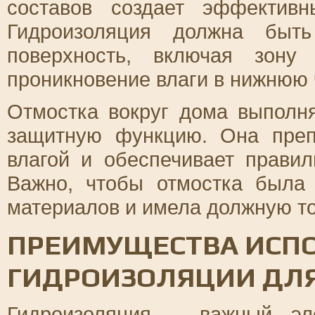
составов создает эффектив
Гидроизоляция должна быт
поверхность, включая зону 
проникновение влаги в нижнюю 
Отмостка вокруг дома выполня
защитную функцию. Она преп
влагой и обеспечивает прави
Важно, чтобы отмостка была
материалов и имела должную т
ПРЕИМУЩЕСТВА ИСП
ГИДРОИЗОЛЯЦИИ ДЛ
Гидроизоляция – важный эл