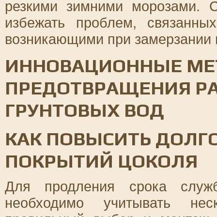
резкими зимними морозами. 
избежать проблем, связанн
возникающими при замерзании и
ИННОВАЦИОННЫЕ М
ПРЕДОТВРАЩЕНИЯ РА
ГРУНТОВЫХ ВОД
КАК ПОВЫСИТЬ ДОЛГ
ПОКРЫТИЙ ЦОКОЛЯ
Для продления срока служ
необходимо учитывать нес