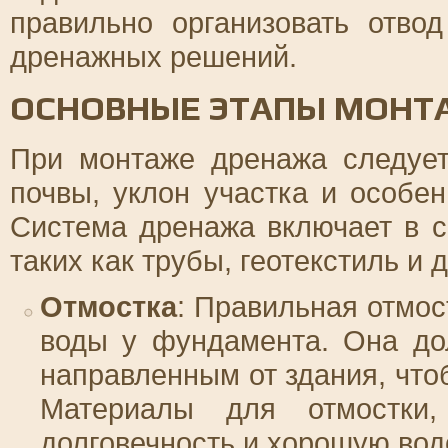
правильно организовать отв
дренажных решений.
ОСНОВНЫЕ ЭТАПЫ МОНТ
При монтаже дренажа следует
почвы, уклон участка и особе
Система дренажа включает в с
таких как трубы, геотекстиль и
Отмостка
: Правильная отмос
воды у фундамента. Она до
направленным от здания, что
Материалы для отмостки,
долговечность и хорошую во