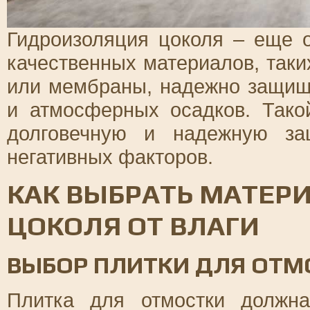
Гидроизоляция цоколя – еще 
качественных материалов, так
или мембраны, надежно защища
и атмосферных осадков. Тако
долговечную и надежную за
негативных факторов.
КАК ВЫБРАТЬ МАТЕР
ЦОКОЛЯ ОТ ВЛАГИ
ВЫБОР ПЛИТКИ ДЛЯ ОТМ
Плитка для отмостки должна