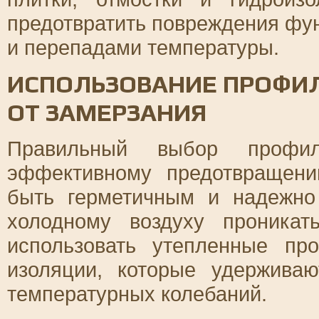
предотвратить повреждения фу
и перепадами температуры.
ИСПОЛЬЗОВАНИЕ ПРОФИЛ
ОТ ЗАМЕРЗАНИЯ
Правильный выбор профил
эффективному предотвращен
быть герметичным и надежно
холодному воздуху проникат
использовать утепленные п
изоляции, которые удержива
температурных колебаний.