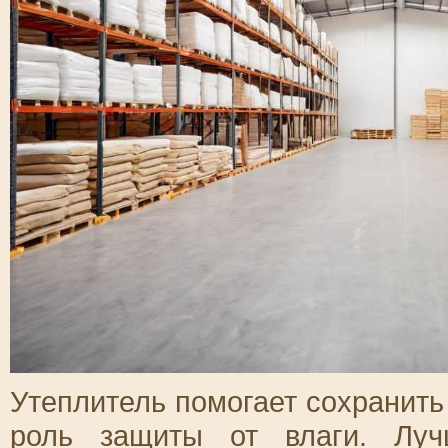
Утеплитель помогает сохранить
роль защиты от влаги. Лу