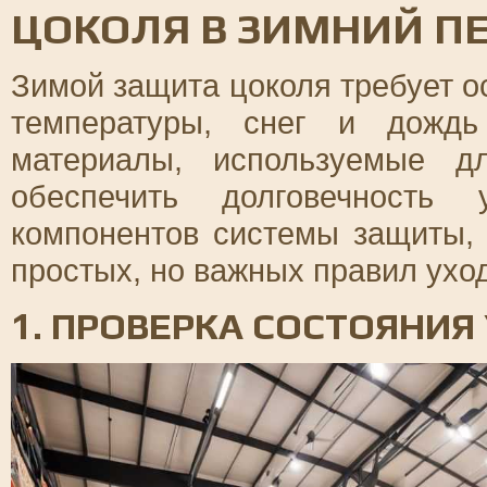
ЦОКОЛЯ В ЗИМНИЙ П
Зимой защита цоколя требует о
температуры, снег и дождь
материалы, используемые д
обеспечить долговечность 
компонентов системы защиты,
простых, но важных правил ухо
1. ПРОВЕРКА СОСТОЯНИЯ