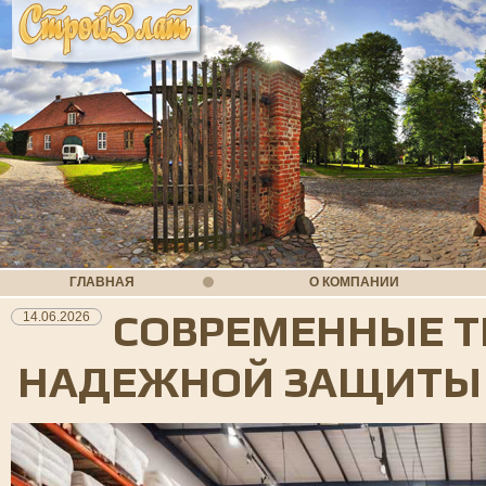
ГЛАВНАЯ
О КОМПАНИИ
СОВРЕМЕННЫЕ Т
14.06.2026
НАДЕЖНОЙ ЗАЩИТЫ