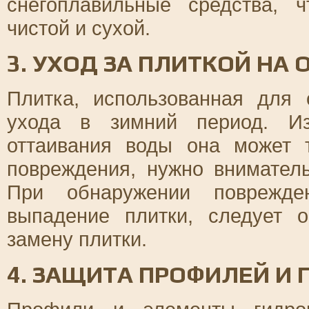
снегоплавильные средства, 
чистой и сухой.
3. УХОД ЗА ПЛИТКОЙ НА
Плитка, использованная для 
ухода в зимний период. Из
оттаивания воды она может т
повреждения, нужно внимател
При обнаружении поврежде
выпадение плитки, следует 
замену плитки.
4. ЗАЩИТА ПРОФИЛЕЙ И