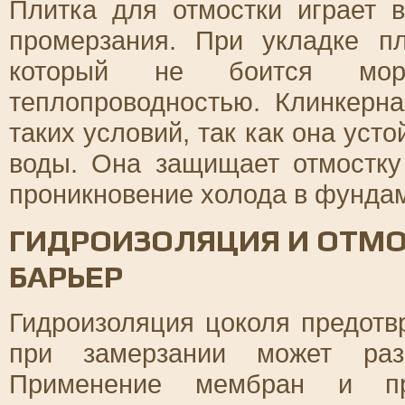
Плитка для отмостки играет 
промерзания. При укладке п
который не боится мор
теплопроводностью. Клинкерн
таких условий, так как она уст
воды. Она защищает отмостку
проникновение холода в фундам
ГИДРОИЗОЛЯЦИЯ И ОТМ
БАРЬЕР
Гидроизоляция цоколя предотв
при замерзании может разр
Применение мембран и про