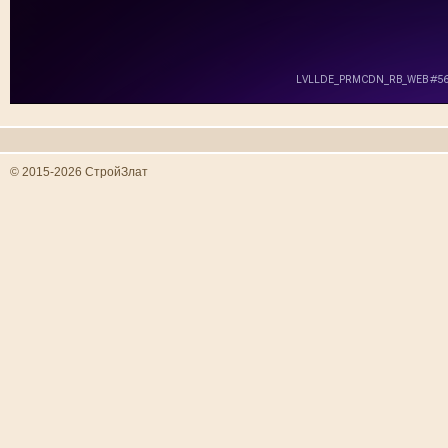
© 2015-2026 СтройЗлат