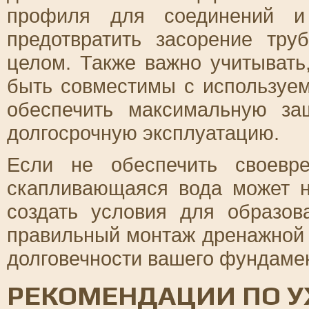
профиля для соединений и
предотвратить засорение тр
целом. Также важно учитыват
быть совместимы с используем
обеспечить максимальную за
долгосрочную эксплуатацию.
Если не обеспечить своевр
скапливающаяся вода может н
создать условия для образов
правильный монтаж дренажной 
долговечности вашего фундаме
РЕКОМЕНДАЦИИ ПО У